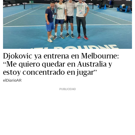
Djokovic ya entrena en Melbourne:
“Me quiero quedar en Australia y
estoy concentrado en jugar”
elDiarioAR