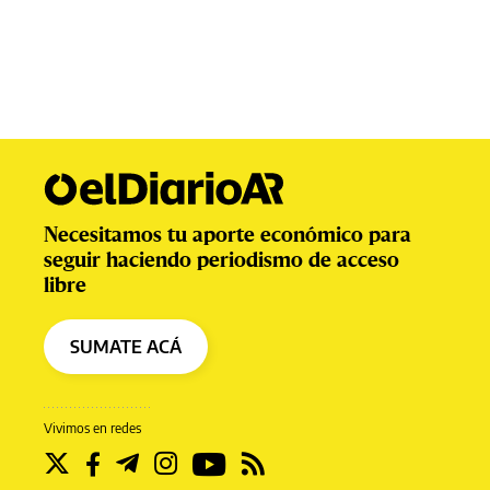
Necesitamos tu aporte económico para
seguir haciendo periodismo de acceso
libre
SUMATE ACÁ
Vivimos en redes