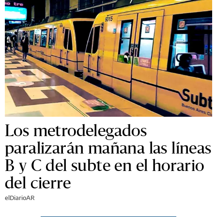
Los metrodelegados
paralizarán mañana las líneas
B y C del subte en el horario
del cierre
elDiarioAR