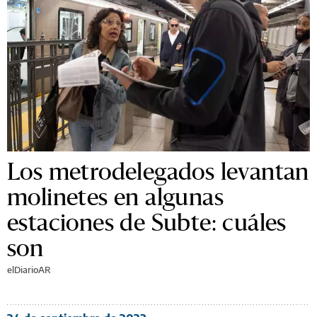
Los metrodelegados levantan
molinetes en algunas
estaciones de Subte: cuáles
son
elDiarioAR