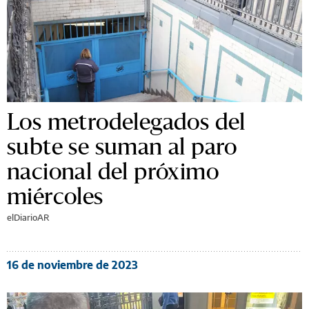
Los metrodelegados del
subte se suman al paro
nacional del próximo
miércoles
elDiarioAR
16 de noviembre de 2023