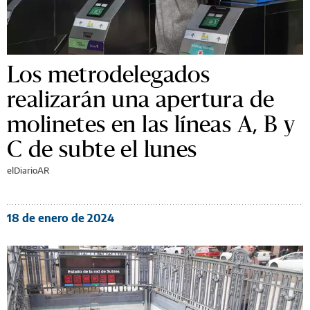
Los metrodelegados
realizarán una apertura de
molinetes en las líneas A, B y
C de subte el lunes
elDiarioAR
18 de enero de 2024