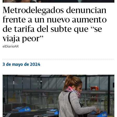
Metrodelegados denuncian
frente a un nuevo aumento
de tarifa del subte que “se
viaja peor”
elDiarioAR
3 de mayo de 2024