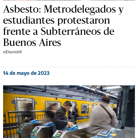
Asbesto: Metrodelegados y
estudiantes protestaron
frente a Subterráneos de
Buenos Aires
elDiarioAR
14 de mayo de 2023