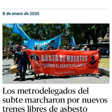
8 de enero de 2025
Los metrodelegados del
subte marcharon por nuevos
trenes libres de asbesto