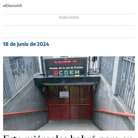
elDiarioAR
18 de junio de 2024