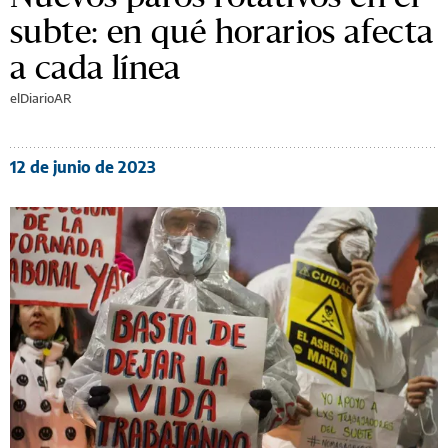
subte: en qué horarios afecta
a cada línea
elDiarioAR
12 de junio de 2023