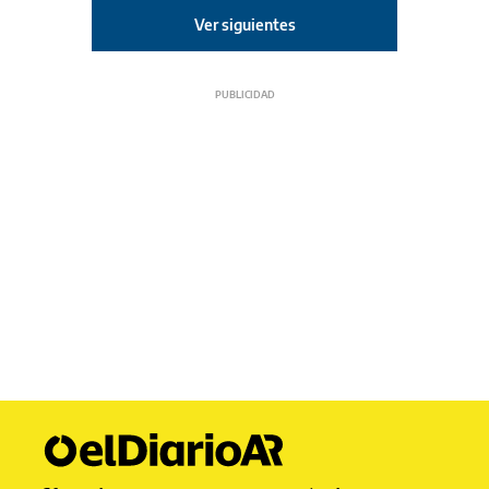
Ver siguientes