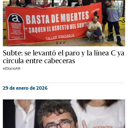
Subte: se levantó el paro y la línea C ya
circula entre cabeceras
elDiarioAR
29 de enero de 2026