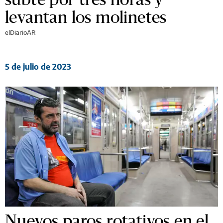
levantan los molinetes
elDiarioAR
5 de julio de 2023
Nuevos paros rotativos en el