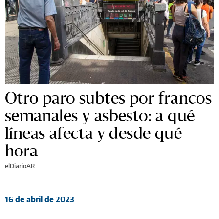
Otro paro subtes por francos
semanales y asbesto: a qué
líneas afecta y desde qué
hora
elDiarioAR
16 de abril de 2023