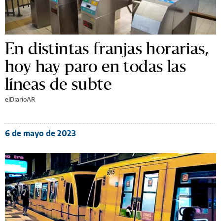
En distintas franjas horarias,
hoy hay paro en todas las
líneas de subte
elDiarioAR
6 de mayo de 2023