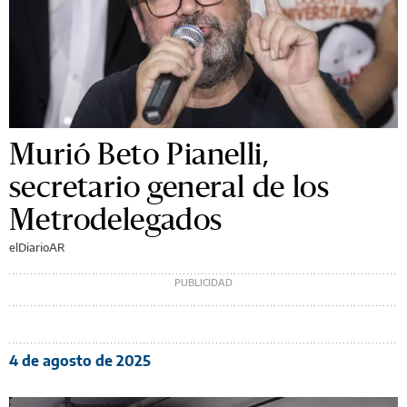
Murió Beto Pianelli,
secretario general de los
Metrodelegados
elDiarioAR
4 de agosto de 2025