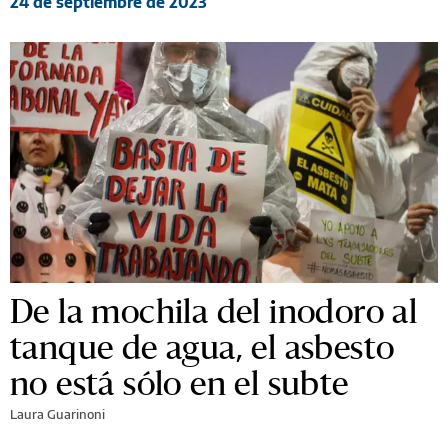
24 de septiembre de 2023
De la mochila del inodoro al
tanque de agua, el asbesto
no está sólo en el subte
Laura Guarinoni