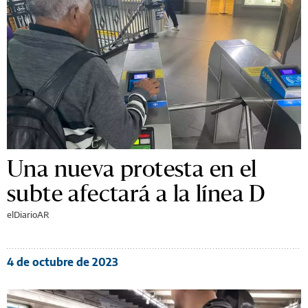
Una nueva protesta en el
subte afectará a la línea D
elDiarioAR
4 de octubre de 2023