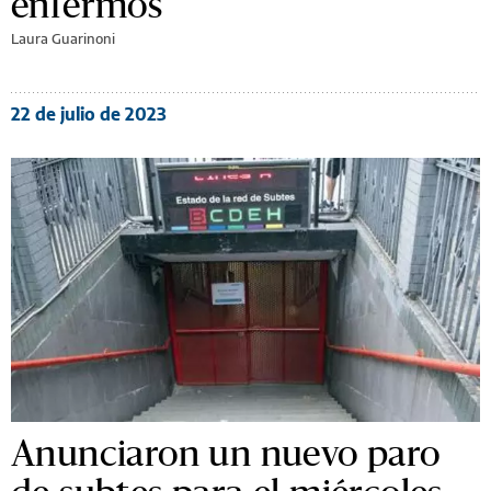
enfermos
Laura Guarinoni
22 de julio de 2023
Anunciaron un nuevo paro