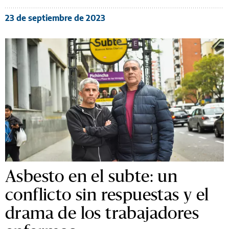
23 de septiembre de 2023
Asbesto en el subte: un
conflicto sin respuestas y el
drama de los trabajadores