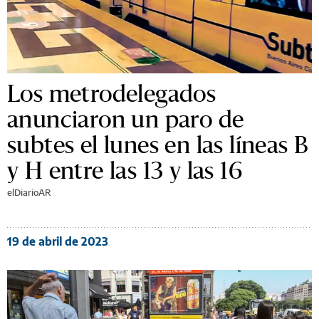
Los metrodelegados
anunciaron un paro de
subtes el lunes en las líneas B
y H entre las 13 y las 16
elDiarioAR
19 de abril de 2023