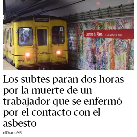
Los subtes paran dos horas
por la muerte de un
trabajador que se enfermó
por el contacto con el
asbesto
elDiarioAR