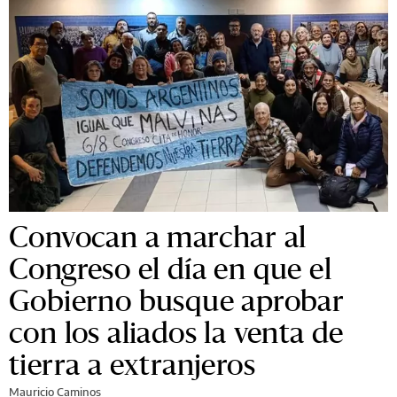
Convocan a marchar al
Congreso el día en que el
Gobierno busque aprobar
con los aliados la venta de
tierra a extranjeros
Mauricio Caminos