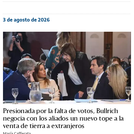
3 de agosto de 2026
Presionada por la falta de votos, Bullrich
negocia con los aliados un nuevo tope a la
venta de tierra a extranjeros
María Cafferata