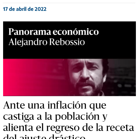
17 de abril de 2022
Ante una inflación que
castiga a la población y
alienta el regreso de la receta
del ajuste drástico