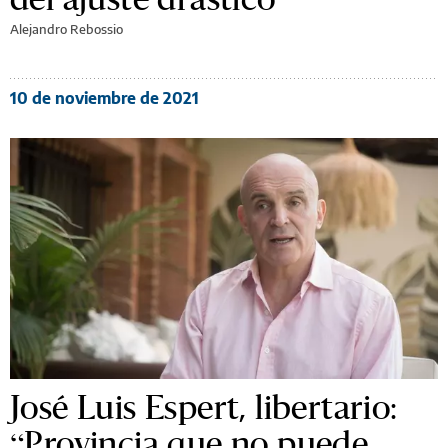
Alejandro Rebossio
10 de noviembre de 2021
José Luis Espert, libertario:
“Provincia que no puede