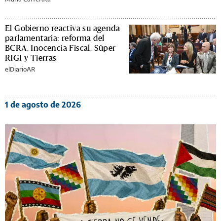
El Gobierno reactiva su agenda
parlamentaria: reforma del
BCRA, Inocencia Fiscal, Súper
RIGI y Tierras
elDiarioAR
1 de agosto de 2026