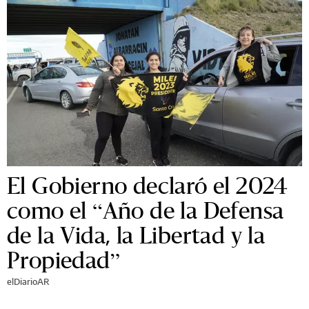
El Gobierno declaró el 2024
como el “Año de la Defensa
de la Vida, la Libertad y la
Propiedad”
elDiarioAR