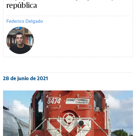
república
Federico Delgado
28 de junio de 2021