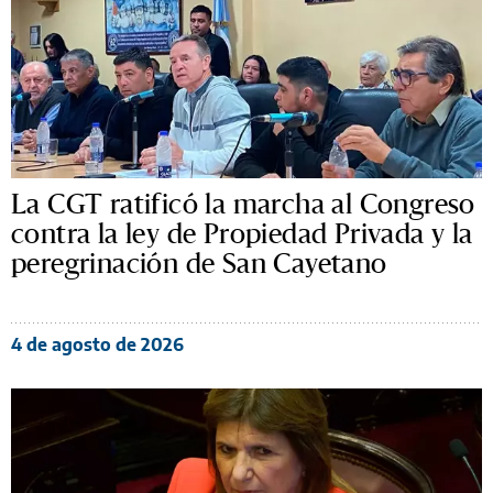
La CGT ratificó la marcha al Congreso
contra la ley de Propiedad Privada y la
peregrinación de San Cayetano
4 de agosto de 2026