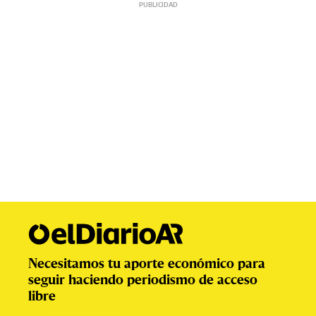
Necesitamos tu aporte económico para
seguir haciendo periodismo de acceso
libre