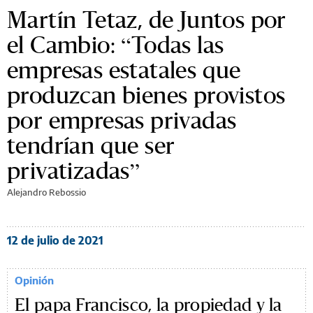
Martín Tetaz, de Juntos por
el Cambio: “Todas las
empresas estatales que
produzcan bienes provistos
por empresas privadas
tendrían que ser
privatizadas”
Alejandro Rebossio
12 de julio de 2021
Opinión
El papa Francisco, la propiedad y la