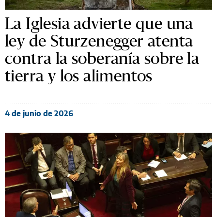
La Iglesia advierte que una
ley de Sturzenegger atenta
contra la soberanía sobre la
tierra y los alimentos
4 de junio de 2026