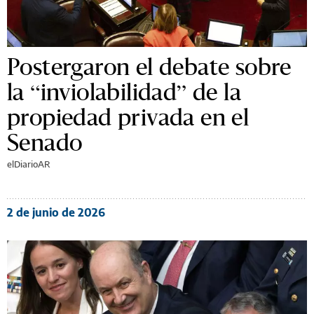
Postergaron el debate sobre
la “inviolabilidad” de la
propiedad privada en el
Senado
elDiarioAR
2 de junio de 2026