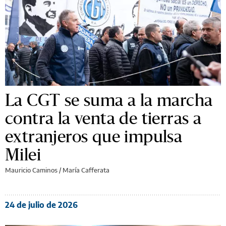
La CGT se suma a la marcha
contra la venta de tierras a
extranjeros que impulsa
Milei
Mauricio Caminos
/
María Cafferata
24 de julio de 2026