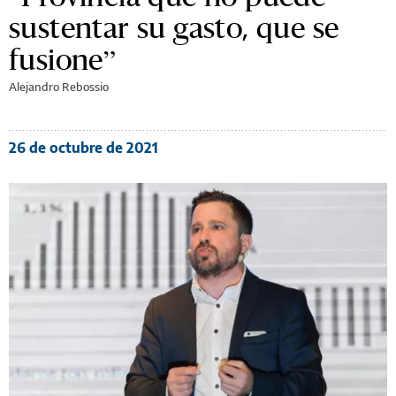
sustentar su gasto, que se
fusione”
Alejandro Rebossio
26 de octubre de 2021