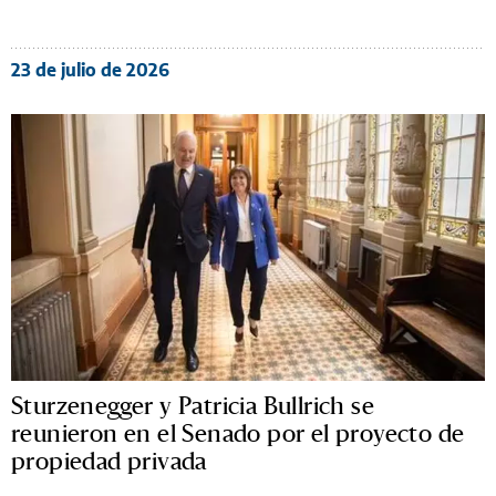
23 de julio de 2026
Sturzenegger y Patricia Bullrich se
reunieron en el Senado por el proyecto de
propiedad privada