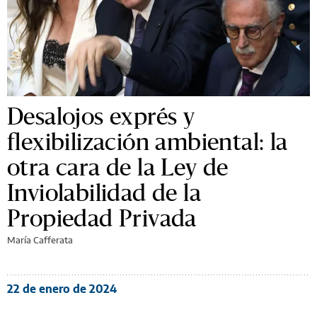
Desalojos exprés y
flexibilización ambiental: la
otra cara de la Ley de
Inviolabilidad de la
Propiedad Privada
María Cafferata
22 de enero de 2024