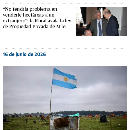
“No tendría problema en
venderle hectáreas a un
extranjero”: la Rural avala la ley
de Propiedad Privada de Milei
16 de junio de 2026