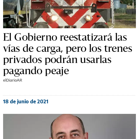
El Gobierno reestatizará las
vías de carga, pero los trenes
privados podrán usarlas
pagando peaje
elDiarioAR
18 de junio de 2021