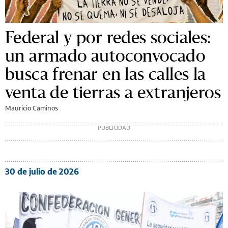
Federal y por redes sociales:
un armado autoconvocado
busca frenar en las calles la
venta de tierras a extranjeros
Mauricio Caminos
30 de julio de 2026