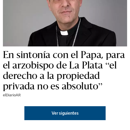
En sintonía con el Papa, para
el arzobispo de La Plata “el
derecho a la propiedad
privada no es absoluto”
elDiarioAR
Ver siguientes