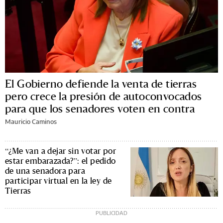
El Gobierno defiende la venta de tierras
pero crece la presión de autoconvocados
para que los senadores voten en contra
Mauricio Caminos
“¿Me van a dejar sin votar por
estar embarazada?”: el pedido
de una senadora para
participar virtual en la ley de
Tierras