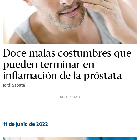
Doce malas costumbres que
pueden terminar en
inflamación de la próstata
Jordi Sabaté
11 de junio de 2022