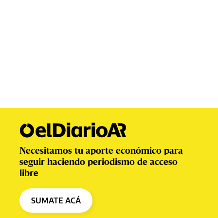
Necesitamos tu aporte económico para
seguir haciendo periodismo de acceso
libre
SUMATE ACÁ