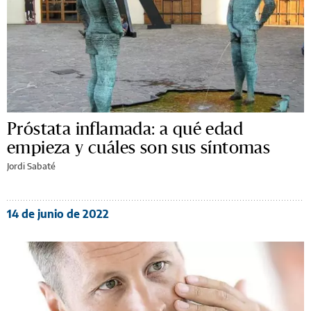
Próstata inflamada: a qué edad
empieza y cuáles son sus síntomas
Jordi Sabaté
14 de junio de 2022