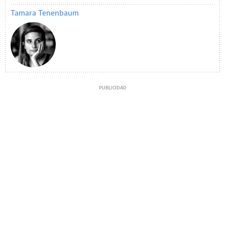
Tamara Tenenbaum