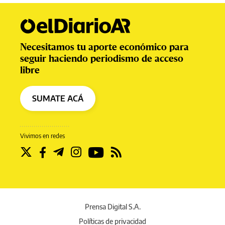
Necesitamos tu aporte económico para
seguir haciendo periodismo de acceso
libre
SUMATE ACÁ
Vivimos en redes
Prensa Digital S.A.
Políticas de privacidad