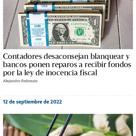
Contadores desaconsejan blanquear y
bancos ponen reparos a recibir fondos
por la ley de inocencia fiscal
Alejandro Rebossio
12 de septiembre de 2022