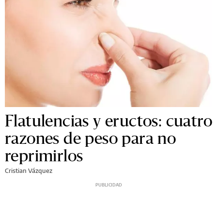
Flatulencias y eructos: cuatro
razones de peso para no
reprimirlos
Cristian Vázquez