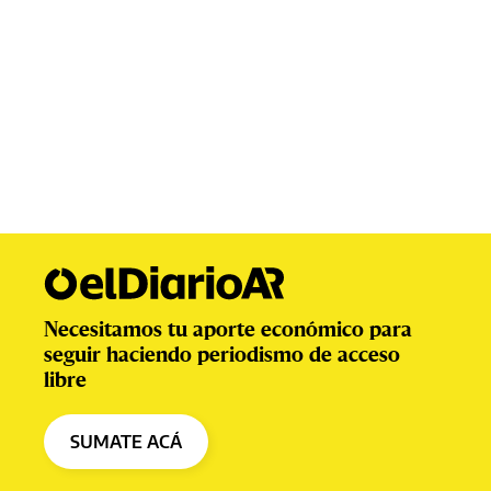
Necesitamos tu aporte económico para
seguir haciendo periodismo de acceso
libre
SUMATE ACÁ