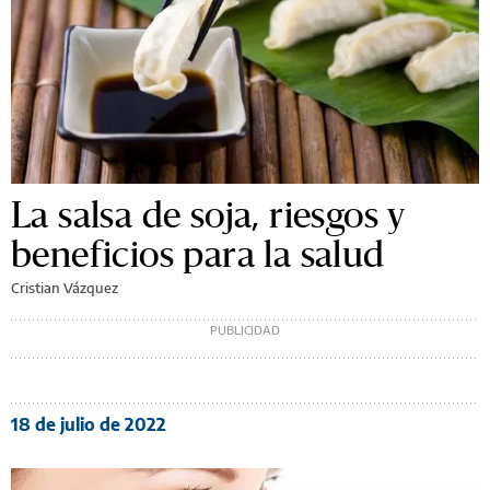
La salsa de soja, riesgos y
beneficios para la salud
Cristian Vázquez
18 de julio de 2022