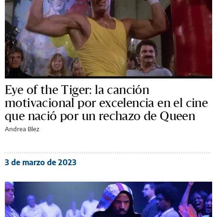
Eye of the Tiger: la canción
motivacional por excelencia en el cine
que nació por un rechazo de Queen
Andrea Blez
3 de marzo de 2023