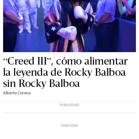
“Creed III”, cómo alimentar
la leyenda de Rocky Balboa
sin Rocky Balboa
Alberto Corona