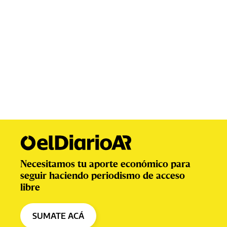
Necesitamos tu aporte económico para
seguir haciendo periodismo de acceso
libre
SUMATE ACÁ