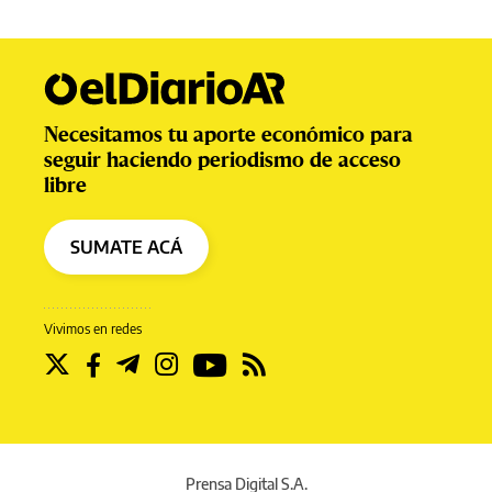
Necesitamos tu aporte económico para
seguir haciendo periodismo de acceso
libre
SUMATE ACÁ
Vivimos en redes
Prensa Digital S.A.