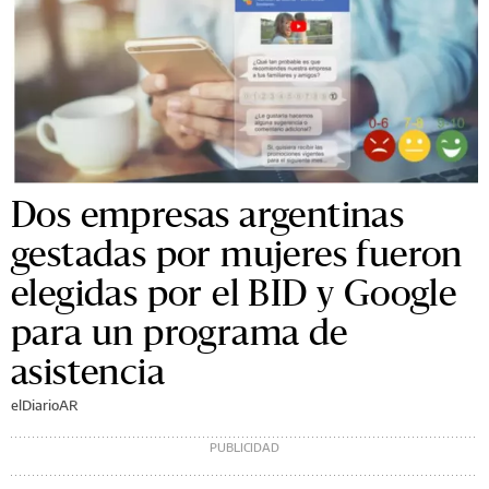
Dos empresas argentinas
gestadas por mujeres fueron
elegidas por el BID y Google
para un programa de
asistencia
elDiarioAR