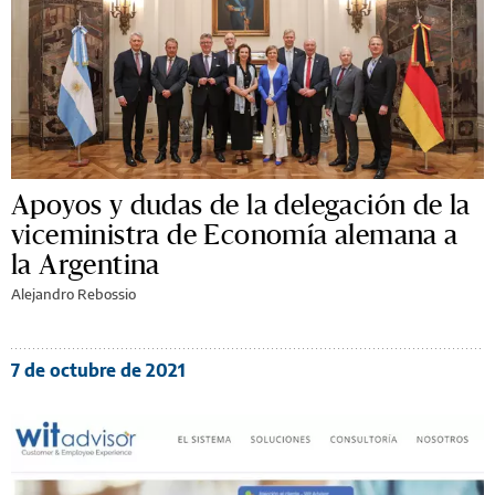
Apoyos y dudas de la delegación de la
viceministra de Economía alemana a
la Argentina
Alejandro Rebossio
7 de octubre de 2021