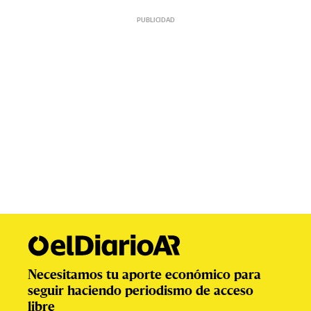
Necesitamos tu aporte económico para
seguir haciendo periodismo de acceso
libre