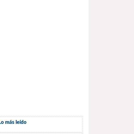
Lo más leído