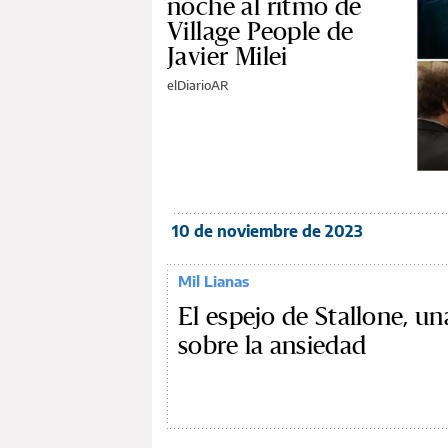
noche al ritmo de
Village People de
Javier Milei
elDiarioAR
10 de noviembre de 2023
Mil Lianas
El espejo de Stallone, un
sobre la ansiedad