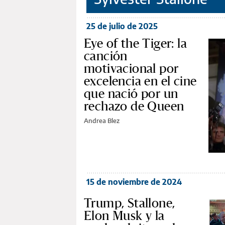
25 de julio de 2025
Eye of the Tiger: la
canción
motivacional por
excelencia en el cine
que nació por un
rechazo de Queen
Andrea Blez
15 de noviembre de 2024
Trump, Stallone,
Elon Musk y la