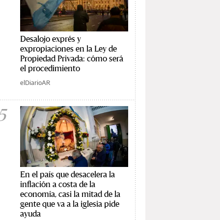
Desalojo exprés y
expropiaciones en la Ley de
Propiedad Privada: cómo será
el procedimiento
elDiarioAR
5
En el país que desacelera la
inflación a costa de la
economía, casi la mitad de la
gente que va a la iglesia pide
ayuda