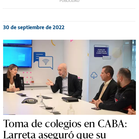
30 de septiembre de 2022
Toma de colegios en CABA:
Larreta aseguró que su