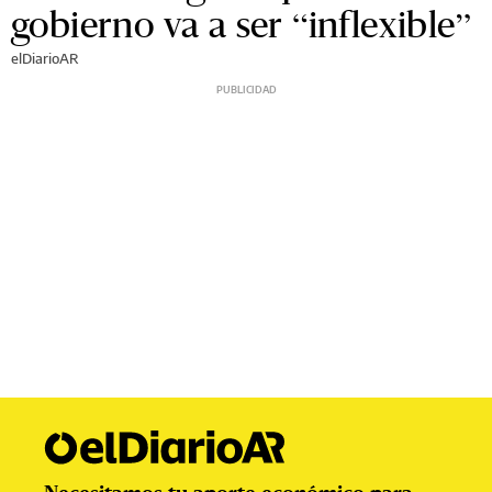
gobierno va a ser “inflexible”
elDiarioAR