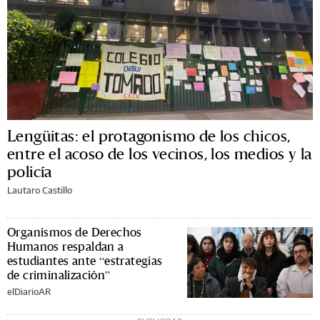
Lengüitas: el protagonismo de los chicos,
entre el acoso de los vecinos, los medios y la
policía
Lautaro Castillo
Organismos de Derechos
Humanos respaldan a
estudiantes ante “estrategias
de criminalización”
elDiarioAR