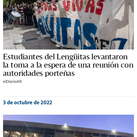
Estudiantes del Lengüitas levantaron
la toma a la espera de una reunión con
autoridades porteñas
elDiarioAR
3 de octubre de 2022