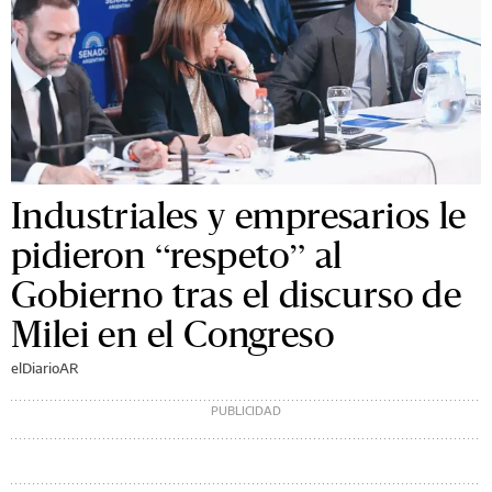
Industriales y empresarios le
pidieron “respeto” al
Gobierno tras el discurso de
Milei en el Congreso
elDiarioAR