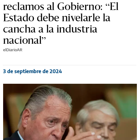
reclamos al Gobierno: “El
Estado debe nivelarle la
cancha a la industria
nacional”
elDiarioAR
3 de septiembre de 2024