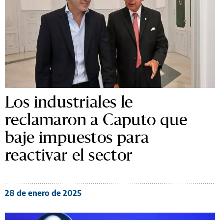
Los industriales le
reclamaron a Caputo que
baje impuestos para
reactivar el sector
28 de enero de 2025