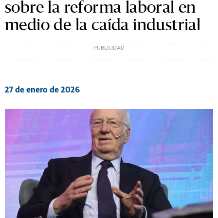
sobre la reforma laboral en
medio de la caída industrial
27 de enero de 2026