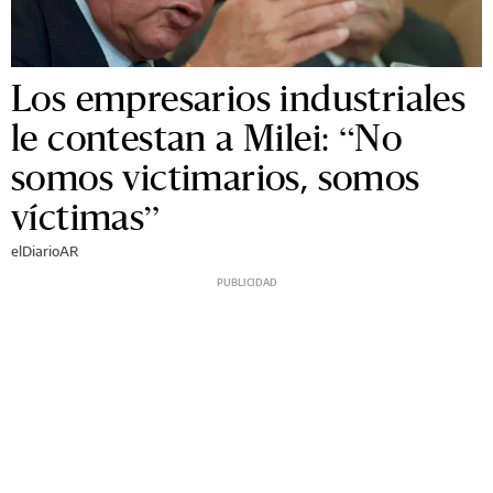
Los empresarios industriales
le contestan a Milei: “No
somos victimarios, somos
víctimas”
elDiarioAR