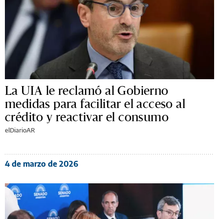
La UIA le reclamó al Gobierno
medidas para facilitar el acceso al
crédito y reactivar el consumo
elDiarioAR
4 de marzo de 2026