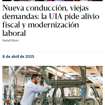
Nueva conducción, viejas
demandas: la UIA pide alivio
fiscal y modernización
laboral
Natalí Risso
8 de abril de 2025