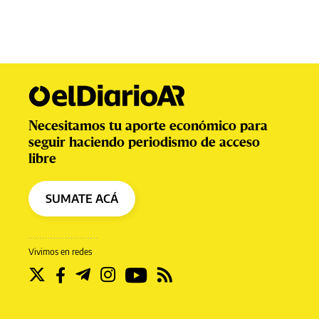
Necesitamos tu aporte económico para
seguir haciendo periodismo de acceso
libre
SUMATE ACÁ
Vivimos en redes