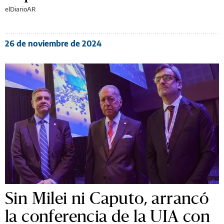
elDiarioAR
26 de noviembre de 2024
Sin Milei ni Caputo, arrancó
la conferencia de la UIA con