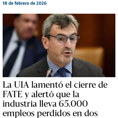
18 de febrero de 2026
La UIA lamentó el cierre de
FATE y alertó que la
industria lleva 65.000
empleos perdidos en dos