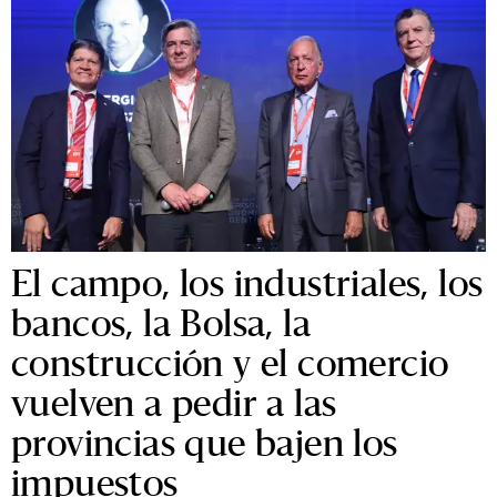
El campo, los industriales, los
bancos, la Bolsa, la
construcción y el comercio
vuelven a pedir a las
provincias que bajen los
impuestos