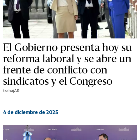
El Gobierno presenta hoy su
reforma laboral y se abre un
frente de conflicto con
sindicatos y el Congreso
trabajAR
4 de diciembre de 2025