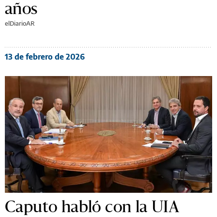
años
elDiarioAR
13 de febrero de 2026
Caputo habló con la UIA