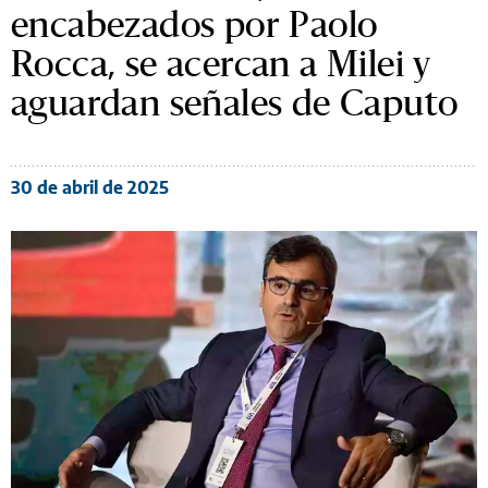
encabezados por Paolo
Rocca, se acercan a Milei y
aguardan señales de Caputo
30 de abril de 2025