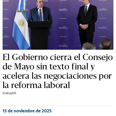
El Gobierno cierra el Consejo
de Mayo sin texto final y
acelera las negociaciones por
la reforma laboral
trabajAR
13 de noviembre de 2025