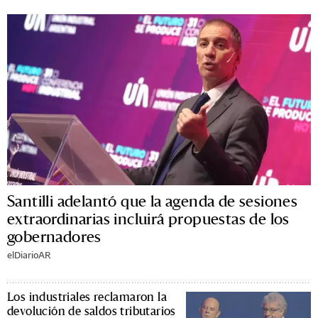
Santilli adelantó que la agenda de sesiones
extraordinarias incluirá propuestas de los
gobernadores
elDiarioAR
Los industriales reclamaron la
devolución de saldos tributarios