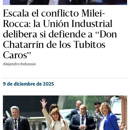
Escala el conflicto Milei-
Rocca: la Unión Industrial
delibera si defiende a “Don
Chatarrín de los Tubitos
Caros”
Alejandro Rebossio
9 de diciembre de 2025