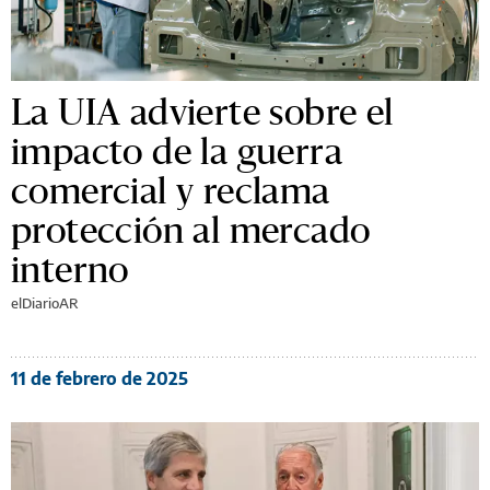
La UIA advierte sobre el
impacto de la guerra
comercial y reclama
protección al mercado
interno
elDiarioAR
11 de febrero de 2025