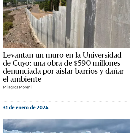
Levantan un muro en la Universidad
de Cuyo: una obra de $590 millones
denunciada por aislar barrios y dañar
el ambiente
Milagros Moreni
31 de enero de 2024