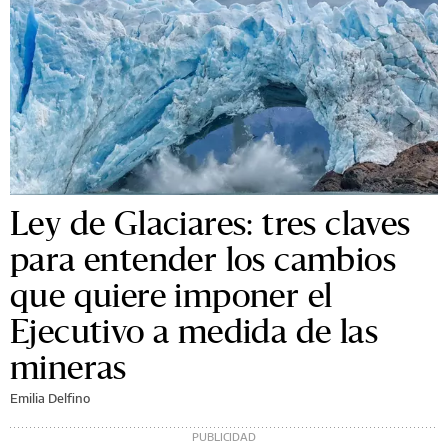
Ley de Glaciares: tres claves
para entender los cambios
que quiere imponer el
Ejecutivo a medida de las
mineras
Emilia Delfino