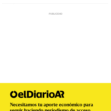
Necesitamos tu aporte económico para
seguir haciendo periodismo de acceso