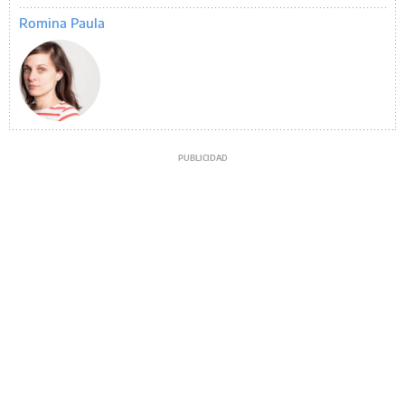
Romina Paula