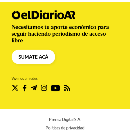
Necesitamos tu aporte económico para
seguir haciendo periodismo de acceso
libre
SUMATE ACÁ
Vivimos en redes
Prensa Digital S.A.
Políticas de privacidad