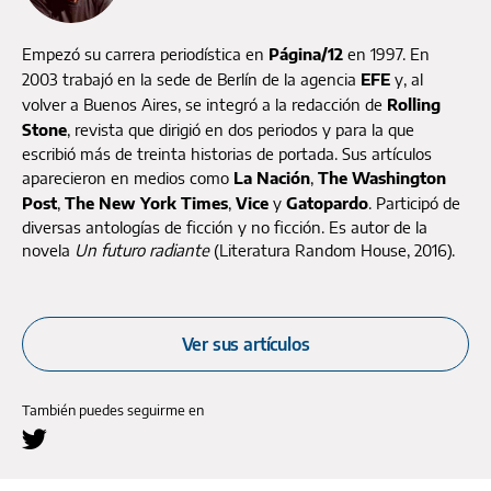
Empezó su carrera periodística en
Página/12
en 1997. En
2003 trabajó en la sede de Berlín de la agencia
EFE
y, al
volver a Buenos Aires, se integró a la redacción de
Rolling
Stone
, revista que dirigió en dos periodos y para la que
escribió más de treinta historias de portada. Sus artículos
aparecieron en medios como
La Nación
,
The Washington
Post
,
The New York Times
,
Vice
y
Gatopardo
. Participó de
diversas antologías de ficción y no ficción. Es autor de la
novela
Un futuro radiante
(Literatura Random House, 2016).
Ver sus artículos
También puedes seguirme en