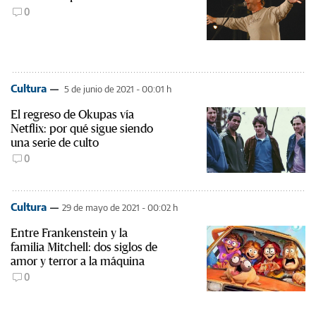
0
Cultura
5 de junio de 2021 - 00:01 h
El regreso de Okupas vía
Netflix: por qué sigue siendo
una serie de culto
0
Cultura
29 de mayo de 2021 - 00:02 h
Entre Frankenstein y la
familia Mitchell: dos siglos de
amor y terror a la máquina
0