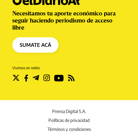
Necesitamos tu aporte económico para
seguir haciendo periodismo de acceso
libre
SUMATE ACÁ
Vivimos en redes
Prensa Digital S.A.
Políticas de privacidad
Términos y condiciones