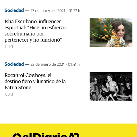
Sociedad
27 de marzo de 2021 - 01:27 h
Isha Escribano, influencer
espiritual: "Hice un esfuerzo
sobrehumano por
pertenecer y no funcionó"
0
Sociedad
23 de enero de 2021 - 01:41 h
Rocanrol Cowboys: el
destino fiero y lunático de la
Patria Stone
0