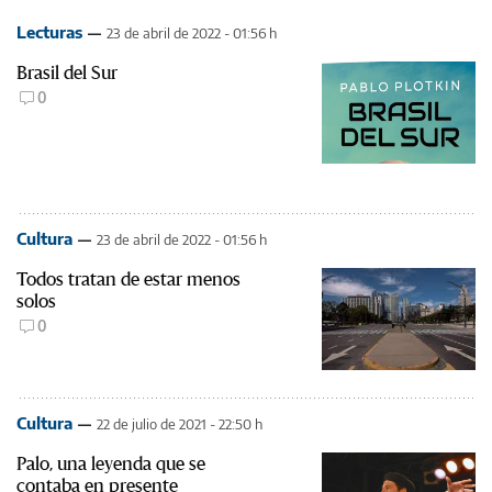
Lecturas
23 de abril de 2022 - 01:56 h
Brasil del Sur
0
Cultura
23 de abril de 2022 - 01:56 h
Todos tratan de estar menos
solos
0
Cultura
22 de julio de 2021 - 22:50 h
Palo, una leyenda que se
contaba en presente