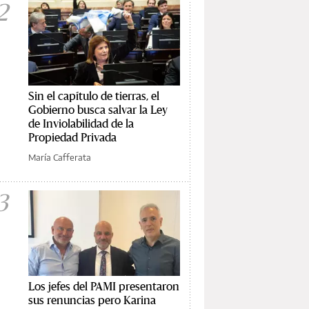
2
Sin el capítulo de tierras, el
Gobierno busca salvar la Ley
de Inviolabilidad de la
Propiedad Privada
María Cafferata
3
Los jefes del PAMI presentaron
sus renuncias pero Karina