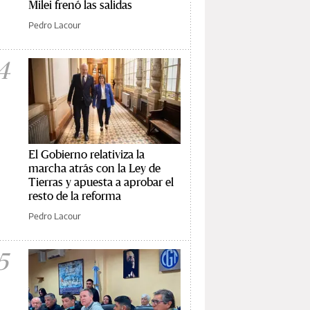
Milei frenó las salidas
Pedro Lacour
4
El Gobierno relativiza la
marcha atrás con la Ley de
Tierras y apuesta a aprobar el
resto de la reforma
Pedro Lacour
5