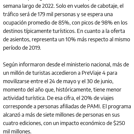
semana largo de 2022. Solo en vuelos de cabotaje, el
tráfico será de 179 mil personas y se espera una
ocupación promedio de 85%, con picos de 98% en los
destinos típicamente turísticos. En cuanto a la oferta
de asientos, representa un 10% más respecto al mismo
período de 2019.
Según informaron desde el ministerio nacional, más de
un millón de turistas accedieron a PreViaje 4 para
movilizarse entre el 24 de mayo y el 30 de junio,
momento del año que, históricamente, tiene menor
actividad turística. De esa cifra, el 20% de viajes
corresponde a personas afiliadas de PAMI. El programa
alcanzó a más de siete millones de personas en sus
cuatro ediciones, con un impacto económico de $250
mil millones.