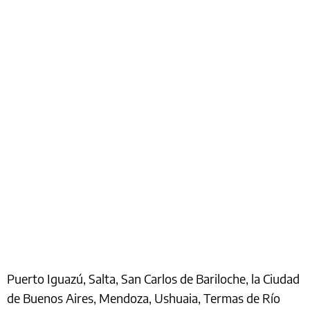
Puerto Iguazú, Salta, San Carlos de Bariloche, la Ciudad
de Buenos Aires, Mendoza, Ushuaia, Termas de Río