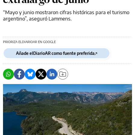
“Mayo y junio mostraron cifras históricas para el turismo
argentino”, aseguró Lammens.
PRIORIZA ELDIARIOAR EN GOOGLE
Añade elDiarioAR como fuente preferida