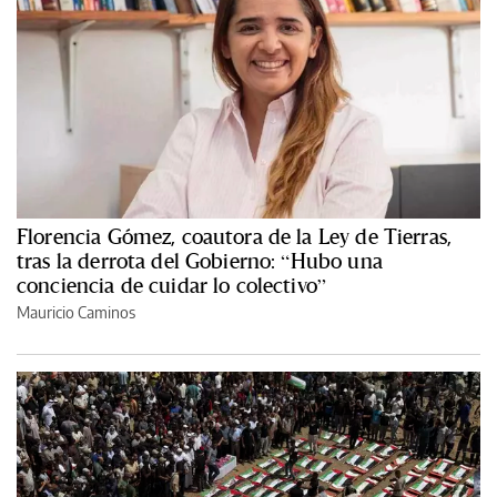
Florencia Gómez, coautora de la Ley de Tierras,
tras la derrota del Gobierno: “Hubo una
conciencia de cuidar lo colectivo”
Mauricio Caminos