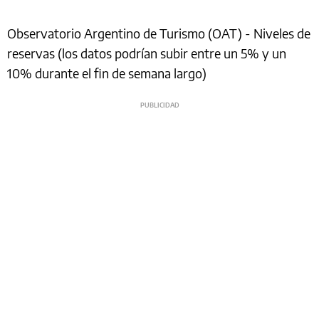
Observatorio Argentino de Turismo (OAT) - Niveles de
reservas (los datos podrían subir entre un 5% y un
10% durante el fin de semana largo)