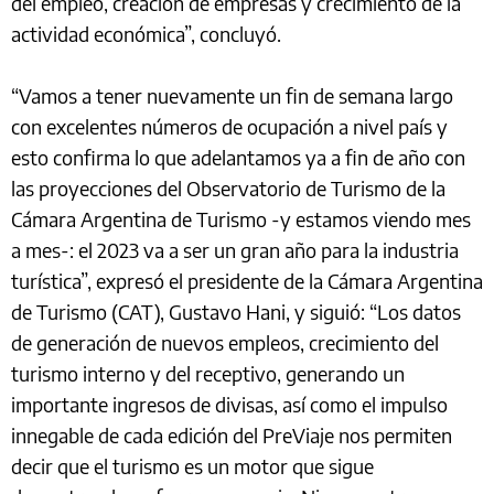
del empleo, creación de empresas y crecimiento de la
actividad económica”, concluyó.
“Vamos a tener nuevamente un fin de semana largo
con excelentes números de ocupación a nivel país y
esto confirma lo que adelantamos ya a fin de año con
las proyecciones del Observatorio de Turismo de la
Cámara Argentina de Turismo -y estamos viendo mes
a mes-: el 2023 va a ser un gran año para la industria
turística”, expresó el presidente de la Cámara Argentina
de Turismo (CAT), Gustavo Hani, y siguió: “Los datos
de generación de nuevos empleos, crecimiento del
turismo interno y del receptivo, generando un
importante ingresos de divisas, así como el impulso
innegable de cada edición del PreViaje nos permiten
decir que el turismo es un motor que sigue