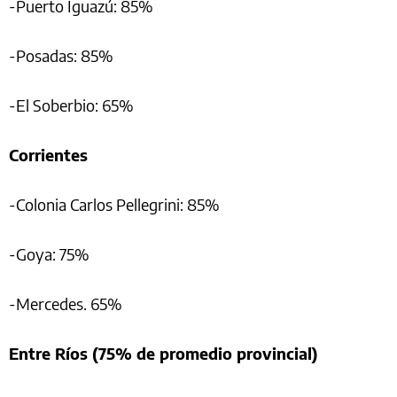
-Puerto Iguazú: 85%
-Posadas: 85%
-El Soberbio: 65%
Corrientes
-Colonia Carlos Pellegrini: 85%
-Goya: 75%
-Mercedes. 65%
Entre Ríos (75% de promedio provincial)