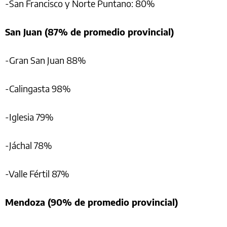
-San Francisco y Norte Puntano: 80%
San Juan (87% de promedio provincial)
-Gran San Juan 88%
-Calingasta 98%
-Iglesia 79%
-Jáchal 78%
-Valle Fértil 87%
Mendoza (90% de promedio provincial)