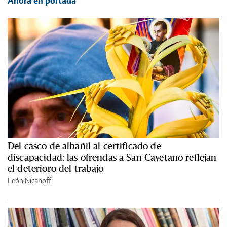
Ahora en portada
Del casco de albañil al certificado de
discapacidad: las ofrendas a San Cayetano reflejan
el deterioro del trabajo
León Nicanoff