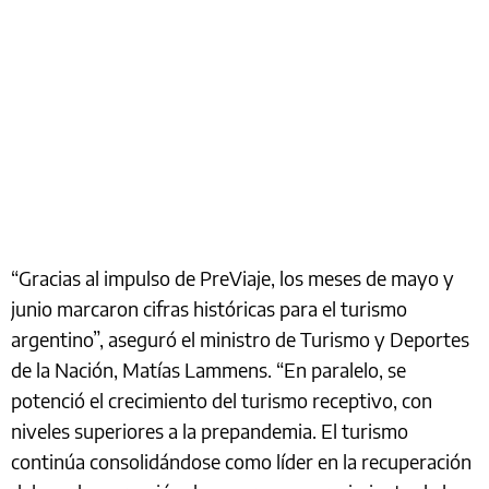
“Gracias al impulso de PreViaje, los meses de mayo y
junio marcaron cifras históricas para el turismo
argentino”, aseguró el ministro de Turismo y Deportes
de la Nación, Matías Lammens. “En paralelo, se
potenció el crecimiento del turismo receptivo, con
niveles superiores a la prepandemia. El turismo
continúa consolidándose como líder en la recuperación