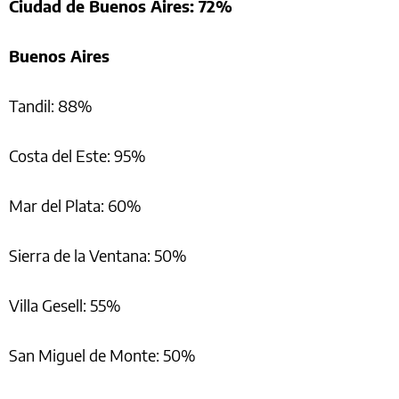
Ciudad de Buenos Aires: 72%
Buenos Aires
Tandil: 88%
Costa del Este: 95%
Mar del Plata: 60%
Sierra de la Ventana: 50%
Villa Gesell: 55%
San Miguel de Monte: 50%