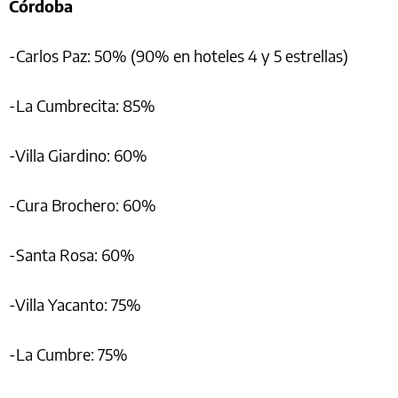
Córdoba
-Carlos Paz: 50% (90% en hoteles 4 y 5 estrellas)
-La Cumbrecita: 85%
-Villa Giardino: 60%
-Cura Brochero: 60%
-Santa Rosa: 60%
-Villa Yacanto: 75%
-La Cumbre: 75%