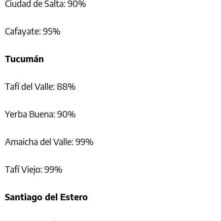
Ciudad de Salta: 90%
Cafayate: 95%
Tucumán
Tafí del Valle: 88%
Yerba Buena: 90%
Amaicha del Valle: 99%
Tafí Viejo: 99%
Santiago del Estero