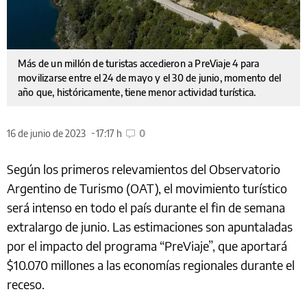
Más de un millón de turistas accedieron a PreViaje 4 para
movilizarse entre el 24 de mayo y el 30 de junio, momento del
año que, históricamente, tiene menor actividad turística.
16 de junio de 2023
17:17 h
0
Según los primeros relevamientos del Observatorio
Argentino de Turismo (OAT), el movimiento turístico
será intenso en todo el país durante el fin de semana
extralargo de junio. Las estimaciones son apuntaladas
por el impacto del programa “PreViaje”, que aportará
$10.070 millones a las economías regionales durante el
receso.