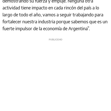
demostrando su fuerza y empuje. Ninguna otra
actividad tiene impacto en cada rincón del país a lo
largo de todo el año, vamos a seguir trabajando para
fortalecer nuestra industria porque sabemos que es un
fuerte impulsor de la economía de Argentina”.