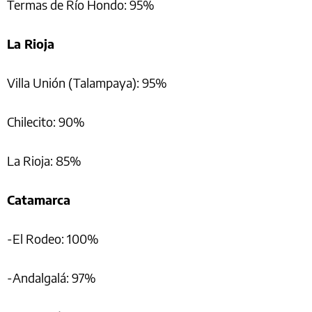
Termas de Río Hondo: 95%
La Rioja
Villa Unión (Talampaya): 95%
Chilecito: 90%
La Rioja: 85%
Catamarca
-El Rodeo: 100%
-Andalgalá: 97%