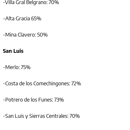
-Villa Gral Belgrano: 70%
-Alta Gracia 65%
-Mina Clavero: 50%
San Luis
-Merlo: 75%
-Costa de los Comechingones: 72%
-Potrero de los Funes: 73%
-San Luis y Sierras Centrales: 70%