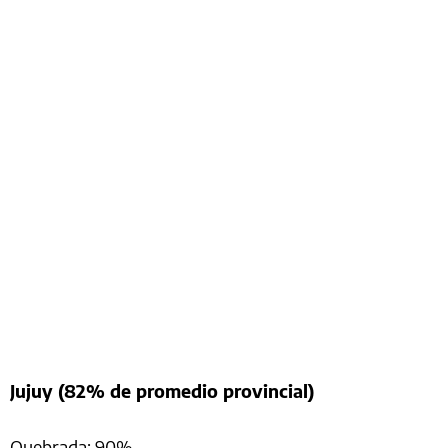
Jujuy (82% de promedio provincial)
Quebrada: 90%