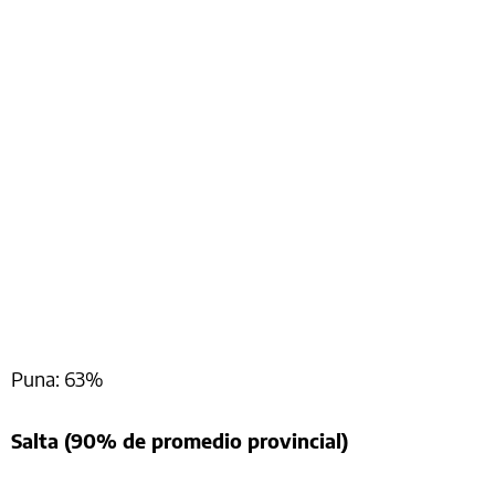
Puna: 63%
Salta (90% de promedio provincial)