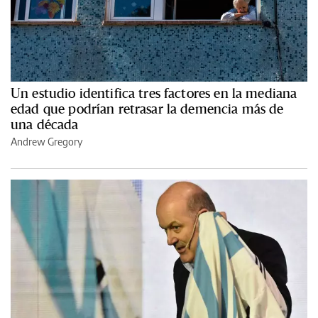
Un estudio identifica tres factores en la mediana
edad que podrían retrasar la demencia más de
una década
Andrew Gregory