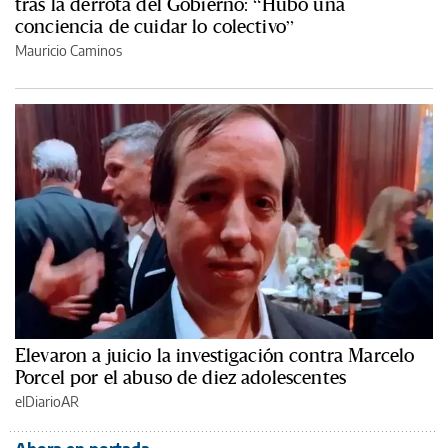
tras la derrota del Gobierno: “Hubo una
conciencia de cuidar lo colectivo”
Mauricio Caminos
Elevaron a juicio la investigación contra Marcelo
Porcel por el abuso de diez adolescentes
elDiarioAR