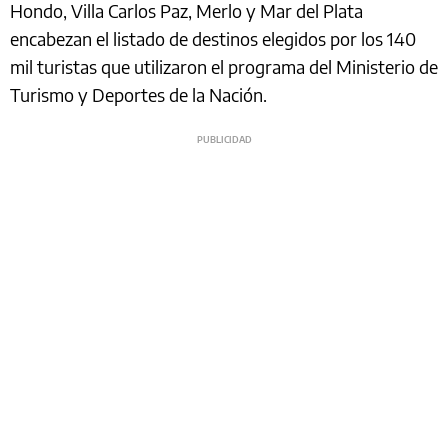
Hondo, Villa Carlos Paz, Merlo y Mar del Plata
encabezan el listado de destinos elegidos por los 140
mil turistas que utilizaron el programa del Ministerio de
Turismo y Deportes de la Nación.