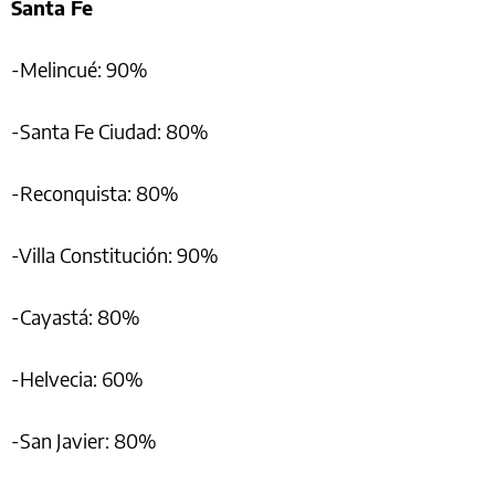
Santa Fe
-Melincué: 90%
-Santa Fe Ciudad: 80%
-Reconquista: 80%
-Villa Constitución: 90%
-Cayastá: 80%
-Helvecia: 60%
-San Javier: 80%