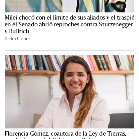
Milei chocó con el límite de sus aliados y el traspié
en el Senado abrió reproches contra Sturzenegger
y Bullrich
Pedro Lacour
Florencia Gómez, coautora de la Ley de Tierras,