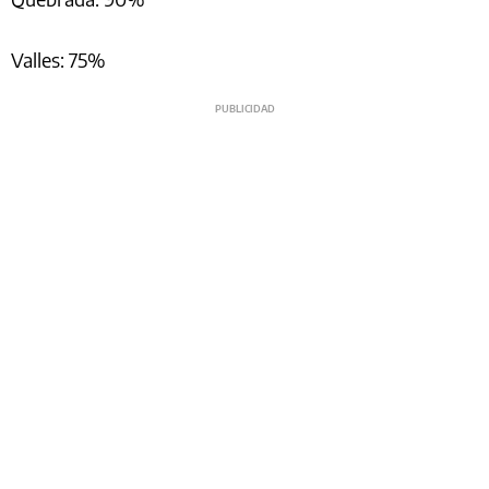
Valles: 75%