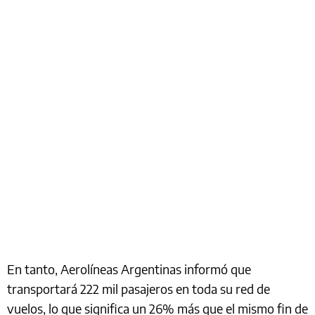
En tanto, Aerolíneas Argentinas informó que
transportará 222 mil pasajeros en toda su red de
vuelos, lo que significa un 26% más que el mismo fin de