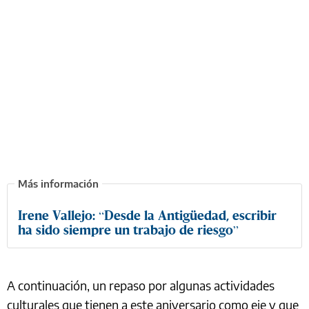
Irene Vallejo: “Desde la Antigüedad, escribir
ha sido siempre un trabajo de riesgo”
A continuación, un repaso por algunas actividades
culturales que tienen a este aniversario como eje y que