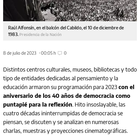
Raúl Alfonsín, en el balcón del Cabildo, el 10 de diciembre de
1983.
Presidencia de la Nación
8 de julio de 2023
00:05 h
0
Distintos centros culturales, museos, bibliotecas y todo
tipo de entidades dedicadas al pensamiento y la
educación armaron su programación para 2023
con el
aniversario de los 40 años de democracia como
puntapié para la reflexión
. Hito insoslayable, las
cuatro décadas ininterrumpidas de democracia se
piensan, se discuten y se analizan en numerosas
charlas, muestras y proyecciones cinematográficas.