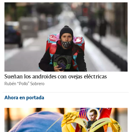
Sueñan los androides con ovejas eléctricas
Rubén “Pollo” Sobrero
Ahora en portada