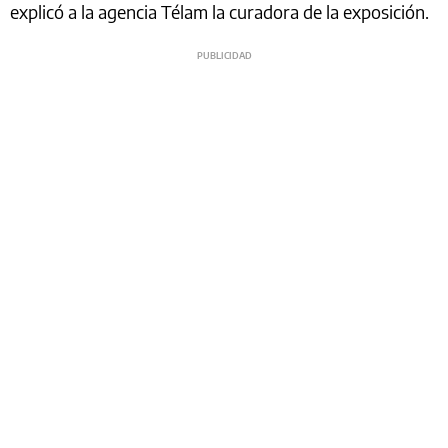
explicó a la agencia Télam la curadora de la exposición.