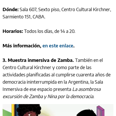
Dónde:
Sala 607, Sexto piso, Centro Cultural Kirchner,
Sarmiento 151, CABA.
Horarios:
Todos los días, de 14 a 20.
Más información,
en este enlace
.
3. Muestra inmersiva de Zamba.
También en el
Centro Cultural Kirchner y como parte de las
actividades planificadas al cumplirse cuarenta años de
democracia ininterrumpida en la Argentina, la Sala
Inmersiva de ese espacio presenta
La asombrosa
excursión de Zamba y Nina por la democracia
.