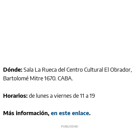
Dónde:
Sala La Rueca del Centro Cultural El Obrador,
Bartolomé Mitre 1670. CABA.
Horarios:
de lunes a viernes de 11 a 19
Más información,
en este enlace
.