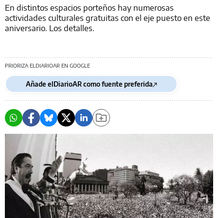
En distintos espacios porteños hay numerosas
actividades culturales gratuitas con el eje puesto en este
aniversario. Los detalles.
PRIORIZA ELDIARIOAR EN GOOGLE
Añade elDiarioAR como fuente preferida