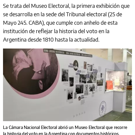
Se trata del Museo Electoral, la primera exhibición que
se desarrolla en la sede del Tribunal electoral (25 de
Mayo 245. CABA), que cumple con anhelo de esta
institución de reflejar la historia del voto en la
Argentina desde 1810 hasta la actualidad.
La Cámara Nacional Electoral abrió un Museo Electoral que recorre
la historia del voto en la Argentina con documentos históricos.