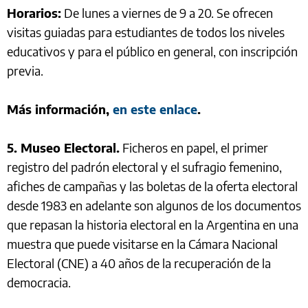
Horarios:
De lunes a viernes de 9 a 20. Se ofrecen
visitas guiadas para estudiantes de todos los niveles
educativos y para el público en general, con inscripción
previa.
Más información,
en este enlace
.
5. Museo Electoral.
Ficheros en papel, el primer
registro del padrón electoral y el sufragio femenino,
afiches de campañas y las boletas de la oferta electoral
desde 1983 en adelante son algunos de los documentos
que repasan la historia electoral en la Argentina en una
muestra que puede visitarse en la Cámara Nacional
Electoral (CNE) a 40 años de la recuperación de la
democracia.