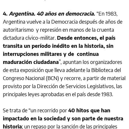
4.
Argentina. 40 años en democracia
.
“En 1983,
Argentina vuelve a la Democracia después de años de
autoritarismo y represión en manos de la cruenta
dictadura cívico-militar.
Desde entonces, el país
transita un período inédito en la historia, sin
interrupciones militares y de continua
maduración ciudadana
”, apuntan los organizadores
de esta exposición que lleva adelante la Biblioteca del
Congreso Nacional (BCN) y recorre, a partir de material
provisto por la Dirección de Servicios Legislativos, las
principales leyes aprobadas en el país desde 1983.
Se trata de “un recorrido por
40 hitos que han
impactado en la sociedad y son parte de nuestra
historia
; un repaso por la sanción de las principales