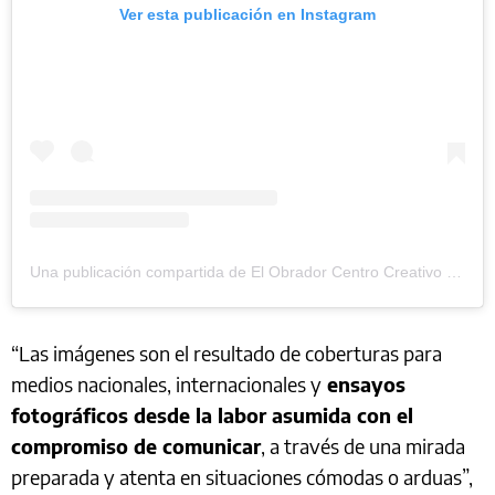
Ver esta publicación en Instagram
Una publicación compartida de El Obrador Centro Creativo (@elobradorcc)
“Las imágenes son el resultado de coberturas para
medios nacionales, internacionales y
ensayos
fotográficos desde la labor asumida con el
compromiso de comunicar
, a través de una mirada
preparada y atenta en situaciones cómodas o arduas”,