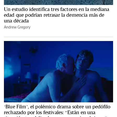
Un estudio identifica tres factores en la mediana
edad que podrían retrasar la demencia más de
una década
Andrew Gregory
‘Blue Film’, el polémico drama sobre un pedófilo
rechazado por los festivales: “Están en una