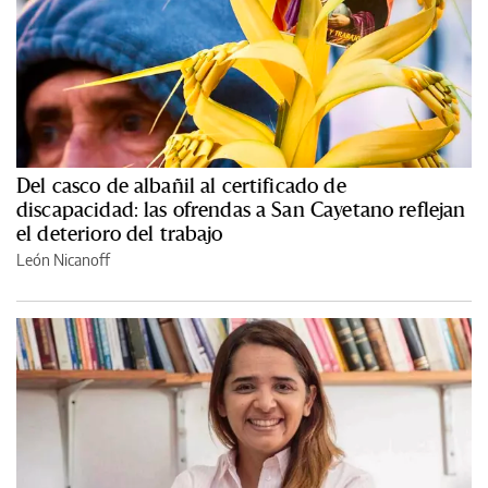
Del casco de albañil al certificado de
discapacidad: las ofrendas a San Cayetano reflejan
el deterioro del trabajo
León Nicanoff