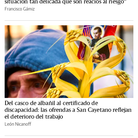
situación tan delicada que son reacios al riesgo”
Francisco Gámiz
Del casco de albañil al certificado de
discapacidad: las ofrendas a San Cayetano reflejan
el deterioro del trabajo
León Nicanoff