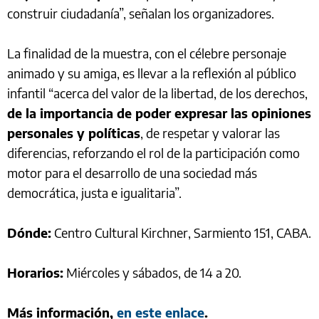
construir ciudadanía”, señalan los organizadores.
La finalidad de la muestra, con el célebre personaje
animado y su amiga, es llevar a la reflexión al público
infantil “acerca del valor de la libertad, de los derechos,
de la importancia de poder expresar las opiniones
personales y políticas
, de respetar y valorar las
diferencias, reforzando el rol de la participación como
motor para el desarrollo de una sociedad más
democrática, justa e igualitaria”.
Dónde:
Centro Cultural Kirchner, Sarmiento 151, CABA.
Horarios:
Miércoles y sábados, de 14 a 20.
Más información,
en este enlace
.