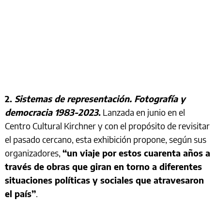
2.
Sistemas de representación. Fotografía y
democracia 1983-2023
.
Lanzada en junio en el
Centro Cultural Kirchner y con el propósito de revisitar
el pasado cercano, esta exhibición propone, según sus
organizadores,
“un viaje por estos cuarenta años a
través de obras que giran en torno a diferentes
situaciones políticas y sociales que atravesaron
el país”
.