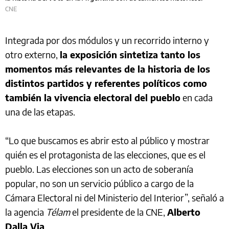
CNE
Integrada por dos módulos y un recorrido interno y
otro externo,
la exposición sintetiza tanto los
momentos más relevantes de la historia de los
distintos partidos y referentes políticos como
también la vivencia electoral del pueblo
en cada
una de las etapas.
“Lo que buscamos es abrir esto al público y mostrar
quién es el protagonista de las elecciones, que es el
pueblo. Las elecciones son un acto de soberanía
popular, no son un servicio público a cargo de la
Cámara Electoral ni del Ministerio del Interior”, señaló a
la agencia
Télam
el presidente de la CNE,
Alberto
Dalla Via
.