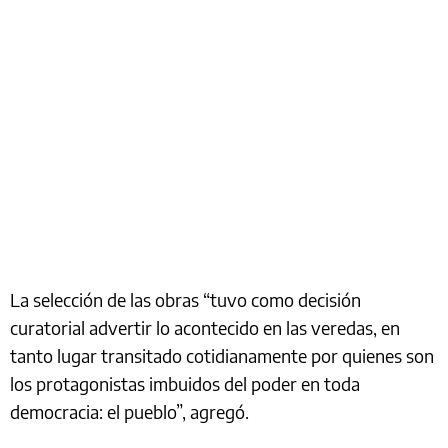
La selección de las obras “tuvo como decisión
curatorial advertir lo acontecido en las veredas, en
tanto lugar transitado cotidianamente por quienes son
los protagonistas imbuidos del poder en toda
democracia: el pueblo”, agregó.