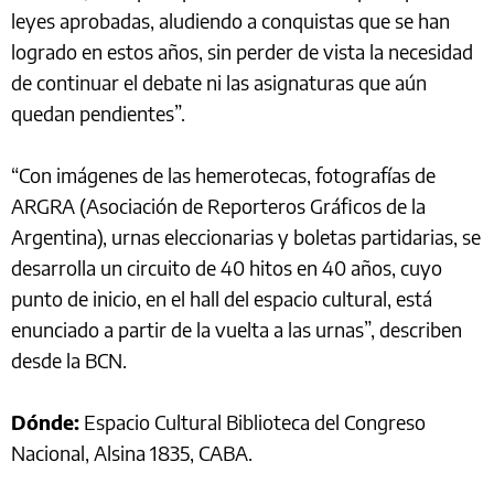
leyes aprobadas, aludiendo a conquistas que se han
logrado en estos años, sin perder de vista la necesidad
de continuar el debate ni las asignaturas que aún
quedan pendientes”.
“Con imágenes de las hemerotecas, fotografías de
ARGRA (Asociación de Reporteros Gráficos de la
Argentina), urnas eleccionarias y boletas partidarias, se
desarrolla un circuito de 40 hitos en 40 años, cuyo
punto de inicio, en el hall del espacio cultural, está
enunciado a partir de la vuelta a las urnas”, describen
desde la BCN.
Dónde:
Espacio Cultural Biblioteca del Congreso
Nacional, Alsina 1835, CABA.