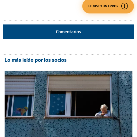
HE VISTO UN ERROR
Comentarios
Lo más leído por los socios