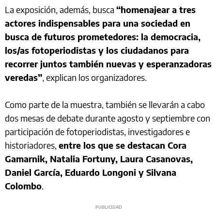
La exposición, además, busca
“homenajear a tres
actores indispensables para una sociedad en
busca de futuros prometedores: la democracia,
los/as fotoperiodistas y los ciudadanos para
recorrer juntos también nuevas y esperanzadoras
veredas”
, explican los organizadores.
Como parte de la muestra, también se llevarán a cabo
dos mesas de debate durante agosto y septiembre con
participación de fotoperiodistas, investigadores e
historiadores,
entre los que se destacan Cora
Gamarnik, Natalia Fortuny, Laura Casanovas,
Daniel García, Eduardo Longoni y Silvana
Colombo
.