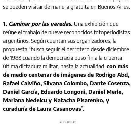
se pueden visitar de manera gratuita en Buenos Aires.
1.
Caminar por las veredas
.
Una exhibición que
reúne el trabajo de nueve reconocidos fotoperiodistas
argentinos. Según cuentan sus organizadores, la
propuesta “busca seguir el derrotero desde diciembre
de 1983 cuando la democracia puso fin a la cruenta
última dictadura militar, hasta la actualidad,
con más
de medio centenar de imágenes de Rodrigo Abd,
Rafael Calviño, Silvana Colombo, Dante Cosenza,
Daniel García, Eduardo Longoni, Daniel Merle,
Mariana Nedelcu y Natacha Pisarenko, y
curaduría de Laura Casanovas
”.