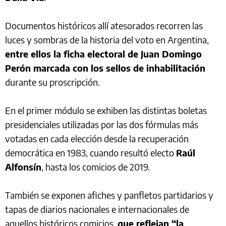
Documentos históricos allí atesorados recorren las
luces y sombras de la historia del voto en Argentina,
entre ellos la ficha electoral de Juan Domingo
Perón marcada con los sellos de inhabilitación
durante su proscripción.
En el primer módulo se exhiben las distintas boletas
presidenciales utilizadas por las dos fórmulas más
votadas en cada elección desde la recuperación
democrática en 1983, cuando resultó electo
Raúl
Alfonsín
, hasta los comicios de 2019.
También se exponen afiches y panfletos partidarios y
tapas de diarios nacionales e internacionales de
aquellos históricos comicios,
que reflejan “la