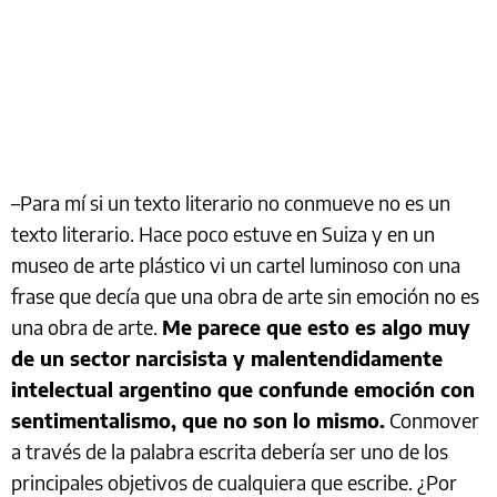
–Para mí si un texto literario no conmueve no es un
texto literario. Hace poco estuve en Suiza y en un
museo de arte plástico vi un cartel luminoso con una
frase que decía que una obra de arte sin emoción no es
una obra de arte.
Me parece que esto es algo muy
de un sector narcisista y malentendidamente
intelectual argentino que confunde emoción con
sentimentalismo, que no son lo mismo.
Conmover
a través de la palabra escrita debería ser uno de los
principales objetivos de cualquiera que escribe. ¿Por