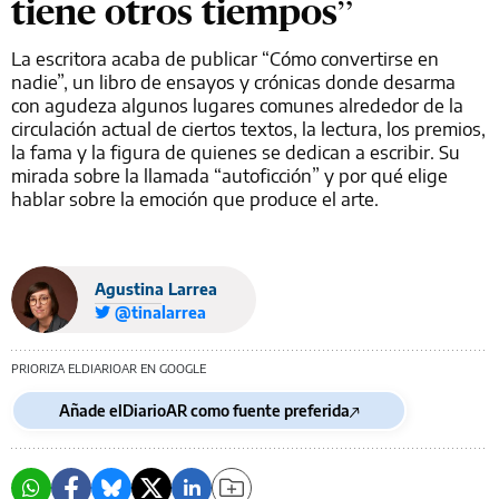
tiene otros tiempos”
La escritora acaba de publicar “Cómo convertirse en
nadie”, un libro de ensayos y crónicas donde desarma
con agudeza algunos lugares comunes alrededor de la
circulación actual de ciertos textos, la lectura, los premios,
la fama y la figura de quienes se dedican a escribir. Su
mirada sobre la llamada “autoficción” y por qué elige
hablar sobre la emoción que produce el arte.
Agustina Larrea
@tinalarrea
PRIORIZA ELDIARIOAR EN GOOGLE
Añade elDiarioAR como fuente preferida