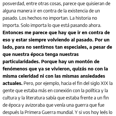
posverdad, entre otras cosas, parece que quisieran de
alguna manera ir en contra de la existencia de un
pasado. Los hechos no importan. La historia no
importa. Solo importa lo que está pasando ahora.
Entonces me parece que hay que ir en contra de
eso y estar siempre volviendo al pasado. Por un
lado, para no sentirnos tan especiales, a pesar de
que nuestra época tenga nuestras
particularidades. Porque hay un montón de
fenómenos que ya se vivieron, quizás no con la
misma celeridad ni con las mismas ansiedades
actuales.
Pero, por ejemplo, hacia el fin del siglo XIX la
gente que estaba más en conexión con la política y la
cultura y la literatura sabía que estaba frente a un fin
de época y avizoraba que venía una guerra que fue
después la Primera Guerra mundial. Y si vos hoy leés lo