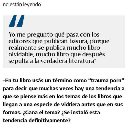
no están leyendo.
Yo me pregunto qué pasa con los
editores que publican basura, porque
realmente se publica mucho libro
olvidable, mucho libro que después
sepulta a la verdadera literatura
–En tu libro usás un término como “trauma porn”
para decir que muchas veces hay una tendencia a
que se piense más en los temas de los libros que
llegan a una especie de vidriera antes que en sus
formas. ¿Gana el tema? ¿Se instaló esta
tendencia definitivamente?