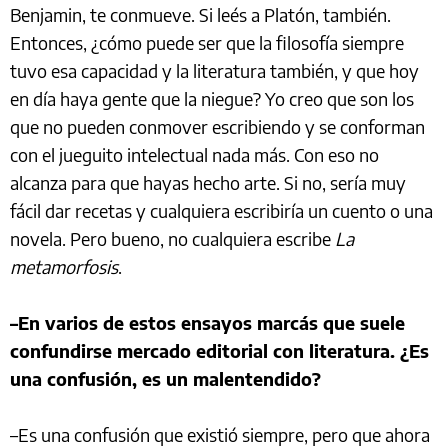
Benjamin, te conmueve. Si leés a Platón, también.
Entonces, ¿cómo puede ser que la filosofía siempre
tuvo esa capacidad y la literatura también, y que hoy
en día haya gente que la niegue? Yo creo que son los
que no pueden conmover escribiendo y se conforman
con el jueguito intelectual nada más. Con eso no
alcanza para que hayas hecho arte. Si no, sería muy
fácil dar recetas y cualquiera escribiría un cuento o una
novela. Pero bueno, no cualquiera escribe
La
metamorfosis
.
–En varios de estos ensayos marcás que suele
confundirse mercado editorial con literatura. ¿Es
una confusión, es un malentendido?
–Es una confusión que existió siempre, pero que ahora