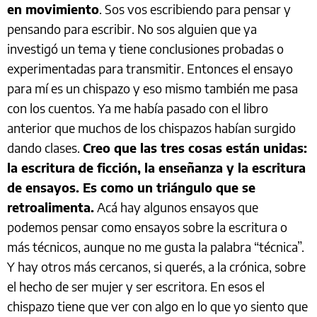
en movimiento
. Sos vos escribiendo para pensar y
pensando para escribir. No sos alguien que ya
investigó un tema y tiene conclusiones probadas o
experimentadas para transmitir. Entonces el ensayo
para mí es un chispazo y eso mismo también me pasa
con los cuentos. Ya me había pasado con el libro
anterior que muchos de los chispazos habían surgido
dando clases.
Creo que las tres cosas están unidas:
la escritura de ficción, la enseñanza y la escritura
de ensayos. Es como un triángulo que se
retroalimenta.
Acá hay algunos ensayos que
podemos pensar como ensayos sobre la escritura o
más técnicos, aunque no me gusta la palabra “técnica”.
Y hay otros más cercanos, si querés, a la crónica, sobre
el hecho de ser mujer y ser escritora. En esos el
chispazo tiene que ver con algo en lo que yo siento que