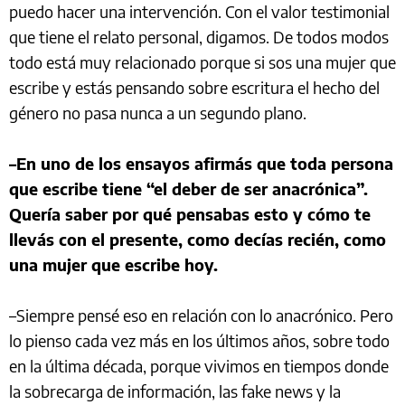
puedo hacer una intervención. Con el valor testimonial
que tiene el relato personal, digamos. De todos modos
todo está muy relacionado porque si sos una mujer que
escribe y estás pensando sobre escritura el hecho del
género no pasa nunca a un segundo plano.
–En uno de los ensayos afirmás que toda persona
que escribe tiene “el deber de ser anacrónica”.
Quería saber por qué pensabas esto y cómo te
llevás con el presente, como decías recién, como
una mujer que escribe hoy.
–Siempre pensé eso en relación con lo anacrónico. Pero
lo pienso cada vez más en los últimos años, sobre todo
en la última década, porque vivimos en tiempos donde
la sobrecarga de información, las fake news y la