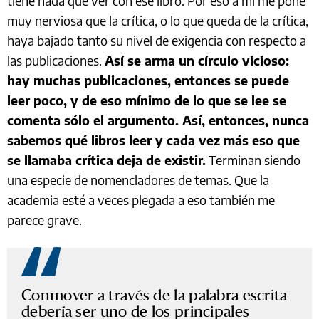
tiene nada que ver con ese libro. Por eso a mí me pone
muy nerviosa que la crítica, o lo que queda de la crítica,
haya bajado tanto su nivel de exigencia con respecto a
las publicaciones.
Así se arma un círculo vicioso:
hay muchas publicaciones, entonces se puede
leer poco, y de eso mínimo de lo que se lee se
comenta sólo el argumento. Así, entonces, nunca
sabemos qué libros leer y cada vez más eso que
se llamaba crítica deja de existir.
Terminan siendo
una especie de nomencladores de temas. Que la
academia esté a veces plegada a eso también me
parece grave.
Conmover a través de la palabra escrita
debería ser uno de los principales