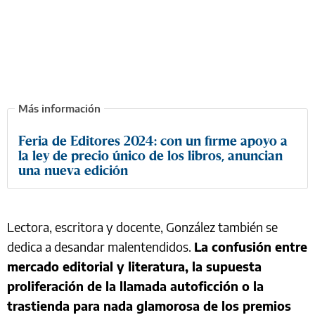
Feria de Editores 2024: con un firme apoyo a
la ley de precio único de los libros, anuncian
una nueva edición
Lectora, escritora y docente, González también se
dedica a desandar malentendidos.
La confusión entre
mercado editorial y literatura, la supuesta
proliferación de la llamada autoficción o la
trastienda para nada glamorosa de los premios