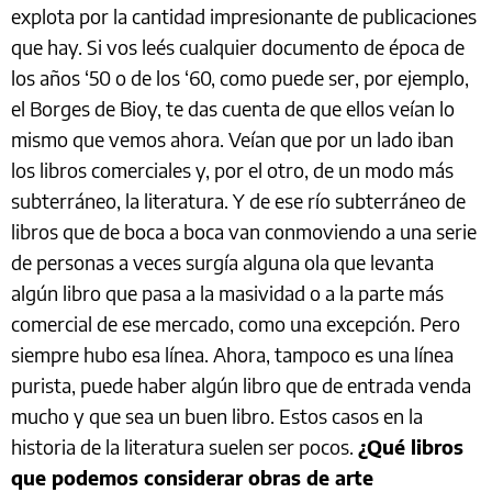
explota por la cantidad impresionante de publicaciones
que hay. Si vos leés cualquier documento de época de
los años ‘50 o de los ‘60, como puede ser, por ejemplo,
el Borges de Bioy, te das cuenta de que ellos veían lo
mismo que vemos ahora. Veían que por un lado iban
los libros comerciales y, por el otro, de un modo más
subterráneo, la literatura. Y de ese río subterráneo de
libros que de boca a boca van conmoviendo a una serie
de personas a veces surgía alguna ola que levanta
algún libro que pasa a la masividad o a la parte más
comercial de ese mercado, como una excepción. Pero
siempre hubo esa línea. Ahora, tampoco es una línea
purista, puede haber algún libro que de entrada venda
mucho y que sea un buen libro. Estos casos en la
historia de la literatura suelen ser pocos.
¿Qué libros
que podemos considerar obras de arte