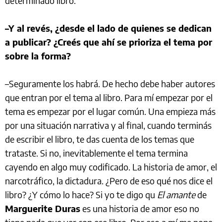
determinado libro.
–Y al revés, ¿desde el lado de quienes se dedican
a publicar? ¿Creés que ahí se prioriza el tema por
sobre la forma?
–Seguramente los habrá. De hecho debe haber autores
que entran por el tema al libro. Para mí empezar por el
tema es empezar por el lugar común. Una empieza más
por una situación narrativa y al final, cuando terminás
de escribir el libro, te das cuenta de los temas que
trataste. Si no, inevitablemente el tema termina
cayendo en algo muy codificado. La historia de amor, el
narcotráfico, la dictadura. ¿Pero de eso qué nos dice el
libro? ¿Y cómo lo hace? Si yo te digo qu
El amante
de
Marguerite Duras
es una historia de amor eso no