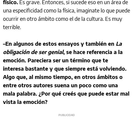
físico.
Es grave. Entonces, si sucede eso en un área de
una especificidad como la física, imaginate lo que puede
ocurrir en otro ámbito como el de la cultura. Es muy
terrible.
–En algunos de estos ensayos y también en
La
obligación de ser genial
, se hace referencia a la
emoción. Pareciera ser un término que te
interesa bastante y que siempre está volviendo.
Algo que, al mismo tiempo, en otros ámbitos o
entre otros autores suena un poco como una
mala palabra. ¿Por qué creés que puede estar mal
vista la emoción?