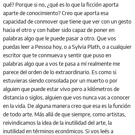
qué? Porque si no, ¿qué es lo que la ficción aporta
aparte de conocimiento? Creo que aporta esa
capacidad de conmover que tiene que ver con un gesto
hacia el otro y con haber sido capaz de poner en
palabras algo que le puede pasar a otro. Que vos
puedas leer a Pessoa hoy, o a Sylvia Plath, o a cualquier
escritor que te conmueva y sentir que puso en
palabras algo que a vos te pasa a mí realmente me
parece del orden de lo extraordinario. Es como si
estuvieras siendo consolada por un muerto o por
alguien que puede estar vivo pero a kilómetros de
distancia o siglos, alguien que vos nunca vas a conocer
en la vida. De alguna manera creo que esa es la función
de todo arte. Más allá de que siempre, como artistas,
reivindicamos la idea de la inutilidad del arte, la
inutilidad en términos económicos. Si vos leés a