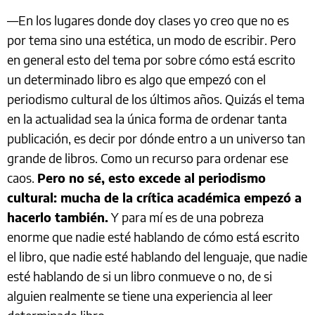
—En los lugares donde doy clases yo creo que no es
por tema sino una estética, un modo de escribir. Pero
en general esto del tema por sobre cómo está escrito
un determinado libro es algo que empezó con el
periodismo cultural de los últimos años. Quizás el tema
en la actualidad sea la única forma de ordenar tanta
publicación, es decir por dónde entro a un universo tan
grande de libros. Como un recurso para ordenar ese
caos.
Pero no sé, esto excede al periodismo
cultural: mucha de la crítica académica empezó a
hacerlo también.
Y para mí es de una pobreza
enorme que nadie esté hablando de cómo está escrito
el libro, que nadie esté hablando del lenguaje, que nadie
esté hablando de si un libro conmueve o no, de si
alguien realmente se tiene una experiencia al leer