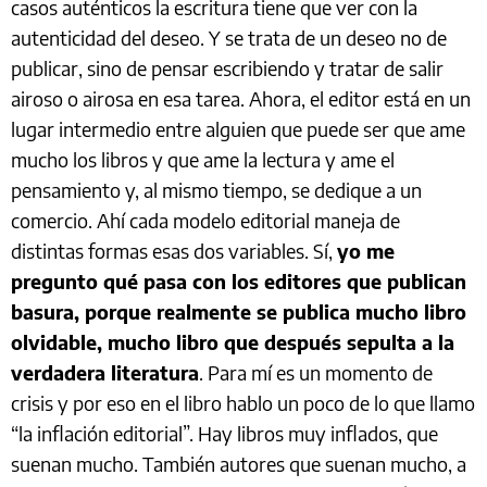
casos auténticos la escritura tiene que ver con la
autenticidad del deseo. Y se trata de un deseo no de
publicar, sino de pensar escribiendo y tratar de salir
airoso o airosa en esa tarea. Ahora, el editor está en un
lugar intermedio entre alguien que puede ser que ame
mucho los libros y que ame la lectura y ame el
pensamiento y, al mismo tiempo, se dedique a un
comercio. Ahí cada modelo editorial maneja de
distintas formas esas dos variables. Sí,
yo me
pregunto qué pasa con los editores que publican
basura, porque realmente se publica mucho libro
olvidable, mucho libro que después sepulta a la
verdadera literatura
. Para mí es un momento de
crisis y por eso en el libro hablo un poco de lo que llamo
“la inflación editorial”. Hay libros muy inflados, que
suenan mucho. También autores que suenan mucho, a