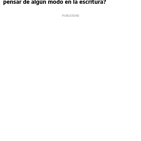
pensar de algún modo en la escritura?