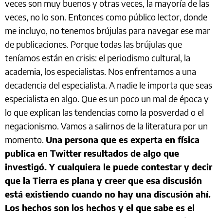
veces son muy buenos y otras veces, la mayoría de las
veces, no lo son. Entonces como público lector, donde
me incluyo, no tenemos brújulas para navegar ese mar
de publicaciones. Porque todas las brújulas que
teníamos están en crisis: el periodismo cultural, la
academia, los especialistas. Nos enfrentamos a una
decadencia del especialista. A nadie le importa que seas
especialista en algo. Que es un poco un mal de época y
lo que explican las tendencias como la posverdad o el
negacionismo. Vamos a salirnos de la literatura por un
momento.
Una persona que es experta en física
publica en Twitter resultados de algo que
investigó. Y cualquiera le puede contestar y decir
que la Tierra es plana y creer que esa discusión
está existiendo cuando no hay una discusión ahí.
Los hechos son los hechos y el que sabe es el