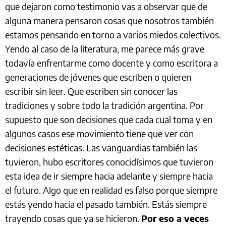
que dejaron como testimonio vas a observar que de
alguna manera pensaron cosas que nosotros también
estamos pensando en torno a varios miedos colectivos.
Yendo al caso de la literatura, me parece más grave
todavía enfrentarme como docente y como escritora a
generaciones de jóvenes que escriben o quieren
escribir sin leer. Que escriben sin conocer las
tradiciones y sobre todo la tradición argentina. Por
supuesto que son decisiones que cada cual toma y en
algunos casos ese movimiento tiene que ver con
decisiones estéticas. Las vanguardias también las
tuvieron, hubo escritores conocidísimos que tuvieron
esta idea de ir siempre hacia adelante y siempre hacia
el futuro. Algo que en realidad es falso porque siempre
estás yendo hacia el pasado también. Estás siempre
trayendo cosas que ya se hicieron.
Por eso a veces