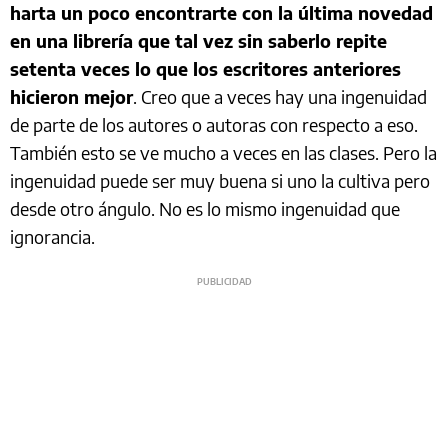
harta un poco encontrarte con la última novedad
en una librería que tal vez sin saberlo repite
setenta veces lo que los escritores anteriores
hicieron mejor
. Creo que a veces hay una ingenuidad
de parte de los autores o autoras con respecto a eso.
También esto se ve mucho a veces en las clases. Pero la
ingenuidad puede ser muy buena si uno la cultiva pero
desde otro ángulo. No es lo mismo ingenuidad que
ignorancia.