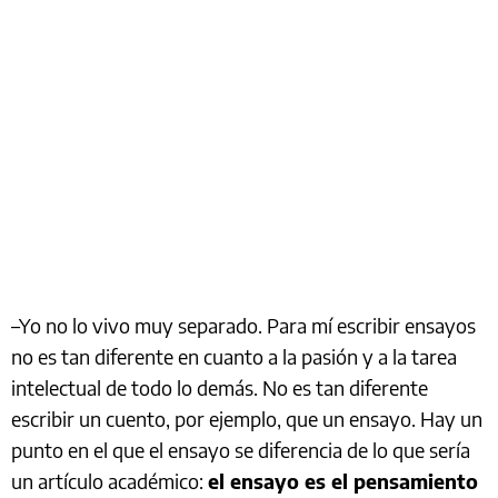
–Yo no lo vivo muy separado. Para mí escribir ensayos
no es tan diferente en cuanto a la pasión y a la tarea
intelectual de todo lo demás. No es tan diferente
escribir un cuento, por ejemplo, que un ensayo. Hay un
punto en el que el ensayo se diferencia de lo que sería
un artículo académico:
el ensayo es el pensamiento