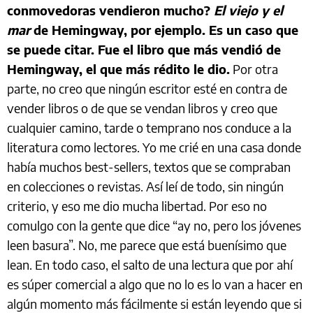
conmovedoras vendieron mucho?
El viejo y el
mar
de Hemingway, por ejemplo. Es un caso que
se puede citar. Fue el libro que más vendió de
Hemingway, el que más rédito le dio.
Por otra
parte, no creo que ningún escritor esté en contra de
vender libros o de que se vendan libros y creo que
cualquier camino, tarde o temprano nos conduce a la
literatura como lectores. Yo me crié en una casa donde
había muchos best-sellers, textos que se compraban
en colecciones o revistas. Así leí de todo, sin ningún
criterio, y eso me dio mucha libertad. Por eso no
comulgo con la gente que dice “ay no, pero los jóvenes
leen basura”. No, me parece que está buenísimo que
lean. En todo caso, el salto de una lectura que por ahí
es súper comercial a algo que no lo es lo van a hacer en
algún momento más fácilmente si están leyendo que si