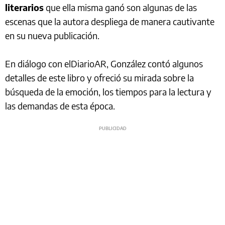
literarios
que ella misma ganó son algunas de las
escenas que la autora despliega de manera cautivante
en su nueva publicación.
En diálogo con elDiarioAR, González contó algunos
detalles de este libro y ofreció su mirada sobre la
búsqueda de la emoción, los tiempos para la lectura y
las demandas de esta época.