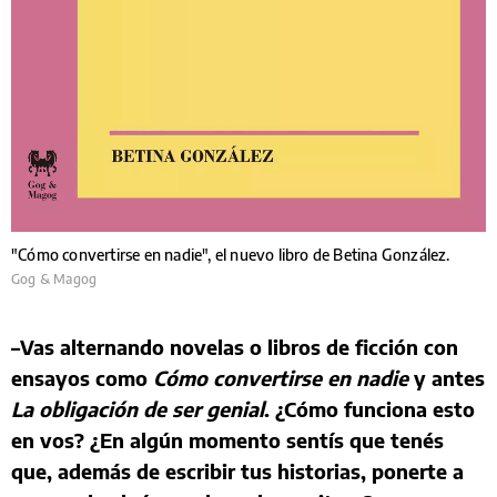
"Cómo convertirse en nadie", el nuevo libro de Betina González.
Gog & Magog
–Vas alternando novelas o libros de ficción con
ensayos como
Cómo convertirse en nadie
y antes
La obligación de ser genial
. ¿Cómo funciona esto
en vos? ¿En algún momento sentís que tenés
que, además de escribir tus historias, ponerte a