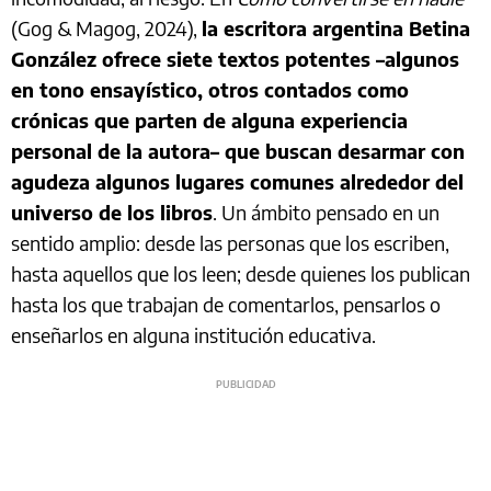
(Gog & Magog, 2024),
la escritora argentina Betina
González ofrece siete textos potentes –algunos
en tono ensayístico, otros contados como
crónicas que parten de alguna experiencia
personal de la autora– que buscan desarmar con
agudeza algunos lugares comunes alrededor del
universo de los libros
. Un ámbito pensado en un
sentido amplio: desde las personas que los escriben,
hasta aquellos que los leen; desde quienes los publican
hasta los que trabajan de comentarlos, pensarlos o
enseñarlos en alguna institución educativa.