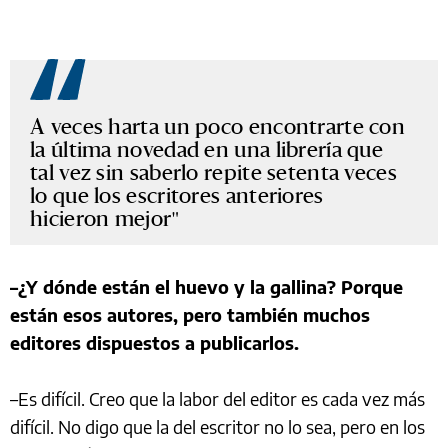
A veces harta un poco encontrarte con
la última novedad en una librería que
tal vez sin saberlo repite setenta veces
lo que los escritores anteriores
hicieron mejor
–¿Y dónde están el huevo y la gallina? Porque
están esos autores, pero también muchos
editores dispuestos a publicarlos.
–Es difícil. Creo que la labor del editor es cada vez más
difícil. No digo que la del escritor no lo sea, pero en los