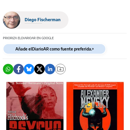
Diego Fischerman
PRIORIZA ELDIARIOAR EN GOOGLE
Añade elDiarioAR como fuente preferida