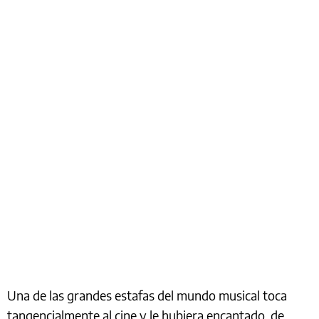
Una de las grandes estafas del mundo musical toca
tangencialmente al cine y le hubiera encantado, de