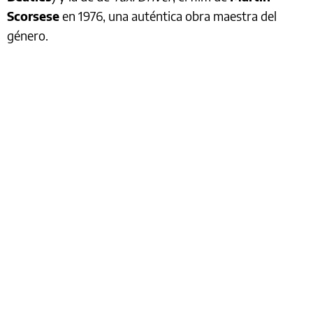
Scorsese
en 1976, una auténtica obra maestra del
género.