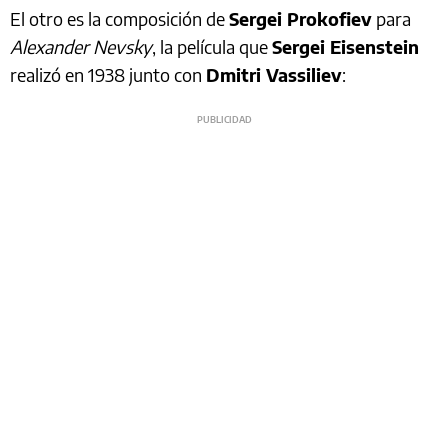
El otro es la composición de
Sergei Prokofiev
para
Alexander Nevsky
, la película que
Sergei Eisenstein
realizó en 1938 junto con
Dmitri Vassiliev
: