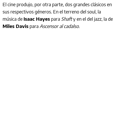
El cine produjo, por otra parte, dos grandes clásicos en
sus respectivos géneros. En el terreno del soul, la
música de
Isaac Hayes
para
Shaft
y en el del jazz, la de
Miles Davis
para
Ascensor al cadalso
.