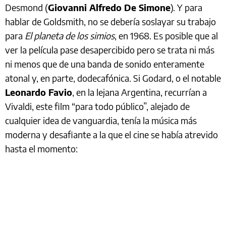
Desmond (
Giovanni Alfredo De Simone
). Y para
hablar de Goldsmith, no se debería soslayar su trabajo
para
El planeta de los simios
, en 1968. Es posible que al
ver la película pase desapercibido pero se trata ni más
ni menos que de una banda de sonido enteramente
atonal y, en parte, dodecafónica. Si Godard, o el notable
Leonardo Favio
, en la lejana Argentina, recurrían a
Vivaldi, este film “para todo público”, alejado de
cualquier idea de vanguardia, tenía la música más
moderna y desafiante a la que el cine se había atrevido
hasta el momento: