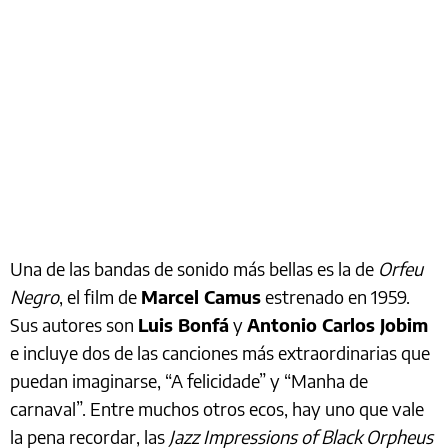
Una de las bandas de sonido más bellas es la de
Orfeu
Negro
, el film de
Marcel Camus
estrenado en 1959.
Sus autores son
Luis Bonfá
y
Antonio Carlos Jobim
e incluye dos de las canciones más extraordinarias que
puedan imaginarse, “A felicidade” y “Manha de
carnaval”. Entre muchos otros ecos, hay uno que vale
la pena recordar, las
Jazz Impressions of Black Orpheus