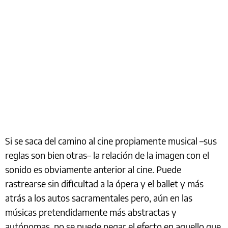
Si se saca del camino al cine propiamente musical –sus
reglas son bien otras– la relación de la imagen con el
sonido es obviamente anterior al cine. Puede
rastrearse sin dificultad a la ópera y el ballet y más
atrás a los autos sacramentales pero, aún en las
músicas pretendidamente más abstractas y
autónomas, no se puede negar el efecto en aquello que