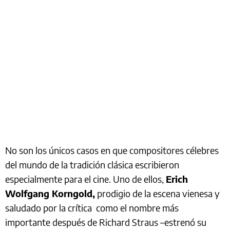
No son los únicos casos en que compositores célebres
del mundo de la tradición clásica escribieron
especialmente para el cine. Uno de ellos,
Erich
Wolfgang Korngold,
prodigio de la escena vienesa y
saludado por la crítica como el nombre más
importante después de Richard Straus –estrenó su