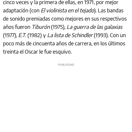
cinco veces y la primera de ellas, en 1971, por mejor
adaptación (con
El violinista en el tejado
). Las bandas
de sonido premiadas como mejores en sus respectivos
años fueron
Tiburón
(1975),
La guerra de las galaxias
(1977),
E.T.
(1982) y
La lista de Schindler
(1993). Con un
poco más de cincuenta años de carrera, en los últimos
treinta el Oscar le fue esquivo.