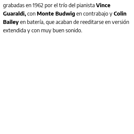
grabadas en 1962 por el trío del pianista
Vince
Guaraldi,
con
Monte Budwig
en contrabajo y
Colin
Bailey
en batería, que acaban de reeditarse en versión
extendida y con muy buen sonido.