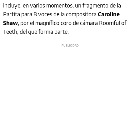
incluye, en varios momentos, un fragmento de la
Partita para 8 voces de la compositora
Caroline
Shaw
, por el magnífico coro de cámara Roomful of
Teeth, del que forma parte.