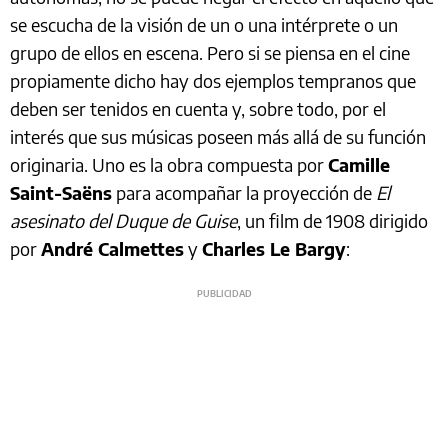
se escucha de la visión de un o una intérprete o un
grupo de ellos en escena. Pero si se piensa en el cine
propiamente dicho hay dos ejemplos tempranos que
deben ser tenidos en cuenta y, sobre todo, por el
interés que sus músicas poseen más allá de su función
originaria. Uno es la obra compuesta por
Camille
Saint-Saëns
para acompañar la proyección de
El
asesinato del Duque de Guise
, un film de 1908 dirigido
por
André Calmettes
y
Charles Le Bargy
: