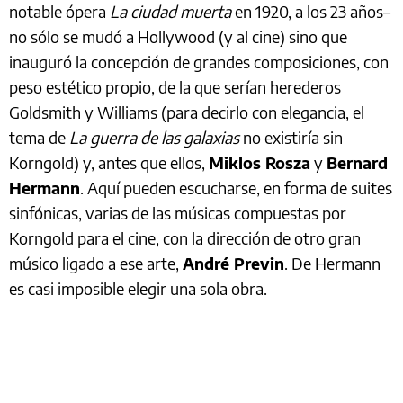
notable ópera
La ciudad muerta
en 1920, a los 23 años–
no sólo se mudó a Hollywood (y al cine) sino que
inauguró la concepción de grandes composiciones, con
peso estético propio, de la que serían herederos
Goldsmith y Williams (para decirlo con elegancia, el
tema de
La guerra de las galaxias
no existiría sin
Korngold) y, antes que ellos,
Miklos Rosza
y
Bernard
Hermann
. Aquí pueden escucharse, en forma de suites
sinfónicas, varias de las músicas compuestas por
Korngold para el cine, con la dirección de otro gran
músico ligado a ese arte,
André Previn
. De Hermann
es casi imposible elegir una sola obra.