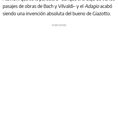
pasajes de obras de Bach y Vilvaldi– y el
Adagio
acabó
siendo una invención absoluta del bueno de Giazotto.