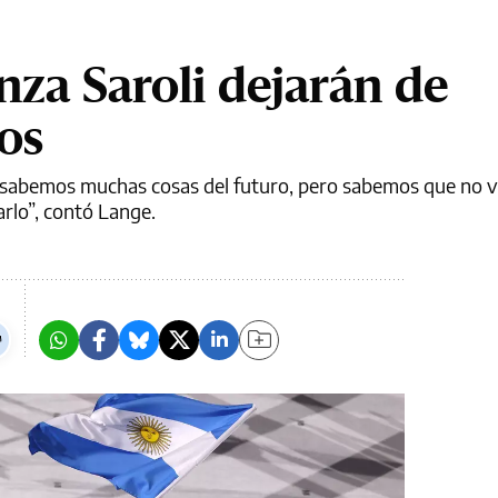
nza Saroli dejarán de
os
sabemos muchas cosas del futuro, pero sabemos que no 
arlo”, contó Lange.