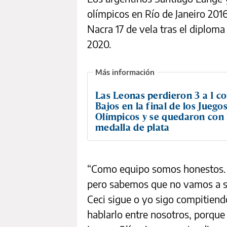
olímpicos en Río de Janeiro 2016
Nacra 17 de vela tras el diploma
2020.
Las Leonas perdieron 3 a 1 co
Bajos en la final de los Juego
Olímpicos y se quedaron con 
medalla de plata
“Como equipo somos honestos. 
pero sabemos que no vamos a seg
Ceci sigue o yo sigo compitiendo
hablarlo entre nosotros, porqu