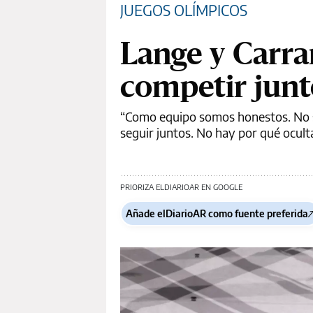
JUEGOS OLÍMPICOS
Lange y Carra
competir junt
“Como equipo somos honestos. No 
seguir juntos. No hay por qué ocult
PRIORIZA ELDIARIOAR EN GOOGLE
Añade elDiarioAR como fuente preferida