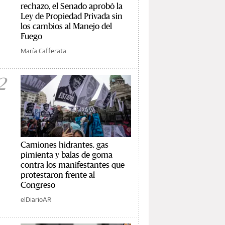
rechazo, el Senado aprobó la
Ley de Propiedad Privada sin
los cambios al Manejo del
Fuego
María Cafferata
2
Camiones hidrantes, gas
pimienta y balas de goma
contra los manifestantes que
protestaron frente al
Congreso
elDiarioAR