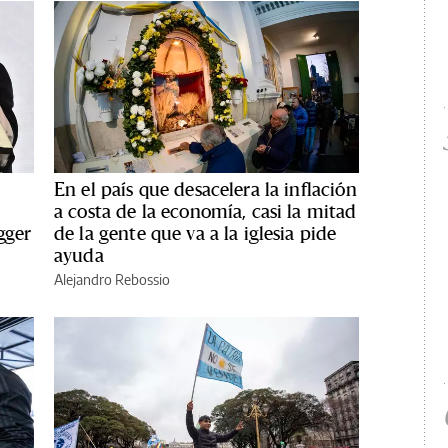
En el país que desacelera la inflación
a costa de la economía, casi la mitad
gger
de la gente que va a la iglesia pide
ayuda
Alejandro Rebossio