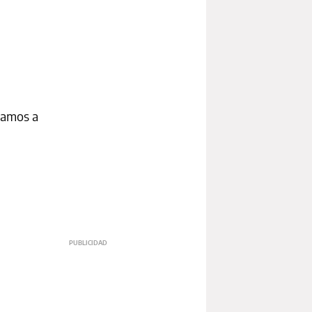
vamos a