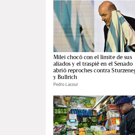
Milei chocó con el límite de sus
aliados y el traspié en el Senado
abrió reproches contra Sturzene
y Bullrich
Pedro Lacour