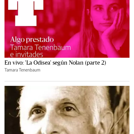
En vivo: 'La Odisea' según Nolan (parte 2)
Tamara Tenenbaum