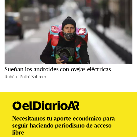
Sueñan los androides con ovejas eléctricas
Rubén “Pollo” Sobrero
Necesitamos tu aporte económico para
seguir haciendo periodismo de acceso
libre