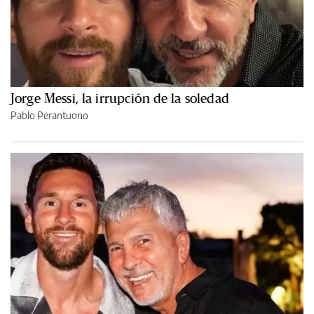
Jorge Messi, la irrupción de la soledad
Pablo Perantuono