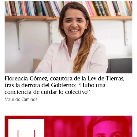
Florencia Gómez, coautora de la Ley de Tierras,
tras la derrota del Gobierno: “Hubo una
conciencia de cuidar lo colectivo”
Mauricio Caminos