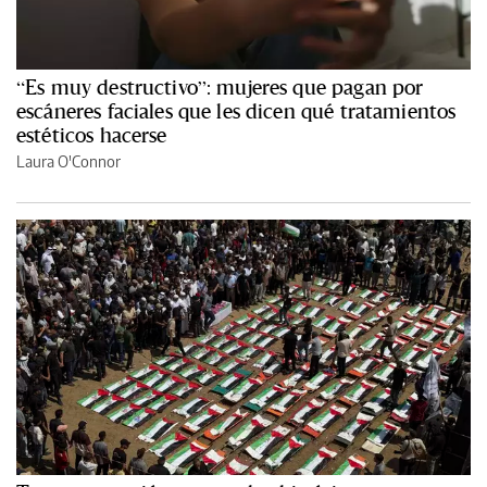
“Es muy destructivo”: mujeres que pagan por
escáneres faciales que les dicen qué tratamientos
estéticos hacerse
Laura O'Connor