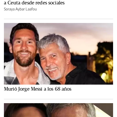
a Ceuta desde redes sociales
Soraya Aybar Laafou
Murió Jorge Messi a los 68 años