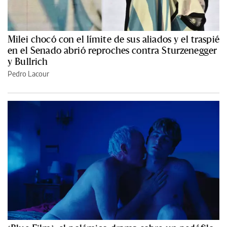
Milei chocó con el límite de sus aliados y el traspié
en el Senado abrió reproches contra Sturzenegger
y Bullrich
Pedro Lacour