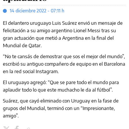
14 diciembre 2022 - 07:11 h
El delantero uruguayo Luis Suárez envió un mensaje de
felicitación a su amigo argentino Lionel Messi tras su
gran actuación que metió a Argentina en la final del
Mundial de Qatar.
“No te cansás de demostrar que sos el mejor del mundo”,
escribió su antiguo compañero de equipo en el Barcelona
en la red social Instagram.
El uruguayo agregó: “Que se pare todo el mundo para
aplaudir todo lo que este muchacho le da al fútbol”.
Suárez, que cayó eliminado con Uruguay en la fase de
grupos del Mundial, terminó con un “Impresionante,
amigo”.