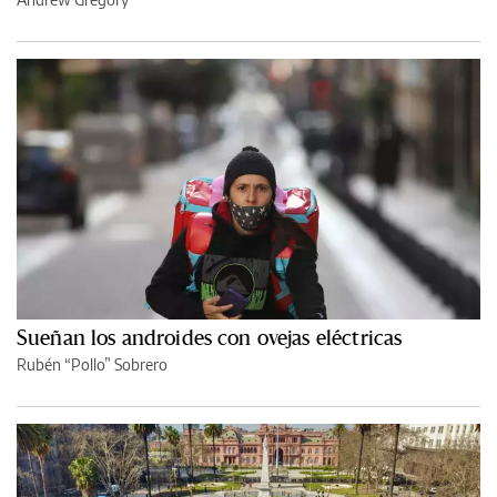
Sueñan los androides con ovejas eléctricas
Rubén “Pollo” Sobrero