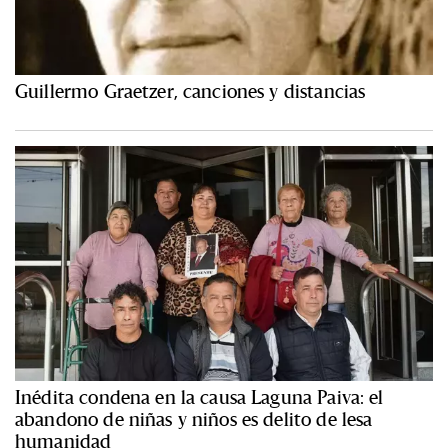
Guillermo Graetzer, canciones y distancias
Inédita condena en la causa Laguna Paiva: el
abandono de niñas y niños es delito de lesa
humanidad