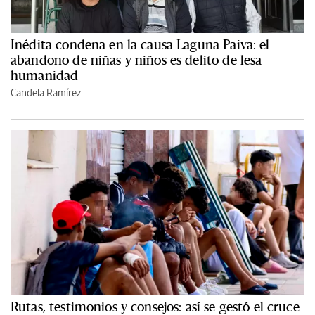
Inédita condena en la causa Laguna Paiva: el
abandono de niñas y niños es delito de lesa
humanidad
Candela Ramírez
Rutas, testimonios y consejos: así se gestó el cruce