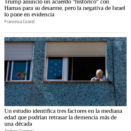
Trump anunció un acuerdo “histórico” con
Hamas para su desarme, pero la negativa de Israel
lo pone en evidencia
Francesca Cicardi
Un estudio identifica tres factores en la mediana
edad que podrían retrasar la demencia más de
una década
Andrew Gregory