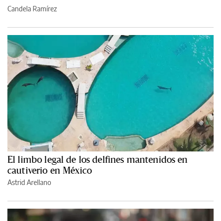
Candela Ramírez
El limbo legal de los delfines mantenidos en
cautiverio en México
Astrid Arellano