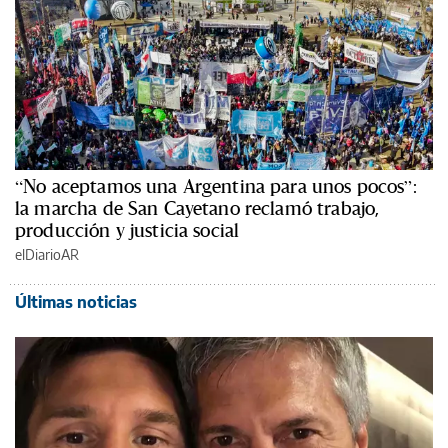
“No aceptamos una Argentina para unos pocos”:
la marcha de San Cayetano reclamó trabajo,
producción y justicia social
elDiarioAR
Últimas noticias