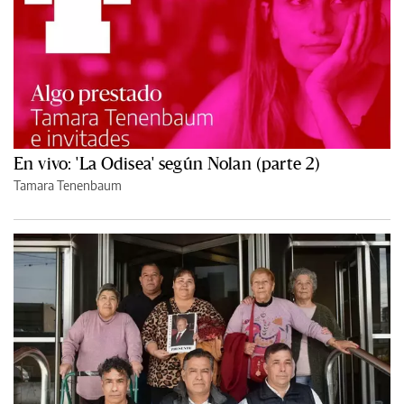
En vivo: 'La Odisea' según Nolan (parte 2)
Tamara Tenenbaum