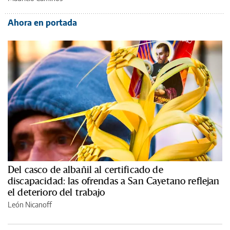
Ahora en portada
Del casco de albañil al certificado de
discapacidad: las ofrendas a San Cayetano reflejan
el deterioro del trabajo
León Nicanoff