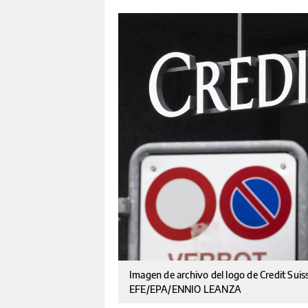
Imagen de archivo del logo de Credit Suis
EFE/EPA/ENNIO LEANZA