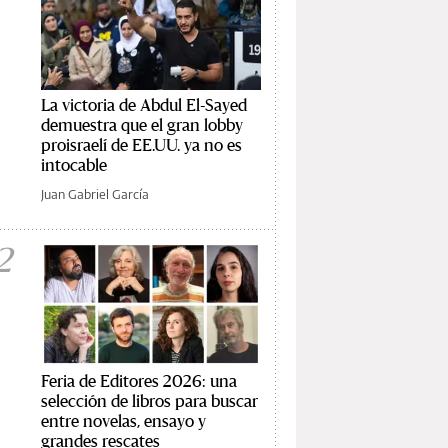
La victoria de Abdul El-Sayed
demuestra que el gran lobby
proisraelí de EE.UU. ya no es
intocable
Juan Gabriel García
2
Feria de Editores 2026: una
selección de libros para buscar
entre novelas, ensayo y
grandes rescates