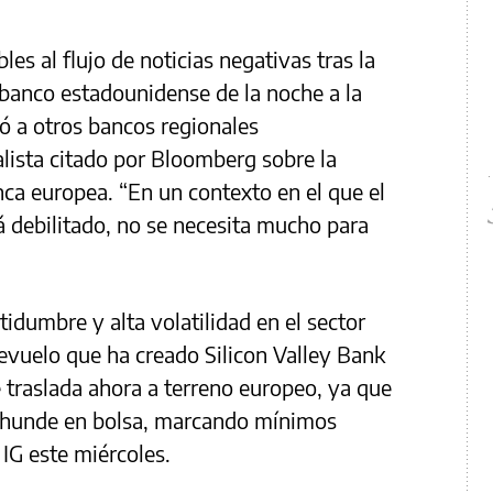
s al flujo de noticias negativas tras la
banco estadounidense de la noche a la
ó a otros bancos regionales
lista citado por Bloomberg sobre la
nca europea. “En un contexto en el que el
 debilitado, no se necesita mucho para
idumbre y alta volatilidad en el sector
evuelo que ha creado Silicon Valley Bank
 traslada ahora a terreno europeo, ya que
se hunde en bolsa, marcando mínimos
 IG este miércoles.