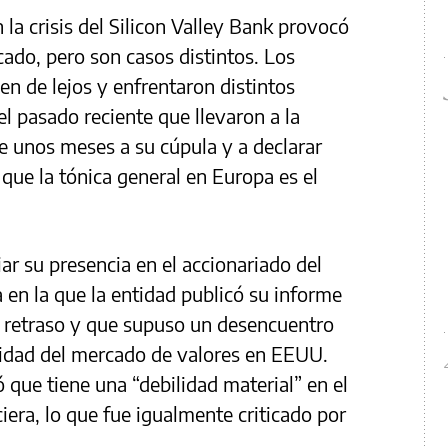
 la crisis del Silicon Valley Bank provocó
ado, pero son casos distintos. Los
en de lejos y enfrentaron distintos
l pasado reciente que llevaron a la
e unos meses a su cúpula y a declarar
 que la tónica general en Europa es el
ar su presencia en el accionariado del
en la que la entidad publicó su informe
n retraso y que supuso un desencuentro
oridad del mercado de valores en EEUU.
 que tiene una “debilidad material” en el
iera, lo que fue igualmente criticado por