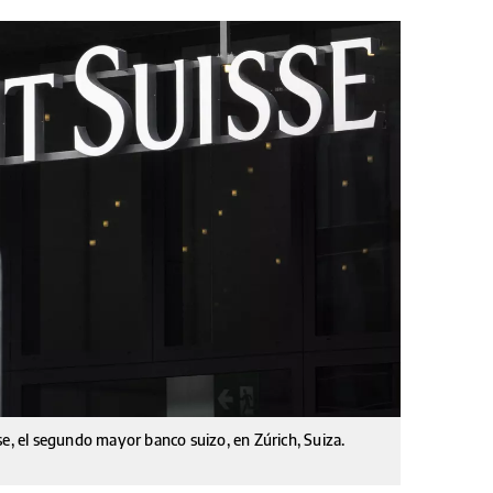
se, el segundo mayor banco suizo, en Zúrich, Suiza.