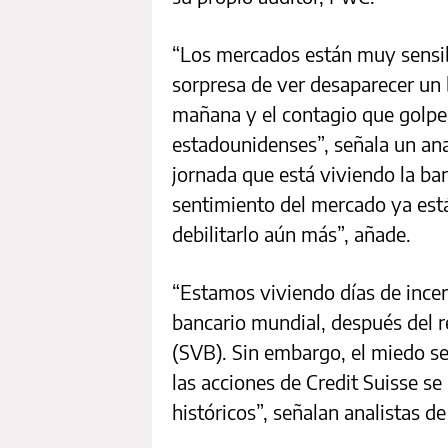
“Los mercados están muy sensible
sorpresa de ver desaparecer un 
mañana y el contagio que golpe
estadounidenses”, señala un ana
jornada que está viviendo la ba
sentimiento del mercado ya está
debilitarlo aún más”, añade.
“Estamos viviendo días de incert
bancario mundial, después del r
(SVB). Sin embargo, el miedo se
las acciones de Credit Suisse 
históricos”, señalan analistas de