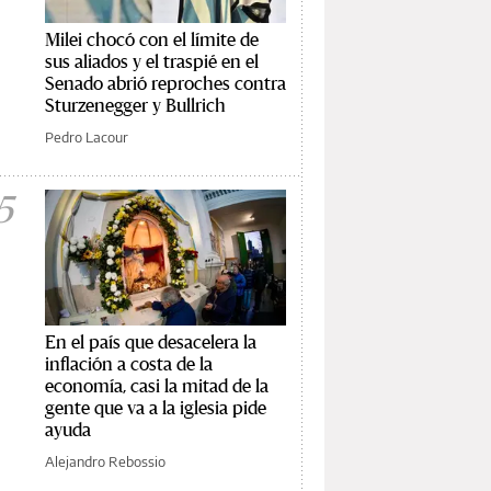
Milei chocó con el límite de
sus aliados y el traspié en el
Senado abrió reproches contra
Sturzenegger y Bullrich
Pedro Lacour
5
En el país que desacelera la
inflación a costa de la
economía, casi la mitad de la
gente que va a la iglesia pide
ayuda
Alejandro Rebossio