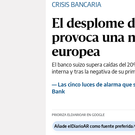
CRISIS BANCARIA
El desplome d
provoca una n
europea
El banco suizo supera caídas del 2
interna y tras la negativa de su pri
— Las cinco luces de alarma que 
Bank
PRIORIZA ELDIARIOAR EN GOOGLE
Añade elDiarioAR como fuente preferida