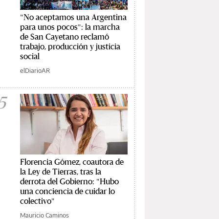
"No aceptamos una Argentina
para unos pocos": la marcha
de San Cayetano reclamó
trabajo, producción y justicia
social
elDiarioAR
5
Florencia Gómez, coautora de
la Ley de Tierras, tras la
derrota del Gobierno: "Hubo
una conciencia de cuidar lo
colectivo"
Mauricio Caminos