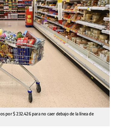
sos por $ 232.426 para no caer debajo de la línea de