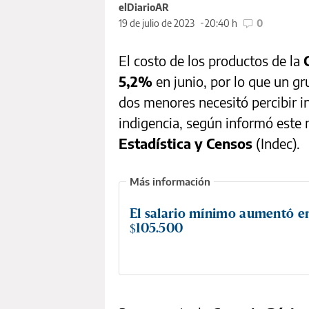
elDiarioAR
19 de julio de 2023
20:40 h
0
El costo de los productos de la
5,2%
en junio, por lo que un g
dos menores necesitó percibir 
indigencia, según informó este 
Estadística y Censos
(Indec).
El salario mínimo aumentó en
$105.500