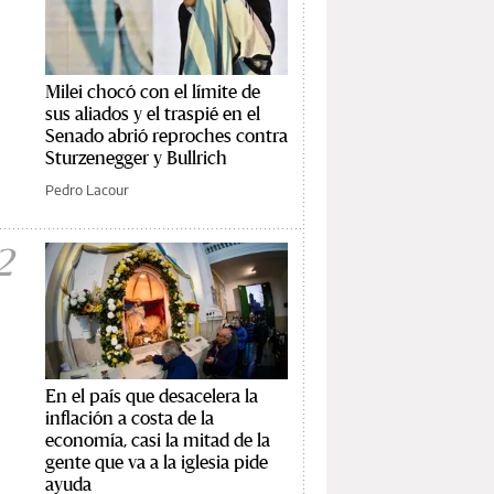
Milei chocó con el límite de
sus aliados y el traspié en el
Senado abrió reproches contra
Sturzenegger y Bullrich
Pedro Lacour
2
En el país que desacelera la
inflación a costa de la
economía, casi la mitad de la
gente que va a la iglesia pide
ayuda