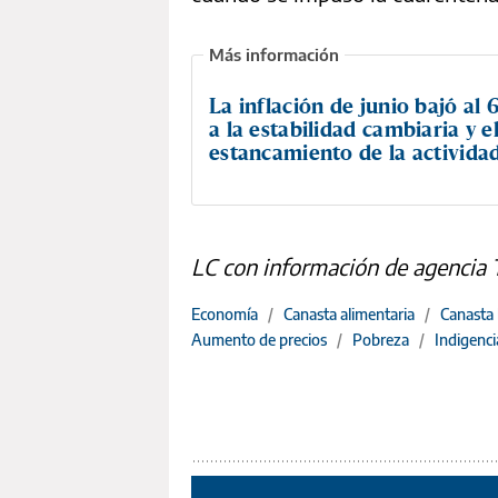
La inflación de junio bajó al
a la estabilidad cambiaria y e
estancamiento de la activida
LC con información de agencia
Economía
/
Canasta alimentaria
/
Canasta 
Aumento de precios
/
Pobreza
/
Indigenci