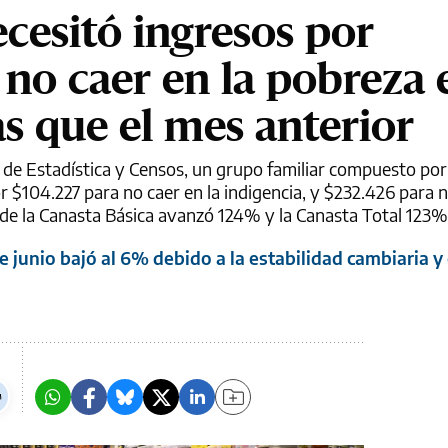
cesitó ingresos por
 no caer en la pobreza 
s que el mes anterior
 de Estadística y Censos, un grupo familiar compuesto por
 $104.227 para no caer en la indigencia, y $232.426 para n
 de la Canasta Básica avanzó 124% y la Canasta Total 123%
e junio bajó al 6% debido a la estabilidad cambiaria y 