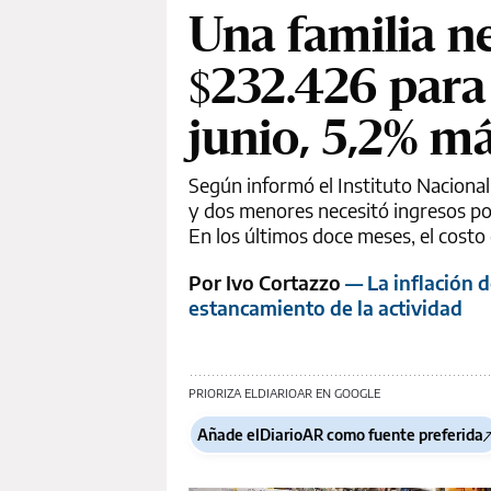
Una familia ne
$232.426 para
junio, 5,2% má
Según informó el Instituto Nacional
y dos menores necesitó ingresos por
En los últimos doce meses, el costo
Por Ivo Cortazzo
— La inflación d
estancamiento de la actividad
PRIORIZA ELDIARIOAR EN GOOGLE
Añade elDiarioAR como fuente preferida