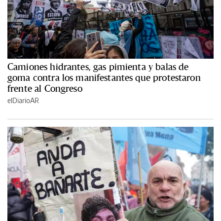
Camiones hidrantes, gas pimienta y balas de
goma contra los manifestantes que protestaron
frente al Congreso
elDiarioAR