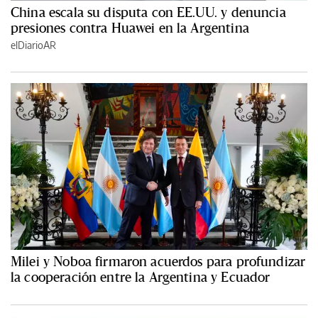
China escala su disputa con EE.UU. y denuncia
presiones contra Huawei en la Argentina
elDiarioAR
Milei y Noboa firmaron acuerdos para profundizar
la cooperación entre la Argentina y Ecuador