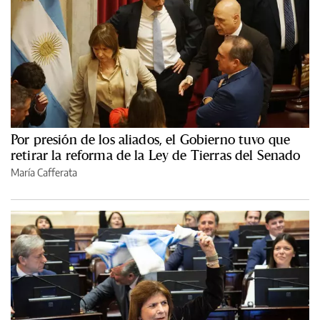
Por presión de los aliados, el Gobierno tuvo que
retirar la reforma de la Ley de Tierras del Senado
María Cafferata