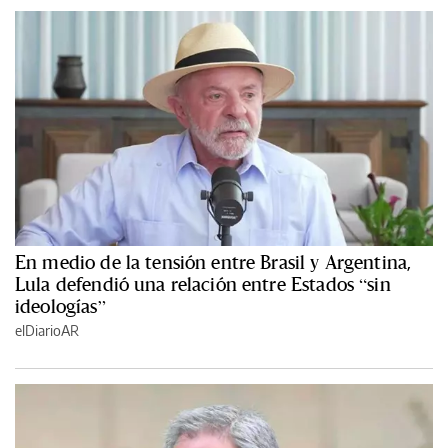
En medio de la tensión entre Brasil y Argentina,
Lula defendió una relación entre Estados “sin
ideologías”
elDiarioAR