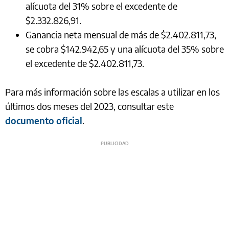
alícuota del 31% sobre el excedente de
$2.332.826,91.
Ganancia neta mensual de más de $2.402.811,73,
se cobra $142.942,65 y una alícuota del 35% sobre
el excedente de $2.402.811,73.
Para más información sobre las escalas a utilizar en los
últimos dos meses del 2023, consultar este
documento oficial
.