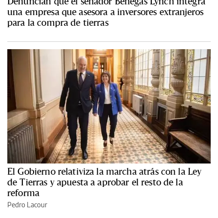
Denuncian que el senador Benegas Lynch integra
una empresa que asesora a inversores extranjeros
para la compra de tierras
El Gobierno relativiza la marcha atrás con la Ley
de Tierras y apuesta a aprobar el resto de la
reforma
Pedro Lacour