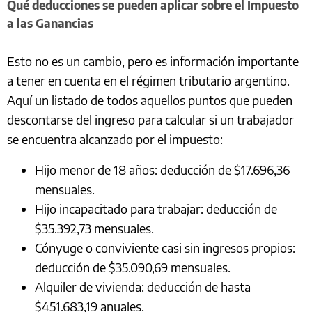
Qué deducciones se pueden aplicar sobre el Impuesto
a las Ganancias
Esto no es un cambio, pero es información importante
a tener en cuenta en el régimen tributario argentino.
Aquí un listado de todos aquellos puntos que pueden
descontarse del ingreso para calcular si un trabajador
se encuentra alcanzado por el impuesto:
Hijo menor de 18 años: deducción de $17.696,36
mensuales.
Hijo incapacitado para trabajar: deducción de
$35.392,73 mensuales.
Cónyuge o conviviente casi sin ingresos propios:
deducción de $35.090,69 mensuales.
Alquiler de vivienda: deducción de hasta
$451.683,19 anuales.