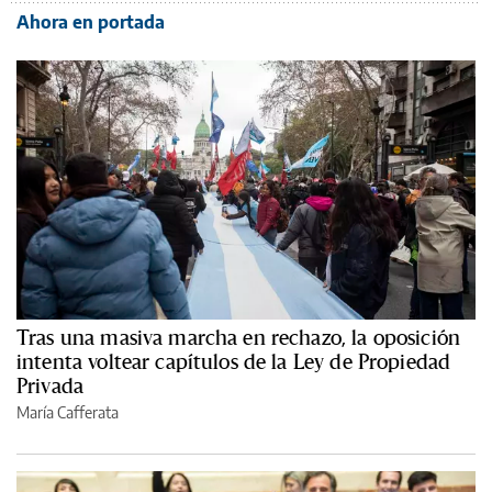
Ahora en portada
Tras una masiva marcha en rechazo, la oposición
intenta voltear capítulos de la Ley de Propiedad
Privada
María Cafferata