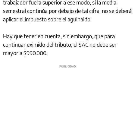
trabajador fuera superior a ese modo, si la media
semestral continúa por debajo de tal cifra, no se deberá
aplicar el impuesto sobre el aguinaldo.
Hay que tener en cuenta, sin embargo, que para
continuar eximido del tributo, el SAC no debe ser
mayor a $990.000.