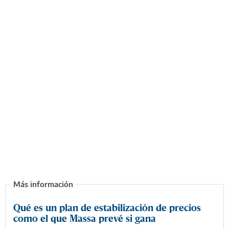
Qué es un plan de estabilización de precios
como el que Massa prevé si gana