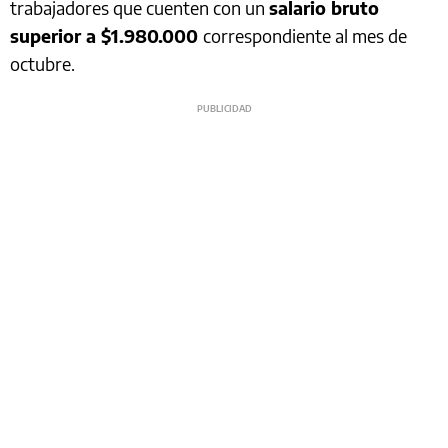
trabajadores que cuenten con un
salario bruto
superior a $1.980.000
correspondiente al mes de
octubre.