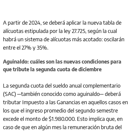
A partir de 2024, se deberá aplicar la nueva tabla de
alícuotas estipulada por la ley 27.725, según la cual
habrá un sistema de alícuotas más acotado: oscilarán
entre el 27% y 35%.
Aguinaldo: cuáles son las nuevas condiciones para
que tribute la segunda cuota de diciembre
La segunda cuota del sueldo anual complementario
(SAC) ─también conocido como aguinaldo─ deberá
tributar Impuesto a las Ganancias en aquellos casos en
los que el ingreso promedio del segundo semestre
excede el monto de $1.980.000. Esto implica que, en
caso de que en algún mes la remuneración bruta del