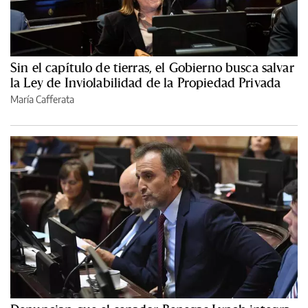
Sin el capítulo de tierras, el Gobierno busca salvar
la Ley de Inviolabilidad de la Propiedad Privada
María Cafferata