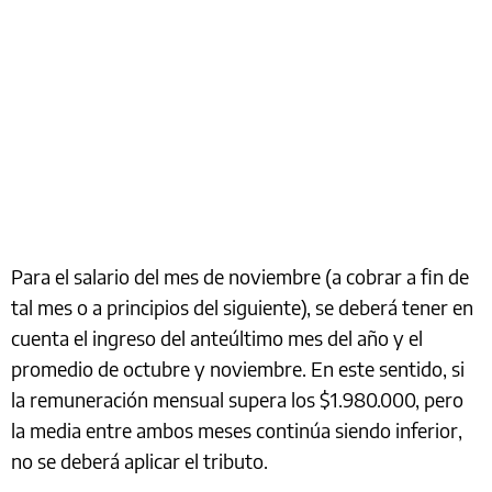
Para el salario del mes de noviembre (a cobrar a fin de
tal mes o a principios del siguiente), se deberá tener en
cuenta el ingreso del anteúltimo mes del año y el
promedio de octubre y noviembre. En este sentido, si
la remuneración mensual supera los $1.980.000, pero
la media entre ambos meses continúa siendo inferior,
no se deberá aplicar el tributo.