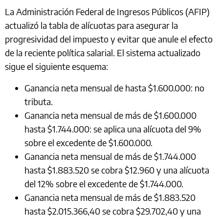
La Administración Federal de Ingresos Públicos (AFIP)
actualizó la tabla de alícuotas para asegurar la
progresividad del impuesto y evitar que anule el efecto
de la reciente política salarial. El sistema actualizado
sigue el siguiente esquema:
Ganancia neta mensual de hasta $1.600.000: no
tributa.
Ganancia neta mensual de más de $1.600.000
hasta $1.744.000: se aplica una alícuota del 9%
sobre el excedente de $1.600.000.
Ganancia neta mensual de más de $1.744.000
hasta $1.883.520 se cobra $12.960 y una alícuota
del 12% sobre el excedente de $1.744.000.
Ganancia neta mensual de más de $1.883.520
hasta $2.015.366,40 se cobra $29.702,40 y una