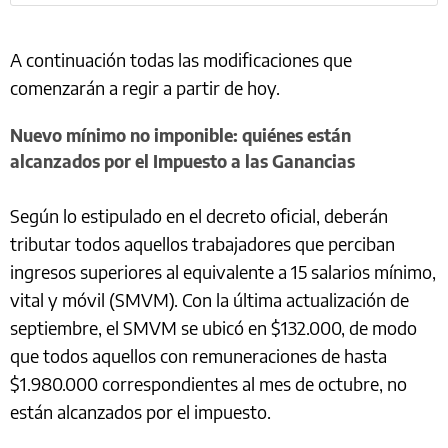
A continuación todas las modificaciones que
comenzarán a regir a partir de hoy.
Nuevo mínimo no imponible: quiénes están
alcanzados por el Impuesto a las Ganancias
Según lo estipulado en el decreto oficial, deberán
tributar todos aquellos trabajadores que perciban
ingresos superiores al equivalente a 15 salarios mínimo,
vital y móvil (SMVM). Con la última actualización de
septiembre, el SMVM se ubicó en $132.000, de modo
que todos aquellos con remuneraciones de hasta
$1.980.000 correspondientes al mes de octubre, no
están alcanzados por el impuesto.