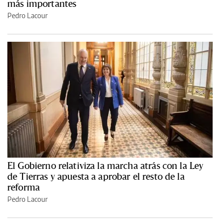
más importantes
Pedro Lacour
El Gobierno relativiza la marcha atrás con la Ley
de Tierras y apuesta a aprobar el resto de la
reforma
Pedro Lacour