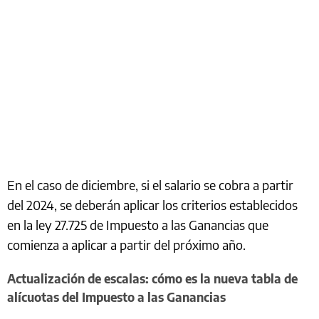
En el caso de diciembre, si el salario se cobra a partir
del 2024, se deberán aplicar los criterios establecidos
en la ley 27.725 de Impuesto a las Ganancias que
comienza a aplicar a partir del próximo año.
Actualización de escalas: cómo es la nueva tabla de
alícuotas del Impuesto a las Ganancias