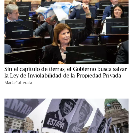
Sin el capítulo de tierras, el Gobierno busca salvar
la Ley de Inviolabilidad de la Propiedad Privada
María Cafferata