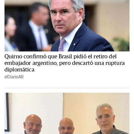
Quirno confirmó que Brasil pidió el retiro del
embajador argentino, pero descartó una ruptura
diplomática
elDiarioAR