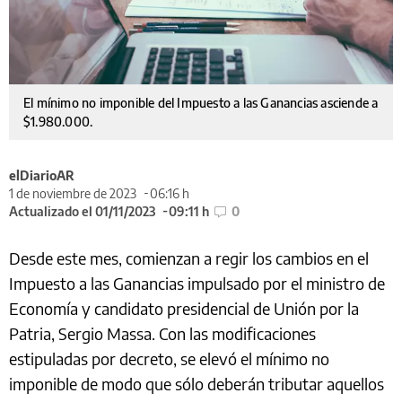
El mínimo no imponible del Impuesto a las Ganancias asciende a
$1.980.000.
elDiarioAR
1 de noviembre de 2023
06:16 h
Actualizado el 01/11/2023
09:11 h
0
Desde este mes, comienzan a regir los cambios en el
Impuesto a las Ganancias impulsado por el ministro de
Economía y candidato presidencial de Unión por la
Patria, Sergio Massa. Con las modificaciones
estipuladas por decreto, se elevó el mínimo no
imponible de modo que sólo deberán tributar aquellos