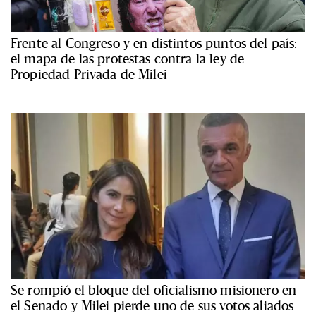
Frente al Congreso y en distintos puntos del país:
el mapa de las protestas contra la ley de
Propiedad Privada de Milei
Se rompió el bloque del oficialismo misionero en
el Senado y Milei pierde uno de sus votos aliados