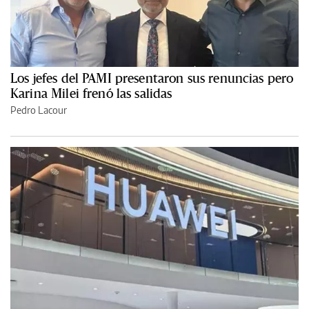
Los jefes del PAMI presentaron sus renuncias pero
Karina Milei frenó las salidas
Pedro Lacour