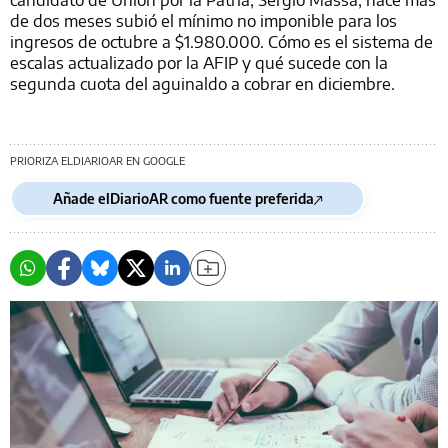
de dos meses subió el mínimo no imponible para los
ingresos de octubre a $1.980.000. Cómo es el sistema de
escalas actualizado por la AFIP y qué sucede con la
segunda cuota del aguinaldo a cobrar en diciembre.
PRIORIZA ELDIARIOAR EN GOOGLE
Añade elDiarioAR como fuente preferida