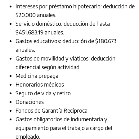
Intereses por préstamo hipotecario: deducción de
$20.000 anuales.
Servicio doméstico: deducción de hasta
$451.683,19 anuales.
Gastos educativos: deducción de $180.673
anuales.
Gastos de movilidad y viáticos: deducción
diferencial según actividad.
Medicina prepaga
Honorarios médicos
Seguro de vida y retiro
Donaciones
Fondos de Garantía Recíproca
Gastos obligatorios de indumentaria y
equipamiento para el trabajo a cargo del
empleado.