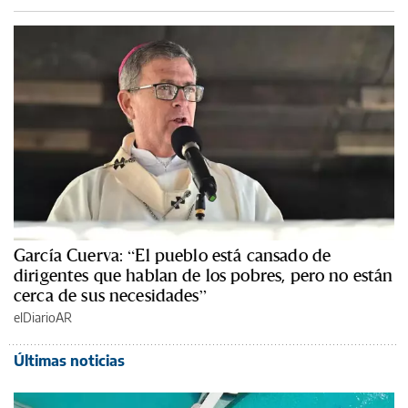
García Cuerva: “El pueblo está cansado de
dirigentes que hablan de los pobres, pero no están
cerca de sus necesidades”
elDiarioAR
Últimas noticias