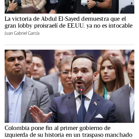
La victoria de Abdul El-Sayed demuestra que el
gran lobby proisraelí de EE.UU. ya no es intocable
Juan Gabriel García
Colombia pone fin al primer gobierno de
izquierda de su historia en un traspaso manchado