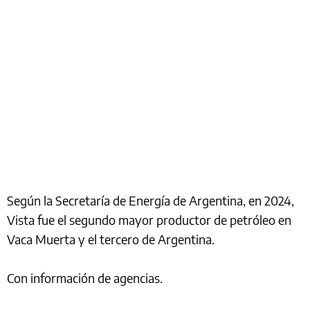
Según la Secretaría de Energía de Argentina, en 2024,
Vista fue el segundo mayor productor de petróleo en
Vaca Muerta y el tercero de Argentina.
Con información de agencias.