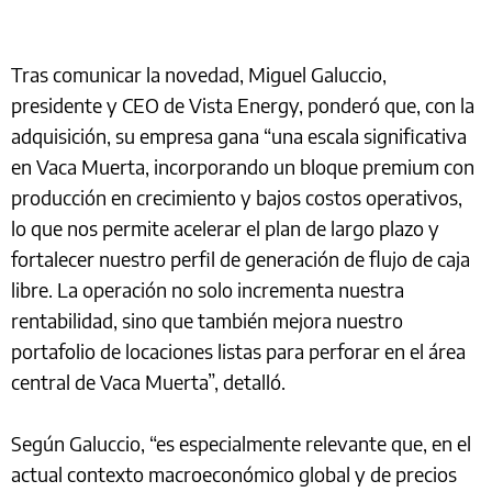
Tras comunicar la novedad, Miguel Galuccio,
presidente y CEO de Vista Energy, ponderó que, con la
adquisición, su empresa gana “una escala significativa
en Vaca Muerta, incorporando un bloque premium con
producción en crecimiento y bajos costos operativos,
lo que nos permite acelerar el plan de largo plazo y
fortalecer nuestro perfil de generación de flujo de caja
libre. La operación no solo incrementa nuestra
rentabilidad, sino que también mejora nuestro
portafolio de locaciones listas para perforar en el área
central de Vaca Muerta”, detalló.
Según Galuccio, “es especialmente relevante que, en el
actual contexto macroeconómico global y de precios