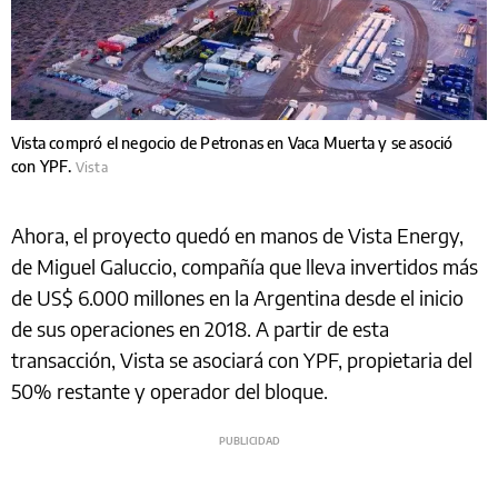
Vista compró el negocio de Petronas en Vaca Muerta y se asoció
con YPF.
Vista
Ahora, el proyecto quedó en manos de Vista Energy,
de Miguel Galuccio, compañía que lleva invertidos más
de US$ 6.000 millones en la Argentina desde el inicio
de sus operaciones en 2018. A partir de esta
transacción, Vista se asociará con YPF, propietaria del
50% restante y operador del bloque.