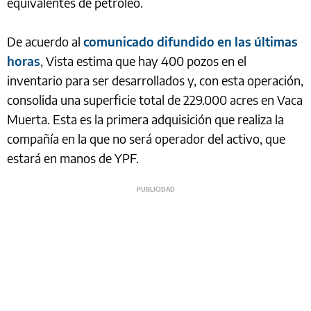
equivalentes de petróleo.
De acuerdo al
comunicado difundido en las últimas
horas
, Vista estima que hay 400 pozos en el
inventario para ser desarrollados y, con esta operación,
consolida una superficie total de 229.000 acres en Vaca
Muerta. Esta es la primera adquisición que realiza la
compañía en la que no será operador del activo, que
estará en manos de YPF.