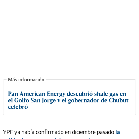
Pan American Energy descubrió shale gas en
el Golfo San Jorge y el gobernador de Chubut
celebró
YPF ya había confirmado en diciembre pasado
la