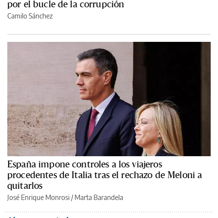
por el bucle de la corrupción
Camilo Sánchez
España impone controles a los viajeros
procedentes de Italia tras el rechazo de Meloni a
quitarlos
José Enrique Monrosi / Marta Barandela