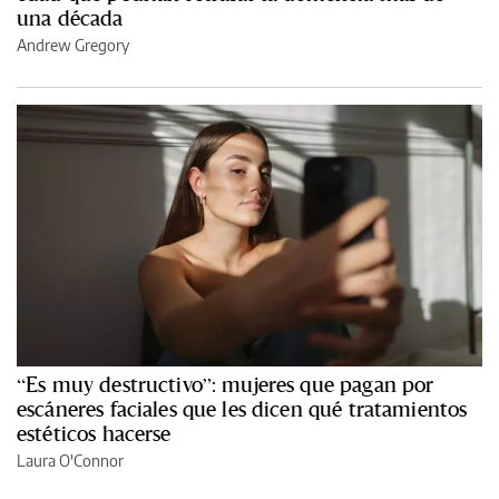
una década
Andrew Gregory
“Es muy destructivo”: mujeres que pagan por
escáneres faciales que les dicen qué tratamientos
estéticos hacerse
Laura O'Connor