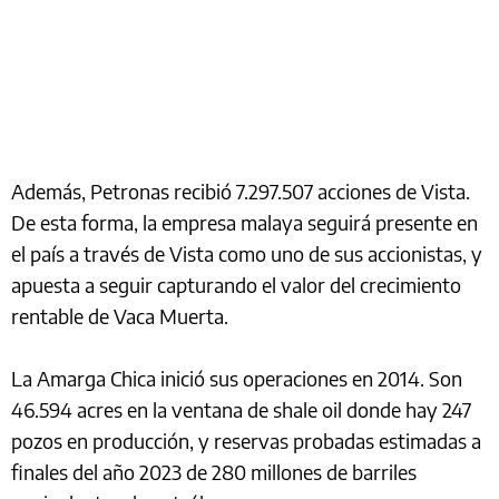
Además, Petronas recibió 7.297.507 acciones de Vista.
De esta forma, la empresa malaya seguirá presente en
el país a través de Vista como uno de sus accionistas, y
apuesta a seguir capturando el valor del crecimiento
rentable de Vaca Muerta.
La Amarga Chica inició sus operaciones en 2014. Son
46.594 acres en la ventana de shale oil donde hay 247
pozos en producción, y reservas probadas estimadas a
finales del año 2023 de 280 millones de barriles