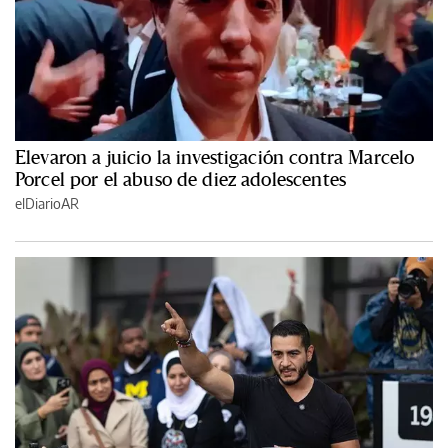
Elevaron a juicio la investigación contra Marcelo
Porcel por el abuso de diez adolescentes
elDiarioAR