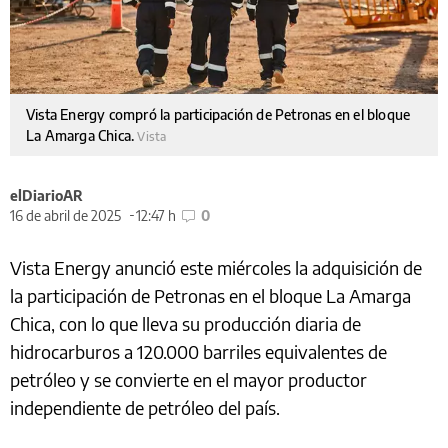
Vista Energy compró la participación de Petronas en el bloque
La Amarga Chica.
Vista
elDiarioAR
16 de abril de 2025
12:47 h
0
Vista Energy anunció este miércoles la adquisición de
la participación de Petronas en el bloque La Amarga
Chica, con lo que lleva su producción diaria de
hidrocarburos a 120.000 barriles equivalentes de
petróleo y se convierte en el mayor productor
independiente de petróleo del país.