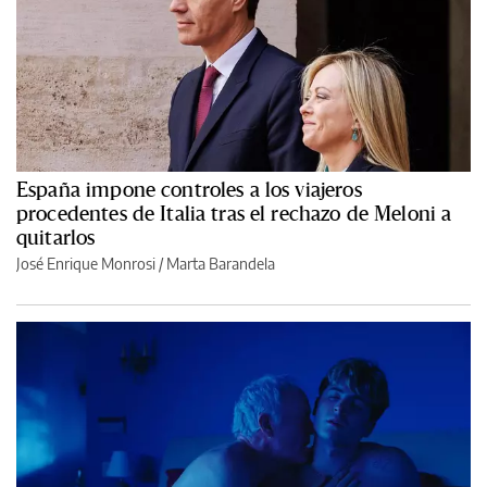
España impone controles a los viajeros
procedentes de Italia tras el rechazo de Meloni a
quitarlos
José Enrique Monrosi / Marta Barandela