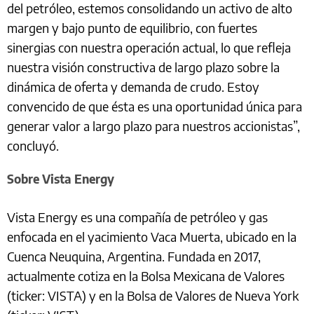
del petróleo, estemos consolidando un activo de alto
margen y bajo punto de equilibrio, con fuertes
sinergias con nuestra operación actual, lo que refleja
nuestra visión constructiva de largo plazo sobre la
dinámica de oferta y demanda de crudo. Estoy
convencido de que ésta es una oportunidad única para
generar valor a largo plazo para nuestros accionistas”,
concluyó.
Sobre Vista Energy
Vista Energy es una compañía de petróleo y gas
enfocada en el yacimiento Vaca Muerta, ubicado en la
Cuenca Neuquina, Argentina. Fundada en 2017,
actualmente cotiza en la Bolsa Mexicana de Valores
(ticker: VISTA) y en la Bolsa de Valores de Nueva York