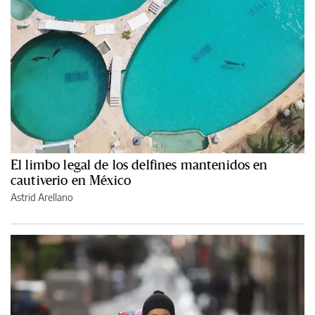
El limbo legal de los delfines mantenidos en
cautiverio en México
Astrid Arellano