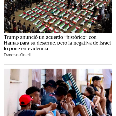
Trump anunció un acuerdo “histórico” con
Hamas para su desarme, pero la negativa de Israel
lo pone en evidencia
Francesca Cicardi