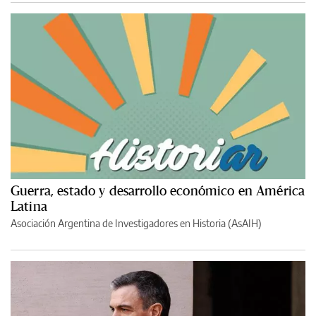
Guerra, estado y desarrollo económico en América
Latina
Asociación Argentina de Investigadores en Historia (AsAIH)