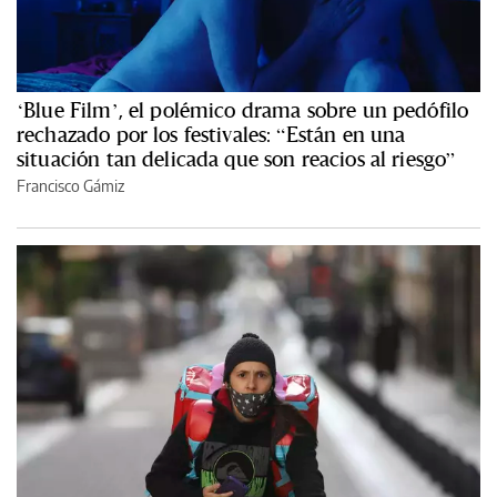
‘Blue Film’, el polémico drama sobre un pedófilo
rechazado por los festivales: “Están en una
situación tan delicada que son reacios al riesgo”
Francisco Gámiz