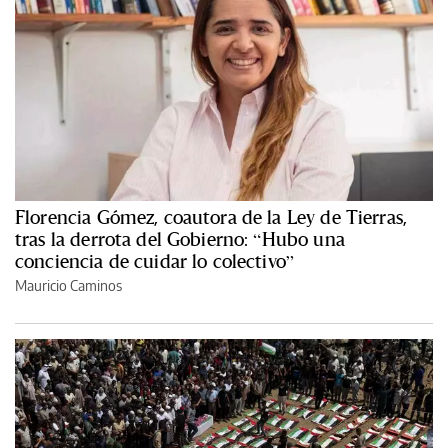
Florencia Gómez, coautora de la Ley de Tierras,
tras la derrota del Gobierno: “Hubo una
conciencia de cuidar lo colectivo”
Mauricio Caminos