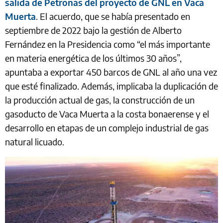
salida de Petronas del proyecto de GNL en Vaca
Muerta
. El acuerdo, que se había presentado en
septiembre de 2022 bajo la gestión de Alberto
Fernández en la Presidencia como “el más importante
en materia energética de los últimos 30 años”,
apuntaba a exportar 450 barcos de GNL al año una vez
que esté finalizado. Además, implicaba la duplicación de
la producción actual de gas, la construcción de un
gasoducto de Vaca Muerta a la costa bonaerense y el
desarrollo en etapas de un complejo industrial de gas
natural licuado.