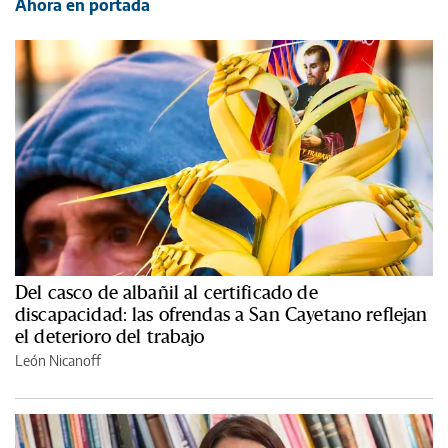
Ahora en portada
Del casco de albañil al certificado de
discapacidad: las ofrendas a San Cayetano reflejan
el deterioro del trabajo
León Nicanoff