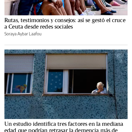
Rutas, testimonios y consejos: así se gestó el cruce
a Ceuta desde redes sociales
Soraya Aybar Laafou
Un estudio identifica tres factores en la mediana
edad que podrían retrasar la demencia más de