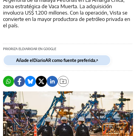
zona estratégica de Vaca Muerta. La adquisición
involucra US$ 1.200 millones. Con la operación, Vista se
convierte en la mayor productora de petróleo privada en
el país.
PRIORIZA ELDIARIOAR EN GOOGLE
Añade elDiarioAR como fuente preferida