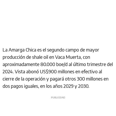
La Amarga Chica es el segundo campo de mayor
producción de shale oil en Vaca Muerta, con
aproximadamente 80.000 boe/d al último trimestre del
2024. Vista abonó US$900 millones en efectivo al
cierre de la operación y pagará otros 300 millones en
dos pagos iguales, en los años 2029 y 2030.