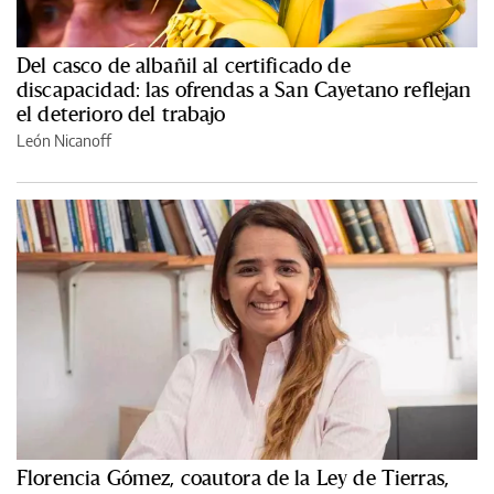
Del casco de albañil al certificado de
discapacidad: las ofrendas a San Cayetano reflejan
el deterioro del trabajo
León Nicanoff
Florencia Gómez, coautora de la Ley de Tierras,