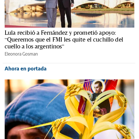
Lula recibió a Fernández y prometió apoyo:
“Queremos que el FMI les quite el cuchillo del
cuello a los argentinos”
Eleonora Gosman
Ahora en portada