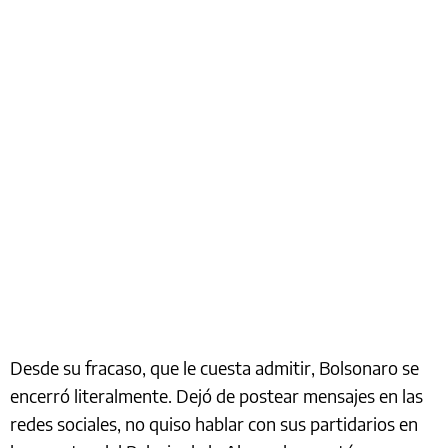
Desde su fracaso, que le cuesta admitir, Bolsonaro se
encerró literalmente. Dejó de postear mensajes en las
redes sociales, no quiso hablar con sus partidarios en