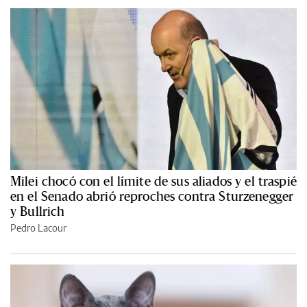
Milei chocó con el límite de sus aliados y el traspié
en el Senado abrió reproches contra Sturzenegger
y Bullrich
Pedro Lacour