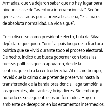
Armadas, que ya dejaron saber que no hay lugar para
ninguna clase de “aventura intervencionista”. Según
generales citados por la prensa brasileña, “el clima es
de absoluta normalidad. La vida sigue”.
En su discurso como presidente electo, Lula da Silva
dejó claro que quiere “unir” al país luego de la fractura
política que se vivió durante todo el proceso electoral.
De hecho, indicó que busca gobernar con todas las
fuerzas políticas que lo apoyaron, desde la
centroizquierda a la centroderecha. Al mismo tiempo,
reveló que la calma que pretende preservar hasta la
transferencia de la banda presidencial llega también a
los generales, almirantes y brigadieres. Sin embargo,
no todo es sosiego entre los uniformados. Hay un
ambiente de decepción en los estamentos intermedios,