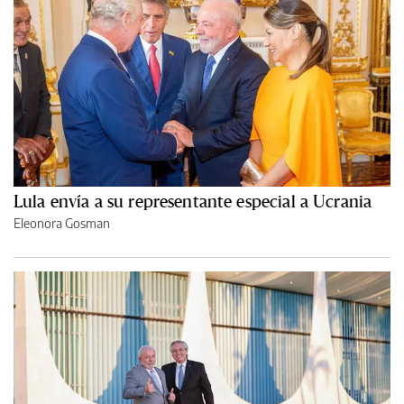
Lula envía a su representante especial a Ucrania
Eleonora Gosman