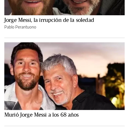
Jorge Messi, la irrupción de la soledad
Pablo Perantuono
Murió Jorge Messi a los 68 años