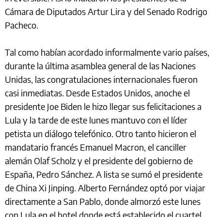
Cámara de Diputados Artur Lira y del Senado Rodrigo
Pacheco.
Tal como habían acordado informalmente vario países,
durante la última asamblea general de las Naciones
Unidas, las congratulaciones internacionales fueron
casi inmediatas. Desde Estados Unidos, anoche el
presidente Joe Biden le hizo llegar sus felicitaciones a
Lula y la tarde de este lunes mantuvo con el líder
petista un diálogo telefónico. Otro tanto hicieron el
mandatario francés Emanuel Macron, el canciller
alemán Olaf Scholz y el presidente del gobierno de
España, Pedro Sánchez. A lista se sumó el presidente
de China Xi Jinping. Alberto Fernández optó por viajar
directamente a San Pablo, donde almorzó este lunes
con Lula en el hotel donde está establecido el cuartel