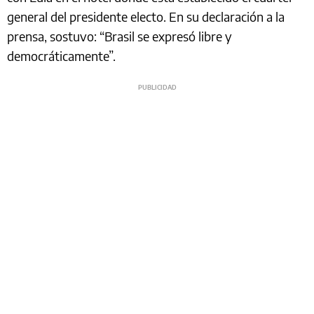
general del presidente electo. En su declaración a la
prensa, sostuvo: “Brasil se expresó libre y
democráticamente”.