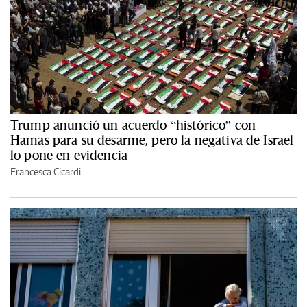
Trump anunció un acuerdo “histórico” con
Hamas para su desarme, pero la negativa de Israel
lo pone en evidencia
Francesca Cicardi