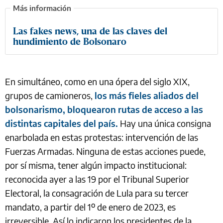
Las fakes news, una de las claves del
hundimiento de Bolsonaro
En simultáneo, como en una ópera del siglo XIX,
grupos de camioneros,
los más fieles aliados del
bolsonarismo, bloquearon rutas de acceso a las
distintas capitales del país.
Hay una única consigna
enarbolada en estas protestas: intervención de las
Fuerzas Armadas. Ninguna de estas acciones puede,
por sí misma, tener algún impacto institucional:
reconocida ayer a las 19 por el Tribunal Superior
Electoral, la consagración de Lula para su tercer
mandato, a partir del 1º de enero de 2023, es
irreversible. Así lo indicaron los presidentes de la