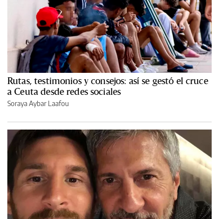
Rutas, testimonios y consejos: así se gestó el cruce
a Ceuta desde redes sociales
Soraya Aybar Laafou