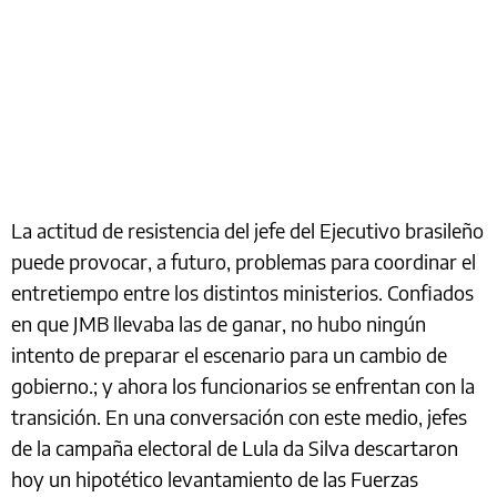
La actitud de resistencia del jefe del Ejecutivo brasileño
puede provocar, a futuro, problemas para coordinar el
entretiempo entre los distintos ministerios. Confiados
en que JMB llevaba las de ganar, no hubo ningún
intento de preparar el escenario para un cambio de
gobierno.; y ahora los funcionarios se enfrentan con la
transición. En una conversación con este medio, jefes
de la campaña electoral de Lula da Silva descartaron
hoy un hipotético levantamiento de las Fuerzas