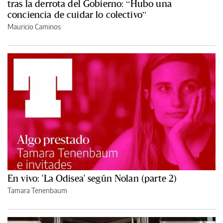
tras la derrota del Gobierno: “Hubo una
conciencia de cuidar lo colectivo”
Mauricio Caminos
En vivo: 'La Odisea' según Nolan (parte 2)
Tamara Tenenbaum