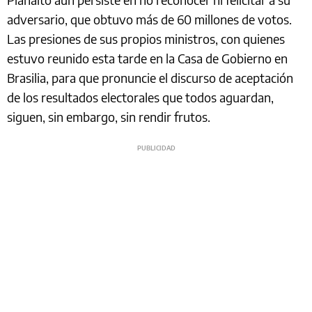
adversario, que obtuvo más de 60 millones de votos.
Las presiones de sus propios ministros, con quienes
estuvo reunido esta tarde en la Casa de Gobierno en
Brasilia, para que pronuncie el discurso de aceptación
de los resultados electorales que todos aguardan,
siguen, sin embargo, sin rendir frutos.