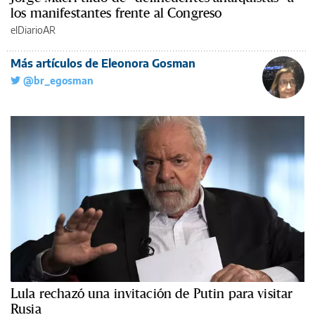
los manifestantes frente al Congreso
elDiarioAR
Más artículos de Eleonora Gosman
@br_egosman
Lula rechazó una invitación de Putin para visitar
Rusia