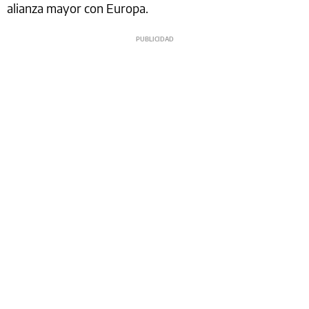
alianza mayor con Europa.