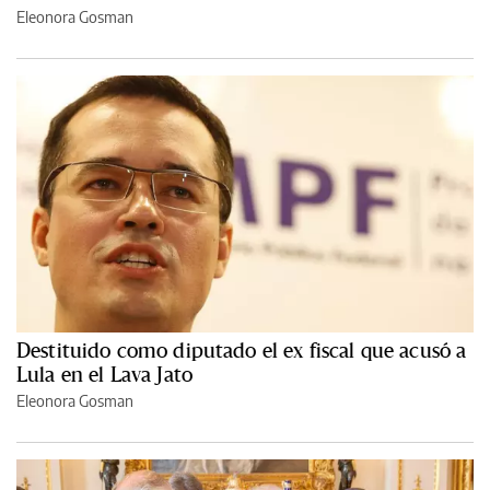
Eleonora Gosman
Destituido como diputado el ex fiscal que acusó a
Lula en el Lava Jato
Eleonora Gosman