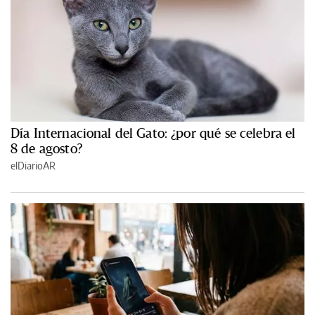
Día Internacional del Gato: ¿por qué se celebra el
8 de agosto?
elDiarioAR