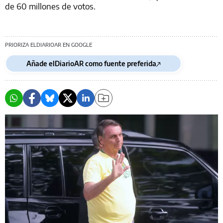
de 60 millones de votos.
PRIORIZA ELDIARIOAR EN GOOGLE
Añade elDiarioAR como fuente preferida