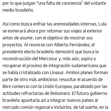
por lo que juzgan “una falta de conciencia” del votante
medio brasileño.
Así como busca enfriar las animosidades internas, Lula
se esmerará ahora por retomar sus viajes al exterior
antes de asumir, con el objetivo de mostrar sus
proyectos. Al reunirse con Alberto Fernández, el
presidente electo brasileño demostró que busca la
reconstrucción del Mercosur y, más aún, aspira a
recuperar el proceso de integración sudamericana que
se había cristalizado con Unasur. Ambos planes forman
parte de otro más ambicioso: resucitar el acuerdo de
libre comercio con la Unión Europea, paralizado por las
actitudes refractarias de Bolsonaro. El futuro gobierno
brasileño apuntaría así a integrar nuevos países al
mercado común regional e incluirlos, de tal suerte, en la