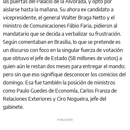
las puertas del Palacio de la Alvorada, y optó por
aislarse hasta la mañana. Su ahora ex candidato a
vicepresidente, el general Walter Braga Netto y el
ministro de Comunicaciones Fábio Faria, pidieron al
mandatario que se decida a verbalizar su frustración.
Según comentaban en Brasilia, lo que se pretende es
un discurso con foco en la singular fuerza de votación
que obtuvo el jefe de Estado (58 millones de votos) a
quien aún le restan dos meses para entregar el mando;
pero sin que eso signifique desconocer los comicios del
domingo. Esa fue también la posición de ministros
como Paulo Guedes de Economía, Carlos Franza de
Relaciones Exteriores y Ciro Nogueira, jefe del
gabinete.