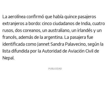
La aerolínea confirmó que había quince pasajeros
extranjeros a bordo: cinco ciudadanos de India, cuatro
rusos, dos coreanos, un australiano, un irlandés y un
francés, además de la argentina. La pasajera fue
identificada como Jannet Sandra Palavecino, según la
lista difundida por la Autoridad de Aviación Civil de
Nepal.