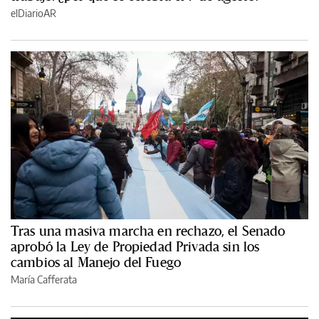
elDiarioAR
Tras una masiva marcha en rechazo, el Senado
aprobó la Ley de Propiedad Privada sin los
cambios al Manejo del Fuego
María Cafferata