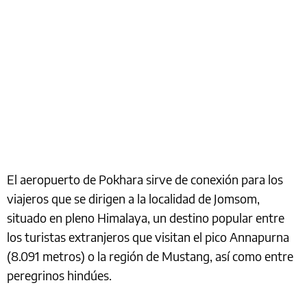
El aeropuerto de Pokhara sirve de conexión para los
viajeros que se dirigen a la localidad de Jomsom,
situado en pleno Himalaya, un destino popular entre
los turistas extranjeros que visitan el pico Annapurna
(8.091 metros) o la región de Mustang, así como entre
peregrinos hindúes.