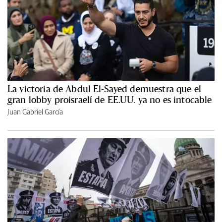
La victoria de Abdul El-Sayed demuestra que el
gran lobby proisraelí de EE.UU. ya no es intocable
Juan Gabriel García