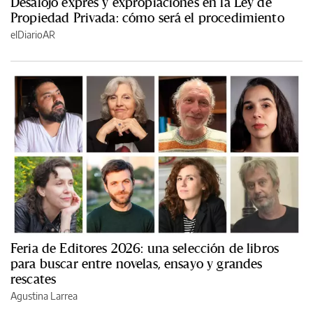
Desalojo exprés y expropiaciones en la Ley de
Propiedad Privada: cómo será el procedimiento
elDiarioAR
Feria de Editores 2026: una selección de libros
para buscar entre novelas, ensayo y grandes
rescates
Agustina Larrea