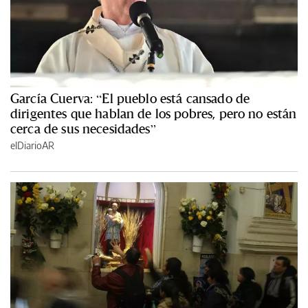
García Cuerva: “El pueblo está cansado de
dirigentes que hablan de los pobres, pero no están
cerca de sus necesidades”
elDiarioAR