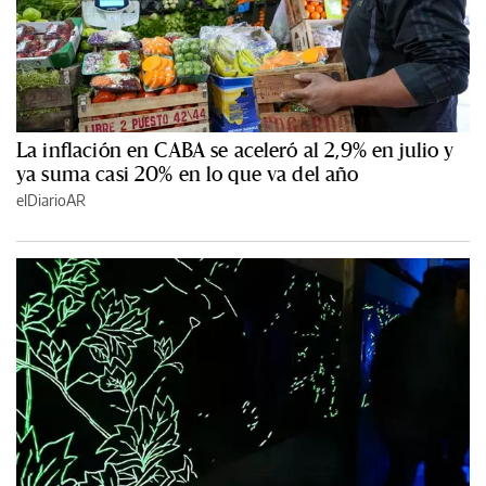
La inflación en CABA se aceleró al 2,9% en julio y
ya suma casi 20% en lo que va del año
elDiarioAR