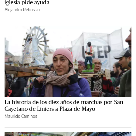
iglesia pide ayuda
Alejandro Rebossio
La historia de los diez años de marchas por San
Cayetano de Liniers a Plaza de Mayo
Mauricio Caminos