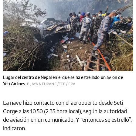
Lugar del centro de Nepal en el que se ha estrellado un avion de
Yeti Airlines.
BIJAYA NEUPANE /EFE / EPA
La nave hizo contacto con el aeropuerto desde Seti
Gorge a las 10.50 (2.35 hora local), según la autoridad
de aviación en un comunicado. Y “entonces se estrelló”,
indicaron.