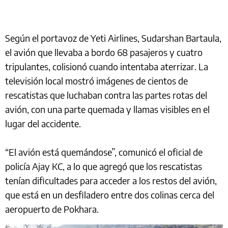
Según el portavoz de Yeti Airlines, Sudarshan Bartaula,
el avión que llevaba a bordo 68 pasajeros y cuatro
tripulantes, colisionó cuando intentaba aterrizar. La
televisión local mostró imágenes de cientos de
rescatistas que luchaban contra las partes rotas del
avión, con una parte quemada y llamas visibles en el
lugar del accidente.
“El avión está quemándose”, comunicó el oficial de
policía Ajay KC, a lo que agregó que los rescatistas
tenían dificultades para acceder a los restos del avión,
que está en un desfiladero entre dos colinas cerca del
aeropuerto de Pokhara.