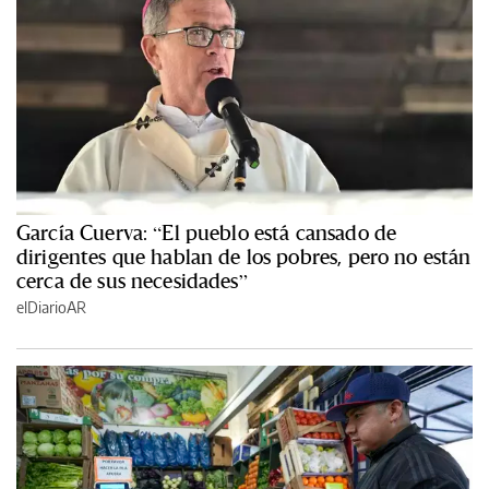
García Cuerva: “El pueblo está cansado de
dirigentes que hablan de los pobres, pero no están
cerca de sus necesidades”
elDiarioAR