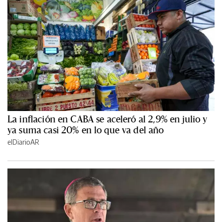
La inflación en CABA se aceleró al 2,9% en julio y
ya suma casi 20% en lo que va del año
elDiarioAR