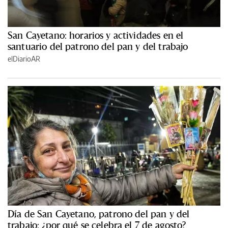
San Cayetano: horarios y actividades en el
santuario del patrono del pan y del trabajo
elDiarioAR
Día de San Cayetano, patrono del pan y del
trabajo: ¿por qué se celebra el 7 de agosto?