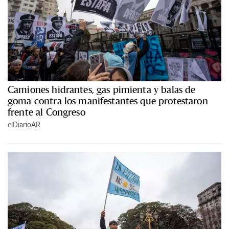
Camiones hidrantes, gas pimienta y balas de
goma contra los manifestantes que protestaron
frente al Congreso
elDiarioAR