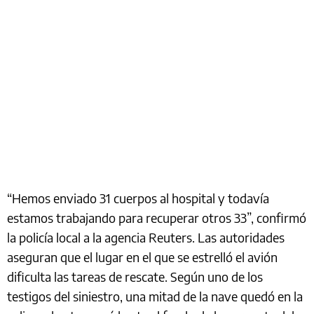
“Hemos enviado 31 cuerpos al hospital y todavía
estamos trabajando para recuperar otros 33”, confirmó
la policía local a la agencia Reuters. Las autoridades
aseguran que el lugar en el que se estrelló el avión
dificulta las tareas de rescate. Según uno de los
testigos del siniestro, una mitad de la nave quedó en la