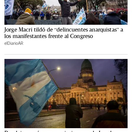
Jorge Macri tildó de “delincuentes anarquistas” a
los manifestantes frente al Congreso
elDiarioAR