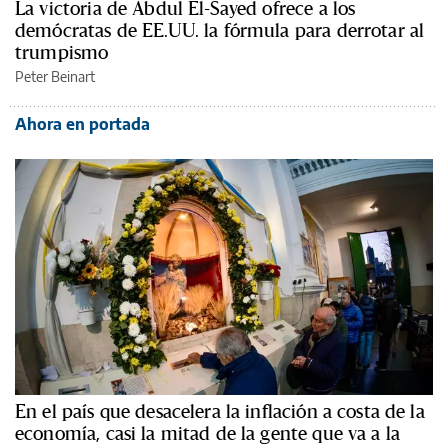
La victoria de Abdul El-Sayed ofrece a los
demócratas de EE.UU. la fórmula para derrotar al
trumpismo
Peter Beinart
Ahora en portada
En el país que desacelera la inflación a costa de la
economía, casi la mitad de la gente que va a la