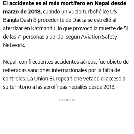
El accidente es el más mortífero en Nepal desde
marzo de 2018
, cuando un vuelo turbohélice US-
Bangla Dash 8 procedente de Dacca se estrelló al
aterrizar en Katmandú, lo que provocó la muerte de 51
de las 71 personas a bordo, según Aviation Safety
Network.
Nepal, con frecuentes accidentes aéreos, fue objeto de
reiteradas sanciones internacionales por la falta de
controles. La Unión Europea tiene vetado el acceso a
su territorio a las aerolíneas nepalíes desde 2013.