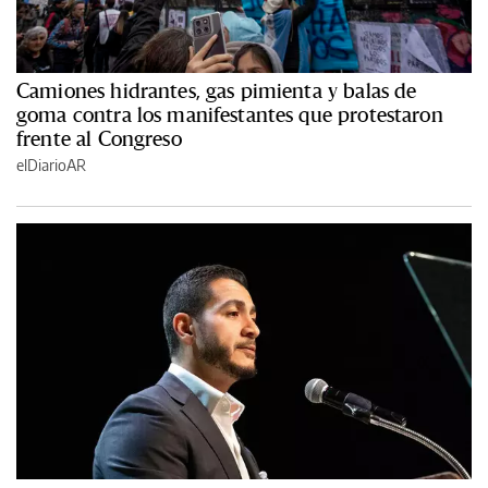
Camiones hidrantes, gas pimienta y balas de
goma contra los manifestantes que protestaron
frente al Congreso
elDiarioAR