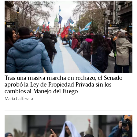
Tras una masiva marcha en rechazo, el Senado
aprobó la Ley de Propiedad Privada sin los
cambios al Manejo del Fuego
María Cafferata