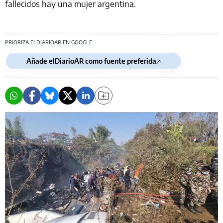
fallecidos hay una mujer argentina.
PRIORIZA ELDIARIOAR EN GOOGLE
Añade elDiarioAR como fuente preferida