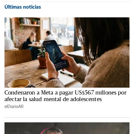
Últimas noticias
Condenaron a Meta a pagar US$567 millones por
afectar la salud mental de adolescentes
elDiarioAR