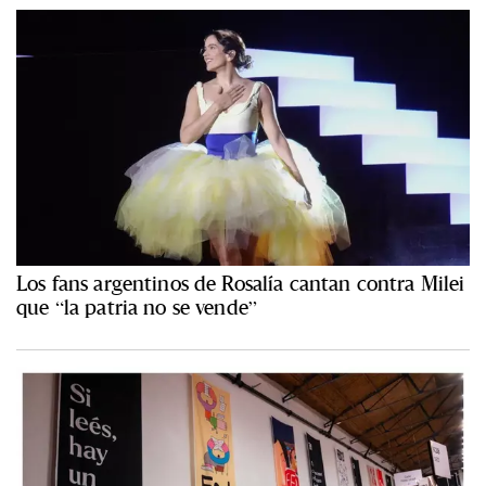
Los fans argentinos de Rosalía cantan contra Milei
que “la patria no se vende”