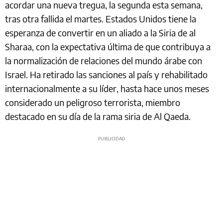
acordar una nueva tregua, la segunda esta semana,
tras otra fallida el martes. Estados Unidos tiene la
esperanza de convertir en un aliado a la Siria de al
Sharaa, con la expectativa última de que contribuya a
la normalización de relaciones del mundo árabe con
Israel. Ha retirado las sanciones al país y rehabilitado
internacionalmente a su líder, hasta hace unos meses
considerado un peligroso terrorista, miembro
destacado en su día de la rama siria de Al Qaeda.