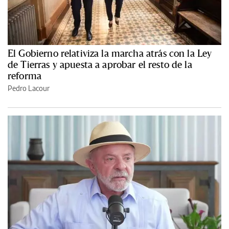
El Gobierno relativiza la marcha atrás con la Ley
de Tierras y apuesta a aprobar el resto de la
reforma
Pedro Lacour