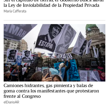
la Ley de Inviolabilidad de la Propiedad Privada
María Cafferata
Camiones hidrantes, gas pimienta y balas de
goma contra los manifestantes que protestaron
frente al Congreso
elDiarioAR