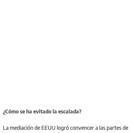
¿Cómo se ha evitado la escalada?
La mediación de EEUU logró convencer a las partes de