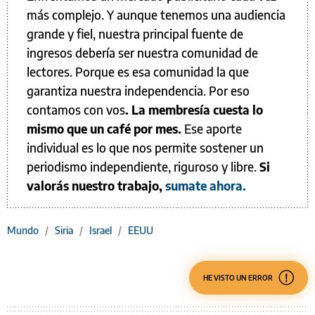
más complejo. Y aunque tenemos una audiencia
grande y fiel, nuestra principal fuente de
ingresos debería ser nuestra comunidad de
lectores. Porque es esa comunidad la que
garantiza nuestra independencia. Por eso
contamos con vos
. La membresía cuesta lo
mismo que un café por mes.
Ese aporte
individual es lo que nos permite sostener un
periodismo independiente, riguroso y libre.
Si
valorás nuestro trabajo,
sumate ahora.
Mundo
/
Siria
/
Israel
/
EEUU
HE VISTO UN ERROR