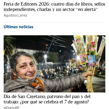
Feria de Editores 2026: cuatro días de libros, sellos
independientes, charlas y un sector “en alerta”
Agustina Larrea
Últimas noticias
Día de San Cayetano, patrono del pan y del
trabajo: ¿por qué se celebra el 7 de agosto?
elDiarioAR