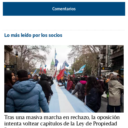
Comentarios
Lo más leído por los socios
Tras una masiva marcha en rechazo, la oposición
intenta voltear capítulos de la Ley de Propiedad