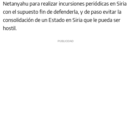
Netanyahu para realizar incursiones periódicas en Siria
con el supuesto fin de defenderla, y de paso evitar la
consolidación de un Estado en Siria que le pueda ser
hostil.