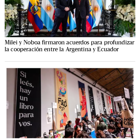
Milei y Noboa firmaron acuerdos para profundizar
la cooperación entre la Argentina y Ecuador