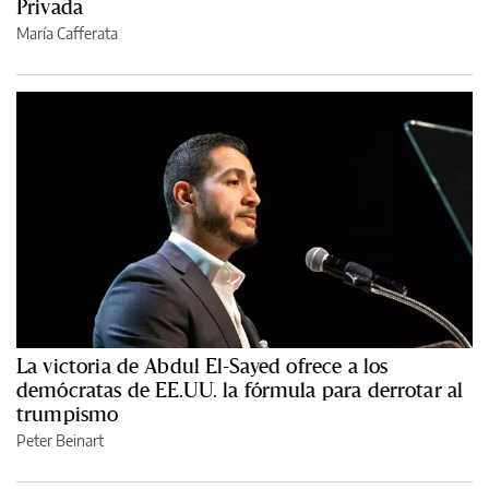
Privada
María Cafferata
La victoria de Abdul El-Sayed ofrece a los
demócratas de EE.UU. la fórmula para derrotar al
trumpismo
Peter Beinart