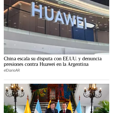
China escala su disputa con EE.UU. y denuncia
presiones contra Huawei en la Argentina
elDiarioAR