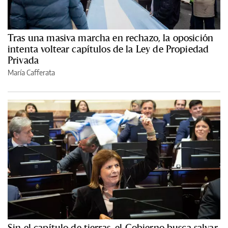
Tras una masiva marcha en rechazo, la oposición
intenta voltear capítulos de la Ley de Propiedad
Privada
María Cafferata
Sin el capítulo de tierras, el Gobierno busca salvar