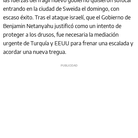
entrando en la ciudad de Sweida el domingo, con
escaso éxito. Tras el ataque israelí, que el Gobierno de
Benjamin Netanyahu justificó como un intento de
proteger a los drusos, fue necesaria la mediación
urgente de Turquía y EEUU para frenar una escalada y
acordar una nueva tregua.