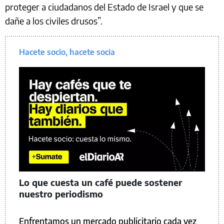
proteger a ciudadanos del Estado de Israel y que se
dañe a los civiles drusos”.
Hacete socio, hacete socia
Lo que cuesta un café puede sostener
nuestro periodismo
Enfrentamos un mercado publicitario cada vez