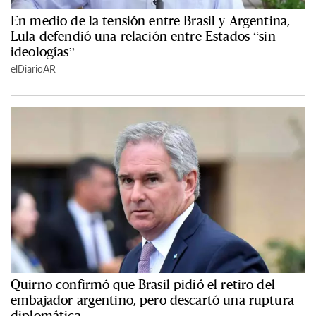
En medio de la tensión entre Brasil y Argentina,
Lula defendió una relación entre Estados “sin
ideologías”
elDiarioAR
Quirno confirmó que Brasil pidió el retiro del
embajador argentino, pero descartó una ruptura
diplomática