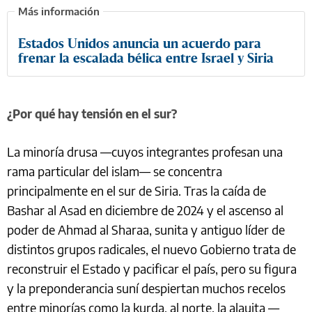
Estados Unidos anuncia un acuerdo para
frenar la escalada bélica entre Israel y Siria
¿Por qué hay tensión en el sur?
La minoría drusa —cuyos integrantes profesan una
rama particular del islam— se concentra
principalmente en el sur de Siria. Tras la caída de
Bashar al Asad en diciembre de 2024 y el ascenso al
poder de Ahmad al Sharaa, sunita y antiguo líder de
distintos grupos radicales, el nuevo Gobierno trata de
reconstruir el Estado y pacificar el país, pero su figura
y la preponderancia suní despiertan muchos recelos
entre minorías como la kurda, al norte, la alauita —