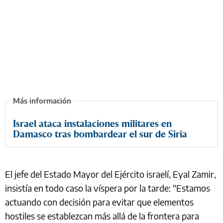
Israel ataca instalaciones militares en
Damasco tras bombardear el sur de Siria
El jefe del Estado Mayor del Ejército israelí, Eyal Zamir,
insistía en todo caso la víspera por la tarde: “Estamos
actuando con decisión para evitar que elementos
hostiles se establezcan más allá de la frontera para