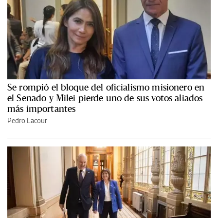
Se rompió el bloque del oficialismo misionero en
el Senado y Milei pierde uno de sus votos aliados
más importantes
Pedro Lacour