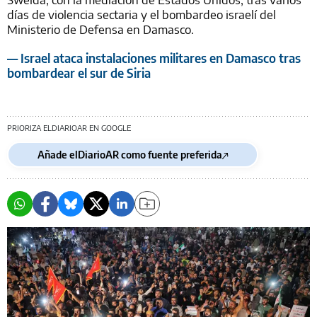
días de violencia sectaria y el bombardeo israelí del
Ministerio de Defensa en Damasco.
— Israel ataca instalaciones militares en Damasco tras
bombardear el sur de Siria
PRIORIZA ELDIARIOAR EN GOOGLE
Añade elDiarioAR como fuente preferida