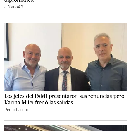
elDiarioAR
Los jefes del PAMI presentaron sus renuncias pero
Karina Milei frenó las salidas
Pedro Lacour