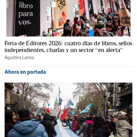
Feria de Editores 2026: cuatro días de libros, sellos
independientes, charlas y un sector “en alerta”
Agustina Larrea
Ahora en portada