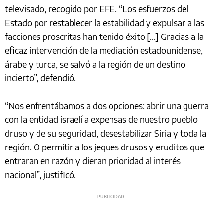
televisado, recogido por EFE. “Los esfuerzos del
Estado por restablecer la estabilidad y expulsar a las
facciones proscritas han tenido éxito [...] Gracias a la
eficaz intervención de la mediación estadounidense,
árabe y turca, se salvó a la región de un destino
incierto”, defendió.
“Nos enfrentábamos a dos opciones: abrir una guerra
con la entidad israelí a expensas de nuestro pueblo
druso y de su seguridad, desestabilizar Siria y toda la
región. O permitir a los jeques drusos y eruditos que
entraran en razón y dieran prioridad al interés
nacional”, justificó.