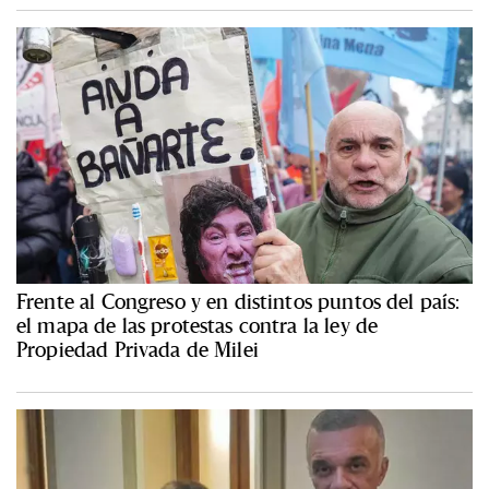
Frente al Congreso y en distintos puntos del país:
el mapa de las protestas contra la ley de
Propiedad Privada de Milei