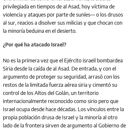
privilegiada en tiempos de al Asad, hoy víctima de
violencia y ataques por parte de suníes— o los drusos
al sur, reacios a disolver sus milicias y que chocan con
la minoría beduina en el desierto.
¿Por qué ha atacado Israel?
No es la primera vez que el Ejército israelí bombardea
Siria desde la caída de al Asad. De entrada, y con el
argumento de proteger su seguridad, arrasó con los
restos de la limitada fuerza aérea siria y cimentó su
control de los Altos del Golán, un territorio
internacionalmente reconocido como sirio pero que
Israel ocupa desde hace décadas. Los vínculos entre la
propia población drusa de Israel y la minoría al otro
lado de la frontera sirven de argumento al Gobierno de