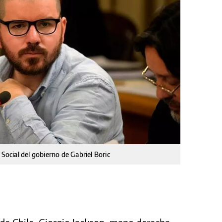
 Social del gobierno de Gabriel Boric