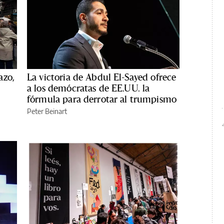
azo,
La victoria de Abdul El-Sayed ofrece
a los demócratas de EE.UU. la
fórmula para derrotar al trumpismo
Peter Beinart