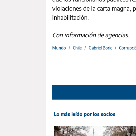
violaciones de la carta magna, p
inhabilitación.
Con información de agencias.
Mundo
/
Chile
/
Gabriel Boric
/
Corrupci
Lo más leído por los socios