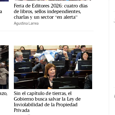
Feria de Editores 2026: cuatro días
a
de libros, sellos independientes,
charlas y un sector “en alerta”
Agustina Larrea
azo,
Sin el capítulo de tierras, el
Gobierno busca salvar la Ley de
Inviolabilidad de la Propiedad
Privada