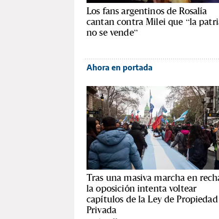
Los fans argentinos de Rosalía
cantan contra Milei que “la patri
no se vende”
Ahora en portada
Tras una masiva marcha en rech
la oposición intenta voltear
capítulos de la Ley de Propiedad
Privada