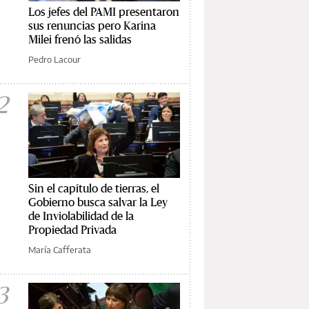
Los jefes del PAMI presentaron
sus renuncias pero Karina
Milei frenó las salidas
Pedro Lacour
2
Sin el capítulo de tierras, el
Gobierno busca salvar la Ley
de Inviolabilidad de la
Propiedad Privada
María Cafferata
3