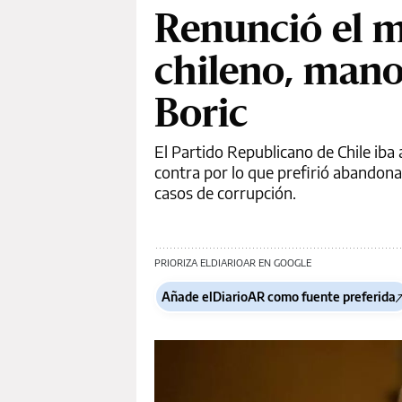
Renunció el m
chileno, mano
Boric
El Partido Republicano de Chile iba
contra por lo que prefirió abandona
casos de corrupción.
PRIORIZA ELDIARIOAR EN GOOGLE
Añade elDiarioAR como fuente preferida