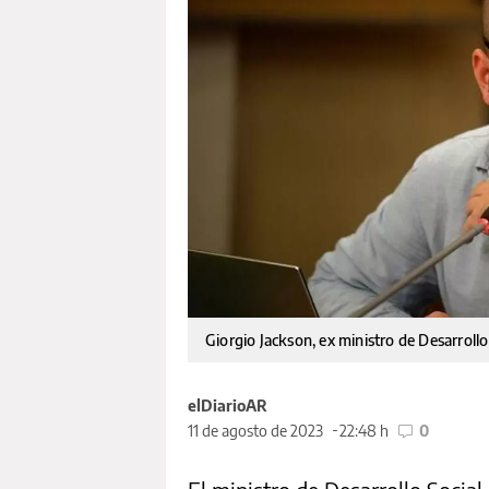
Giorgio Jackson, ex ministro de Desarrollo
elDiarioAR
11 de agosto de 2023
22:48 h
0