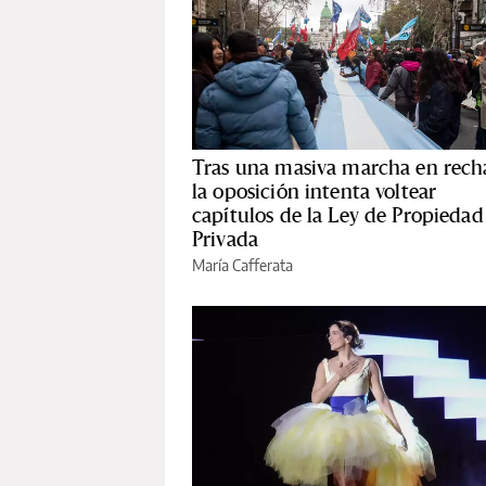
Tras una masiva marcha en rech
la oposición intenta voltear
capítulos de la Ley de Propiedad
Privada
María Cafferata