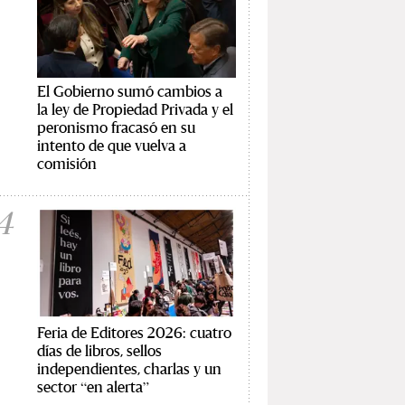
El Gobierno sumó cambios a
la ley de Propiedad Privada y el
peronismo fracasó en su
intento de que vuelva a
comisión
4
Feria de Editores 2026: cuatro
días de libros, sellos
independientes, charlas y un
sector “en alerta”