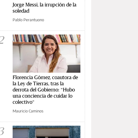
Jorge Messi, la irrupción de la
soledad
Pablo Perantuono
2
Florencia Gómez, coautora de
la Ley de Tierras, tras la
derrota del Gobierno: "Hubo
una conciencia de cuidar lo
colectivo"
Mauricio Caminos
3