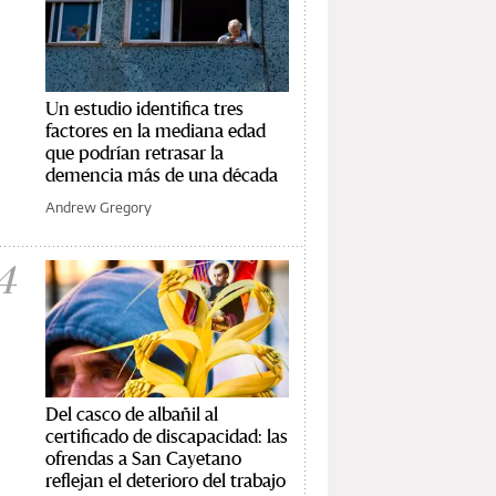
Un estudio identifica tres
factores en la mediana edad
que podrían retrasar la
demencia más de una década
Andrew Gregory
4
Del casco de albañil al
certificado de discapacidad: las
ofrendas a San Cayetano
reflejan el deterioro del trabajo