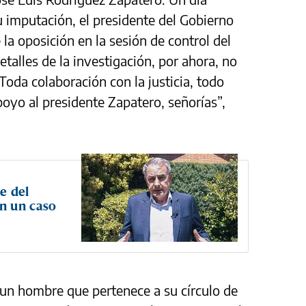
u imputación, el presidente del Gobierno
 la oposición en la sesión de control del
etalles de la investigación, por ahora, no
Toda colaboración con la justicia, todo
apoyo al presidente Zapatero, señorías”,
e del
n un caso
 un hombre que pertenece a su círculo de