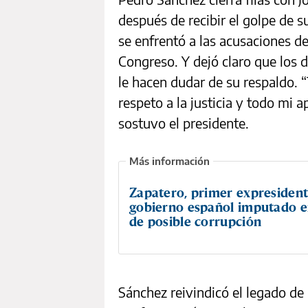
después de recibir el golpe de s
se enfrentó a las acusaciones de
Congreso. Y dejó claro que los d
le hacen dudar de su respaldo. “
respeto a la justicia y todo mi 
sostuvo el presidente.
Zapatero, primer expresident
gobierno español imputado e
de posible corrupción
Sánchez reivindicó el legado de