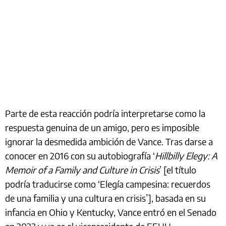
Parte de esta reacción podría interpretarse como la
respuesta genuina de un amigo, pero es imposible
ignorar la desmedida ambición de Vance. Tras darse a
conocer en 2016 con su autobiografía ‘
Hillbilly Elegy: A
Memoir of a Family and Culture in Crisis
’ [el título
podría traducirse como ‘Elegía campesina: recuerdos
de una familia y una cultura en crisis’], basada en su
infancia en Ohio y Kentucky, Vance entró en el Senado