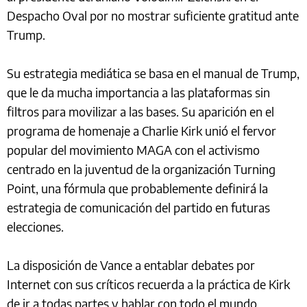
Despacho Oval por no mostrar suficiente gratitud ante
Trump.
Su estrategia mediática se basa en el manual de Trump,
que le da mucha importancia a las plataformas sin
filtros para movilizar a las bases. Su aparición en el
programa de homenaje a Charlie Kirk unió el fervor
popular del movimiento MAGA con el activismo
centrado en la juventud de la organización Turning
Point, una fórmula que probablemente definirá la
estrategia de comunicación del partido en futuras
elecciones.
La disposición de Vance a entablar debates por
Internet con sus críticos recuerda a la práctica de Kirk
de ir a todas partes y hablar con todo el mundo.