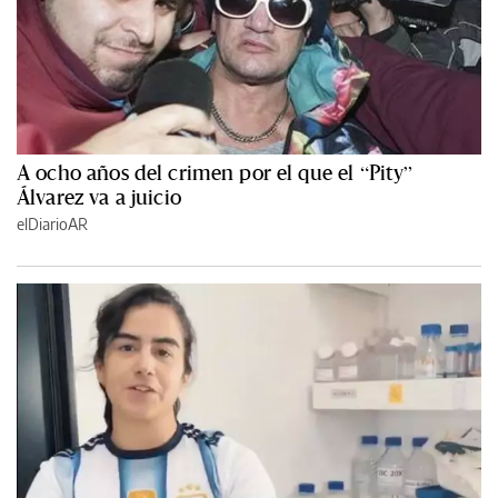
A ocho años del crimen por el que el “Pity”
Álvarez va a juicio
elDiarioAR