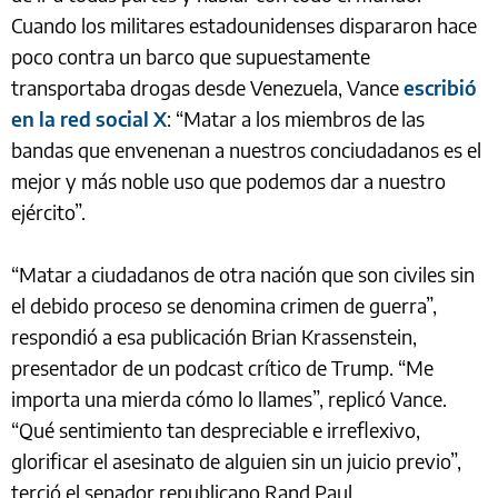
Cuando los militares estadounidenses dispararon hace
poco contra un barco que supuestamente
transportaba drogas desde Venezuela, Vance
escribió
en la red social X
: “Matar a los miembros de las
bandas que envenenan a nuestros conciudadanos es el
mejor y más noble uso que podemos dar a nuestro
ejército”.
“Matar a ciudadanos de otra nación que son civiles sin
el debido proceso se denomina crimen de guerra”,
respondió a esa publicación Brian Krassenstein,
presentador de un podcast crítico de Trump. “Me
importa una mierda cómo lo llames”, replicó Vance.
“Qué sentimiento tan despreciable e irreflexivo,
glorificar el asesinato de alguien sin un juicio previo”,
terció el senador republicano Rand Paul.