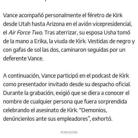
Vance acompañó personalmente el féretro de Kirk
desde Utah hasta Arizona en el avión vicepresidencial,
el
Air Force Two
. Tras aterrizar, su esposa Usha tomó
de la mano a Erika, la viuda de Kirk. Vestidas de negro y
con gafas de sol las dos, caminaron seguidas por un
deferente Vance.
A continuación, Vance participó en el podcast de Kirk
como presentador invitado desde su despacho oficial.
Durante la grabación, exigió que se diera a conocer el
nombre de cualquier persona que fuera sorprendida
celebrando el asesinato de Kirk. “Demonios,
denúncienlos ante sus empleadores”, exhortó.