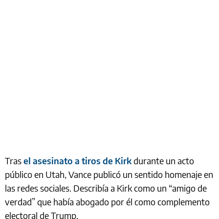
Tras
el asesinato a tiros de Kirk
durante un acto
público en Utah, Vance publicó un sentido homenaje en
las redes sociales. Describía a Kirk como un “amigo de
verdad” que había abogado por él como complemento
electoral de Trump.