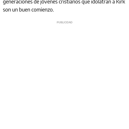
generaciones de jóvenes cristianos que idolatran a Kirk
son un buen comienzo.