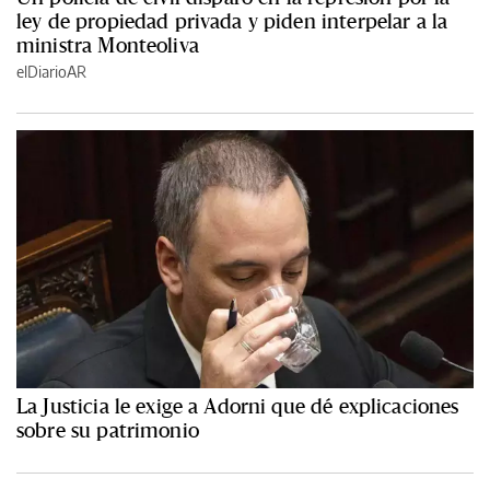
ley de propiedad privada y piden interpelar a la
ministra Monteoliva
elDiarioAR
La Justicia le exige a Adorni que dé explicaciones
sobre su patrimonio