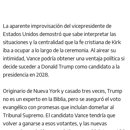
La aparente improvisación del vicepresidente de
Estados Unidos demostró que sabe interpretar las
situaciones y la centralidad que la fe cristiana de Kirk
iba a ocupar a lo largo de la ceremonia. Al airear su
intimidad, Vance podría obtener una ventaja política si
decide suceder a Donald Trump como candidato a la
presidencia en 2028.
Originario de Nueva York y casado tres veces, Trump
no es un experto en la Biblia, pero se aseguró el voto
evangélico con promesas que incluían domeñar al
Tribunal Supremo. El candidato Vance tendría que
volver a ganarse a esos votantes, y las nuevas