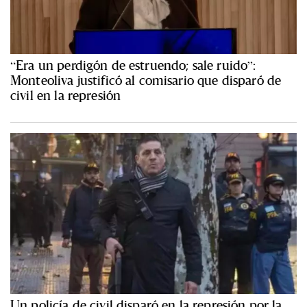
“Era un perdigón de estruendo; sale ruido”:
Monteoliva justificó al comisario que disparó de
civil en la represión
Un policía de civil disparó en la represión por la