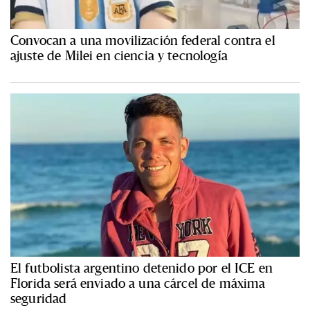
Convocan a una movilización federal contra el
ajuste de Milei en ciencia y tecnología
El futbolista argentino detenido por el ICE en
Florida será enviado a una cárcel de máxima
seguridad