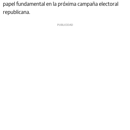
papel fundamental en la próxima campaña electoral
republicana.