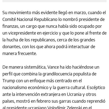
Su movimiento más evidente llegó en marzo, cuando el
Comité Nacional Republicano lo nombró presidente de
finanzas, un cargo que nunca había sido ocupado por
un vicepresidente en ejercicio y que lo pone al frente de
la hucha de los republicanos, cerca de los grandes
donantes, con los que ahora podrá interactuar de
manera frecuente.
De manera sistemática, Vance ha ido haciéndose un
perfil que combina la grandilocuencia populista de
Trump con un enfoque más centrado en el
nacionalismo económico y la guerra cultural. Escéptico
ante la intervención extranjera en Ucrania y otros
países, mostró en febrero sus garras cuando reprendió
al presidente ucraniano Volodímir Zelenski en el