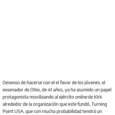
Deseoso de hacerse con el el favor de los jóvenes, el
exsenador de Ohio, de 41 años, ya ha asumido un papel
protagonista movilizando al ejército
online
de Kirk
alrededor de la organización que este fundó, Turning
Point USA, que con mucha probabilidad tendrá un