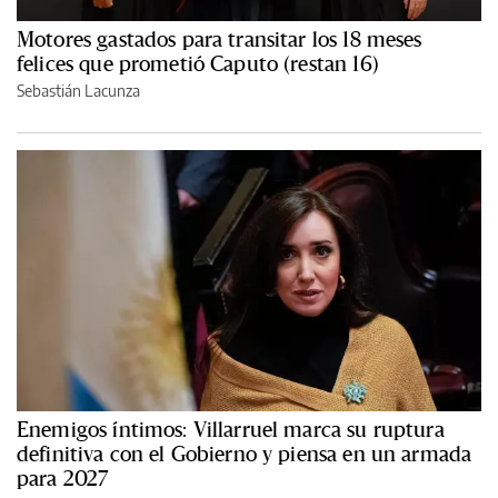
Motores gastados para transitar los 18 meses
felices que prometió Caputo (restan 16)
Sebastián Lacunza
Enemigos íntimos: Villarruel marca su ruptura
definitiva con el Gobierno y piensa en un armada
para 2027