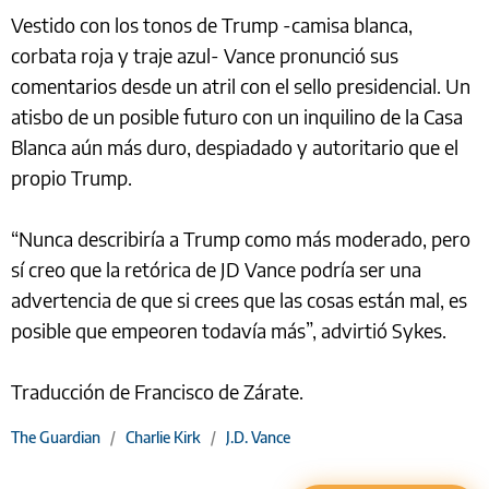
Vestido con los tonos de Trump -camisa blanca,
corbata roja y traje azul- Vance pronunció sus
comentarios desde un atril con el sello presidencial. Un
atisbo de un posible futuro con un inquilino de la Casa
Blanca aún más duro, despiadado y autoritario que el
propio Trump.
“Nunca describiría a Trump como más moderado, pero
sí creo que la retórica de JD Vance podría ser una
advertencia de que si crees que las cosas están mal, es
posible que empeoren todavía más”, advirtió Sykes.
Traducción de Francisco de Zárate.
The Guardian
/
Charlie Kirk
/
J.D. Vance