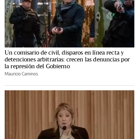
Un comisario de civil, disparos en línea recta y
detenciones arbitrarias: crecen las denuncias por
la represión del Gobierno
Mauricio Caminos