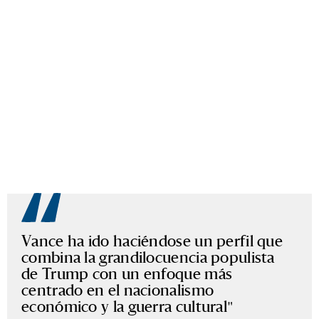
Vance ha ido haciéndose un perfil que
combina la grandilocuencia populista
de Trump con un enfoque más
centrado en el nacionalismo
económico y la guerra cultural