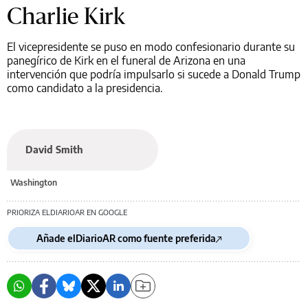
Charlie Kirk
El vicepresidente se puso en modo confesionario durante su
panegírico de Kirk en el funeral de Arizona en una
intervención que podría impulsarlo si sucede a Donald Trump
como candidato a la presidencia.
David Smith
Washington
PRIORIZA ELDIARIOAR EN GOOGLE
Añade elDiarioAR como fuente preferida