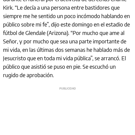
Kirk. “Le decía a una persona entre bastidores que
siempre me he sentido un poco incómodo hablando en
público sobre mi fe”, dijo este domingo en el estadio de
fútbol de Glendale (Arizona). “Por mucho que ame al
Señor, y por mucho que sea una parte importante de
mi vida, en las últimas dos semanas he hablado más de
Jesucristo que en toda mi vida pública”, se arrancó. El
público que asistió se puso en pie. Se escuchó un
rugido de aprobación.