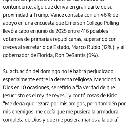
contundente, algo que deriva en gran parte de su
proximidad a Trump. Vance contaba con un 46% de
apoyo en una encuesta que Emerson College Polling
llevó a cabo en junio de 2025 entre 416 posibles
votantes de primarias republicanas, superando con
creces al secretario de Estado, Marco Rubio (12%); y al
gobernador de Florida, Ron DeSantis (9%).
Su actuación del domingo no le habrá perjudicado,
especialmente entre la derecha religiosa. Mencionó a
Dios en 10 ocasiones, se refirió a “la verdad de que
Jesucristo es el rey de reyes”, y contó cosas de Kirk:
“Me decía que rezara por mis amigos, pero también por
mis enemigos, me decía que me pusiera la armadura
completa de Dios y que me pusiera manos a la obra”.