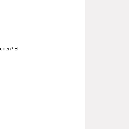
ienen? El