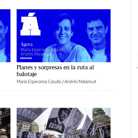
Planes y sorpresas en la ruta al
balotaje
María Esperanza Casullo
/
Andrés Malamud