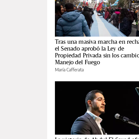
Tras una masiva marcha en rech
el Senado aprobó la Ley de
Propiedad Privada sin los cambio
Manejo del Fuego
María Cafferata