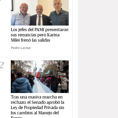
Los jefes del PAMI presentaron
sus renuncias pero Karina
Milei frenó las salidas
Pedro Lacour
2
Tras una masiva marcha en
rechazo, el Senado aprobó la
Ley de Propiedad Privada sin
los cambios al Manejo del
Fuego