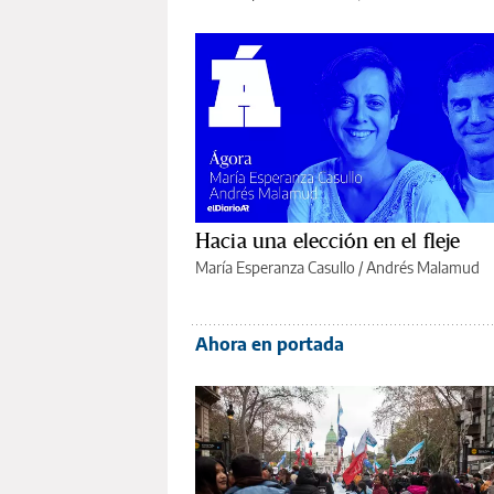
Hacia una elección en el fleje
María Esperanza Casullo
/
Andrés Malamud
Ahora en portada