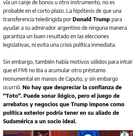
vía un canje de bonos u otro instrumento, no es
probable en el corto plazo. La hipótesis de que una
transferencia teledirigida por
Donald Trump
para
ayudar a su admirador argentino de ninguna manera
garantiza un buen resultado en las elecciones
legislativas, ni evita una crisis política inmediata.
Sin embargo, también había motivos sólidos para intuir
que el FMI no iba a acumular otro préstamo
monumental en manos de Caputo, y sin embargo
ocurrió.
No hay que despreciar la confianza de
“Toto”. Puede sonar ilógico, pero el juego de
arrebatos y negocios que Trump impone como
política exterior podría tener en su aliado de
Sudamérica a un socio ideal.