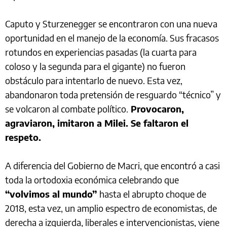
Caputo y Sturzenegger se encontraron con una nueva
oportunidad en el manejo de la economía. Sus fracasos
rotundos en experiencias pasadas (la cuarta para
coloso y la segunda para el gigante) no fueron
obstáculo para intentarlo de nuevo. Esta vez,
abandonaron toda pretensión de resguardo “técnico” y
se volcaron al combate político.
Provocaron,
agraviaron, imitaron a Milei. Se faltaron el
respeto.
A diferencia del Gobierno de Macri, que encontró a casi
toda la ortodoxia económica celebrando que
“volvimos al mundo”
hasta el abrupto choque de
2018, esta vez, un amplio espectro de economistas, de
derecha a izquierda, liberales e intervencionistas, viene