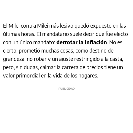
El Milei contra Milei más lesivo quedó expuesto en las
últimas horas. El mandatario suele decir que fue electo
con un único mandato:
derrotar la inflación
. No es
cierto; prometió muchas cosas, como destino de
grandeza, no robar y un ajuste restringido a la casta,
pero, sin dudas, calmar la carrera de precios tiene un
valor primordial en la vida de los hogares.