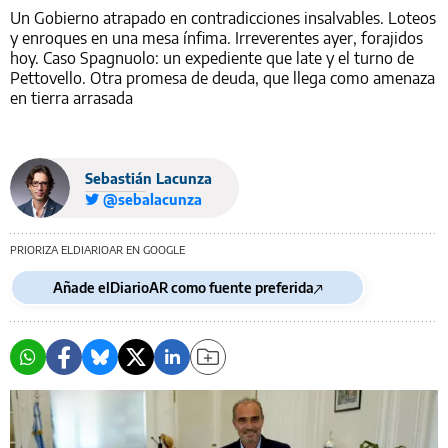
Un Gobierno atrapado en contradicciones insalvables. Loteos
y enroques en una mesa ínfima. Irreverentes ayer, forajidos
hoy. Caso Spagnuolo: un expediente que late y el turno de
Pettovello. Otra promesa de deuda, que llega como amenaza
en tierra arrasada
Sebastián Lacunza
@sebalacunza
PRIORIZA ELDIARIOAR EN GOOGLE
Añade elDiarioAR como fuente preferida