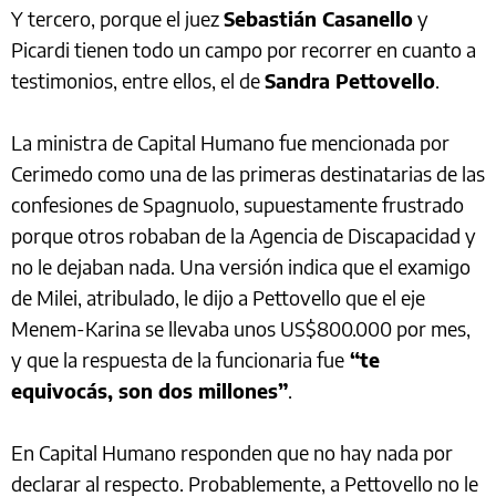
Y tercero, porque el juez
Sebastián Casanello
y
Picardi tienen todo un campo por recorrer en cuanto a
testimonios, entre ellos, el de
Sandra Pettovello
.
La ministra de Capital Humano fue mencionada por
Cerimedo como una de las primeras destinatarias de las
confesiones de Spagnuolo, supuestamente frustrado
porque otros robaban de la Agencia de Discapacidad y
no le dejaban nada. Una versión indica que el examigo
de Milei, atribulado, le dijo a Pettovello que el eje
Menem-Karina se llevaba unos US$800.000 por mes,
y que la respuesta de la funcionaria fue
“te
equivocás, son dos millones”
.
En Capital Humano responden que no hay nada por
declarar al respecto. Probablemente, a Pettovello no le