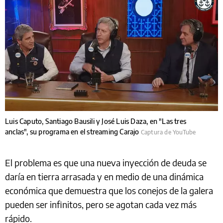
Luis Caputo, Santiago Bausili y José Luis Daza, en "Las tres
anclas", su programa en el streaming Carajo
Captura de YouTube
El problema es que una nueva inyección de deuda se
daría en tierra arrasada y en medio de una dinámica
económica que demuestra que los conejos de la galera
pueden ser infinitos, pero se agotan cada vez más
rápido.