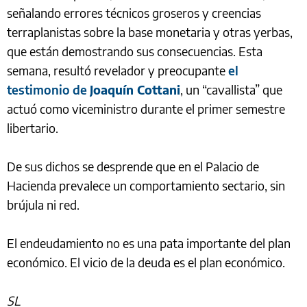
señalando errores técnicos groseros y creencias
terraplanistas sobre la base monetaria y otras yerbas,
que están demostrando sus consecuencias. Esta
semana, resultó revelador y preocupante
el
testimonio de
Joaquín Cottani
, un “cavallista” que
actuó como viceministro durante el primer semestre
libertario.
De sus dichos se desprende que en el Palacio de
Hacienda prevalece un comportamiento sectario, sin
brújula ni red.
El endeudamiento no es una pata importante del plan
económico. El vicio de la deuda es el plan económico.
SL