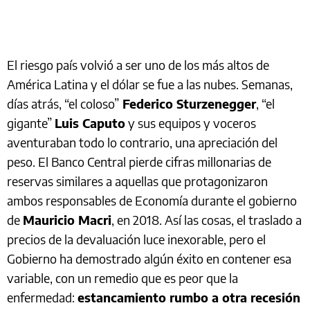
El riesgo país volvió a ser uno de los más altos de
América Latina y el dólar se fue a las nubes. Semanas,
días atrás, “el coloso”
Federico Sturzenegger
, “el
gigante”
Luis Caputo
y sus equipos y voceros
aventuraban todo lo contrario, una apreciación del
peso. El Banco Central pierde cifras millonarias de
reservas similares a aquellas que protagonizaron
ambos responsables de Economía durante el gobierno
de
Mauricio Macri
, en 2018. Así las cosas, el traslado a
precios de la devaluación luce inexorable, pero el
Gobierno ha demostrado algún éxito en contener esa
variable, con un remedio que es peor que la
enfermedad:
estancamiento rumbo a otra recesión