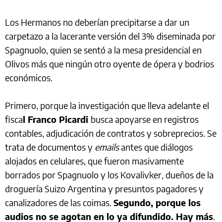
Los Hermanos no deberían precipitarse a dar un
carpetazo a la lacerante versión del 3% diseminada por
Spagnuolo, quien se sentó a la mesa presidencial en
Olivos más que ningún otro oyente de ópera y bodrios
económicos.
Primero, porque la investigación que lleva adelante el
fisca
l Franco Picardi
busca apoyarse en registros
contables, adjudicación de contratos y sobreprecios. Se
trata de documentos y
emails
antes que diálogos
alojados en celulares, que fueron masivamente
borrados por Spagnuolo y los Kovalivker, dueños de la
droguería Suizo Argentina y presuntos pagadores y
canalizadores de las coimas.
Segundo, porque los
audios no se agotan en lo ya difundido. Hay más
.