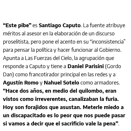
“Este pibe”
es
Santiago Caputo
. La fuente atribuye
méritos al asesor en la elaboración de un discurso
proselitista, pero pone el acento en su “inconsistencia”
para pensar la política y hacer funcionar al Gobierno.
Apunta a Las Fuerzas del Cielo, la agrupación que
responde a Caputo y tiene a
Daniel Parisini
(Gordo
Dan) como francotirador principal en las redes y a
Agustín Romo
y
Nahuel Sotelo
como armadores.
“Hace dos años, en medio del quilombo, eran
vistos como irreverentes, canalizaban la furia.
Hoy son forajidos que asustan. Meterle miedo a
un discapacitado es lo peor que nos puede pasar
si vamos a decir que el sacrificio vale la pena”
.