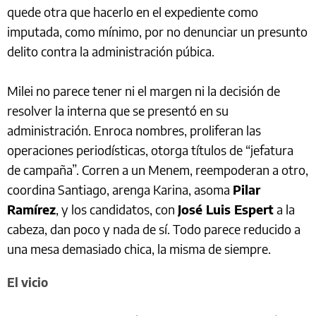
quede otra que hacerlo en el expediente como
imputada, como mínimo, por no denunciar un presunto
delito contra la administración púbica.
Milei no parece tener ni el margen ni la decisión de
resolver la interna que se presentó en su
administración. Enroca nombres, proliferan las
operaciones periodísticas, otorga títulos de “jefatura
de campaña”. Corren a un Menem, reempoderan a otro,
coordina Santiago, arenga Karina, asoma
Pilar
Ramírez
, y los candidatos, con
José Luis Espert
a la
cabeza, dan poco y nada de sí. Todo parece reducido a
una mesa demasiado chica, la misma de siempre.
El vicio