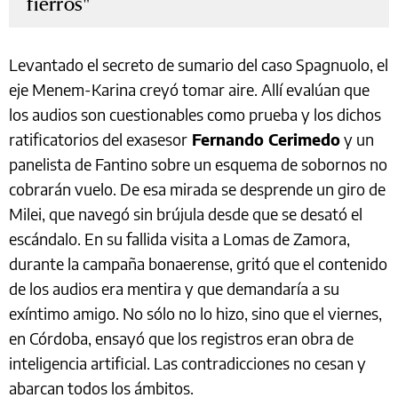
fierros
Levantado el secreto de sumario del caso Spagnuolo, el
eje Menem-Karina creyó tomar aire. Allí evalúan que
los audios son cuestionables como prueba y los dichos
ratificatorios del exasesor
Fernando Cerimedo
y un
panelista de Fantino sobre un esquema de sobornos no
cobrarán vuelo. De esa mirada se desprende un giro de
Milei, que navegó sin brújula desde que se desató el
escándalo. En su fallida visita a Lomas de Zamora,
durante la campaña bonaerense, gritó que el contenido
de los audios era mentira y que demandaría a su
exíntimo amigo. No sólo no lo hizo, sino que el viernes,
en Córdoba, ensayó que los registros eran obra de
inteligencia artificial. Las contradicciones no cesan y
abarcan todos los ámbitos.