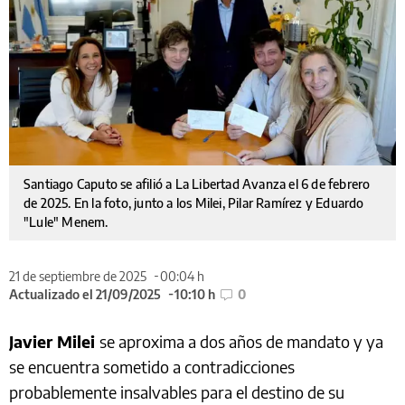
Santiago Caputo se afilió a La Libertad Avanza el 6 de febrero
de 2025. En la foto, junto a los Milei, Pilar Ramírez y Eduardo
"Lule" Menem.
21 de septiembre de 2025
00:04 h
Actualizado el 21/09/2025
10:10 h
0
Javier Milei
se aproxima a dos años de mandato y ya
se encuentra sometido a contradicciones
probablemente insalvables para el destino de su