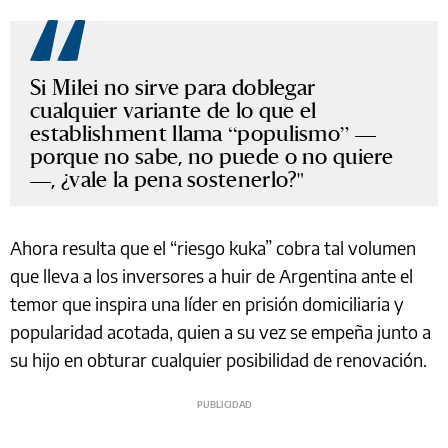
Si Milei no sirve para doblegar
cualquier variante de lo que el
establishment llama “populismo” —
porque no sabe, no puede o no quiere
—, ¿vale la pena sostenerlo?
Ahora resulta que el “riesgo kuka” cobra tal volumen
que lleva a los inversores a huir de Argentina ante el
temor que inspira una líder en prisión domiciliaria y
popularidad acotada, quien a su vez se empeña junto a
su hijo en obturar cualquier posibilidad de renovación.