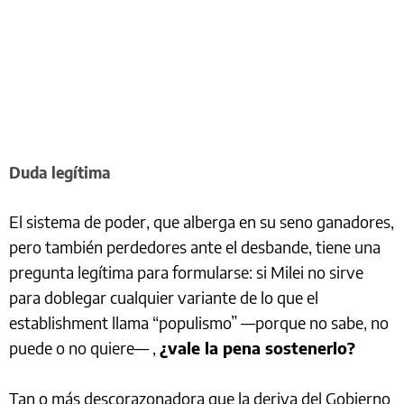
Duda legítima
El sistema de poder, que alberga en su seno ganadores,
pero también perdedores ante el desbande, tiene una
pregunta legítima para formularse: si Milei no sirve
para doblegar cualquier variante de lo que el
establishment llama “populismo” —porque no sabe, no
puede o no quiere— ,
¿vale la pena sostenerlo?
Tan o más descorazonadora que la deriva del Gobierno