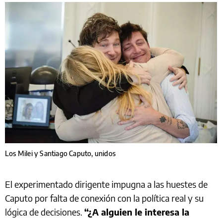
Los Milei y Santiago Caputo, unidos
El experimentado dirigente impugna a las huestes de
Caputo por falta de conexión con la política real y su
lógica de decisiones.
“¿A alguien le interesa la