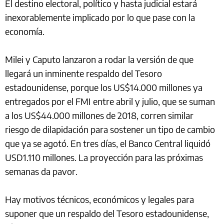
El destino electoral, político y hasta judicial estará
inexorablemente implicado por lo que pase con la
economía.
Milei y Caputo lanzaron a rodar la versión de que
llegará un inminente respaldo del Tesoro
estadounidense, porque los US$14.000 millones ya
entregados por el FMI entre abril y julio, que se suman
a los US$44.000 millones de 2018, corren similar
riesgo de dilapidación para sostener un tipo de cambio
que ya se agotó. En tres días, el Banco Central liquidó
USD1.110 millones. La proyección para las próximas
semanas da pavor.
Hay motivos técnicos, económicos y legales para
suponer que un respaldo del Tesoro estadounidense,