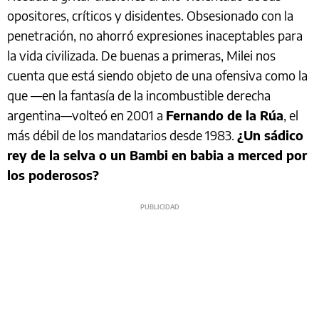
opositores, críticos y disidentes. Obsesionado con la
penetración, no ahorró expresiones inaceptables para
la vida civilizada. De buenas a primeras, Milei nos
cuenta que está siendo objeto de una ofensiva como la
que —en la fantasía de la incombustible derecha
argentina—volteó en 2001 a
Fernando de la Rúa
, el
más débil de los mandatarios desde 1983.
¿Un sádico
rey de la selva o un Bambi en babia a merced por
los poderosos?