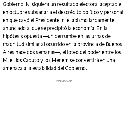
Gobierno. Ni siquiera un resultado electoral aceptable
en octubre subsanaría el descrédito político y personal
en que cayó el Presidente, ni el abismo largamente
anunciado al que se precipitó la economía. En la
hipótesis opuesta —un derrumbe en las urnas de
magnitud similar al ocurrido en la provincia de Buenos
Aires hace dos semanas—, el loteo del poder entre los
Milei, los Caputo y los Menem se convertirá en una
amenaza a la estabilidad del Gobierno.