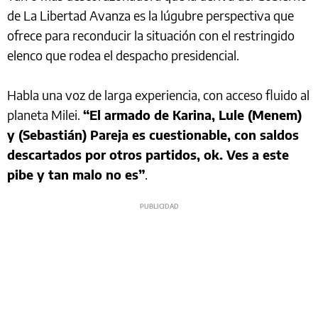
de La Libertad Avanza es la lúgubre perspectiva que
ofrece para reconducir la situación con el restringido
elenco que rodea el despacho presidencial.
Habla una voz de larga experiencia, con acceso fluido al
planeta Milei.
“El armado de Karina, Lule (Menem)
y (Sebastián) Pareja es cuestionable, con saldos
descartados por otros partidos, ok. Ves a este
pibe y tan malo no es”
.