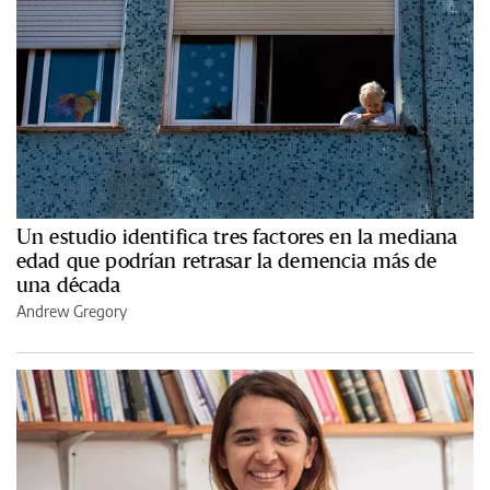
Un estudio identifica tres factores en la mediana
edad que podrían retrasar la demencia más de
una década
Andrew Gregory