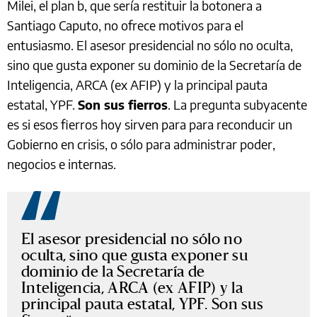
Milei, el plan b, que sería restituir la botonera a
Santiago Caputo, no ofrece motivos para el
entusiasmo. El asesor presidencial no sólo no oculta,
sino que gusta exponer su dominio de la Secretaría de
Inteligencia, ARCA (ex AFIP) y la principal pauta
estatal, YPF.
Son sus fierros
. La pregunta subyacente
es si esos fierros hoy sirven para para reconducir un
Gobierno en crisis, o sólo para administrar poder,
negocios e internas.
El asesor presidencial no sólo no
oculta, sino que gusta exponer su
dominio de la Secretaría de
Inteligencia, ARCA (ex AFIP) y la
principal pauta estatal, YPF. Son sus