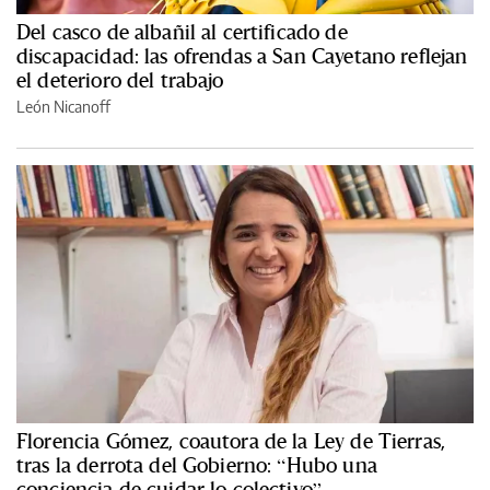
Del casco de albañil al certificado de
discapacidad: las ofrendas a San Cayetano reflejan
el deterioro del trabajo
León Nicanoff
Florencia Gómez, coautora de la Ley de Tierras,
tras la derrota del Gobierno: “Hubo una
conciencia de cuidar lo colectivo”