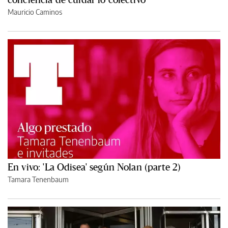
Mauricio Caminos
En vivo: 'La Odisea' según Nolan (parte 2)
Tamara Tenenbaum