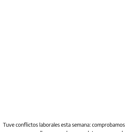
Tuve conflictos laborales esta semana: comprobamos