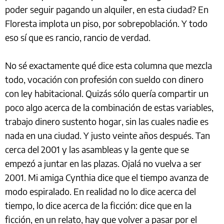
poder seguir pagando un alquiler, en esta ciudad? En
Floresta implota un piso, por sobrepoblación. Y todo
eso sí que es rancio, rancio de verdad.
No sé exactamente qué dice esta columna que mezcla
todo, vocación con profesión con sueldo con dinero
con ley habitacional. Quizás sólo quería compartir un
poco algo acerca de la combinación de estas variables,
trabajo dinero sustento hogar, sin las cuales nadie es
nada en una ciudad. Y justo veinte años después. Tan
cerca del 2001 y las asambleas y la gente que se
empezó a juntar en las plazas. Ojalá no vuelva a ser
2001. Mi amiga Cynthia dice que el tiempo avanza de
modo espiralado. En realidad no lo dice acerca del
tiempo, lo dice acerca de la ficción: dice que en la
ficción, en un relato, hay que volver a pasar por el