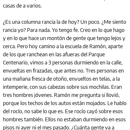
casas de a varios.
¿Es una columna rancia la de hoy? Un poco. ¿Me siento
rancia yo? Para nada. Yo tengo fe. Creo en lo que hago
y en lo que hace un montón de gente que tengo lejos y
cerca. Pero hoy camino a la escuela de Ramón, aparte
de los que ranchean en las afueras del Parque
Centenario, vimos a 3 personas durmiendo en la calle,
envueltas en frazadas, que antes no. Tres personas en
una mañana fresca de otoño, envueltos en telas, a la
intemperie, con sus cabezas sobre sus mochilas. Eran
tres hombres jóvenes. Ramón me pregunta si llovió,
porque los techos de los autos están mojados. Le hablo
del rocío, no sabe lo que es. Ese rocío cayó sobre esos
hombres también. Ellos no estaban durmiendo en esos
pisos ni ayer ni el mes pasado. ¿Cuánta gente va a