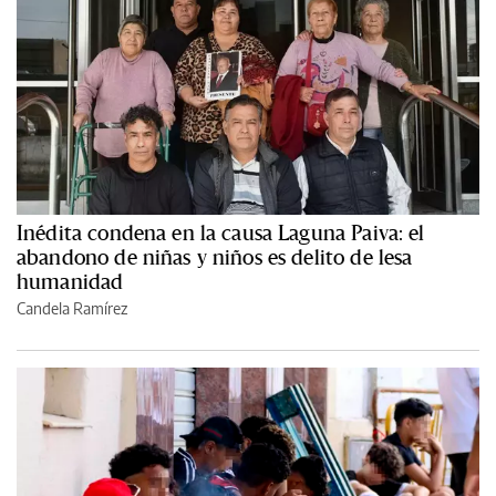
Inédita condena en la causa Laguna Paiva: el
abandono de niñas y niños es delito de lesa
humanidad
Candela Ramírez