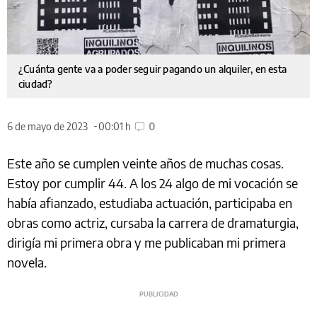
¿Cuánta gente va a poder seguir pagando un alquiler, en esta
ciudad?
6 de mayo de 2023
00:01 h
0
Este año se cumplen veinte años de muchas cosas.
Estoy por cumplir 44. A los 24 algo de mi vocación se
había afianzado, estudiaba actuación, participaba en
obras como actriz, cursaba la carrera de dramaturgia,
dirigía mi primera obra y me publicaban mi primera
novela.