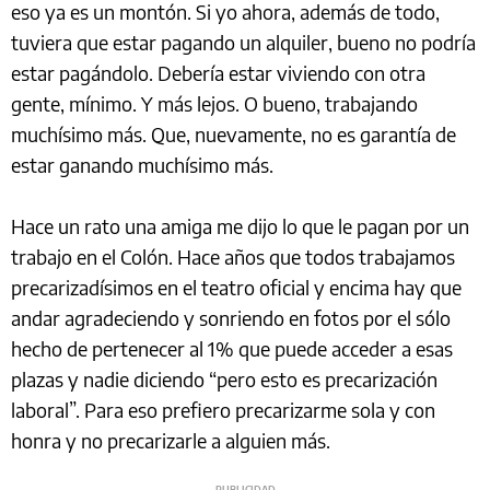
eso ya es un montón. Si yo ahora, además de todo,
tuviera que estar pagando un alquiler, bueno no podría
estar pagándolo. Debería estar viviendo con otra
gente, mínimo. Y más lejos. O bueno, trabajando
muchísimo más. Que, nuevamente, no es garantía de
estar ganando muchísimo más.
Hace un rato una amiga me dijo lo que le pagan por un
trabajo en el Colón. Hace años que todos trabajamos
precarizadísimos en el teatro oficial y encima hay que
andar agradeciendo y sonriendo en fotos por el sólo
hecho de pertenecer al 1% que puede acceder a esas
plazas y nadie diciendo “pero esto es precarización
laboral”. Para eso prefiero precarizarme sola y con
honra y no precarizarle a alguien más.