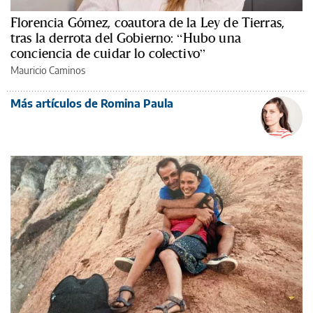
Florencia Gómez, coautora de la Ley de Tierras,
tras la derrota del Gobierno: “Hubo una
conciencia de cuidar lo colectivo”
Mauricio Caminos
Más artículos de Romina Paula