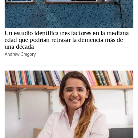
Un estudio identifica tres factores en la mediana
edad que podrían retrasar la demencia más de
una década
Andrew Gregory