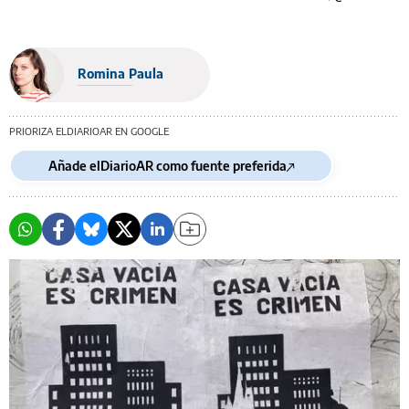
Romina Paula
PRIORIZA ELDIARIOAR EN GOOGLE
Añade elDiarioAR como fuente preferida