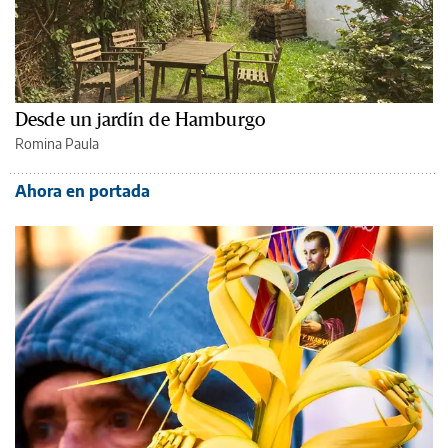
Desde un jardín de Hamburgo
Romina Paula
Ahora en portada