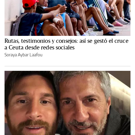
Rutas, testimonios y consejos: así se gestó el cruce
a Ceuta desde redes sociales
Soraya Aybar Laafou