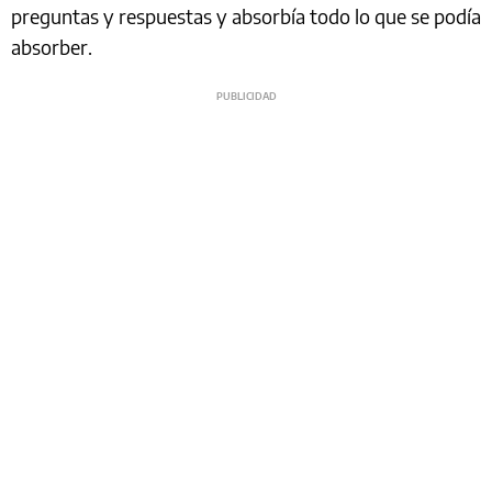
preguntas y respuestas y absorbía todo lo que se podía
absorber.