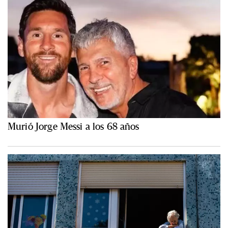
Murió Jorge Messi a los 68 años