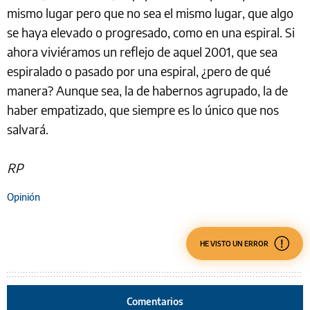
mismo lugar pero que no sea el mismo lugar, que algo
se haya elevado o progresado, como en una espiral. Si
ahora viviéramos un reflejo de aquel 2001, que sea
espiralado o pasado por una espiral, ¿pero de qué
manera? Aunque sea, la de habernos agrupado, la de
haber empatizado, que siempre es lo único que nos
salvará.
RP
Opinión
HE VISTO UN ERROR
Comentarios