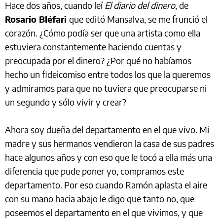
Hace dos años, cuando leí
El diario del dinero
, de
Rosario Bléfari
que editó Mansalva, se me frunció el
corazón. ¿Cómo podía ser que una artista como ella
estuviera constantemente haciendo cuentas y
preocupada por el dinero? ¿Por qué no habíamos
hecho un fideicomiso entre todos los que la queremos
y admiramos para que no tuviera que preocuparse ni
un segundo y sólo vivir y crear?
Ahora soy dueña del departamento en el que vivo. Mi
madre y sus hermanos vendieron la casa de sus padres
hace algunos años y con eso que le tocó a ella más una
diferencia que pude poner yo, compramos este
departamento. Por eso cuando Ramón aplasta el aire
con su mano hacia abajo le digo que tanto no, que
poseemos el departamento en el que vivimos, y que