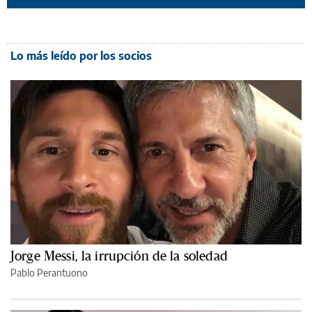
Lo más leído por los socios
Jorge Messi, la irrupción de la soledad
Pablo Perantuono