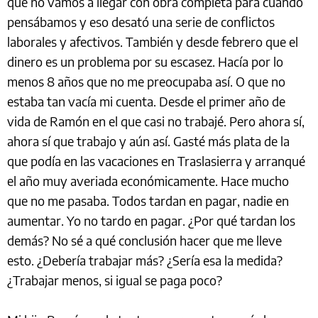
que no vamos a llegar con obra completa para cuando
pensábamos y eso desató una serie de conflictos
laborales y afectivos. También y desde febrero que el
dinero es un problema por su escasez. Hacía por lo
menos 8 años que no me preocupaba así. O que no
estaba tan vacía mi cuenta. Desde el primer año de
vida de Ramón en el que casi no trabajé. Pero ahora sí,
ahora sí que trabajo y aún así. Gasté más plata de la
que podía en las vacaciones en Traslasierra y arranqué
el año muy averiada económicamente. Hace mucho
que no me pasaba. Todos tardan en pagar, nadie en
aumentar. Yo no tardo en pagar. ¿Por qué tardan los
demás? No sé a qué conclusión hacer que me lleve
esto. ¿Debería trabajar más? ¿Sería esa la medida?
¿Trabajar menos, si igual se paga poco?