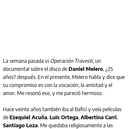
La semana pasada vi
Operación Travesti
, un
documental sobre el disco de
Daniel Melero
, ¿25
años? después. En el presente, Melero habla y dice que
su compromiso es con la vocación, la amistad y el
amor. Me resonó eso, y me pareció hermoso.
Hace veinte años también iba al Bafici y veía películas
de
Ezequiel Acuña
,
Luis Ortega
,
Albertina Carri
,
Santiago Loza
. Me quedaba religiosamente a las