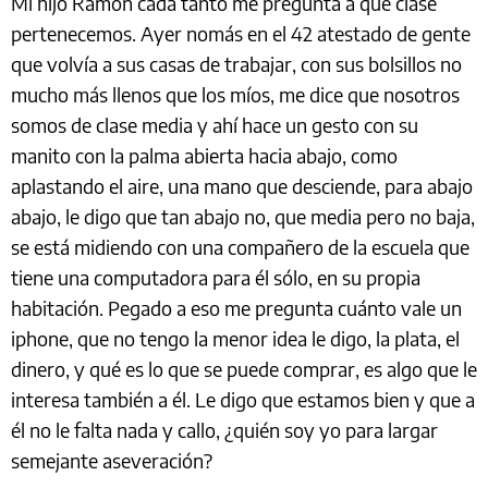
Mi hijo Ramón cada tanto me pregunta a qué clase
pertenecemos. Ayer nomás en el 42 atestado de gente
que volvía a sus casas de trabajar, con sus bolsillos no
mucho más llenos que los míos, me dice que nosotros
somos de clase media y ahí hace un gesto con su
manito con la palma abierta hacia abajo, como
aplastando el aire, una mano que desciende, para abajo
abajo, le digo que tan abajo no, que media pero no baja,
se está midiendo con una compañero de la escuela que
tiene una computadora para él sólo, en su propia
habitación. Pegado a eso me pregunta cuánto vale un
iphone, que no tengo la menor idea le digo, la plata, el
dinero, y qué es lo que se puede comprar, es algo que le
interesa también a él. Le digo que estamos bien y que a
él no le falta nada y callo, ¿quién soy yo para largar
semejante aseveración?