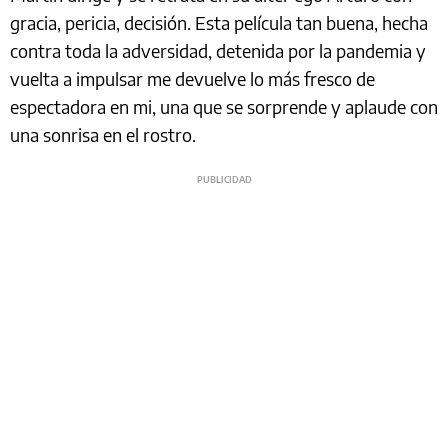
gracia, pericia, decisión. Esta película tan buena, hecha
contra toda la adversidad, detenida por la pandemia y
vuelta a impulsar me devuelve lo más fresco de
espectadora en mi, una que se sorprende y aplaude con
una sonrisa en el rostro.