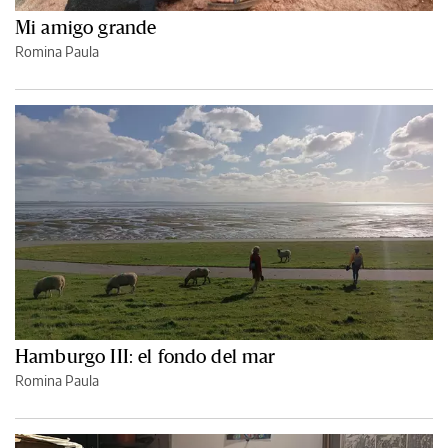
Mi amigo grande
Romina Paula
Hamburgo III: el fondo del mar
Romina Paula