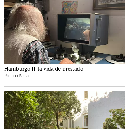
Hamburgo II: la vida de prestado
Romina Paula