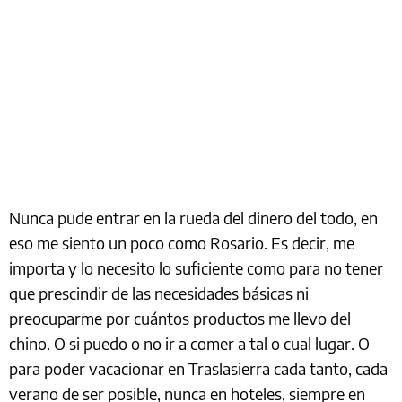
Nunca pude entrar en la rueda del dinero del todo, en
eso me siento un poco como Rosario. Es decir, me
importa y lo necesito lo suficiente como para no tener
que prescindir de las necesidades básicas ni
preocuparme por cuántos productos me llevo del
chino. O si puedo o no ir a comer a tal o cual lugar. O
para poder vacacionar en Traslasierra cada tanto, cada
verano de ser posible, nunca en hoteles, siempre en