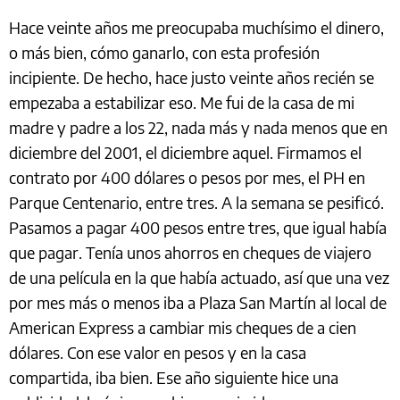
Hace veinte años me preocupaba muchísimo el dinero,
o más bien, cómo ganarlo, con esta profesión
incipiente. De hecho, hace justo veinte años recién se
empezaba a estabilizar eso. Me fui de la casa de mi
madre y padre a los 22, nada más y nada menos que en
diciembre del 2001, el diciembre aquel. Firmamos el
contrato por 400 dólares o pesos por mes, el PH en
Parque Centenario, entre tres. A la semana se pesificó.
Pasamos a pagar 400 pesos entre tres, que igual había
que pagar. Tenía unos ahorros en cheques de viajero
de una película en la que había actuado, así que una vez
por mes más o menos iba a Plaza San Martín al local de
American Express a cambiar mis cheques de a cien
dólares. Con ese valor en pesos y en la casa
compartida, iba bien. Ese año siguiente hice una