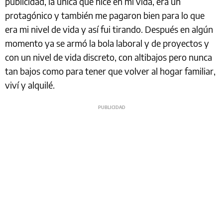
publicidad, la única que hice en mi vida, era un
protagónico y también me pagaron bien para lo que
era mi nivel de vida y así fui tirando. Después en algún
momento ya se armó la bola laboral y de proyectos y
con un nivel de vida discreto, con altibajos pero nunca
tan bajos como para tener que volver al hogar familiar,
viví y alquilé.