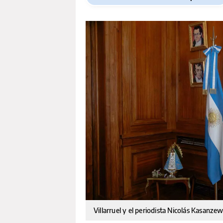
Villarruel y el periodista Nicolás Kasanze