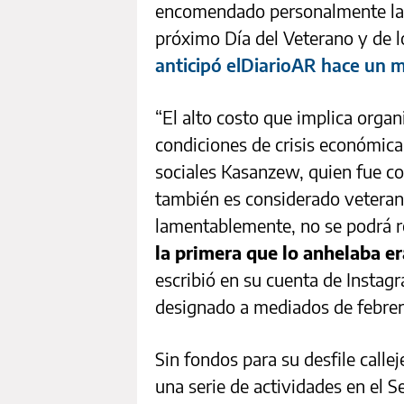
encomendado personalmente la ta
próximo Día del Veterano y de l
anticipó elDiarioAR hace un 
“El alto costo que implica organ
condiciones de crisis económica 
sociales Kasanzew, quien fue cor
también es considerado veteran
lamentablemente, no se podrá re
la primera que lo anhelaba er
escribió en su cuenta de Instagr
designado a mediados de febrer
Sin fondos para su desfile calle
una serie de actividades en el