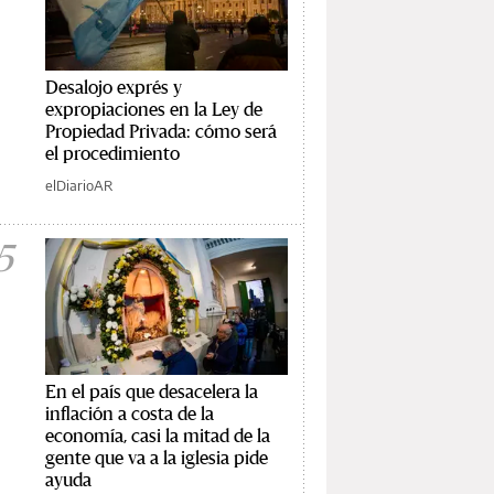
Desalojo exprés y
expropiaciones en la Ley de
Propiedad Privada: cómo será
el procedimiento
elDiarioAR
5
En el país que desacelera la
inflación a costa de la
economía, casi la mitad de la
gente que va a la iglesia pide
ayuda