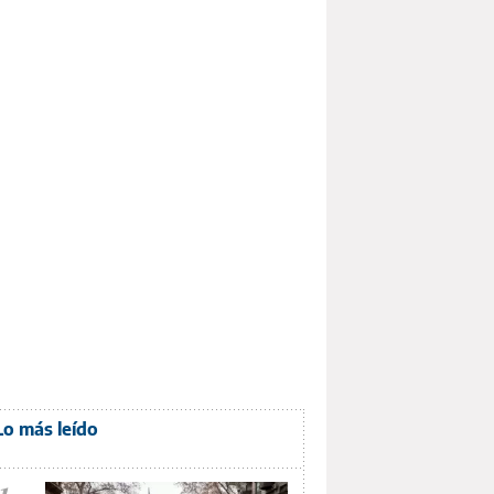
Lo más leído