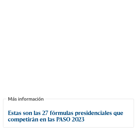
Estas son las 27 fórmulas presidenciales que
competirán en las PASO 2023