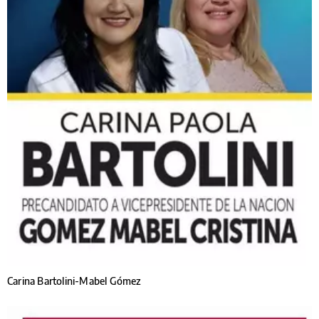
Carina Bartolini-Mabel Gómez