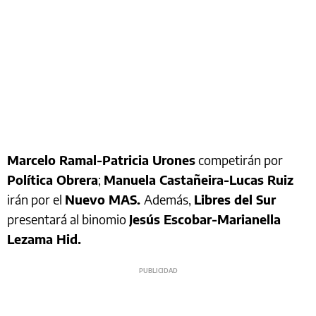
Marcelo Ramal-Patricia Urones
competirán por
Política Obrera
;
Manuela Castañeira-Lucas Ruiz
irán por el
Nuevo MAS.
Además,
Libres del Sur
presentará al binomio
Jesús Escobar-Marianella
Lezama Hid.