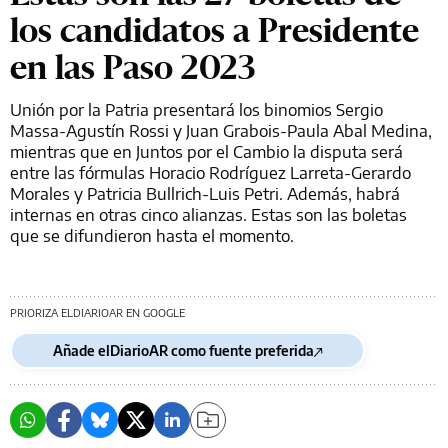
los candidatos a Presidente
en las Paso 2023
Unión por la Patria presentará los binomios Sergio
Massa-Agustín Rossi y Juan Grabois-Paula Abal Medina,
mientras que en Juntos por el Cambio la disputa será
entre las fórmulas Horacio Rodríguez Larreta-Gerardo
Morales y Patricia Bullrich-Luis Petri. Además, habrá
internas en otras cinco alianzas. Estas son las boletas
que se difundieron hasta el momento.
PRIORIZA ELDIARIOAR EN GOOGLE
Añade elDiarioAR como fuente preferida