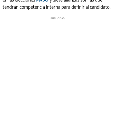
tendrán competencia interna para definir al candidato.