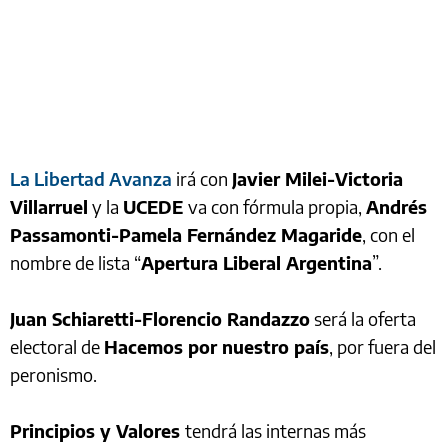
La Libertad Avanza
irá con
Javier Milei-Victoria
Villarruel
y la
UCEDE
va con fórmula propia,
Andrés
Passamonti-Pamela Fernández Magaride
, con el
nombre de lista “
Apertura Liberal Argentina
”.
Juan Schiaretti-Florencio Randazzo
será la oferta
electoral de
Hacemos por nuestro país
, por fuera del
peronismo.
Principios y Valores
tendrá las internas más