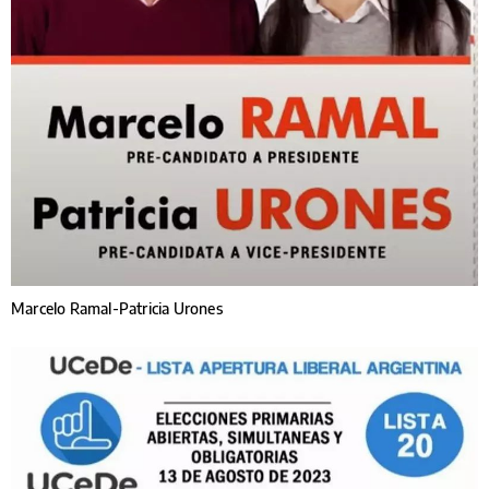
Marcelo Ramal-Patricia Urones