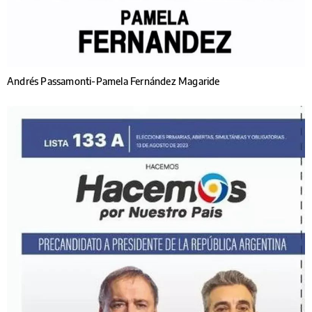
Andrés Passamonti-Pamela Fernández Magaride