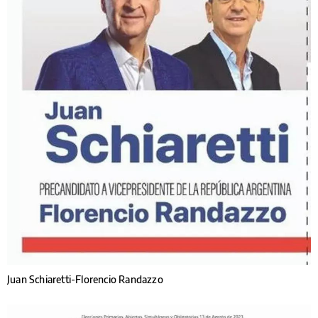
Juan Schiaretti-Florencio Randazzo