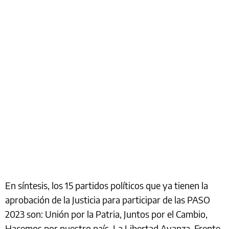
En síntesis, los 15 partidos políticos que ya tienen la
aprobación de la Justicia para participar de las PASO
2023 son: Unión por la Patria, Juntos por el Cambio,
Hacemos por nuestro país, La Libertad Avanza, Frente