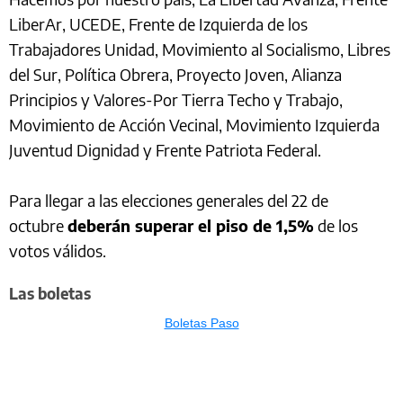
LiberAr, UCEDE, Frente de Izquierda de los
Trabajadores Unidad, Movimiento al Socialismo, Libres
del Sur, Política Obrera, Proyecto Joven, Alianza
Principios y Valores-Por Tierra Techo y Trabajo,
Movimiento de Acción Vecinal, Movimiento Izquierda
Juventud Dignidad y Frente Patriota Federal.
Para llegar a las elecciones generales del 22 de
octubre
deberán superar el piso de 1,5%
de los
votos válidos.
Las boletas
Boletas Paso