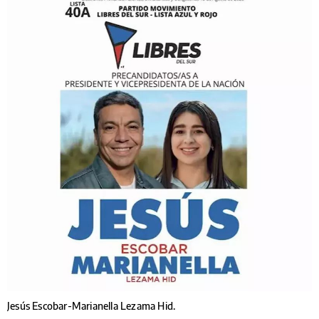
Jesús Escobar-Marianella Lezama Hid.