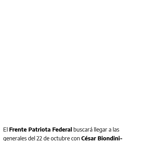
El
Frente Patriota Federal
buscará llegar a las
generales del 22 de octubre con
César Biondini-