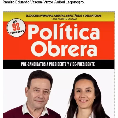
Ramiro Eduardo Vasena-Víctor Aníbal Lagonegro.