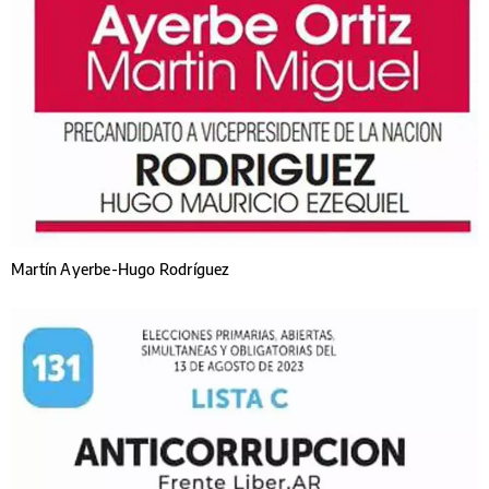
Martín Ayerbe-Hugo Rodríguez