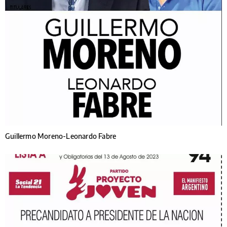
Guillermo Moreno-Leonardo Fabre