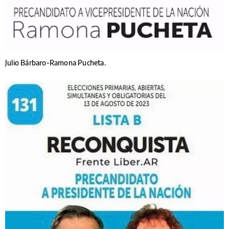
Julio Bárbaro-Ramona Pucheta.