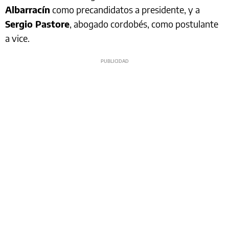
Albarracín
como precandidatos a presidente, y a
Sergio Pastore
, abogado cordobés, como postulante
a vice.