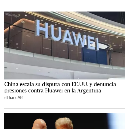
China escala su disputa con EE.UU. y denuncia
presiones contra Huawei en la Argentina
elDiarioAR