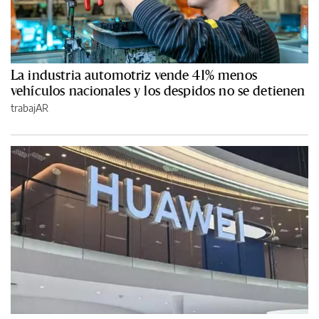
La industria automotriz vende 41% menos
vehículos nacionales y los despidos no se detienen
trabajAR