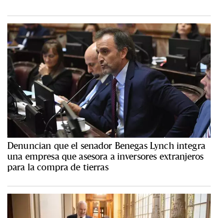
Denuncian que el senador Benegas Lynch integra
una empresa que asesora a inversores extranjeros
para la compra de tierras