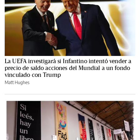
La UEFA investigará si Infantino intentó vender a
precio de saldo acciones del Mundial a un fondo
vinculado con Trump
Matt Hughes