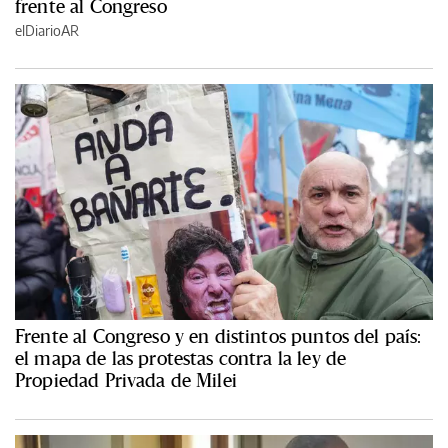
frente al Congreso
elDiarioAR
Frente al Congreso y en distintos puntos del país:
el mapa de las protestas contra la ley de
Propiedad Privada de Milei