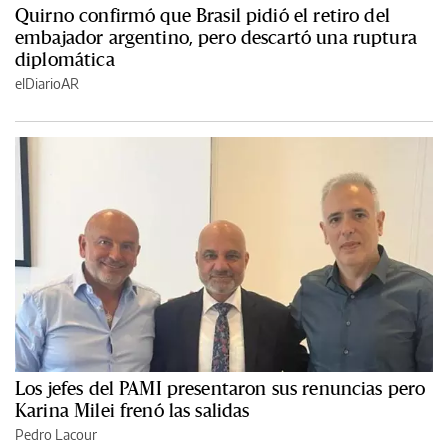
Quirno confirmó que Brasil pidió el retiro del
embajador argentino, pero descartó una ruptura
diplomática
elDiarioAR
Los jefes del PAMI presentaron sus renuncias pero
Karina Milei frenó las salidas
Pedro Lacour