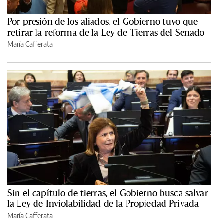
Por presión de los aliados, el Gobierno tuvo que
retirar la reforma de la Ley de Tierras del Senado
María Cafferata
Sin el capítulo de tierras, el Gobierno busca salvar
la Ley de Inviolabilidad de la Propiedad Privada
María Cafferata