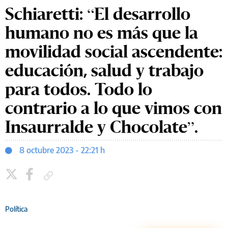
Schiaretti: “El desarrollo
humano no es más que la
movilidad social ascendente:
educación, salud y trabajo
para todos. Todo lo
contrario a lo que vimos con
Insaurralde y Chocolate”.
8 octubre 2023 - 22:21 h
Copiar enlace
Política