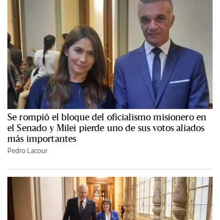
Se rompió el bloque del oficialismo misionero en
el Senado y Milei pierde uno de sus votos aliados
más importantes
Pedro Lacour