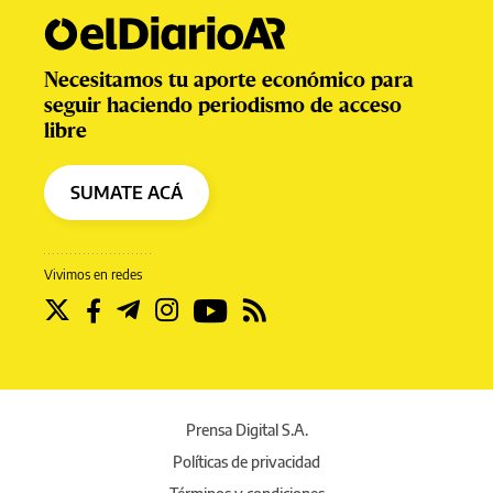
Necesitamos tu aporte económico para
seguir haciendo periodismo de acceso
libre
SUMATE ACÁ
Vivimos en redes
Prensa Digital S.A.
Políticas de privacidad