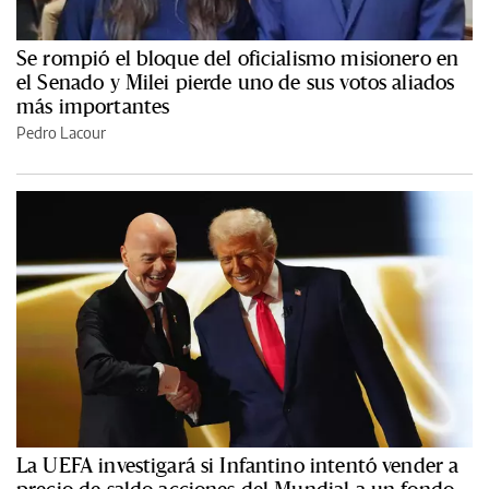
Se rompió el bloque del oficialismo misionero en
el Senado y Milei pierde uno de sus votos aliados
más importantes
Pedro Lacour
La UEFA investigará si Infantino intentó vender a