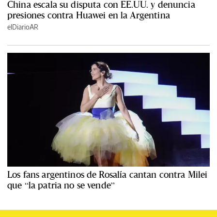
China escala su disputa con EE.UU. y denuncia
presiones contra Huawei en la Argentina
elDiarioAR
Los fans argentinos de Rosalía cantan contra Milei
que “la patria no se vende”