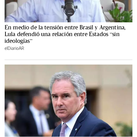
En medio de la tensión entre Brasil y Argentina,
Lula defendió una relación entre Estados “sin
ideologías”
elDiarioAR