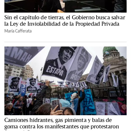
Sin el capítulo de tierras, el Gobierno busca salvar
la Ley de Inviolabilidad de la Propiedad Privada
María Cafferata
Camiones hidrantes, gas pimienta y balas de
goma contra los manifestantes que protestaron