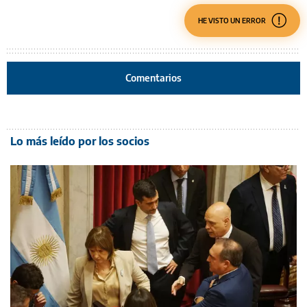
HE VISTO UN ERROR
Comentarios
Lo más leído por los socios