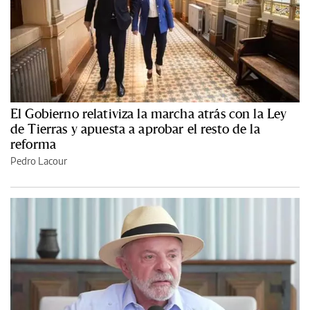
El Gobierno relativiza la marcha atrás con la Ley
de Tierras y apuesta a aprobar el resto de la
reforma
Pedro Lacour