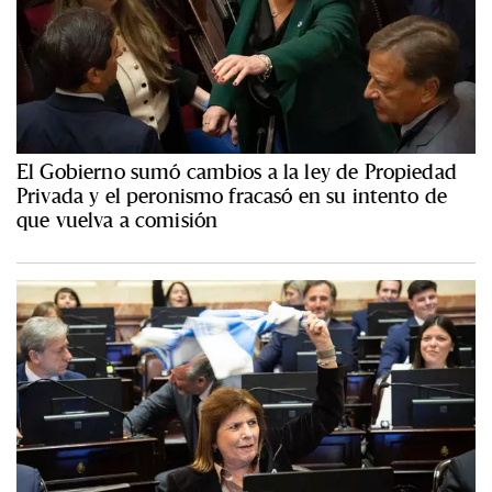
El Gobierno sumó cambios a la ley de Propiedad
Privada y el peronismo fracasó en su intento de
que vuelva a comisión