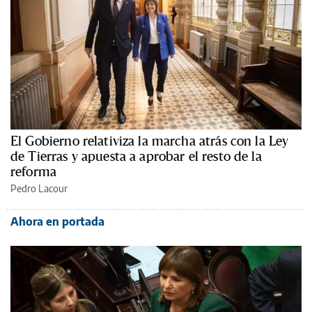
El Gobierno relativiza la marcha atrás con la Ley
de Tierras y apuesta a aprobar el resto de la
reforma
Pedro Lacour
Ahora en portada