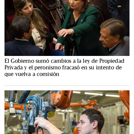
El Gobierno sumó cambios a la ley de Propiedad
Privada y el peronismo fracasó en su intento de
que vuelva a comisión