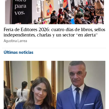
Feria de Editores 2026: cuatro días de libros, sellos
independientes, charlas y un sector “en alerta”
Agustina Larrea
Últimas noticias