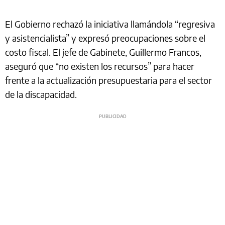
El Gobierno rechazó la iniciativa llamándola “regresiva
y asistencialista” y expresó preocupaciones sobre el
costo fiscal. El jefe de Gabinete, Guillermo Francos,
aseguró que “no existen los recursos” para hacer
frente a la actualización presupuestaria para el sector
de la discapacidad.