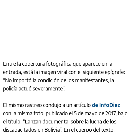
Entre la cobertura fotográfica que aparece en la
entrada, está la imagen viral con el siguiente epígrafe:
“No importó la condición de los manifestantes, la
policía actuó severamente”.
El mismo rastreo condujo a un artículo
de InfoDiez
con la misma foto, publicado el 5 de mayo de 2017, bajo
el título: “Lanzan documental sobre la lucha de los
discapacitados en Bolivia”. En el cuerpo del texto,