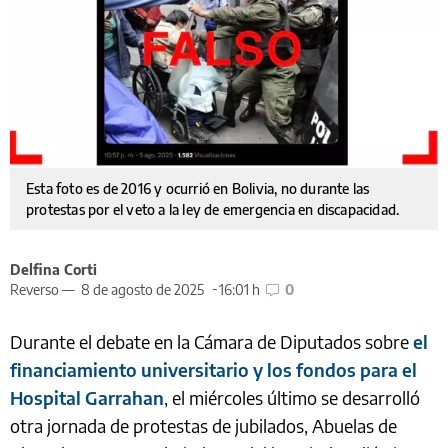
Esta foto es de 2016 y ocurrió en Bolivia, no durante las
protestas por el veto a la ley de emergencia en discapacidad.
Delfina Corti
Reverso —
8 de agosto de 2025
16:01 h
0
Durante el debate en la Cámara de Diputados sobre
el
financiamiento universitario y los fondos para el
Hospital Garrahan
, el miércoles último se desarrolló
otra jornada de protestas de jubilados, Abuelas de