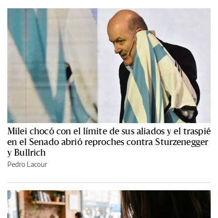
Milei chocó con el límite de sus aliados y el traspié
en el Senado abrió reproches contra Sturzenegger
y Bullrich
Pedro Lacour