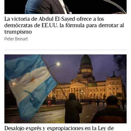
La victoria de Abdul El-Sayed ofrece a los
demócratas de EE.UU. la fórmula para derrotar al
trumpismo
Peter Beinart
Desalojo exprés y expropiaciones en la Ley de