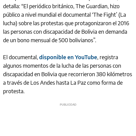
detalla: “El periódico británico, The Guardian, hizo
público a nivel mundial el documental ‘The Fight’ (La
lucha) sobre las protestas que protagonizaron el 2016
las personas con discapacidad de Bolivia en demanda
de un bono mensual de 500 bolivianos”.
El documental,
disponible en YouTube
, registra
algunos momentos de la lucha de las personas con
discapacidad en Bolivia que recorrieron 380 kilómetros
a través de Los Andes hasta La Paz como forma de
protesta.