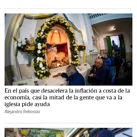
En el país que desacelera la inflación a costa de la
economía, casi la mitad de la gente que va a la
iglesia pide ayuda
Alejandro Rebossio