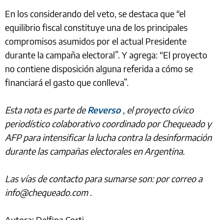
En los considerando del veto, se destaca que “el
equilibrio fiscal constituye una de los principales
compromisos asumidos por el actual Presidente
durante la campaña electoral”. Y agrega: “El proyecto
no contiene disposición alguna referida a cómo se
financiará el gasto que conlleva”.
Esta nota es parte de
Reverso
, el proyecto cívico
periodístico colaborativo coordinado por Chequeado y
AFP para intensificar la lucha contra la desinformación
durante las campañas electorales en Argentina.
Las vías de contacto para sumarse son: por correo a
info@chequeado.com .
Autora: Delfina Corti