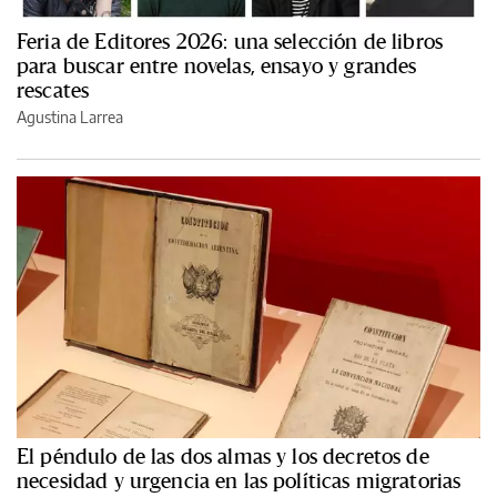
Feria de Editores 2026: una selección de libros
para buscar entre novelas, ensayo y grandes
rescates
Agustina Larrea
El péndulo de las dos almas y los decretos de
necesidad y urgencia en las políticas migratorias