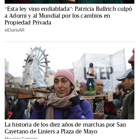
“Esta ley vino endiablada”: Patricia Bullrich culpó
a Adorni y al Mundial por los cambios en
Propiedad Privada
elDiarioAR
La historia de los diez años de marchas por San
Cayetano de Liniers a Plaza de Mayo
Mauricio Caminos