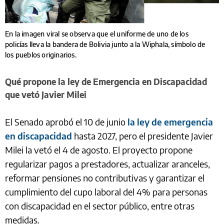
En la imagen viral se observa que el uniforme de uno de los
policías lleva la bandera de Bolivia junto a la Wiphala, símbolo de
los pueblos originarios.
Qué propone la ley de Emergencia en Discapacidad
que vetó Javier Milei
El Senado aprobó el 10 de junio
la ley de emergencia
en discapacidad
hasta 2027, pero el presidente Javier
Milei la vetó el 4 de agosto. El proyecto propone
regularizar pagos a prestadores, actualizar aranceles,
reformar pensiones no contributivas y garantizar el
cumplimiento del cupo laboral del 4% para personas
con discapacidad en el sector público, entre otras
medidas.