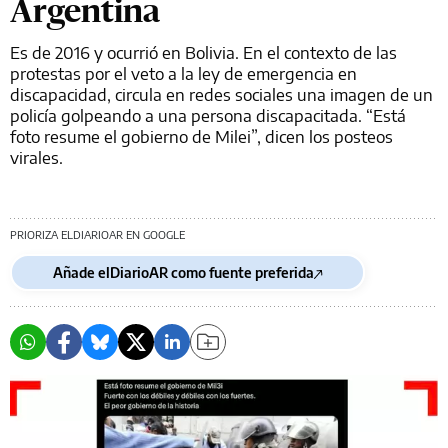
Argentina
Es de 2016 y ocurrió en Bolivia. En el contexto de las
protestas por el veto a la ley de emergencia en
discapacidad, circula en redes sociales una imagen de un
policía golpeando a una persona discapacitada. “Está
foto resume el gobierno de Milei”, dicen los posteos
virales.
PRIORIZA ELDIARIOAR EN GOOGLE
Añade elDiarioAR como fuente preferida