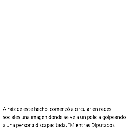
A raíz de este hecho, comenzó a circular en redes
sociales una imagen donde se ve a un policía golpeando
a una persona discapacitada. “Mientras Diputados