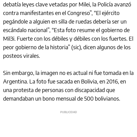
debatía leyes clave vetadas por Milei, la Policía avanzó
contra manifestantes en el Congreso”, “El ejército
pegándole a alguien en silla de ruedas debería ser un
escándalo nacional”, “Esta foto resume el gobierno de
Mil3i. Fuerte con los débiles y débiles con los fuertes. El
peor gobierno de la historia” (sic), dicen algunos de los
posteos virales.
Sin embargo, la imagen no es actual ni fue tomada en la
Argentina. La foto fue sacada en Bolivia, en 2016, en
una protesta de personas con discapacidad que
demandaban un bono mensual de 500 bolivianos.