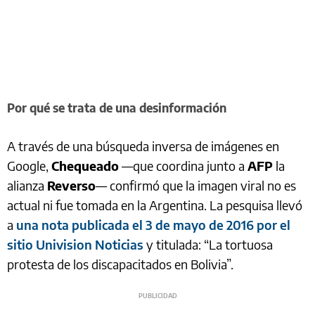
Por qué se trata de una desinformación
A través de una búsqueda inversa de imágenes en
Google,
Chequeado
—que coordina junto a
AFP
la
alianza
Reverso
— confirmó que la imagen viral no es
actual ni fue tomada en la Argentina. La pesquisa llevó
a
una nota publicada el 3 de mayo de 2016 por el
sitio Univision Noticias
y titulada: “La tortuosa
protesta de los discapacitados en Bolivia”.