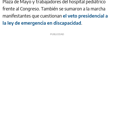
Plaza de Mayo y trabajadores del hospital pediátrico
frente al Congreso. También se sumaron a la marcha
manifestantes que cuestionan
el veto presidencial a
la ley de emergencia en discapacidad
.