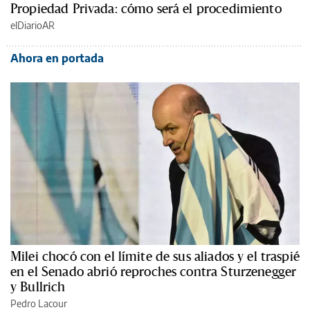
Propiedad Privada: cómo será el procedimiento
elDiarioAR
Ahora en portada
Milei chocó con el límite de sus aliados y el traspié
en el Senado abrió reproches contra Sturzenegger
y Bullrich
Pedro Lacour