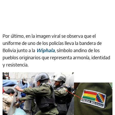
Por último, en la imagen viral se observa que el
uniforme de uno de los policías lleva la bandera de
Bolivia junto a la
Wiphala
, símbolo andino de los
pueblos originarios que representa armonía, identidad
y resistencia.