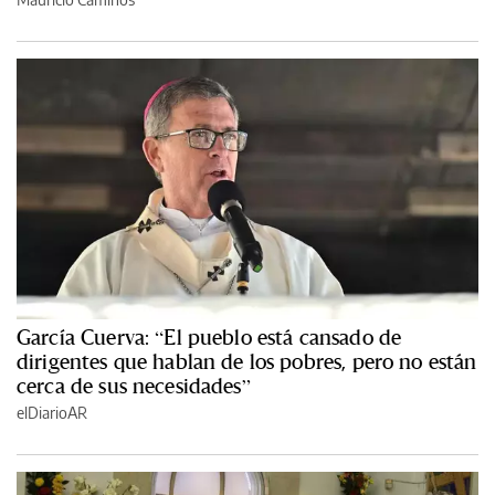
García Cuerva: “El pueblo está cansado de
dirigentes que hablan de los pobres, pero no están
cerca de sus necesidades”
elDiarioAR