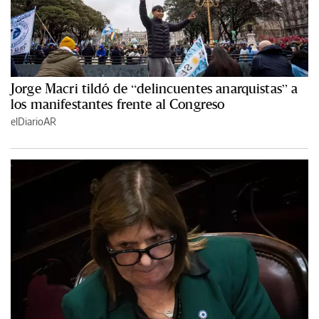
Jorge Macri tildó de “delincuentes anarquistas” a
los manifestantes frente al Congreso
elDiarioAR