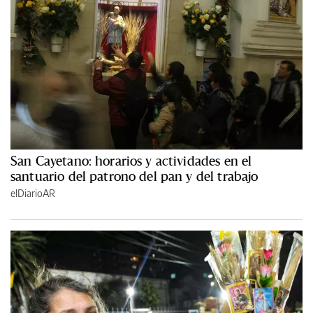
San Cayetano: horarios y actividades en el
santuario del patrono del pan y del trabajo
elDiarioAR