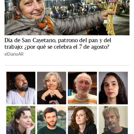
Día de San Cayetano, patrono del pan y del
trabajo: ¿por qué se celebra el 7 de agosto?
elDiarioAR