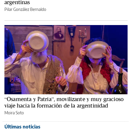
argentinas
Pilar González Bernaldo
“Osamenta y Patria”, movilizante y muy gracioso
viaje hacia la formación de la argentinidad
Moira Soto
Últimas noticias