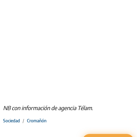
NB con información de agencia Télam.
Sociedad
/
Cromañón