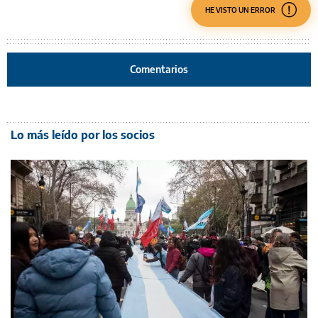
HE VISTO UN ERROR
Comentarios
Lo más leído por los socios