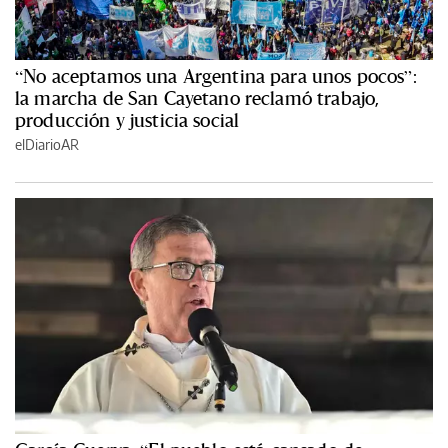
“No aceptamos una Argentina para unos pocos”:
la marcha de San Cayetano reclamó trabajo,
producción y justicia social
elDiarioAR