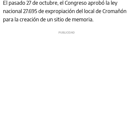
El pasado 27 de octubre, el Congreso aprobó la ley
nacional 27.695 de expropiación del local de Cromañón
para la creación de un sitio de memoria.