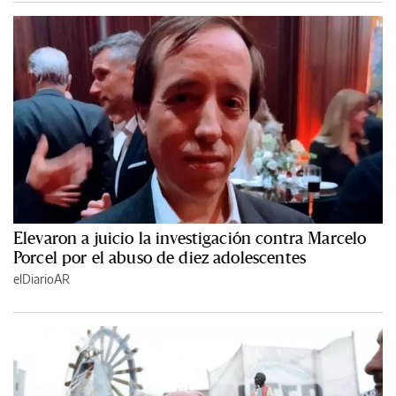
Elevaron a juicio la investigación contra Marcelo
Porcel por el abuso de diez adolescentes
elDiarioAR