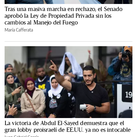
Tras una masiva marcha en rechazo, el Senado
aprobó la Ley de Propiedad Privada sin los
cambios al Manejo del Fuego
María Cafferata
La victoria de Abdul El-Sayed demuestra que el
gran lobby proisraelí de EE.UU. ya no es intocable