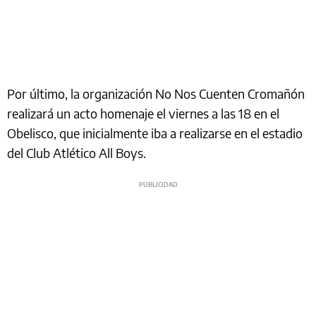
Por último, la organización No Nos Cuenten Cromañón
realizará un acto homenaje el viernes a las 18 en el
Obelisco, que inicialmente iba a realizarse en el estadio
del Club Atlético All Boys.