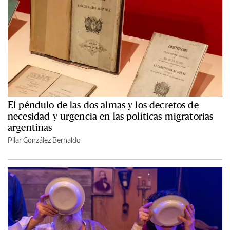
El péndulo de las dos almas y los decretos de
necesidad y urgencia en las políticas migratorias
argentinas
Pilar González Bernaldo