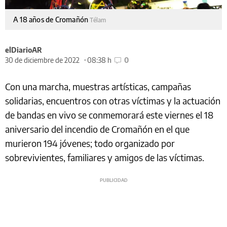
A 18 años de Cromañón
Télam
elDiarioAR
30 de diciembre de 2022
08:38 h
0
Con una marcha, muestras artísticas, campañas
solidarias, encuentros con otras víctimas y la actuación
de bandas en vivo se conmemorará este viernes el 18
aniversario del incendio de Cromañón en el que
murieron 194 jóvenes; todo organizado por
sobrevivientes, familiares y amigos de las víctimas.