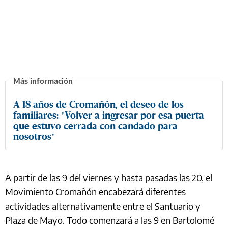
A 18 años de Cromañón, el deseo de los
familiares: "Volver a ingresar por esa puerta
que estuvo cerrada con candado para
nosotros"
A partir de las 9 del viernes y hasta pasadas las 20, el
Movimiento Cromañón encabezará diferentes
actividades alternativamente entre el Santuario y
Plaza de Mayo. Todo comenzará a las 9 en Bartolomé