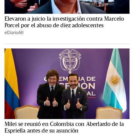
Elevaron a juicio la investigación contra Marcelo
Porcel por el abuso de diez adolescentes
elDiarioAR
Milei se reunió en Colombia con Aberlardo de la
Espriella antes de su asunción