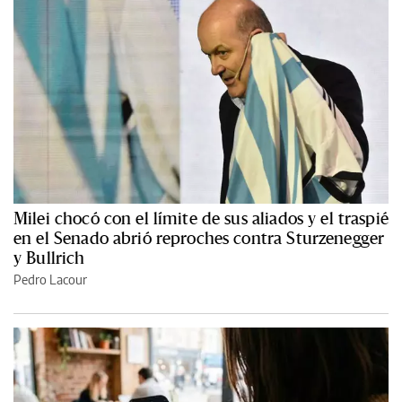
Milei chocó con el límite de sus aliados y el traspié
en el Senado abrió reproches contra Sturzenegger
y Bullrich
Pedro Lacour