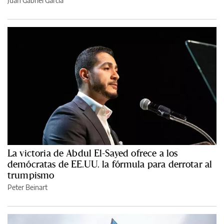
Juan Gabriel García
La victoria de Abdul El-Sayed ofrece a los
demócratas de EE.UU. la fórmula para derrotar al
trumpismo
Peter Beinart