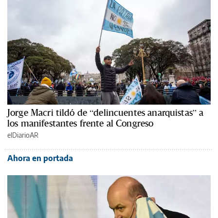
Jorge Macri tildó de “delincuentes anarquistas” a
los manifestantes frente al Congreso
elDiarioAR
Ahora en portada