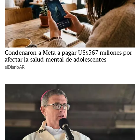
Condenaron a Meta a pagar US$567 millones por
afectar la salud mental de adolescentes
elDiarioAR