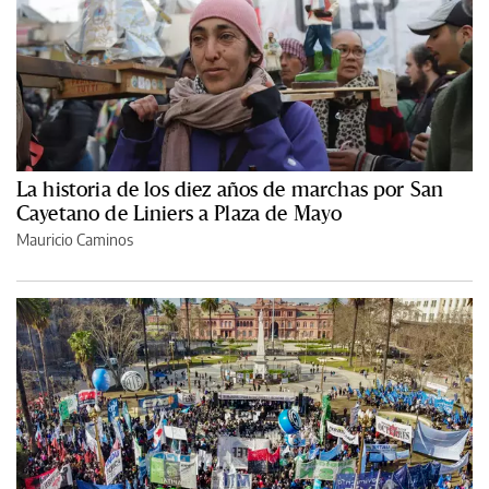
La historia de los diez años de marchas por San
Cayetano de Liniers a Plaza de Mayo
Mauricio Caminos