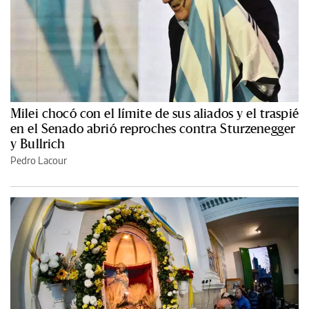
Milei chocó con el límite de sus aliados y el traspié
en el Senado abrió reproches contra Sturzenegger
y Bullrich
Pedro Lacour