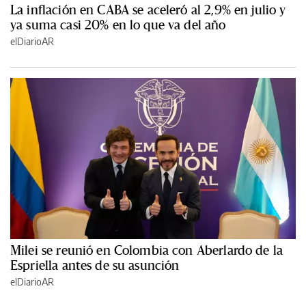
La inflación en CABA se aceleró al 2,9% en julio y
ya suma casi 20% en lo que va del año
elDiarioAR
Milei se reunió en Colombia con Aberlardo de la
Espriella antes de su asunción
elDiarioAR