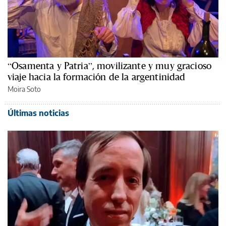
“Osamenta y Patria”, movilizante y muy gracioso
viaje hacia la formación de la argentinidad
Moira Soto
Últimas noticias