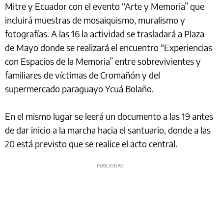
Mitre y Ecuador con el evento “Arte y Memoria” que
incluirá muestras de mosaiquismo, muralismo y
fotografías. A las 16 la actividad se trasladará a Plaza
de Mayo donde se realizará el encuentro “Experiencias
con Espacios de la Memoria” entre sobrevivientes y
familiares de víctimas de Cromañón y del
supermercado paraguayo Ycuá Bolaño.
En el mismo lugar se leerá un documento a las 19 antes
de dar inicio a la marcha hacia el santuario, donde a las
20 está previsto que se realice el acto central.