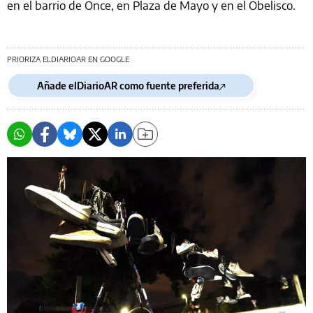
en el barrio de Once, en Plaza de Mayo y en el Obelisco.
PRIORIZA ELDIARIOAR EN GOOGLE
Añade elDiarioAR como fuente preferida