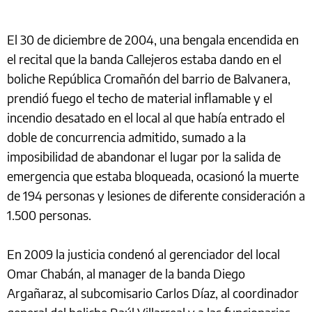
El 30 de diciembre de 2004, una bengala encendida en
el recital que la banda Callejeros estaba dando en el
boliche República Cromañón del barrio de Balvanera,
prendió fuego el techo de material inflamable y el
incendio desatado en el local al que había entrado el
doble de concurrencia admitido, sumado a la
imposibilidad de abandonar el lugar por la salida de
emergencia que estaba bloqueada, ocasionó la muerte
de 194 personas y lesiones de diferente consideración a
1.500 personas.
En 2009 la justicia condenó al gerenciador del local
Omar Chabán, al manager de la banda Diego
Argañaraz, al subcomisario Carlos Díaz, al coordinador