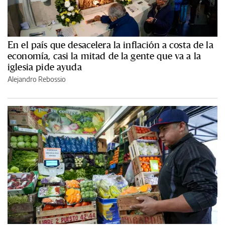
En el país que desacelera la inflación a costa de la
economía, casi la mitad de la gente que va a la
iglesia pide ayuda
Alejandro Rebossio