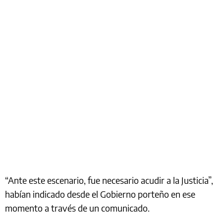
“Ante este escenario, fue necesario acudir a la Justicia”,
habían indicado desde el Gobierno porteño en ese
momento a través de un comunicado.