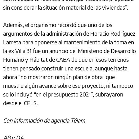
sin considerar la situación material de las viviendas”.
Además, el organismo recordó que uno de los
argumentos de la administración de Horacio Rodríguez
Larreta para oponerse al mantenimiento de la toma en
la ex Villa 31 fue un anuncio del Ministerio de Desarrollo
Humano y Hábitat de CABA de que en esos terrenos
tienen pensado construir una escuela, aunque hasta
ahora “no mostraron ningún plan de obra” que
muestre algún avance sobre ese proyecto, ni tampoco
se lo incluyó “en el presupuesto 2021”, subrayaron
desde el CELS.
Con información de agencia Télam
AB y DA