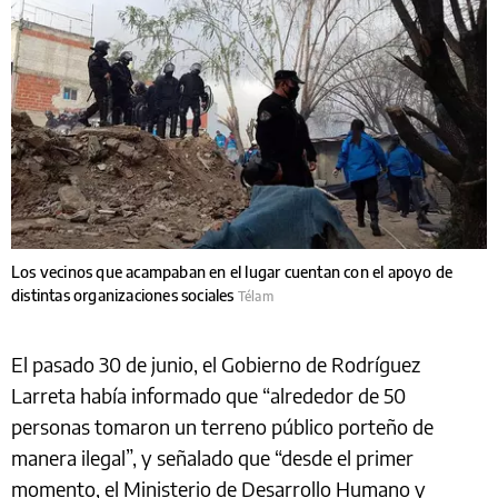
Los vecinos que acampaban en el lugar cuentan con el apoyo de
distintas organizaciones sociales
Télam
El pasado 30 de junio, el Gobierno de Rodríguez
Larreta había informado que “alrededor de 50
personas tomaron un terreno público porteño de
manera ilegal”, y señalado que “desde el primer
momento, el Ministerio de Desarrollo Humano y