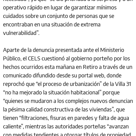
operativo rápido en lugar de garantizar mínimos
cuidados sobre un conjunto de personas que se
encontraban en una situación de extrema
vulnerabilidad”.
Aparte de la denuncia presentada ante el Ministerio
Público, el CELS cuestionó al gobierno porteño por los
hechos ocurridos esta mañana en Retiro a través de un
comunicado difundido desde su portal web, donde
reprochó que “el proceso de urbanización” de la Villa 31
“no ha mejorado la situación habitacional” porque
“quienes se mudaron a los complejos nuevos denuncian
la pésima calidad constructiva de las viviendas”, que
tienen “filtraciones, fisuras en paredes y falta de agua
caliente”, mientras las autoridades porteñas “avanzan
con medidas tendientes a otorgar títulos de propiedad