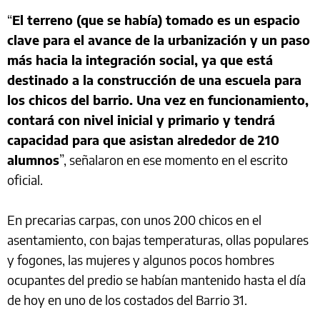
“
El terreno (que se había) tomado es un espacio
clave para el avance de la urbanización y un paso
más hacia la integración social, ya que está
destinado a la construcción de una escuela para
los chicos del barrio. Una vez en funcionamiento,
contará con nivel inicial y primario y tendrá
capacidad para que asistan alrededor de 210
alumnos
”, señalaron en ese momento en el escrito
oficial.
En precarias carpas, con unos 200 chicos en el
asentamiento, con bajas temperaturas, ollas populares
y fogones, las mujeres y algunos pocos hombres
ocupantes del predio se habían mantenido hasta el día
de hoy en uno de los costados del Barrio 31.