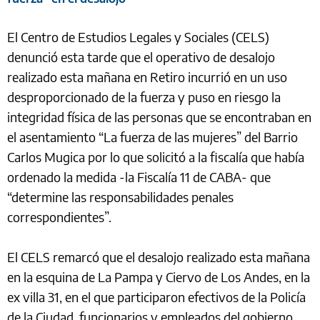
El Centro de Estudios Legales y Sociales (CELS)
denunció esta tarde que el operativo de desalojo
realizado esta mañana en Retiro incurrió en un uso
desproporcionado de la fuerza y puso en riesgo la
integridad física de las personas que se encontraban en
el asentamiento “La fuerza de las mujeres” del Barrio
Carlos Mugica por lo que solicitó a la fiscalía que había
ordenado la medida -la Fiscalía 11 de CABA- que
“determine las responsabilidades penales
correspondientes”.
El CELS remarcó que el desalojo realizado esta mañana
en la esquina de La Pampa y Ciervo de Los Andes, en la
ex villa 31, en el que participaron efectivos de la Policía
de la Ciudad, funcionarios y empleados del gobierno