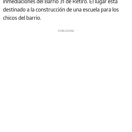
inmediaciones del Barrio 31 de Retiro. El lugar está
destinado a la construcción de una escuela para los
chicos del barrio.