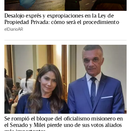
Desalojo exprés y expropiaciones en la Ley de
Propiedad Privada: cómo será el procedimiento
elDiarioAR
Se rompió el bloque del oficialismo misionero en
el Senado y Milei pierde uno de sus votos aliados