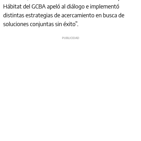
Hábitat del GCBA apeló al diálogo e implementó
distintas estrategias de acercamiento en busca de
soluciones conjuntas sin éxito”.