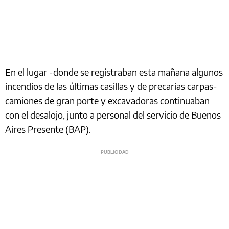
En el lugar -donde se registraban esta mañana algunos
incendios de las últimas casillas y de precarias carpas-
camiones de gran porte y excavadoras continuaban
con el desalojo, junto a personal del servicio de Buenos
Aires Presente (BAP).