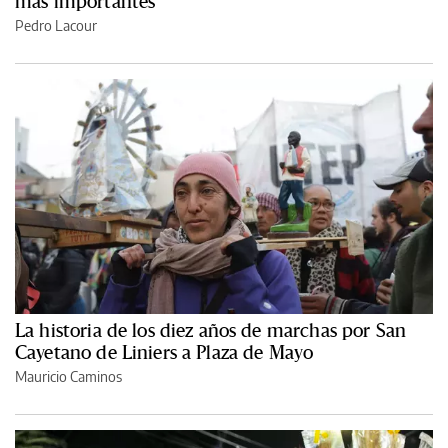
más importantes
Pedro Lacour
La historia de los diez años de marchas por San
Cayetano de Liniers a Plaza de Mayo
Mauricio Caminos