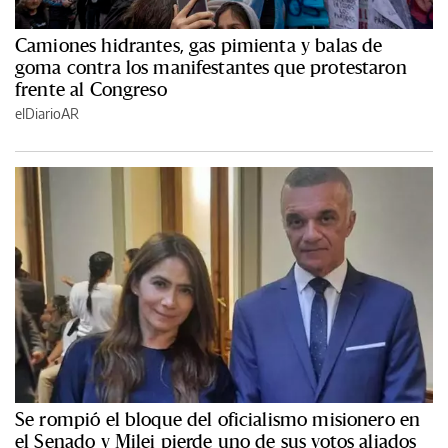
Camiones hidrantes, gas pimienta y balas de
goma contra los manifestantes que protestaron
frente al Congreso
elDiarioAR
Se rompió el bloque del oficialismo misionero en
el Senado y Milei pierde uno de sus votos aliados