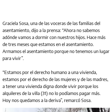
Graciela Sosa, una de las voceras de las familias del
asentamiento, dijo a la prensa: “Ahora no sabemos
adónde vamos a dormir con nuestros hijos. Hace más
de tres meses que estamos en el asentamiento.
Armamos el asentamiento porque no tenemos un lugar
para vivir”.
“Estamos por el derecho humano a una vivienda,
estamos por el derecho de las mujeres y de las madres,
a tener una vivienda digna donde vivir porque los
alquileres de la villa (31) no lo podíamos pagar más.
Hoy nos quedamos a la deriva”, remarcó Sosa.