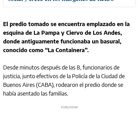
El predio tomado se encuentra emplazado en la
esquina de La Pampa y Ciervo de Los Andes,
donde antiguamente funcionaba un basural,
conocido como “La Containera”.
Desde minutos después de las 8, funcionarios de
justicia, junto efectivos de la Policía de la Ciudad de
Buenos Aires (CABA), rodearon el predio donde se
había asentado las familias.