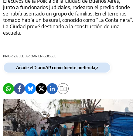
Efectivos de la Policía de la Ciudad de Buenos Aires,
junto a funcionarios judiciales, rodearon el predio donde
se había asentado un grupo de familias. En el terrenos
tomado había un basural, conocido como “La Containera”.
La Ciudad prevé destinarlo a la construcción de una
escuela.
PRIORIZA ELDIARIOAR EN GOOGLE
Añade elDiarioAR como fuente preferida