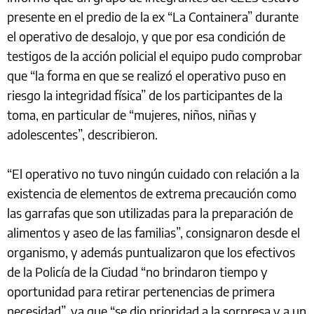
presente en el predio de la ex “La Containera” durante
el operativo de desalojo, y que por esa condición de
testigos de la acción policial el equipo pudo comprobar
que “la forma en que se realizó el operativo puso en
riesgo la integridad física” de los participantes de la
toma, en particular de “mujeres, niños, niñas y
adolescentes”, describieron.
“El operativo no tuvo ningún cuidado con relación a la
existencia de elementos de extrema precaución como
las garrafas que son utilizadas para la preparación de
alimentos y aseo de las familias”, consignaron desde el
organismo, y además puntualizaron que los efectivos
de la Policía de la Ciudad “no brindaron tiempo y
oportunidad para retirar pertenencias de primera
necesidad”, ya que “se dio prioridad a la sorpresa y a un