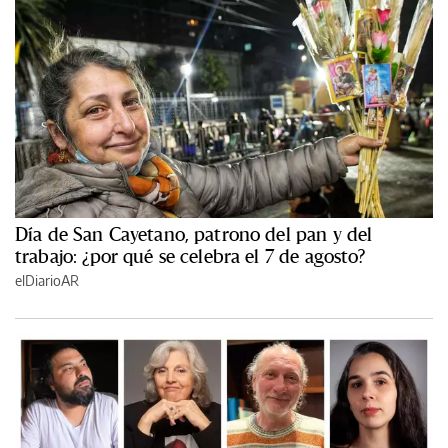
Día de San Cayetano, patrono del pan y del
trabajo: ¿por qué se celebra el 7 de agosto?
elDiarioAR