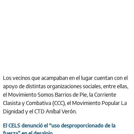
Los vecinos que acampaban en el lugar cuentan con el
apoyo de distintas organizaciones sociales, entre ellas,
el Movimiento Somos Barrios de Pie, la Corriente
Clasista y Combativa (CCC), el Movimiento Popular La
Dignidad y el CTD Aníbal Verón.
El CELS denunció el “uso desproporcionado de la
fuerza” en el desalojo