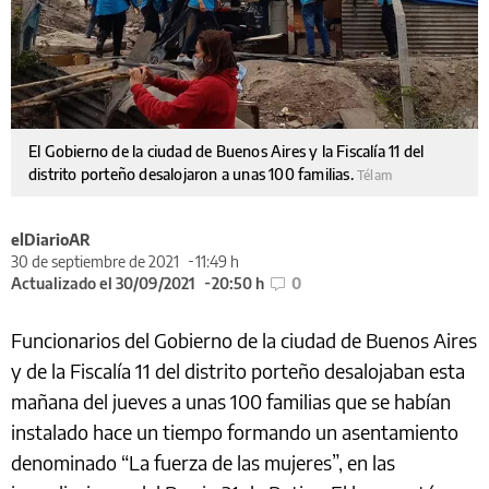
El Gobierno de la ciudad de Buenos Aires y la Fiscalía 11 del
distrito porteño desalojaron a unas 100 familias.
Télam
elDiarioAR
30 de septiembre de 2021
11:49 h
Actualizado el 30/09/2021
20:50 h
0
Funcionarios del Gobierno de la ciudad de Buenos Aires
y de la Fiscalía 11 del distrito porteño desalojaban esta
mañana del jueves a unas 100 familias que se habían
instalado hace un tiempo formando un asentamiento
denominado “La fuerza de las mujeres”, en las