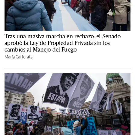
Tras una masiva marcha en rechazo, el Senado
aprobó la Ley de Propiedad Privada sin los
cambios al Manejo del Fuego
María Cafferata