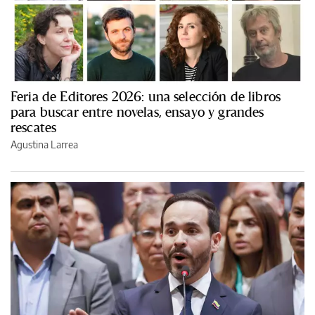
Feria de Editores 2026: una selección de libros
para buscar entre novelas, ensayo y grandes
rescates
Agustina Larrea