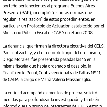
porteño pertenecientes al programa Buenos Aires
Presente (BAP), incumplió “distintas normas que
regulan la realización” de estos procedimientos, en
particular un Protocolo de Actuación establecido por el
Ministerio Público Fiscal de CABA en el año 2008.
La denuncia, que firman la directora ejecutiva del CELS,
Paula Litvachky, y el director de litigio del organismo,
Diego Morales, fue presentada pasadas las 15 en la
misma fiscalía que había ordenado el desalojo, la
Fiscalía en lo Penal, Contravencional y de Faltas N° 11
de CABA, a cargo de María Valeria Massamaglia.
La entidad acompañó elementos de prueba, solicitó
medidas para profundizar la investigación y también
informó que un grupo de integrantes del CELS estuvo