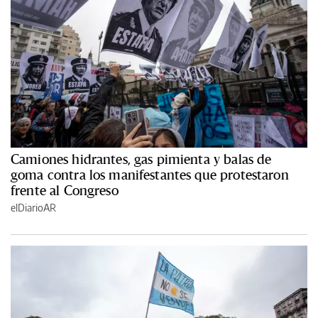
Camiones hidrantes, gas pimienta y balas de
goma contra los manifestantes que protestaron
frente al Congreso
elDiarioAR