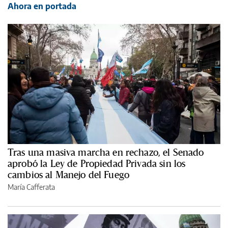
Ahora en portada
Tras una masiva marcha en rechazo, el Senado
aprobó la Ley de Propiedad Privada sin los
cambios al Manejo del Fuego
María Cafferata