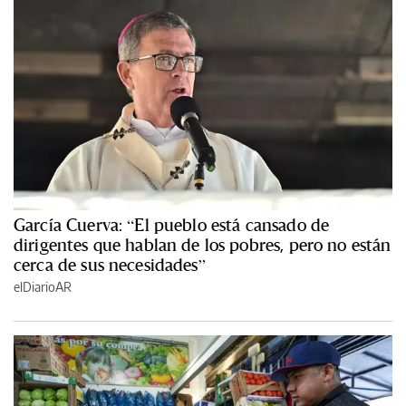
García Cuerva: “El pueblo está cansado de
dirigentes que hablan de los pobres, pero no están
cerca de sus necesidades”
elDiarioAR