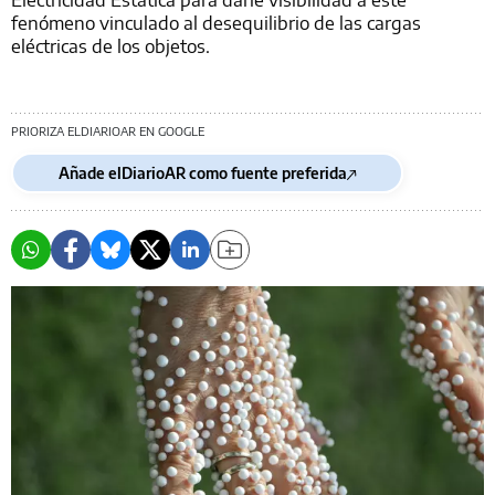
fenómeno vinculado al desequilibrio de las cargas
eléctricas de los objetos.
PRIORIZA ELDIARIOAR EN GOOGLE
Añade elDiarioAR como fuente preferida