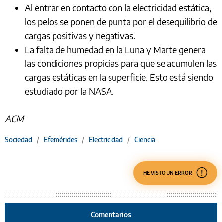
Al entrar en contacto con la electricidad estática,
los pelos se ponen de punta por el desequilibrio de
cargas positivas y negativas.
La falta de humedad en la Luna y Marte genera
las condiciones propicias para que se acumulen las
cargas estáticas en la superficie. Esto está siendo
estudiado por la NASA.
ACM
Sociedad
/
Efemérides
/
Electricidad
/
Ciencia
HE VISTO UN ERROR
Comentarios