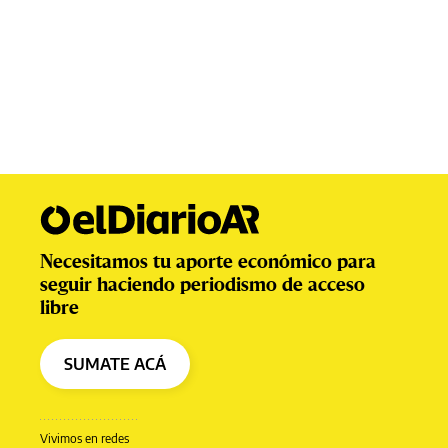
Necesitamos tu aporte económico para
seguir haciendo periodismo de acceso
libre
SUMATE ACÁ
Vivimos en redes