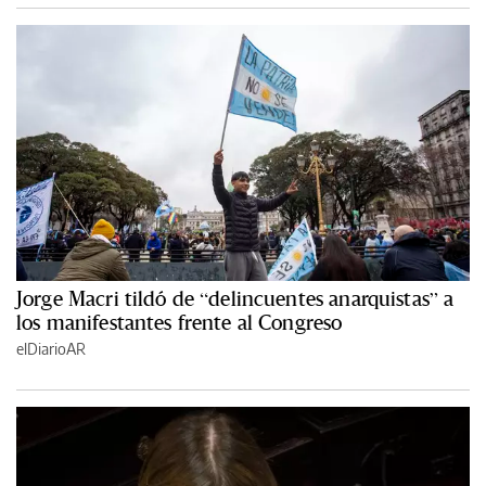
Jorge Macri tildó de “delincuentes anarquistas” a
los manifestantes frente al Congreso
elDiarioAR