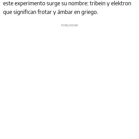
este experimento surge su nombre: tribein y elektron
que significan frotar y ámbar en griego.