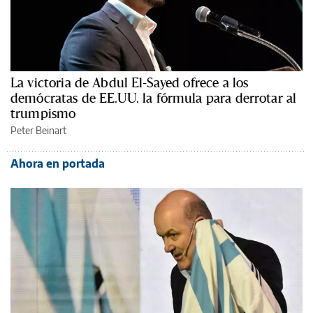
La victoria de Abdul El-Sayed ofrece a los
demócratas de EE.UU. la fórmula para derrotar al
trumpismo
Peter Beinart
Ahora en portada