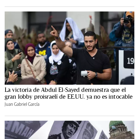
La victoria de Abdul El-Sayed demuestra que el
gran lobby proisraelí de EE.UU. ya no es intocable
Juan Gabriel García