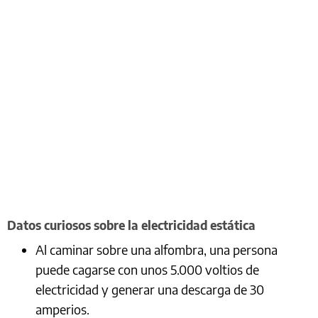
Datos curiosos sobre la electricidad estática
Al caminar sobre una alfombra, una persona
puede cagarse con unos 5.000 voltios de
electricidad y generar una descarga de 30
amperios.