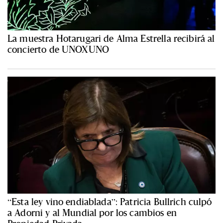
La muestra Hotarugari de Alma Estrella recibirá al
concierto de UNOXUNO
“Esta ley vino endiablada”: Patricia Bullrich culpó
a Adorni y al Mundial por los cambios en