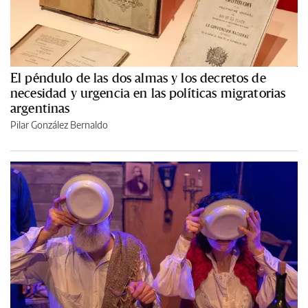
El péndulo de las dos almas y los decretos de
necesidad y urgencia en las políticas migratorias
argentinas
Pilar González Bernaldo