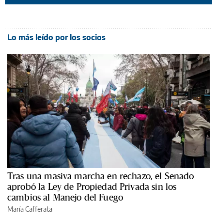
Lo más leído por los socios
Tras una masiva marcha en rechazo, el Senado
aprobó la Ley de Propiedad Privada sin los
cambios al Manejo del Fuego
María Cafferata