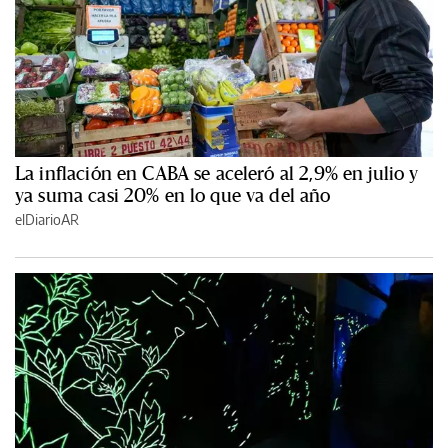
La inflación en CABA se aceleró al 2,9% en julio y
ya suma casi 20% en lo que va del año
elDiarioAR