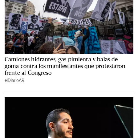
Camiones hidrantes, gas pimienta y balas de
goma contra los manifestantes que protestaron
frente al Congreso
elDiarioAR