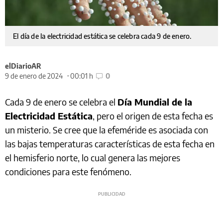
El día de la electricidad estática se celebra cada 9 de enero.
elDiarioAR
9 de enero de 2024
00:01 h
0
Cada 9 de enero se celebra el
Día Mundial de la
Electricidad Estática
, pero el origen de esta fecha es
un misterio. Se cree que la efeméride es asociada con
las bajas temperaturas características de esta fecha en
el hemisferio norte, lo cual genera las mejores
condiciones para este fenómeno.