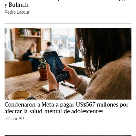
y Bullrich
Pedro Lacour
Condenaron a Meta a pagar US$567 millones por
afectar la salud mental de adolescentes
elDiarioAR