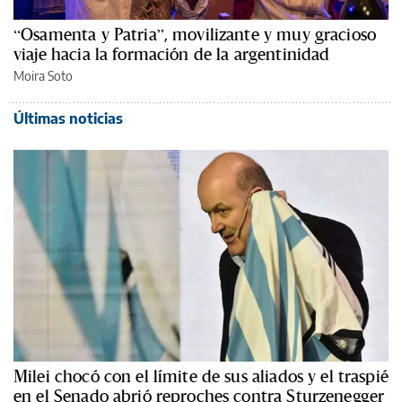
“Osamenta y Patria”, movilizante y muy gracioso
viaje hacia la formación de la argentinidad
Moira Soto
Últimas noticias
Milei chocó con el límite de sus aliados y el traspié
en el Senado abrió reproches contra Sturzenegger