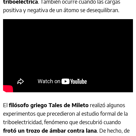
triboeléctrica
. También ocurre cuando las cargas
positiva y negativa de un átomo se desequilibran.
El
filósofo griego Tales de Mileto
realizó algunos
experimentos que precedieron al estudio formal de la
triboelectricidad, fenómeno que descubrió cuando
frotó un trozo de ámbar contra lana
. De hecho, de