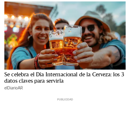
Se celebra el Día Internacional de la Cerveza: los 3
datos claves para servirla
elDiarioAR