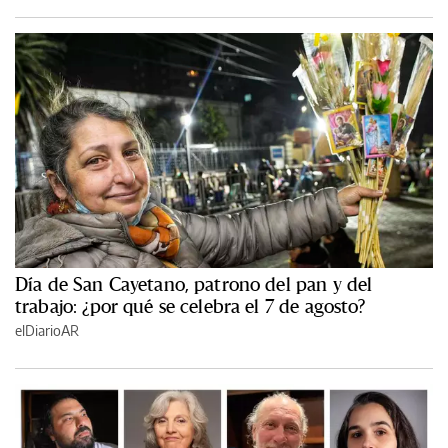
Día de San Cayetano, patrono del pan y del
trabajo: ¿por qué se celebra el 7 de agosto?
elDiarioAR