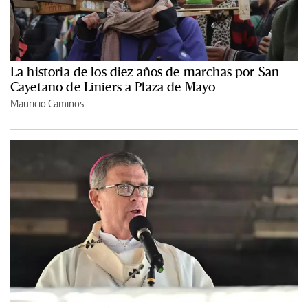
La historia de los diez años de marchas por San
Cayetano de Liniers a Plaza de Mayo
Mauricio Caminos