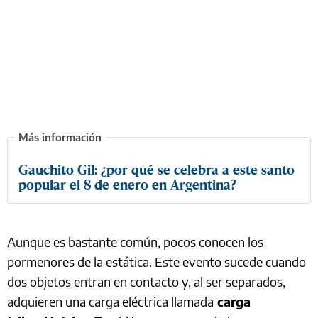
Gauchito Gil: ¿por qué se celebra a este santo
popular el 8 de enero en Argentina?
Aunque es bastante común, pocos conocen los
pormenores de la estática. Este evento sucede cuando
dos objetos entran en contacto y, al ser separados,
adquieren una carga eléctrica llamada
carga