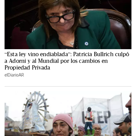
“Esta ley vino endiablada”: Patricia Bullrich culpó
a Adorni y al Mundial por los cambios en
Propiedad Privada
elDiarioAR