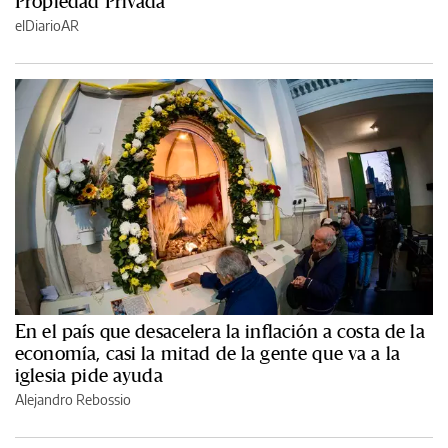
Propiedad Privada
elDiarioAR
En el país que desacelera la inflación a costa de la
economía, casi la mitad de la gente que va a la
iglesia pide ayuda
Alejandro Rebossio