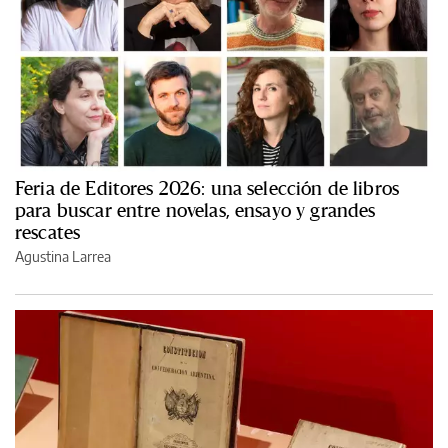
Feria de Editores 2026: una selección de libros
para buscar entre novelas, ensayo y grandes
rescates
Agustina Larrea