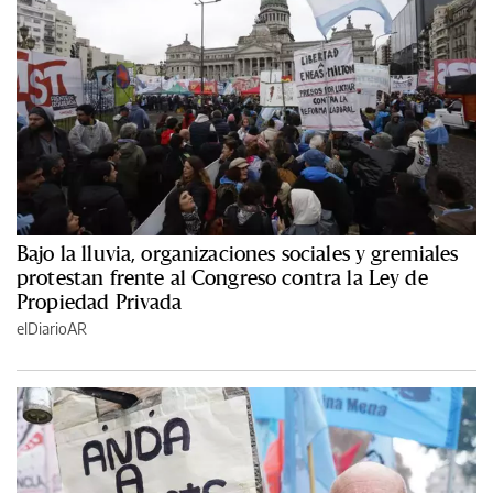
Bajo la lluvia, organizaciones sociales y gremiales
protestan frente al Congreso contra la Ley de
Propiedad Privada
elDiarioAR