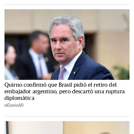
Quirno confirmó que Brasil pidió el retiro del
embajador argentino, pero descartó una ruptura
diplomática
elDiarioAR