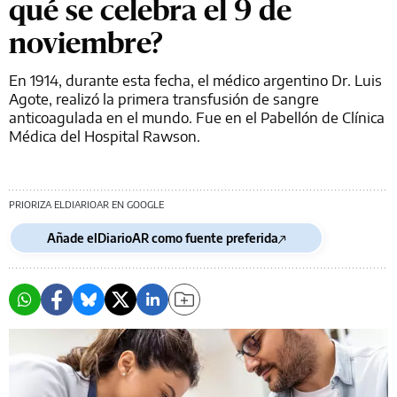
qué se celebra el 9 de
noviembre?
En 1914, durante esta fecha, el médico argentino Dr. Luis
Agote, realizó la primera transfusión de sangre
anticoagulada en el mundo. Fue en el Pabellón de Clínica
Médica del Hospital Rawson.
PRIORIZA ELDIARIOAR EN GOOGLE
Añade elDiarioAR como fuente preferida