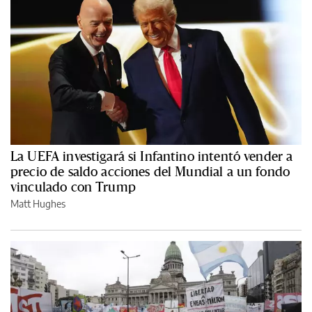
La UEFA investigará si Infantino intentó vender a
precio de saldo acciones del Mundial a un fondo
vinculado con Trump
Matt Hughes