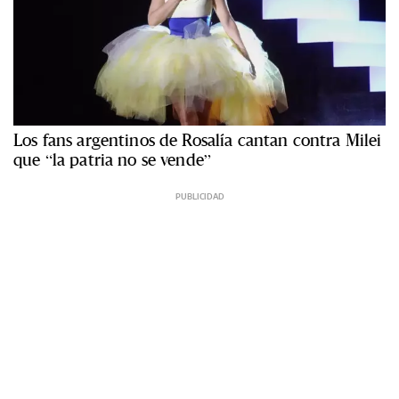
Los fans argentinos de Rosalía cantan contra Milei
que “la patria no se vende”