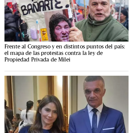
Frente al Congreso y en distintos puntos del país:
el mapa de las protestas contra la ley de
Propiedad Privada de Milei