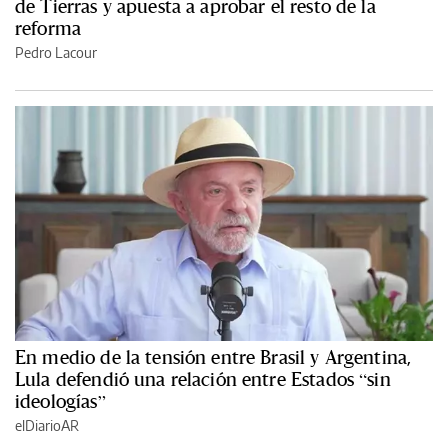
de Tierras y apuesta a aprobar el resto de la
reforma
Pedro Lacour
En medio de la tensión entre Brasil y Argentina,
Lula defendió una relación entre Estados “sin
ideologías”
elDiarioAR