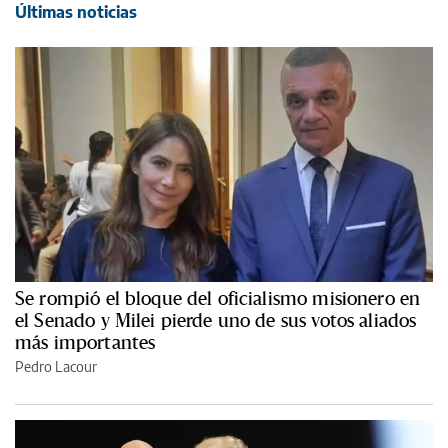
Últimas noticias
Se rompió el bloque del oficialismo misionero en
el Senado y Milei pierde uno de sus votos aliados
más importantes
Pedro Lacour