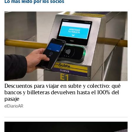
Lo más leído por los socios
Descuentos para viajar en subte y colectivo: qué
bancos y billeteras devuelven hasta el 100% del
pasaje
elDiarioAR