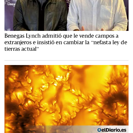
Benegas Lynch admitió que le vende campos a
extranjeros e insistió en cambiar la “nefasta ley de
tierras actual”