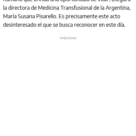
la directora de Medicina Transfusional de la Argentina,
María Susana Pisarello. Es precisamente este acto
desinteresado el que se busca reconocer en este día.