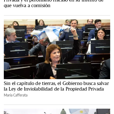
que vuelva a comisión
Sin el capítulo de tierras, el Gobierno busca salvar
la Ley de Inviolabilidad de la Propiedad Privada
María Cafferata