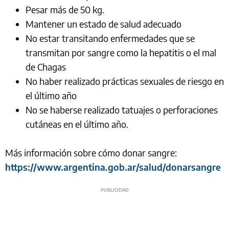
Pesar más de 50 kg.
Mantener un estado de salud adecuado
No estar transitando enfermedades que se
transmitan por sangre como la hepatitis o el mal
de Chagas
No haber realizado prácticas sexuales de riesgo en
el último año
No se haberse realizado tatuajes o perforaciones
cutáneas en el último año.
Más información sobre cómo donar sangre:
https://www.argentina.gob.ar/salud/donarsangre