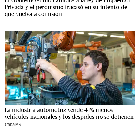
El Gobierno sumó cambios a la ley de Propiedad
Privada y el peronismo fracasó en su intento de
que vuelva a comisión
La industria automotriz vende 41% menos
vehículos nacionales y los despidos no se detienen
trabajAR