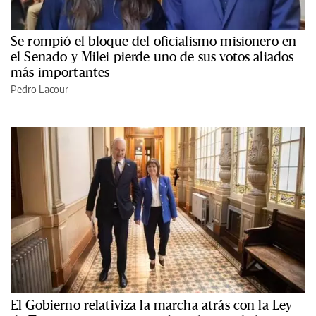
Se rompió el bloque del oficialismo misionero en
el Senado y Milei pierde uno de sus votos aliados
más importantes
Pedro Lacour
El Gobierno relativiza la marcha atrás con la Ley