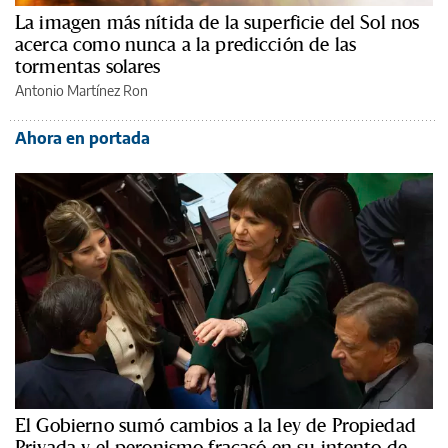
La imagen más nítida de la superficie del Sol nos
acerca como nunca a la predicción de las
tormentas solares
Antonio Martínez Ron
Ahora en portada
El Gobierno sumó cambios a la ley de Propiedad
Privada y el peronismo fracasó en su intento de