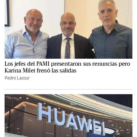
Los jefes del PAMI presentaron sus renuncias pero
Karina Milei frenó las salidas
Pedro Lacour