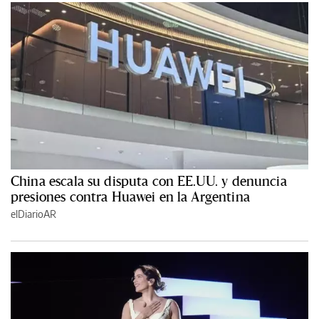
China escala su disputa con EE.UU. y denuncia
presiones contra Huawei en la Argentina
elDiarioAR