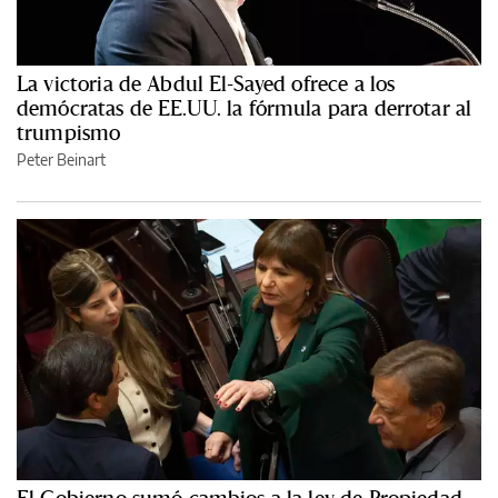
La victoria de Abdul El-Sayed ofrece a los
demócratas de EE.UU. la fórmula para derrotar al
trumpismo
Peter Beinart