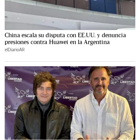
China escala su disputa con EE.UU. y denuncia
presiones contra Huawei en la Argentina
elDiarioAR