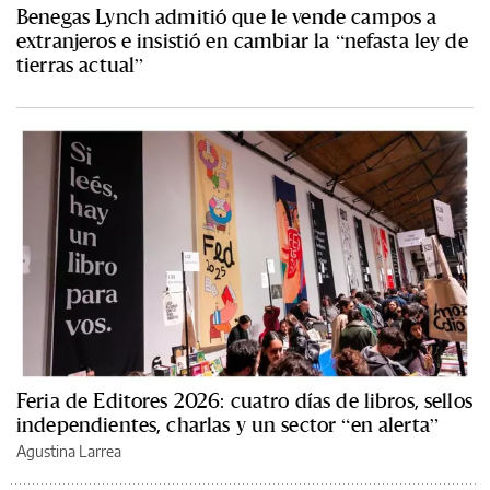
Benegas Lynch admitió que le vende campos a
extranjeros e insistió en cambiar la “nefasta ley de
tierras actual”
Feria de Editores 2026: cuatro días de libros, sellos
independientes, charlas y un sector “en alerta”
Agustina Larrea