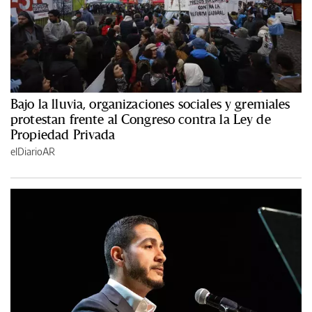
Bajo la lluvia, organizaciones sociales y gremiales
protestan frente al Congreso contra la Ley de
Propiedad Privada
elDiarioAR