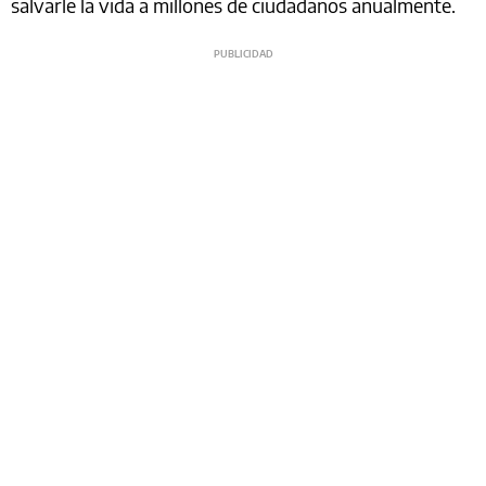
salvarle la vida a millones de ciudadanos anualmente.