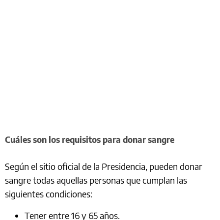
Cuáles son los requisitos para donar sangre
Según el sitio oficial de la Presidencia, pueden donar
sangre todas aquellas personas que cumplan las
siguientes condiciones:
Tener entre 16 y 65 años.