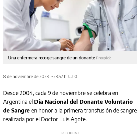
Una enfermera recoge sangre de un donante
Freepick
8 de noviembre de 2023
23:47 h
0
Desde 2004, cada 9 de noviembre se celebra en
Argentina el
Día Nacional del Donante Voluntario
de Sangre
en honor a la primera transfusión de sangre
realizada por el Doctor Luis Agote.