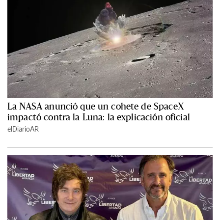
La NASA anunció que un cohete de SpaceX
impactó contra la Luna: la explicación oficial
elDiarioAR