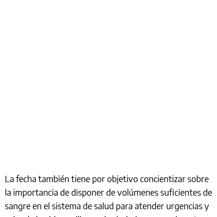
La fecha también tiene por objetivo concientizar sobre
la importancia de disponer de volúmenes suficientes de
sangre en el sistema de salud para atender urgencias y