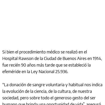
Si bien el procedimiento médico se realizó en el
Hospital Rawson de la Ciudad de Buenos Aires en 1914,
fue recién 90 años más tarde que se estableció la
efeméride en la Ley Nacional 25.936.
“La donación de sangre voluntaria y habitual nos indica
la evolución de la ciencia, de la cultura, de nuestra
sociedad, pero sobre todo el generoso gesto del ser
humano que brinda una oportunidad de vida”, aseguró