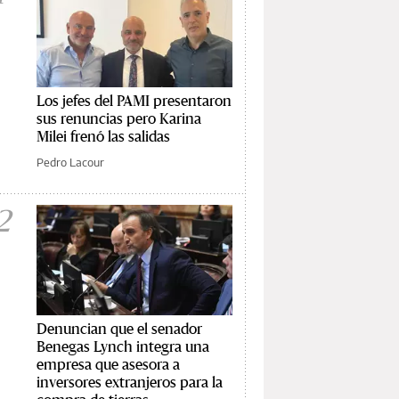
Los jefes del PAMI presentaron
sus renuncias pero Karina
Milei frenó las salidas
Pedro Lacour
2
Denuncian que el senador
Benegas Lynch integra una
empresa que asesora a
inversores extranjeros para la