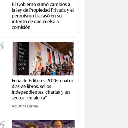
El Gobierno sumó cambios a
la ley de Propiedad Privada y el
peronismo fracasó en su
intento de que vuelva a
comisión
5
Feria de Editores 2026: cuatro
días de libros, sellos
independientes, charlas y un
sector “en alerta”
Agustina Larrea
6