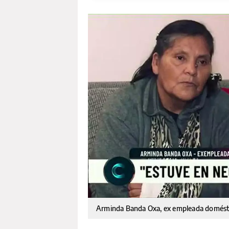
Arminda Banda Oxa, ex empleada domést