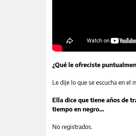
¿Qué le ofreciste puntualme
Le dije lo que se escucha en el
Ella dice que tiene años de tr
tiempo en negro…
No registrados.