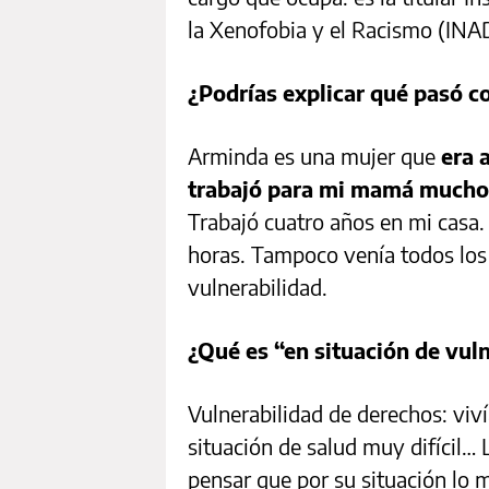
la Xenofobia y el Racismo (INAD
¿Podrías explicar qué pasó 
Arminda es una mujer que
era a
trabajó para mi mamá mucho 
Trabajó cuatro años en mi casa
horas. Tampoco venía todos los 
vulnerabilidad.
¿Qué es “en situación de vul
Vulnerabilidad de derechos: viví
situación de salud muy difícil… 
pensar que por su situación lo m