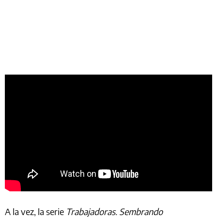
A la vez, la serie
Trabajadoras. Sembrando