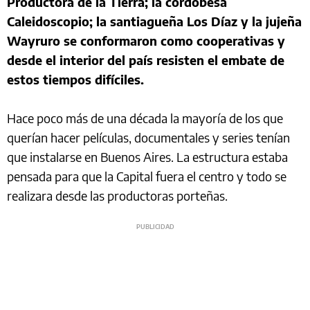
Productora de la Tierra; la cordobesa
Caleidoscopio; la santiagueña Los Díaz y la jujeña
Wayruro se conformaron como cooperativas y
desde el interior del país resisten el embate de
estos tiempos difíciles.
Hace poco más de una década la mayoría de los que
querían hacer películas, documentales y series tenían
que instalarse en Buenos Aires. La estructura estaba
pensada para que la Capital fuera el centro y todo se
realizara desde las productoras porteñas.