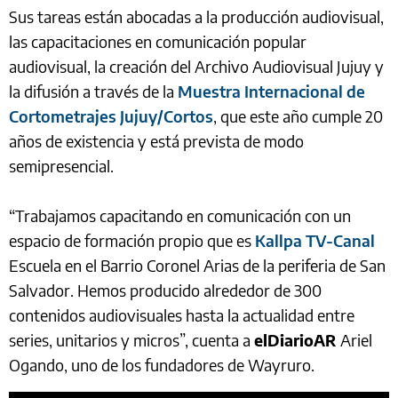
Sus tareas están abocadas a la producción audiovisual,
las capacitaciones en comunicación popular
audiovisual, la creación del Archivo Audiovisual Jujuy y
la difusión a través de la
Muestra Internacional de
Cortometrajes Jujuy/Cortos
, que este año cumple 20
años de existencia y está prevista de modo
semipresencial.
“Trabajamos capacitando en comunicación con un
espacio de formación propio que es
Kallpa TV-Canal
Escuela en el Barrio Coronel Arias de la periferia de San
Salvador. Hemos producido alrededor de 300
contenidos audiovisuales hasta la actualidad entre
series, unitarios y micros”, cuenta a
elDiarioAR
Ariel
Ogando, uno de los fundadores de Wayruro.