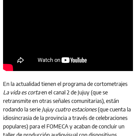
En la actualidad tienen el programa de cortometrajes
La vida es corta
en el canal 2 de Jujuy (que se
retransmite en otras señales comunitarias), están
rodando la serie
Jujuy cuatro estaciones
(que cuenta la
idiosincrasia de la provincia a través de celebraciones
populares) para el FOMECA y acaban de concluir un
taller de producción audiovisual con dispositivos