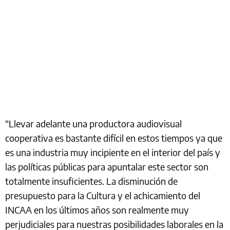
“Llevar adelante una productora audiovisual
cooperativa es bastante difícil en estos tiempos ya que
es una industria muy incipiente en el interior del país y
las políticas públicas para apuntalar este sector son
totalmente insuficientes. La disminución de
presupuesto para la Cultura y el achicamiento del
INCAA en los últimos años son realmente muy
perjudiciales para nuestras posibilidades laborales en la