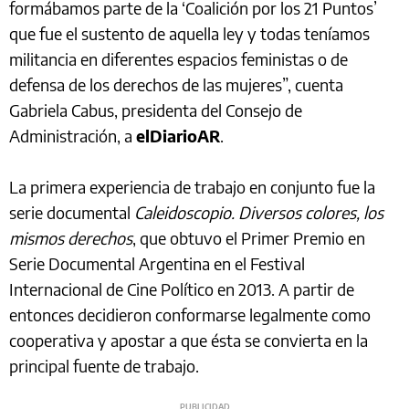
formábamos parte de la ‘Coalición por los 21 Puntos’
que fue el sustento de aquella ley y todas teníamos
militancia en diferentes espacios feministas o de
defensa de los derechos de las mujeres”, cuenta
Gabriela Cabus, presidenta del Consejo de
Administración, a
elDiarioAR
.
La primera experiencia de trabajo en conjunto fue la
serie documental
Caleidoscopio. Diversos colores, los
mismos derechos
, que obtuvo el Primer Premio en
Serie Documental Argentina en el Festival
Internacional de Cine Político en 2013. A partir de
entonces decidieron conformarse legalmente como
cooperativa y apostar a que ésta se convierta en la
principal fuente de trabajo.