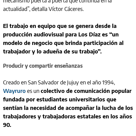
mecanismo puerta a puerta que continúa en la
actualidad”, detalla Víctor Cáceres.
El trabajo en equipo que se genera desde la
producción audiovisual para Los Díaz es “un
modelo de negocio que brinda participación al
trabajador y lo adueña de su trabajo”.
Producir y compartir enseñanzas
Creado en San Salvador de Jujuy en el año 1994,
Wayruro
es un
colectivo de comunicación popular
fundada por estudiantes universitarios que
sentían la necesidad de acompañar la lucha de los
trabajadores y trabajadoras estatales en los años
90.