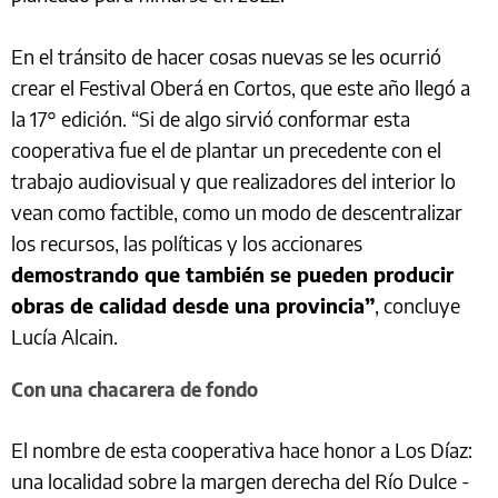
En el tránsito de hacer cosas nuevas se les ocurrió
crear el Festival Oberá en Cortos, que este año llegó a
la 17° edición. “Si de algo sirvió conformar esta
cooperativa fue el de plantar un precedente con el
trabajo audiovisual y que realizadores del interior lo
vean como factible, como un modo de descentralizar
los recursos, las políticas y los accionares
demostrando que también se pueden producir
obras de calidad desde una provincia”
, concluye
Lucía Alcain.
Con una chacarera de fondo
El nombre de esta cooperativa hace honor a Los Díaz:
una localidad sobre la margen derecha del Río Dulce -