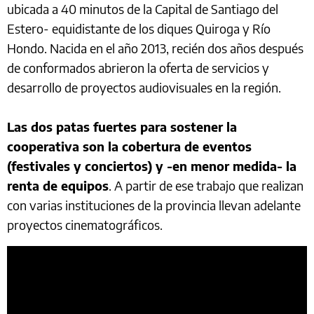
ubicada a 40 minutos de la Capital de Santiago del
Estero- equidistante de los diques Quiroga y Río
Hondo. Nacida en el año 2013, recién dos años después
de conformados abrieron la oferta de servicios y
desarrollo de proyectos audiovisuales en la región.
Las dos patas fuertes para sostener la
cooperativa son la cobertura de eventos
(festivales y conciertos) y -en menor medida- la
renta de equipos
. A partir de ese trabajo que realizan
con varias instituciones de la provincia llevan adelante
proyectos cinematográficos.