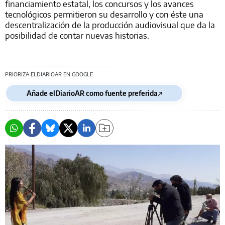
financiamiento estatal, los concursos y los avances
tecnológicos permitieron su desarrollo y con éste una
descentralización de la producción audiovisual que da la
posibilidad de contar nuevas historias.
PRIORIZA ELDIARIOAR EN GOOGLE
Añade elDiarioAR como fuente preferida