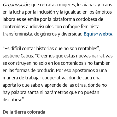
Organización
, que retrata a mujeres, lesbianas, y trans
en la lucha por la inclusión y la igualdad en los ámbitos
laborales se emite por la plataforma cordobesa de
contenidos audiovisuales con enfoque feminista,
transfeminista, de géneros y diversidad
Equis+webtv
.
“Es difícil contar historias que no son rentables”,
sostiene Cabus. “Creemos que estas nuevas narrativas
se construyen no solo en los contenidos sino también
en las formas de producir. Por eso apostamos a una
manera de trabajar cooperativa, donde cada una
aporta lo que sabe y aprende de las otras, donde no
hay palabra santa ni parámetros que no puedan
discutirse”.
De la tierra colorada