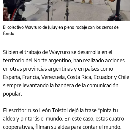
El colectivo Wayruro de Jujuy en pleno rodaje con los cerros de
fondo
Si bien el trabajo de Wayruro se desarrolla en el
territorio del Norte argentino, han realizado acciones
en otras provincias argentinas y en países como
España, Francia, Venezuela, Costa Rica, Ecuador y Chile
siempre levantando la bandera de la comunicación
popular.
El escritor ruso León Tolstoi dejó la frase “pinta tu
aldea y pintarás el mundo. En este caso, estas cuatro
cooperativas, filman su aldea para contar el mundo.