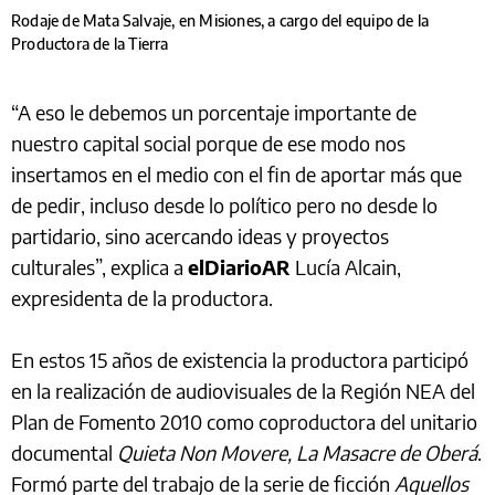
Rodaje de Mata Salvaje, en Misiones, a cargo del equipo de la
Productora de la Tierra
“A eso le debemos un porcentaje importante de
nuestro capital social porque de ese modo nos
insertamos en el medio con el fin de aportar más que
de pedir, incluso desde lo político pero no desde lo
partidario, sino acercando ideas y proyectos
culturales”, explica a
elDiarioAR
Lucía Alcain,
expresidenta de la productora.
En estos 15 años de existencia la productora participó
en la realización de audiovisuales de la Región NEA del
Plan de Fomento 2010 como coproductora del unitario
documental
Quieta Non Movere, La Masacre de Oberá
.
Formó parte del trabajo de la serie de ficción
Aquellos