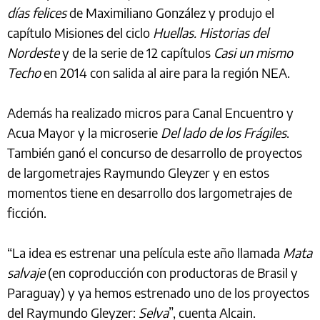
días felices
de Maximiliano González y produjo el
capítulo Misiones del ciclo
Huellas. Historias del
Nordeste
y de la serie de 12 capítulos
Casi un mismo
Techo
en 2014 con salida al aire para la región NEA.
Además ha realizado micros para Canal Encuentro y
Acua Mayor y la microserie
Del lado de los Frágiles
.
También ganó el concurso de desarrollo de proyectos
de largometrajes Raymundo Gleyzer y en estos
momentos tiene en desarrollo dos largometrajes de
ficción.
“La idea es estrenar una película este año llamada
Mata
salvaje
(en coproducción con productoras de Brasil y
Paraguay) y ya hemos estrenado uno de los proyectos
del Raymundo Gleyzer:
Selva
”, cuenta Alcain.