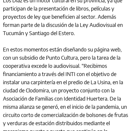
Los Díaz es un motor cultural en su provincia, ya que
participan de la presentación de libros, películas y
proyectos de ley que beneficien al sector. Además
forman parte de la discusión de la Ley Audiovisual en
Tucumán y Santiago del Estero.
En estos momentos están diseñando su página web,
con un subsidio de Punto Cultura, pero la tarea de la
cooperativa excede lo audiovisual. “Recibimos
financiamiento a través del INTI con el objetivo de
instalar una carpintería en el predio de La Usina, en la
ciudad de Clodomira, un proyecto conjunto con la
Asociación de Familias con Identidad Huertera. De la
misma alianza se generó, en el inicio de la pandemia, un
circuito corto de comercialización de bolsones de frutas
y verduras de estación distribuidos mediante el