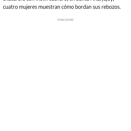
cuatro mujeres muestran cómo bordan sus rebozos.