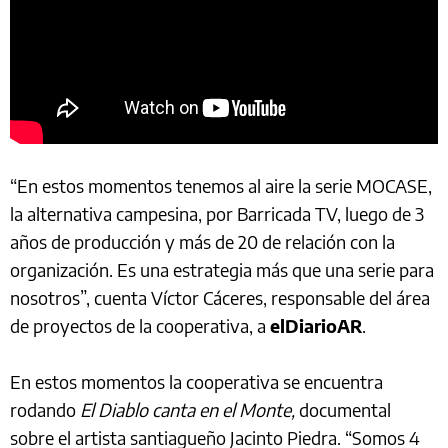
“En estos momentos tenemos al aire la serie MOCASE,
la alternativa campesina, por Barricada TV, luego de 3
años de producción y más de 20 de relación con la
organización. Es una estrategia más que una serie para
nosotros”, cuenta Víctor Cáceres, responsable del área
de proyectos de la cooperativa, a
elDiarioAR
.
En estos momentos la cooperativa se encuentra
rodando
El Diablo canta en el Monte,
documental
sobre el artista santiagueño Jacinto Piedra. “Somos 4