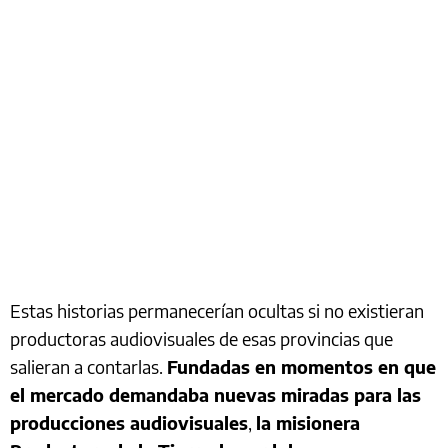
Estas historias permanecerían ocultas si no existieran
productoras audiovisuales de esas provincias que
salieran a contarlas.
Fundadas en momentos en que
el mercado demandaba nuevas miradas para las
producciones audiovisuales
,
la misionera