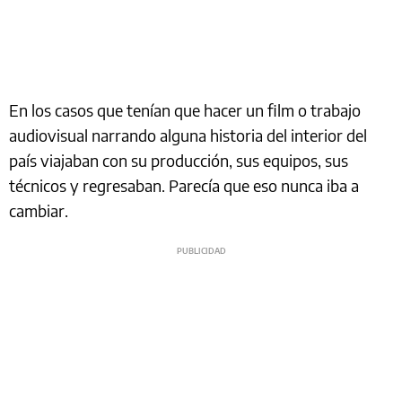
En los casos que tenían que hacer un film o trabajo
audiovisual narrando alguna historia del interior del
país viajaban con su producción, sus equipos, sus
técnicos y regresaban. Parecía que eso nunca iba a
cambiar.