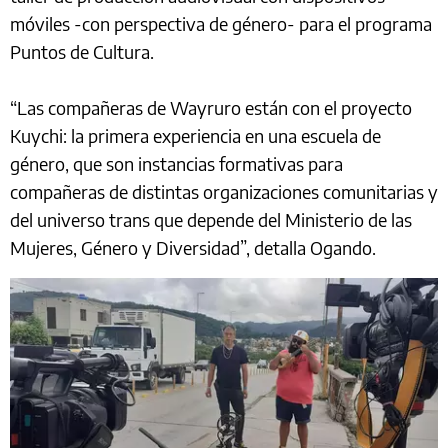
móviles -con perspectiva de género- para el programa
Puntos de Cultura.
“Las compañeras de Wayruro están con el proyecto
Kuychi: la primera experiencia en una escuela de
género, que son instancias formativas para
compañeras de distintas organizaciones comunitarias y
del universo trans que depende del Ministerio de las
Mujeres, Género y Diversidad”, detalla Ogando.