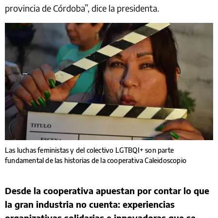
provincia de Córdoba”, dice la presidenta.
Las luchas feministas y del colectivo LGTBQI+ son parte
fundamental de las historias de la cooperativa Caleidoscopio
Desde la cooperativa apuestan por contar lo que
la gran industria no cuenta: experiencias
organizativas solidarias e innovadoras que se