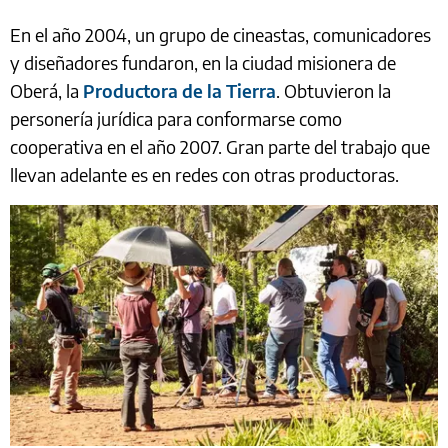
En el año 2004, un grupo de cineastas, comunicadores
y diseñadores fundaron, en la ciudad misionera de
Oberá, la
Productora de la Tierra
. Obtuvieron la
personería jurídica para conformarse como
cooperativa en el año 2007. Gran parte del trabajo que
llevan adelante es en redes con otras productoras.