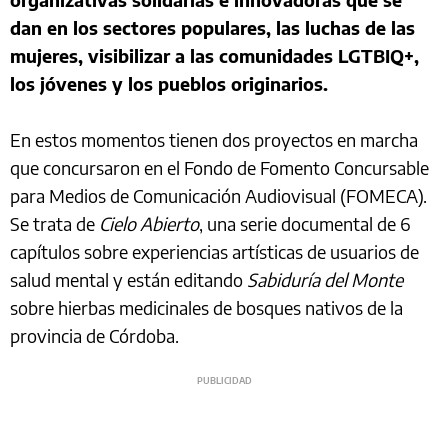
dan en los sectores populares, las luchas de las
mujeres, visibilizar a las comunidades LGTBIQ+,
los jóvenes y los pueblos originarios.
En estos momentos tienen dos proyectos en marcha
que concursaron en el Fondo de Fomento Concursable
para Medios de Comunicación Audiovisual (FOMECA).
Se trata de
Cielo Abierto
, una serie documental de 6
capítulos sobre experiencias artísticas de usuarios de
salud mental y están editando
Sabiduría del Monte
sobre hierbas medicinales de bosques nativos de la
provincia de Córdoba.