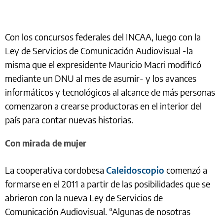
Con los concursos federales del INCAA, luego con la
Ley de Servicios de Comunicación Audiovisual -la
misma que el expresidente Mauricio Macri modificó
mediante un DNU al mes de asumir- y los avances
informáticos y tecnológicos al alcance de más personas
comenzaron a crearse productoras en el interior del
país para contar nuevas historias.
Con mirada de mujer
La cooperativa cordobesa
Caleidoscopio
comenzó a
formarse en el 2011 a partir de las posibilidades que se
abrieron con la nueva Ley de Servicios de
Comunicación Audiovisual. “Algunas de nosotras