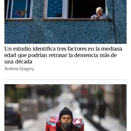
Un estudio identifica tres factores en la mediana
edad que podrían retrasar la demencia más de
una década
Andrew Gregory