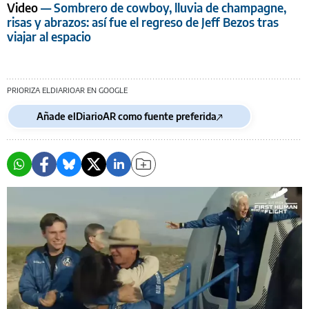
Video
— Sombrero de cowboy, lluvia de champagne,
risas y abrazos: así fue el regreso de Jeff Bezos tras
viajar al espacio
PRIORIZA ELDIARIOAR EN GOOGLE
Añade elDiarioAR como fuente preferida