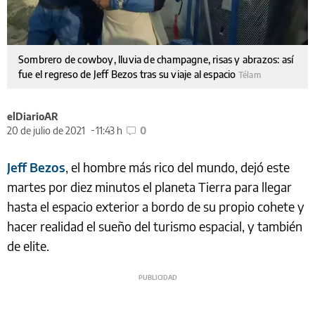
Sombrero de cowboy, lluvia de champagne, risas y abrazos: así
fue el regreso de Jeff Bezos tras su viaje al espacio
Télam
elDiarioAR
20 de julio de 2021
11:43 h
0
Jeff Bezos
, el hombre más rico del mundo, dejó este
martes por diez minutos el planeta Tierra para llegar
hasta el espacio exterior a bordo de su propio cohete y
hacer realidad el sueño del turismo espacial, y también
de elite.