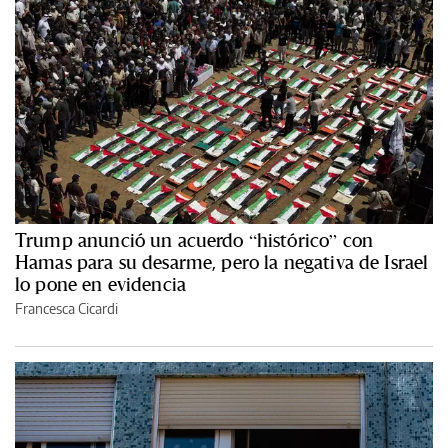
Trump anunció un acuerdo “histórico” con
Hamas para su desarme, pero la negativa de Israel
lo pone en evidencia
Francesca Cicardi