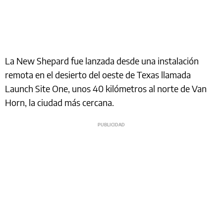
La New Shepard fue lanzada desde una instalación
remota en el desierto del oeste de Texas llamada
Launch Site One, unos 40 kilómetros al norte de Van
Horn, la ciudad más cercana.