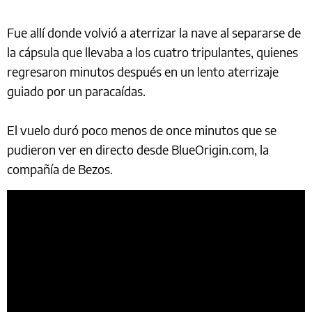
Fue allí donde volvió a aterrizar la nave al separarse de
la cápsula que llevaba a los cuatro tripulantes, quienes
regresaron minutos después en un lento aterrizaje
guiado por un paracaídas.
El vuelo duró poco menos de once minutos que se
pudieron ver en directo desde BlueOrigin.com, la
compañía de Bezos.