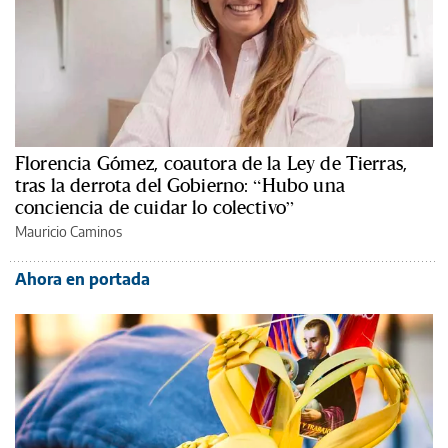
Florencia Gómez, coautora de la Ley de Tierras,
tras la derrota del Gobierno: “Hubo una
conciencia de cuidar lo colectivo”
Mauricio Caminos
Ahora en portada