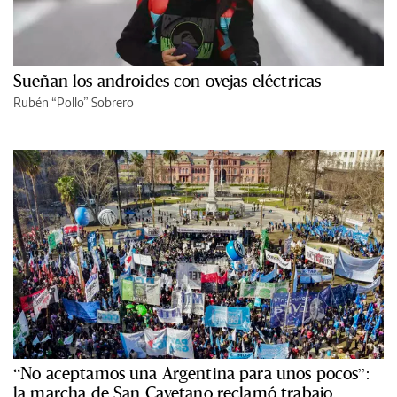
Sueñan los androides con ovejas eléctricas
Rubén “Pollo” Sobrero
“No aceptamos una Argentina para unos pocos”:
la marcha de San Cayetano reclamó trabajo,