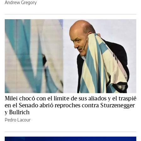
Andrew Gregory
Milei chocó con el límite de sus aliados y el traspié
en el Senado abrió reproches contra Sturzenegger
y Bullrich
Pedro Lacour