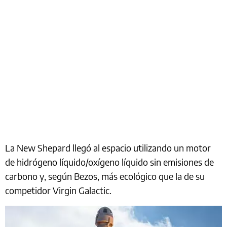
La New Shepard llegó al espacio utilizando un motor
de hidrógeno líquido/oxígeno líquido sin emisiones de
carbono y, según Bezos, más ecológico que la de su
competidor Virgin Galactic.