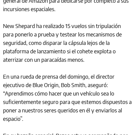
general de Amazon para dedicarse por completo a sus
incursiones espaciales.
New Shepard ha realizado 15 vuelos sin tripulación
para ponerlo a prueba y testear los mecanismos de
seguridad, como disparar la cápsula lejos de la
plataforma de lanzamiento si el cohete explota o
aterrizar con un paracaídas menos.
En una rueda de prensa del domingo, el director
ejecutivo de Blue Origin, Bob Smith, aseguró:
“Aprendimos cómo hacer que un vehículo sea lo
suficientemente seguro para que estemos dispuestos a
poner a nuestros seres queridos en él y enviarlos al
espacio”.