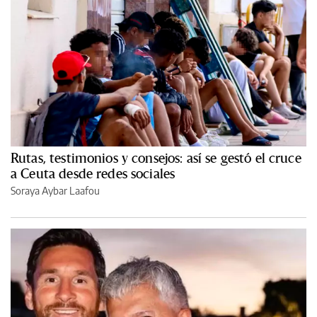
Rutas, testimonios y consejos: así se gestó el cruce
a Ceuta desde redes sociales
Soraya Aybar Laafou