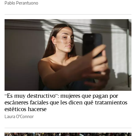
Pablo Perantuono
“Es muy destructivo”: mujeres que pagan por
escáneres faciales que les dicen qué tratamientos
estéticos hacerse
Laura O'Connor