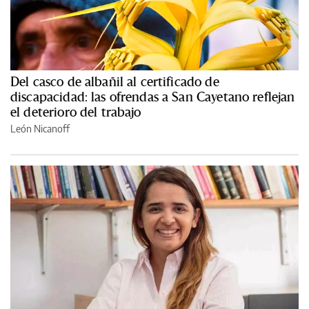
Del casco de albañil al certificado de
discapacidad: las ofrendas a San Cayetano reflejan
el deterioro del trabajo
León Nicanoff