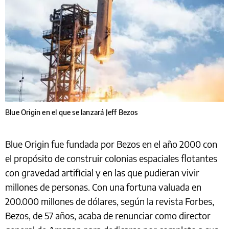
Blue Origin en el que se lanzará Jeff Bezos
Blue Origin fue fundada por Bezos en el año 2000 con
el propósito de construir colonias espaciales flotantes
con gravedad artificial y en las que pudieran vivir
millones de personas. Con una fortuna valuada en
200.000 millones de dólares, según la revista Forbes,
Bezos, de 57 años, acaba de renunciar como director