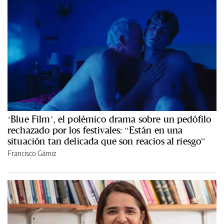
‘Blue Film’, el polémico drama sobre un pedófilo
rechazado por los festivales: “Están en una
situación tan delicada que son reacios al riesgo”
Francisco Gámiz