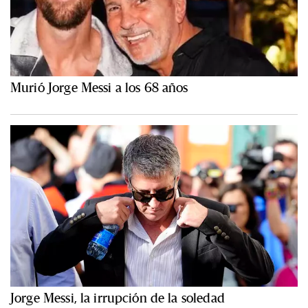
Murió Jorge Messi a los 68 años
Jorge Messi, la irrupción de la soledad