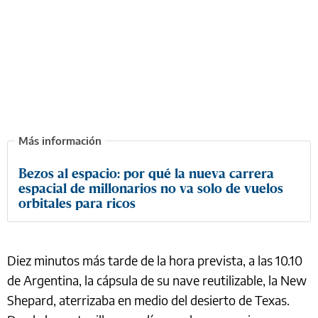
Bezos al espacio: por qué la nueva carrera
espacial de millonarios no va solo de vuelos
orbitales para ricos
Diez minutos más tarde de la hora prevista, a las 10.10
de Argentina, la cápsula de su nave reutilizable, la New
Shepard, aterrizaba en medio del desierto de Texas.