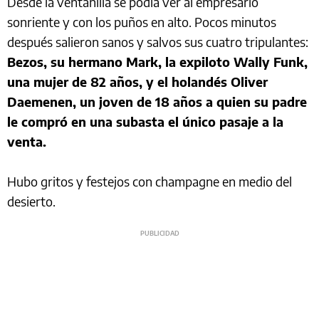
Desde la ventanilla se podía ver al empresario
sonriente y con los puños en alto. Pocos minutos
después salieron sanos y salvos sus cuatro tripulantes:
Bezos, su hermano Mark, la expiloto Wally Funk,
una mujer de 82 años, y el holandés Oliver
Daemenen, un joven de 18 años a quien su padre
le compró en una subasta el único pasaje a la
venta.
Hubo gritos y festejos con champagne en medio del
desierto.