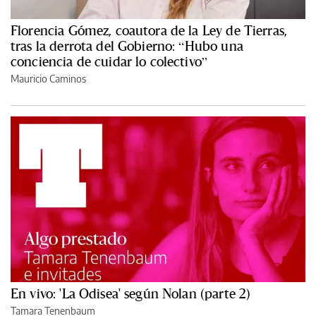
Florencia Gómez, coautora de la Ley de Tierras,
tras la derrota del Gobierno: “Hubo una
conciencia de cuidar lo colectivo”
Mauricio Caminos
En vivo: 'La Odisea' según Nolan (parte 2)
Tamara Tenenbaum