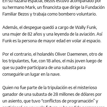
En su hazaña espacial, Bezos estuvo acompañado por
su hermano Mark, un financista que dirige la Fundación
Familiar Bezos y trabaja como bombero voluntario.
Además, el despegue quedó a cargo de Wally Funk,
una mujer de 82 años y una leyenda de la aviación. Así
Funk es la persona de mayor edad en volar al espacio.
Por el contrario, el holandés Oliver Daemenen, otro de
los tripulantes, fue, con 18 años, el más joven luego de
que su padre participara de una subasta para
conseguirle un lugar en la nave.
Quien no fue parte de la tripulación es el misterioso
ganador de una subasta de 28 millones de dólares por
un asiento, que tuvo “conflictos de programación” y