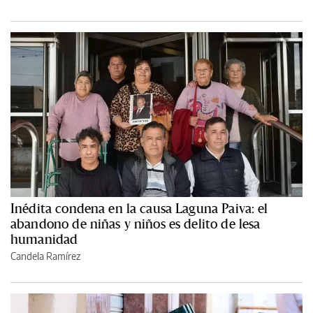
Inédita condena en la causa Laguna Paiva: el
abandono de niñas y niños es delito de lesa
humanidad
Candela Ramírez