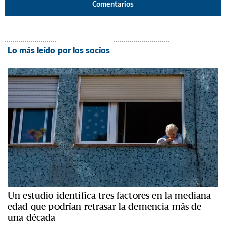
Comentarios
Lo más leído por los socios
Un estudio identifica tres factores en la mediana
edad que podrían retrasar la demencia más de
una década