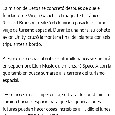
La misión de Bezos se concretó después de que el
fundador de Virgin Galactic, el magnate británico
Richard Branson, realizó el domingo pasado el primer
viaje de turismo espacial. Durante una hora, su cohete
avión Unity, cruzó la frontera final del planeta con seis
tripulantes a bordo.
A este duelo espacial entre multimillonarios se sumará
en septiembre Elon Musk, quien lanzará Space X con la
que también busca sumarse a la carrera del turismo
espacial.
“Esto no es una competencia, se trata de construir un
camino hacia el espacio para que las generaciones
futuras puedan hacer cosas increíbles allí”, dijo el lunes