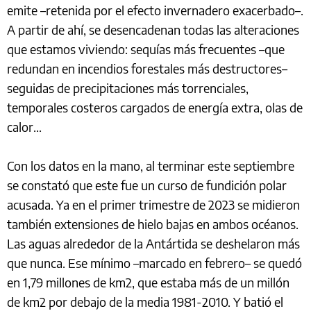
emite –retenida por el efecto invernadero exacerbado–.
A partir de ahí, se desencadenan todas las alteraciones
que estamos viviendo: sequías más frecuentes –que
redundan en incendios forestales más destructores–
seguidas de precipitaciones más torrenciales,
temporales costeros cargados de energía extra, olas de
calor...
Con los datos en la mano, al terminar este septiembre
se constató que este fue un curso de fundición polar
acusada. Ya en el primer trimestre de 2023 se midieron
también extensiones de hielo bajas en ambos océanos.
Las aguas alrededor de la Antártida se deshelaron más
que nunca. Ese mínimo –marcado en febrero– se quedó
en 1,79 millones de km2, que estaba más de un millón
de km2 por debajo de la media 1981-2010. Y batió el