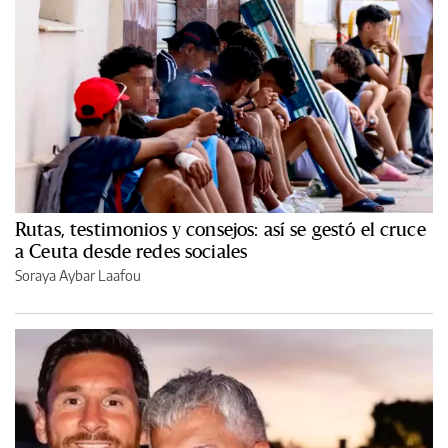
Rutas, testimonios y consejos: así se gestó el cruce
a Ceuta desde redes sociales
Soraya Aybar Laafou