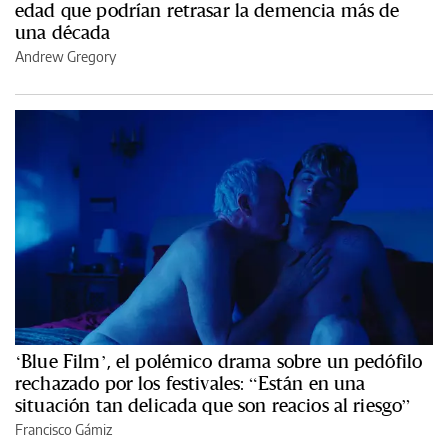
edad que podrían retrasar la demencia más de
una década
Andrew Gregory
‘Blue Film’, el polémico drama sobre un pedófilo
rechazado por los festivales: “Están en una
situación tan delicada que son reacios al riesgo”
Francisco Gámiz