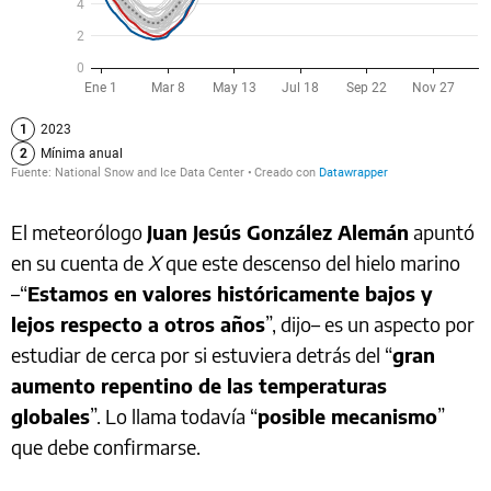
El meteorólogo
Juan Jesús González Alemán
apuntó
en su cuenta de
X
que este descenso del hielo marino
–“
Estamos en valores históricamente bajos y
lejos respecto a otros años
”, dijo– es un aspecto por
estudiar de cerca por si estuviera detrás del “
gran
aumento repentino de las temperaturas
globales
”. Lo llama todavía “
posible mecanismo
”
que debe confirmarse.