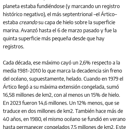
planeta estaba fundiéndose (y marcando un registro
histórico negativo), el más septentrional –el Ártico–
estaba
creando
su capa de hielo sobre la superficie
marina. Avanzó hasta el 6 de marzo pasado y fue la
quinta superficie más pequeña desde que hay
registros.
Cada década, ese máximo cayó un 2,6% respecto a la
media 1981-2010 lo que marca la decadencia sin freno
del océano, supuestamente, helado. Cuando en 1979 el
Ártico llegó a su máxima extensión congelada, sumó
16,58 millones de km2, con al menos un 15% de hielo.
En 2023 fueron 14,6 millones. Un 12% menos, que se
traduce en dos millones de km2. También hace más de
40 años, en 1980, el mismo océano se fundió en verano
hasta permanecer congelados 7,5 millones de km2. Este