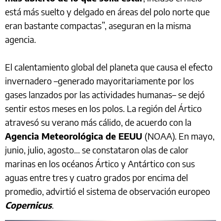
está más suelto y delgado en áreas del polo norte que
eran bastante compactas”, aseguran en la misma
agencia.
El calentamiento global del planeta que causa el efecto
invernadero –generado mayoritariamente por los
gases lanzados por las actividades humanas– se dejó
sentir estos meses en los polos. La región del Ártico
atravesó su verano más cálido, de acuerdo con la
Agencia Meteorológica de EEUU
(NOAA). En mayo,
junio, julio, agosto... se constataron olas de calor
marinas en los océanos Ártico y Antártico con sus
aguas entre tres y cuatro grados por encima del
promedio, advirtió el sistema de observación europeo
Copernicus
.