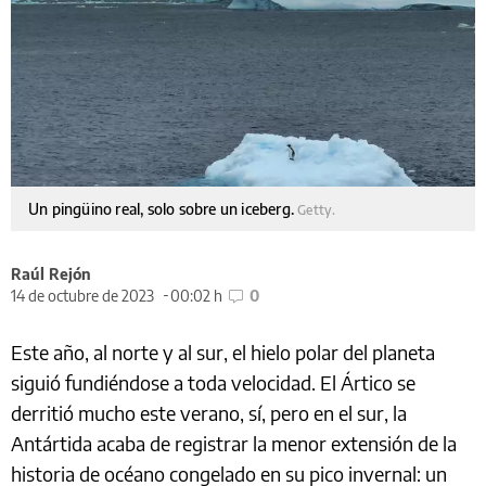
Un pingüino real, solo sobre un iceberg.
Getty.
Raúl Rejón
14 de octubre de 2023
00:02 h
0
Este año, al norte y al sur, el hielo polar del planeta
siguió fundiéndose a toda velocidad. El Ártico se
derritió mucho este verano, sí, pero en el sur, la
Antártida acaba de registrar la menor extensión de la
historia de océano congelado en su pico invernal: un