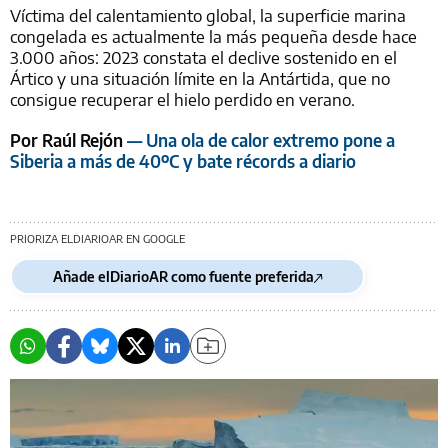
Víctima del calentamiento global, la superficie marina
congelada es actualmente la más pequeña desde hace
3.000 años: 2023 constata el declive sostenido en el
Ártico y una situación límite en la Antártida, que no
consigue recuperar el hielo perdido en verano.
Por Raúl Rejón
— Una ola de calor extremo pone a
Siberia a más de 40ºC y bate récords a diario
PRIORIZA ELDIARIOAR EN GOOGLE
Añade elDiarioAR como fuente preferida