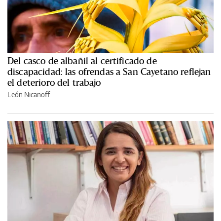
Del casco de albañil al certificado de
discapacidad: las ofrendas a San Cayetano reflejan
el deterioro del trabajo
León Nicanoff