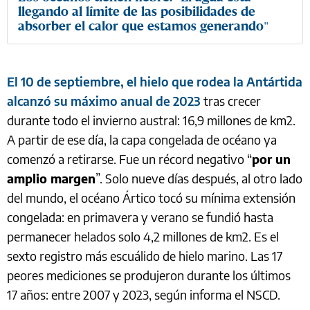
llegando al límite de las posibilidades de
absorber el calor que estamos generando"
El 10 de septiembre, el hielo que rodea la Antártida
alcanzó su máximo anual de 2023
tras crecer
durante todo el invierno austral: 16,9 millones de km2.
A partir de ese día, la capa congelada de océano ya
comenzó a retirarse. Fue un récord negativo “
por un
amplio margen
”. Solo nueve días después, al otro lado
del mundo, el océano Ártico tocó su mínima extensión
congelada: en primavera y verano se fundió hasta
permanecer helados solo 4,2 millones de km2. Es el
sexto registro más escuálido de hielo marino. Las 17
peores mediciones se produjeron durante los últimos
17 años: entre 2007 y 2023, según informa el NSCD.