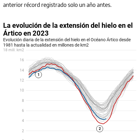
anterior récord registrado solo un año antes.