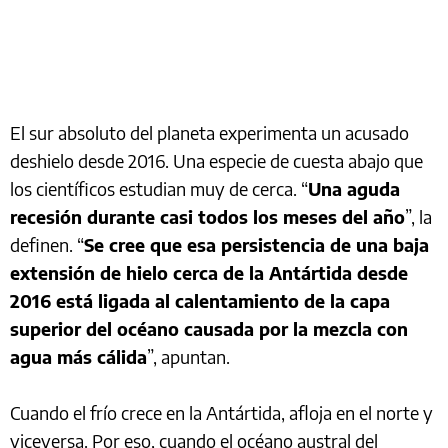
El sur absoluto del planeta experimenta un acusado
deshielo desde 2016. Una especie de cuesta abajo que
los científicos estudian muy de cerca. “
Una aguda
recesión durante casi todos los meses del año
”, la
definen. “
Se cree que esa persistencia de una baja
extensión de hielo cerca de la Antártida desde
2016 está ligada al calentamiento de la capa
superior del océano causada por la mezcla con
agua más cálida
”, apuntan.
Cuando el frío crece en la Antártida, afloja en el norte y
viceversa. Por eso, cuando el océano austral del