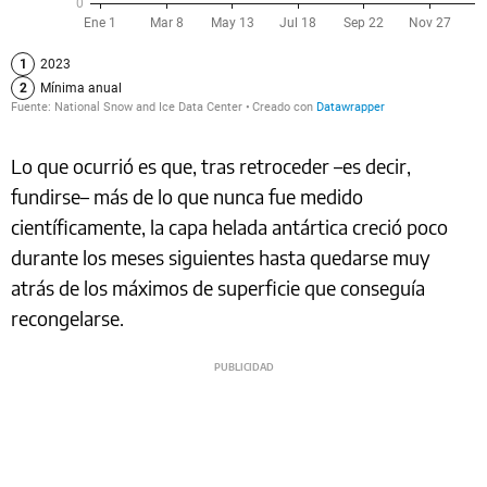
Lo que ocurrió es que, tras retroceder –es decir,
fundirse– más de lo que nunca fue medido
científicamente, la capa helada antártica creció poco
durante los meses siguientes hasta quedarse muy
atrás de los máximos de superficie que conseguía
recongelarse.