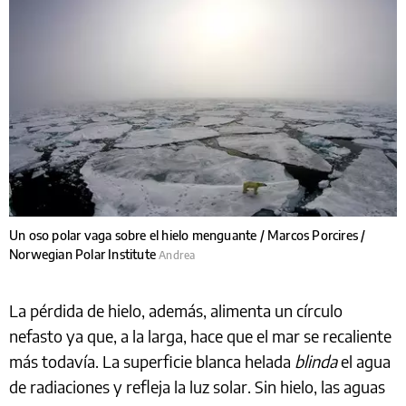
Un oso polar vaga sobre el hielo menguante / Marcos Porcires /
Norwegian Polar Institute
Andrea
La pérdida de hielo, además, alimenta un círculo
nefasto ya que, a la larga, hace que el mar se recaliente
más todavía. La superficie blanca helada
blinda
el agua
de radiaciones y refleja la luz solar. Sin hielo, las aguas