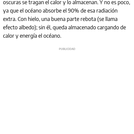
oscuras se tragan el calor y lo almacenan. Y no es poco,
ya que el océano absorbe el 90% de esa radiación
extra. Con hielo, una buena parte rebota (se llama
efecto albedo); sin él, queda almacenado cargando de
calor y energía el océano.