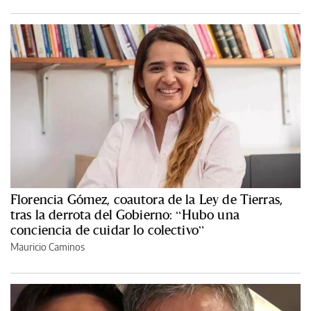
Florencia Gómez, coautora de la Ley de Tierras,
tras la derrota del Gobierno: “Hubo una
conciencia de cuidar lo colectivo”
Mauricio Caminos