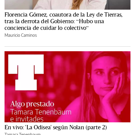
Florencia Gómez, coautora de la Ley de Tierras,
tras la derrota del Gobierno: “Hubo una
conciencia de cuidar lo colectivo”
Mauricio Caminos
En vivo: 'La Odisea' según Nolan (parte 2)
Tamara Tenenbaum