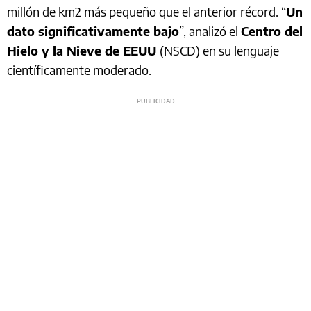
millón de km2 más pequeño que el anterior récord. “
Un
dato significativamente bajo
”, analizó el
Centro del
Hielo y la Nieve de EEUU
(NSCD) en su lenguaje
científicamente moderado.