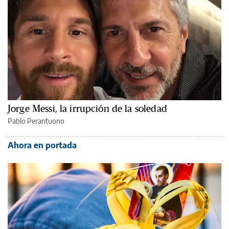
Jorge Messi, la irrupción de la soledad
Pablo Perantuono
Ahora en portada