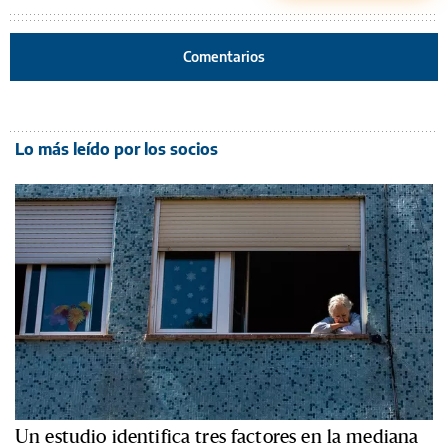
Comentarios
Lo más leído por los socios
Un estudio identifica tres factores en la mediana