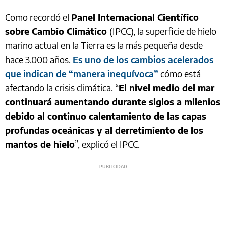
Como recordó el
Panel Internacional Científico
sobre Cambio Climático
(IPCC), la superficie de hielo
marino actual en la Tierra es la más pequeña desde
hace 3.000 años.
Es uno de los cambios acelerados
que indican de “manera inequívoca”
cómo está
afectando la crisis climática. “
El nivel medio del mar
continuará aumentando durante siglos a milenios
debido al continuo calentamiento de las capas
profundas oceánicas y al derretimiento de los
mantos de hielo
”, explicó el IPCC.