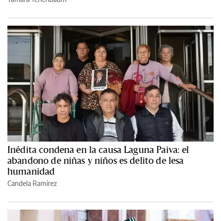
Inédita condena en la causa Laguna Paiva: el
abandono de niñas y niños es delito de lesa
humanidad
Candela Ramírez