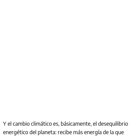
Y el cambio climático es, básicamente, el desequilibrio
energético del planeta: recibe más energía de la que