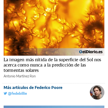
La imagen más nítida de la superficie del Sol nos
acerca como nunca a la predicción de las
tormentas solares
Antonio Martínez Ron
Más artículos de Federico Poore
@fedebillie