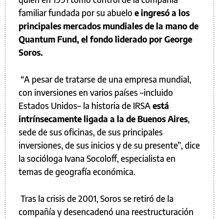
familiar fundada por su abuelo
e ingresó a los
principales mercados mundiales de la mano de
Quantum Fund, el fondo liderado por George
Soros.
“A pesar de tratarse de una empresa mundial,
con inversiones en varios países –incluido
Estados Unidos– la historia de IRSA
está
intrínsecamente ligada a la de Buenos Aires
,
sede de sus oficinas, de sus principales
inversiones, de sus inicios y de su presente”, dice
la socióloga Ivana Socoloff, especialista en
temas de geografía económica.
Tras la crisis de 2001, Soros se retiró de la
compañía y desencadenó una reestructuración