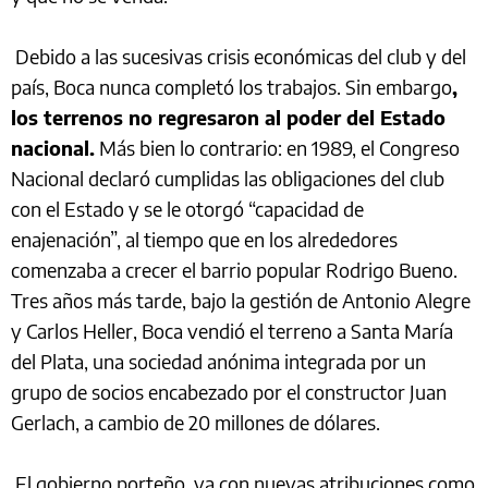
Debido a las sucesivas crisis económicas del club y del
país, Boca nunca completó los trabajos. Sin embargo
,
los terrenos no regresaron al poder del Estado
nacional.
Más bien lo contrario: en 1989, el Congreso
Nacional declaró cumplidas las obligaciones del club
con el Estado y se le otorgó “capacidad de
enajenación”, al tiempo que en los alrededores
comenzaba a crecer el barrio popular Rodrigo Bueno.
Tres años más tarde, bajo la gestión de Antonio Alegre
y Carlos Heller, Boca vendió el terreno a Santa María
del Plata, una sociedad anónima integrada por un
grupo de socios encabezado por el constructor Juan
Gerlach, a cambio de 20 millones de dólares.
El gobierno porteño, ya con nuevas atribuciones como