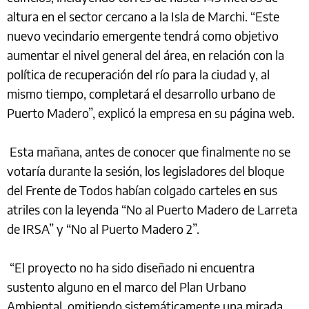
altura en el sector cercano a la Isla de Marchi. “Este
nuevo vecindario emergente tendrá como objetivo
aumentar el nivel general del área, en relación con la
política de recuperación del río para la ciudad y, al
mismo tiempo, completará el desarrollo urbano de
Puerto Madero”, explicó la empresa en su página web.
Esta mañana, antes de conocer que finalmente no se
votaría durante la sesión, los legisladores del bloque
del Frente de Todos habían colgado carteles en sus
atriles con la leyenda “No al Puerto Madero de Larreta
de IRSA” y “No al Puerto Madero 2”.
“El proyecto no ha sido diseñado ni encuentra
sustento alguno en el marco del Plan Urbano
Ambiental, omitiendo sistemáticamente una mirada