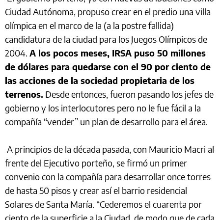
Ciudad Autónoma, propuso crear en el predio una villa
olímpica en el marco de la (a la postre fallida)
candidatura de la ciudad para los Juegos Olímpicos de
2004.
A los pocos meses, IRSA puso 50 millones
de dólares para quedarse con el 90 por ciento de
las acciones de la sociedad propietaria de los
terrenos.
Desde entonces, fueron pasando los jefes de
gobierno y los interlocutores pero no le fue fácil a la
compañía “vender” un plan de desarrollo para el área.
A principios de la década pasada, con Mauricio Macri al
frente del Ejecutivo porteño, se firmó un primer
convenio con la compañía para desarrollar once torres
de hasta 50 pisos y crear así el barrio residencial
Solares de Santa María. “Cederemos el cuarenta por
ciento de la superficie a la Ciudad, de modo que de cada