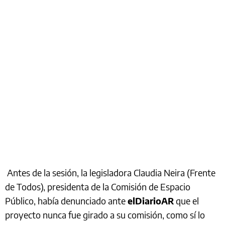
Antes de la sesión, la legisladora Claudia Neira (Frente
de Todos), presidenta de la Comisión de Espacio
Público, había denunciado ante
elDiarioAR
que el
proyecto nunca fue girado a su comisión, como sí lo