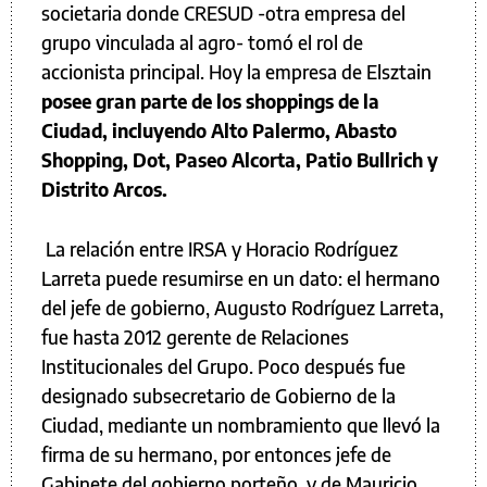
societaria donde CRESUD -otra empresa del
grupo vinculada al agro- tomó el rol de
accionista principal. Hoy la empresa de Elsztain
posee gran parte de los shoppings de la
Ciudad, incluyendo Alto Palermo, Abasto
Shopping, Dot, Paseo Alcorta, Patio Bullrich y
Distrito Arcos.
La relación entre IRSA y Horacio Rodríguez
Larreta puede resumirse en un dato: el hermano
del jefe de gobierno, Augusto Rodríguez Larreta,
fue hasta 2012 gerente de Relaciones
Institucionales del Grupo. Poco después fue
designado subsecretario de Gobierno de la
Ciudad, mediante un nombramiento que llevó la
firma de su hermano, por entonces jefe de
Gabinete del gobierno porteño, y de Mauricio