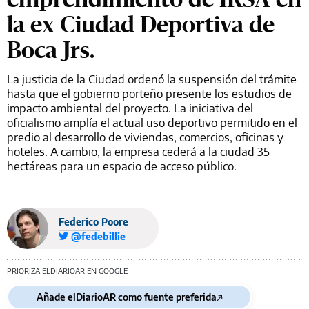
la ex Ciudad Deportiva de
Boca Jrs.
La justicia de la Ciudad ordenó la suspensión del trámite
hasta que el gobierno porteño presente los estudios de
impacto ambiental del proyecto. La iniciativa del
oficialismo amplía el actual uso deportivo permitido en el
predio al desarrollo de viviendas, comercios, oficinas y
hoteles. A cambio, la empresa cederá a la ciudad 35
hectáreas para un espacio de acceso público.
Federico Poore
@fedebillie
PRIORIZA ELDIARIOAR EN GOOGLE
Añade elDiarioAR como fuente preferida