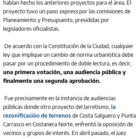
habían hecho los anteriores proyectos para el área. El
proyecto tuvo un paso
express
por las comisiones de
Planeamiento y Presupuesto, presididas por
legisladores oficialistas.
De acuerdo con la Constitución de la Ciudad, cualquier
ley que implique un cambio de norma urbanística debe
pasar por un procedimiento de doble lectura, es decir,
una primera votación, una audiencia pública y
finalmente una segunda aprobación.
Fue precisamente en la instancia de audiencias
públicas donde otro proyecto del larretismo,
la
rezonificación de terrenos
de Costa Salguero y Punta
Carrasco en Costanera Norte, enfrentó la oposición de
vecinos y grupos de interés. En abril pasado, el juez