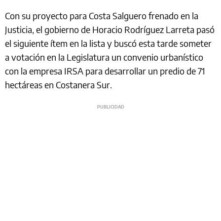
Con su proyecto para Costa Salguero frenado en la
Justicia, el gobierno de Horacio Rodríguez Larreta pasó
el siguiente ítem en la lista y buscó esta tarde someter
a votación en la Legislatura un convenio urbanístico
con la empresa IRSA para desarrollar un predio de 71
hectáreas en Costanera Sur.