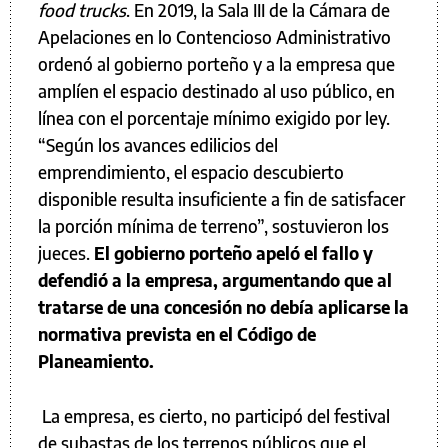
food trucks
. En 2019, la Sala III de la Cámara de
Apelaciones en lo Contencioso Administrativo
ordenó al gobierno porteño y a la empresa que
amplíen el espacio destinado al uso público, en
línea con el porcentaje mínimo exigido por ley.
“Según los avances edilicios del
emprendimiento, el espacio descubierto
disponible resulta insuficiente a fin de satisfacer
la porción mínima de terreno”, sostuvieron los
jueces.
El gobierno porteño apeló el fallo y
defendió a la empresa, argumentando que al
tratarse de una concesión no debía aplicarse la
normativa prevista en el Código de
Planeamiento.
La empresa, es cierto, no participó del festival
de subastas de los terrenos públicos que el