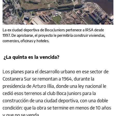
La ex ciudad deportiva de Boca Juniors pertenece a IRSA desde
1997. De aprobarse, el proyecto le permitiría construir viviendas,
comercios, oficinas y hoteles.
¿La quinta es la vencida?
Los planes para el desarrollo urbano en ese sector de
Costanera Sur se remontan a 1964, durante la
presidencia de Arturo Illia, donde una ley nacional le
cedió esos terrenos al club Boca Juniors para la
construcción de una ciudad deportiva, con una doble
condición: que la obra se termine en menos de 10 años
y que no se venda.