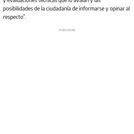
posibilidades de la ciudadanía de informarse y opinar al
respecto”.