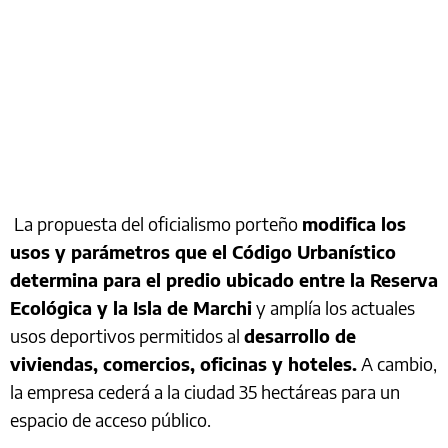
La propuesta del oficialismo porteño
modifica los
usos y parámetros que el Código Urbanístico
determina para el predio ubicado entre la Reserva
Ecológica y la Isla de Marchi
y amplía los actuales
usos deportivos permitidos al
desarrollo de
viviendas, comercios, oficinas y hoteles.
A cambio,
la empresa cederá a la ciudad 35 hectáreas para un
espacio de acceso público.