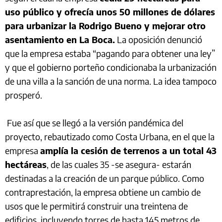
uso público y ofrecía unos 50 millones de dólares
para urbanizar la Rodrigo Bueno y mejorar otro
asentamiento en La Boca.
La oposición denunció
que la empresa estaba “pagando para obtener una ley”
y que el gobierno porteño condicionaba la urbanización
de una villa a la sanción de una norma. La idea tampoco
prosperó.
Fue así que se llegó a la versión pandémica del
proyecto, rebautizado como Costa Urbana, en el que la
empresa
amplía la cesión de terrenos a un total 43
hectáreas
, de las cuales 35 -se asegura- estarán
destinadas a la creación de un parque público. Como
contraprestación, la empresa obtiene un cambio de
usos que le permitirá construir una treintena de
edificios, incluyendo torres de hasta 145 metros de