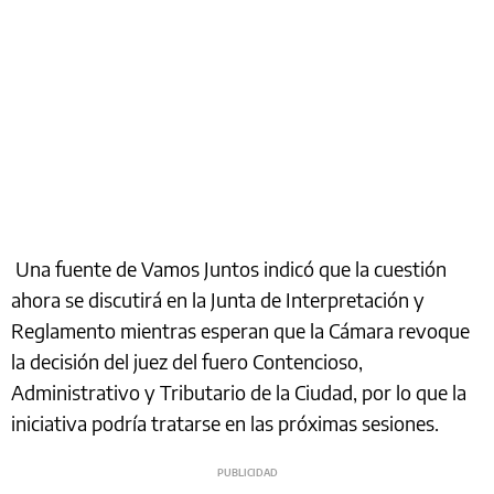
Una fuente de Vamos Juntos indicó que la cuestión
ahora se discutirá en la Junta de Interpretación y
Reglamento mientras esperan que la Cámara revoque
la decisión del juez del fuero Contencioso,
Administrativo y Tributario de la Ciudad, por lo que la
iniciativa podría tratarse en las próximas sesiones.