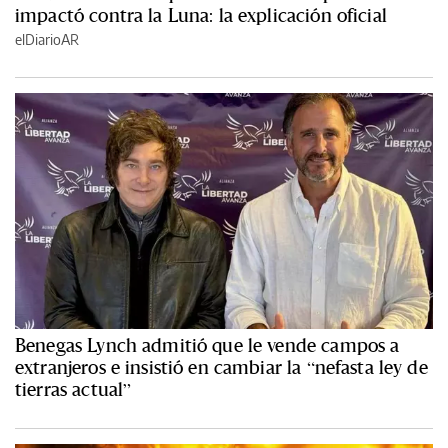
impactó contra la Luna: la explicación oficial
elDiarioAR
Benegas Lynch admitió que le vende campos a
extranjeros e insistió en cambiar la “nefasta ley de
tierras actual”