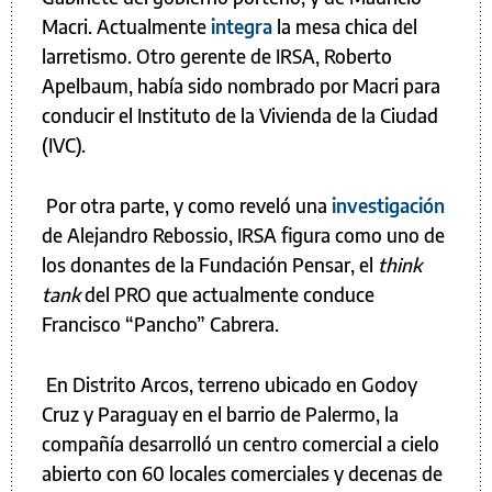
Macri. Actualmente
integra
la mesa chica del
larretismo. Otro gerente de IRSA, Roberto
Apelbaum, había sido nombrado por Macri para
conducir el Instituto de la Vivienda de la Ciudad
(IVC).
Por otra parte, y como reveló una
investigación
de Alejandro Rebossio, IRSA figura como uno de
los donantes de la Fundación Pensar, el
think
tank
del PRO que actualmente conduce
Francisco “Pancho” Cabrera.
En Distrito Arcos, terreno ubicado en Godoy
Cruz y Paraguay en el barrio de Palermo, la
compañía desarrolló un centro comercial a cielo
abierto con 60 locales comerciales y decenas de