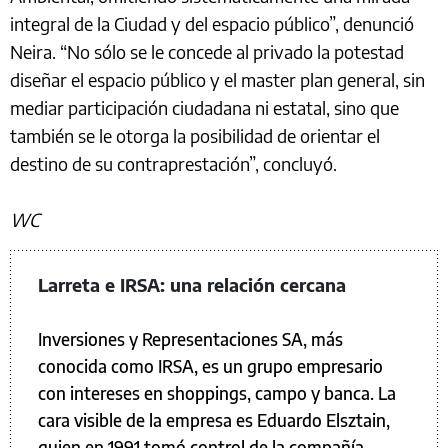
integral de la Ciudad y del espacio público”, denunció
Neira. “No sólo se le concede al privado la potestad
diseñar el espacio público y el master plan general, sin
mediar participación ciudadana ni estatal, sino que
también se le otorga la posibilidad de orientar el
destino de su contraprestación”, concluyó.
WC
Larreta e IRSA: una relación cercana
Inversiones y Representaciones SA, más
conocida como IRSA, es un grupo empresario
con intereses en shoppings, campo y banca. La
cara visible de la empresa es Eduardo Elsztain,
quien en 1991 tomó control de la compañía