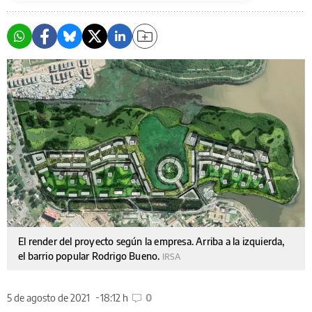
El render del proyecto según la empresa. Arriba a la izquierda,
el barrio popular Rodrigo Bueno.
IRSA
5 de agosto de 2021
18:12 h
0