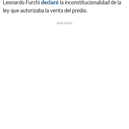
Leonardo Furchi
declaró
la inconstitucionalidad de la
ley que autorizaba la venta del predio.