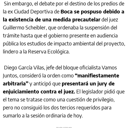
Sin embargo, el debate por el destino de los predios de
la ex Ciudad Deportiva de
Boca se pospuso debido a
la existencia de una medida precautelar
del juez
Guillermo Scheibler, que ordenaba la suspensión del
trámite hasta que el gobierno presente en audiencia
pública los estudios de impacto ambiental del proyecto,
lindero a la Reserva Ecológica.
Diego García Vilas, jefe del bloque oficialista Vamos
Juntos, consideró la orden como
“manifiestamente
arbitraria”
y anticipó que
presentará un jury de
enjuiciamiento contra el juez.
El legislador pidió que
el tema se tratase como una cuestión de privilegio,
pero no consiguió los dos tercios requeridos para
sumarlo a la sesión ordinaria de hoy.