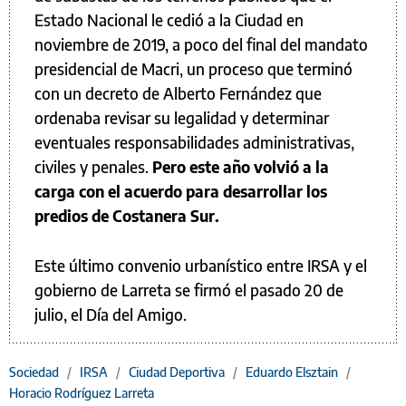
Estado Nacional le cedió a la Ciudad en
noviembre de 2019, a poco del final del mandato
presidencial de Macri, un proceso que terminó
con un decreto de Alberto Fernández que
ordenaba revisar su legalidad y determinar
eventuales responsabilidades administrativas,
civiles y penales.
Pero este año volvió a la
carga con el acuerdo para desarrollar los
predios de Costanera Sur.
Este último convenio urbanístico entre IRSA y el
gobierno de Larreta se firmó el pasado 20 de
julio, el Día del Amigo.
Sociedad
/
IRSA
/
Ciudad Deportiva
/
Eduardo Elsztain
/
Horacio Rodríguez Larreta