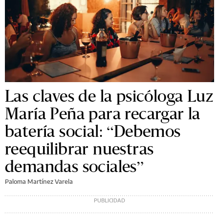
Las claves de la psicóloga Luz
María Peña para recargar la
batería social: “Debemos
reequilibrar nuestras
demandas sociales”
Paloma Martínez Varela