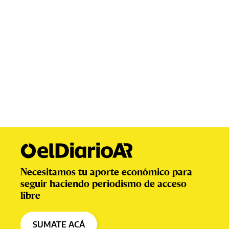
Necesitamos tu aporte económico para
seguir haciendo periodismo de acceso
libre
SUMATE ACÁ