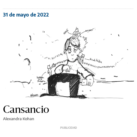
31 de mayo de 2022
Cansancio
Alexandra Kohan