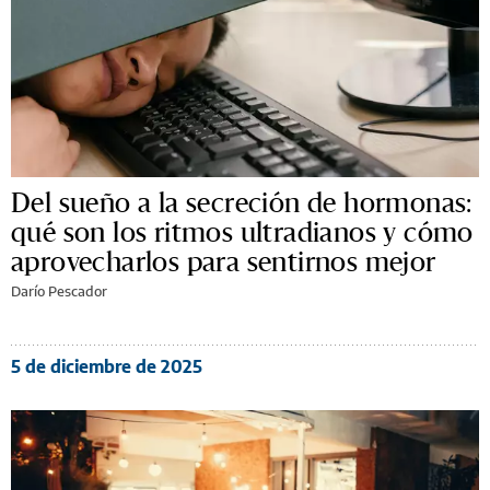
Del sueño a la secreción de hormonas:
qué son los ritmos ultradianos y cómo
aprovecharlos para sentirnos mejor
Darío Pescador
5 de diciembre de 2025