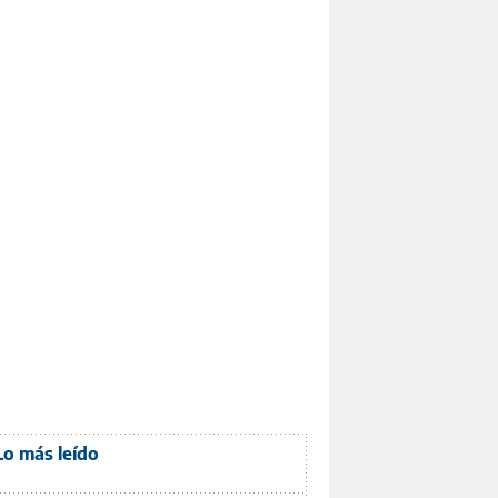
Lo más leído