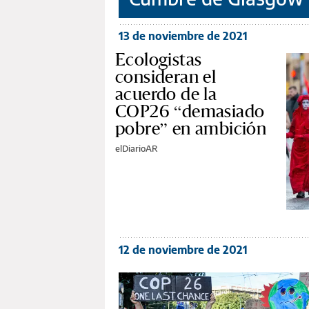
13 de noviembre de 2021
Ecologistas
consideran el
acuerdo de la
COP26 “demasiado
pobre” en ambición
elDiarioAR
12 de noviembre de 2021