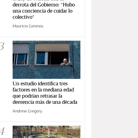
derrota del Gobierno: "Hubo
una conciencia de cuidar lo
colectivo"
Mauricio Caminos
3
Un estudio identifica tres
factores en la mediana edad
que podrían retrasar la
demencia más de una década
Andrew Gregory
4