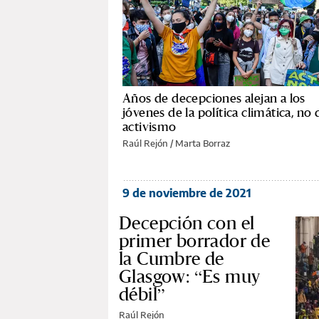
Años de decepciones alejan a los
jóvenes de la política climática, no 
activismo
Raúl Rejón / Marta Borraz
9 de noviembre de 2021
Decepción con el
primer borrador de
la Cumbre de
Glasgow: “Es muy
débil”
Raúl Rejón