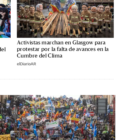
Activistas marchan en Glasgow para
protestar por la falta de avances en la
del
Cumbre del Clima
elDiarioAR